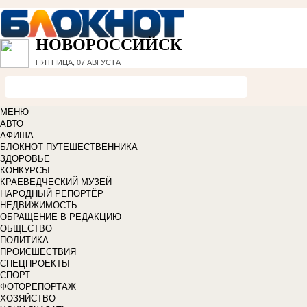
НОВОРОССИЙСК
ПЯТНИЦА, 07 АВГУСТА
МЕНЮ
АВТО
АФИША
БЛОКНОТ ПУТЕШЕСТВЕННИКА
ЗДОРОВЬЕ
КОНКУРСЫ
КРАЕВЕДЧЕСКИЙ МУЗЕЙ
НАРОДНЫЙ РЕПОРТЁР
НЕДВИЖИМОСТЬ
ОБРАЩЕНИЕ В РЕДАКЦИЮ
ОБЩЕСТВО
ПОЛИТИКА
ПРОИСШЕСТВИЯ
СПЕЦПРОЕКТЫ
СПОРТ
ФОТОРЕПОРТАЖ
ХОЗЯЙСТВО