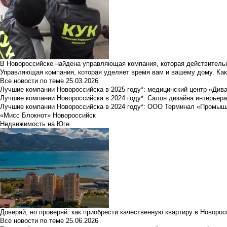
В Новороссийске найдена управляющая компания, которая действительн
Управляющая компания, которая уделяет время вам и вашему дому. Как
Все новости по теме
25.03.2026
Лучшие компании Новороссийска в 2025 году*: медицинский центр «Див
Лучшие компании Новороссийска в 2024 году*: Салон дизайна интерьер
Лучшие компании Новороссийска в 2024 году*: ООО Терминал «Промы
«Мисс Блокнот» Новороссийск
Недвижимость на Юге
Доверяй, но проверяй: как приобрести качественную квартиру в Новоро
Все новости по теме
25.06.2026