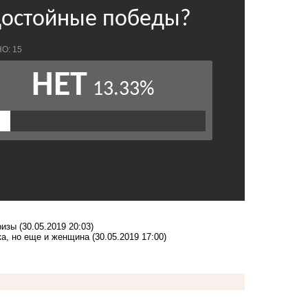
ризы
(30.05.2019 20:03)
ка, но еще и женщина
(30.05.2019 17:00)