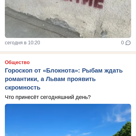
сегодня в 10:20
0
Общество
Гороскоп от «Блокнота»: Рыбам ждать
романтики, а Львам проявить
скромность
Что принесёт сегодняшний день?