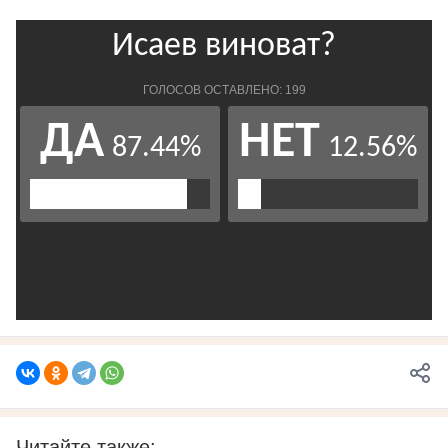
Читайте также: