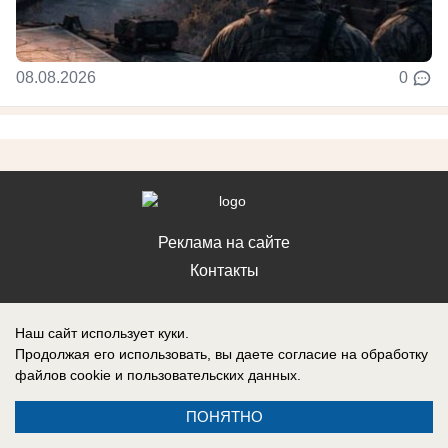
08.08.2026
0
Реклама на сайте
Контакты
Наш сайт использует куки.
Продолжая его использовать, вы даете согласие на обработку
файлов cookie
и пользовательских данных.
ПОНЯТНО