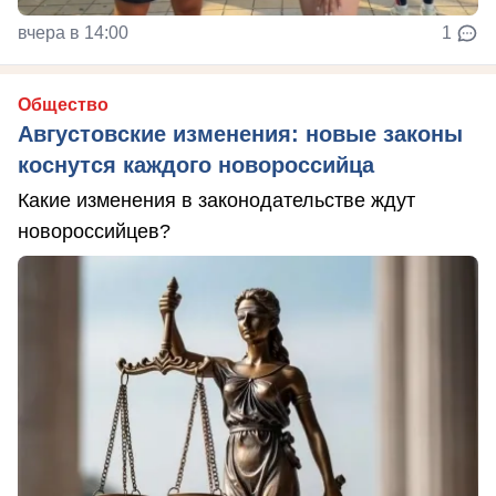
вчера в 14:00
1
Общество
Августовские изменения: новые законы
коснутся каждого новороссийца
Какие изменения в законодательстве ждут
новороссийцев?