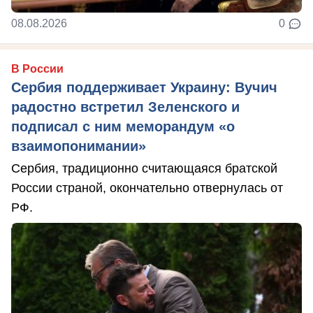
08.08.2026
0
В России
Сербия поддерживает Украину: Вучич
радостно встретил Зеленского и
подписал с ним меморандум «о
взаимопонимании»
Сербия, традиционно считающаяся братской
России страной, окончательно отвернулась от
РФ.