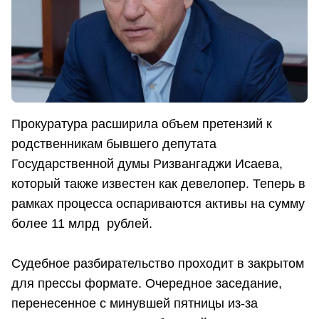
Прокуратура расширила объем претензий к
родственникам бывшего депутата
Государственной думы Ризвангаджи Исаева,
который также известен как девелопер. Теперь в
рамках процесса оспариваются активы на сумму
более 11 млрд рублей.
Судебное разбирательство проходит в закрытом
для прессы формате. Очередное заседание,
перенесенное с минувшей пятницы из-за