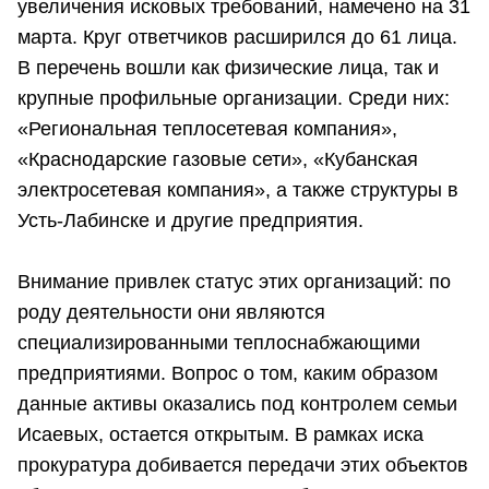
увеличения исковых требований, намечено на 31
марта. Круг ответчиков расширился до 61 лица.
В перечень вошли как физические лица, так и
крупные профильные организации. Среди них:
«Региональная теплосетевая компания»,
«Краснодарские газовые сети», «Кубанская
электросетевая компания», а также структуры в
Усть-Лабинске и другие предприятия.
Внимание привлек статус этих организаций: по
роду деятельности они являются
специализированными теплоснабжающими
предприятиями. Вопрос о том, каким образом
данные активы оказались под контролем семьи
Исаевых, остается открытым. В рамках иска
прокуратура добивается передачи этих объектов