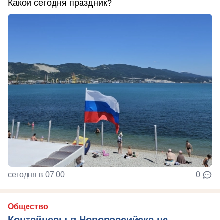
Какой сегодня праздник?
сегодня в 07:00
0
Общество
Контейнеры в Новороссийске не