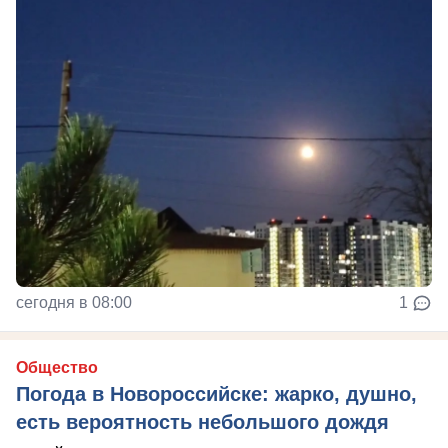
сегодня в 08:00
1
Общество
Погода в Новороссийске: жарко, душно,
есть вероятность небольшого дождя