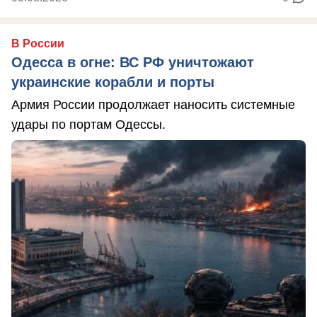
В России
Одесса в огне: ВС РФ уничтожают
украинские корабли и порты
Армия России продолжает наносить системные
удары по портам Одессы.