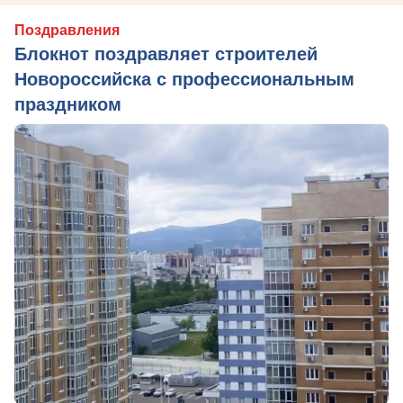
Поздравления
Блокнот поздравляет строителей
Новороссийска с профессиональным
праздником