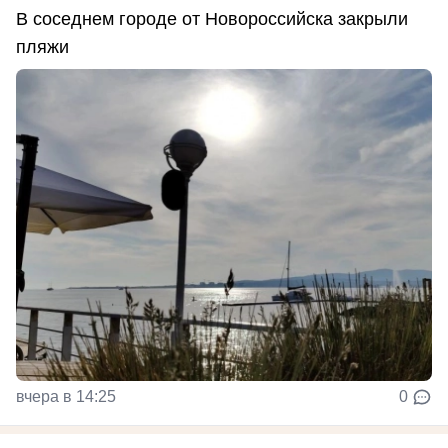
В соседнем городе от Новороссийска закрыли
пляжи
вчера в 14:25
0