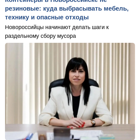
резиновые: куда выбрасывать мебель,
технику и опасные отходы
Новороссийцы начинают делать шаги к
раздельному сбору мусора