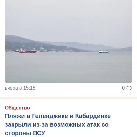
вчера в 15:15
0
Общество
Пляжи в Геленджике и Кабардинке
закрыли из-за возможных атак со
стороны ВСУ