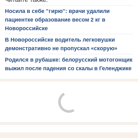
Носила в себе "гирю": врачи удалили
пациентке образование весом 2 кг в
Новороссийске
В Новороссийске водитель легковушки
демонстративно не пропускал «скорую»
Родился в рубашке: белорусский мотогонщик
выжил после падения со скалы в Геленджике