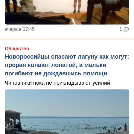
вчера в 17:45
1
Общество
Новороссийцы спасают лагуну как могут:
проран копают лопатой, а мальки
погибают не дождавшись помощи
Чиновники пока не прикладывают усилий