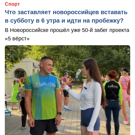
Спорт
Что заставляет новороссийцев вставать
в субботу в 6 утра и идти на пробежку?
В Новороссийске прошёл уже 50-й забег проекта
«5 вёрст»