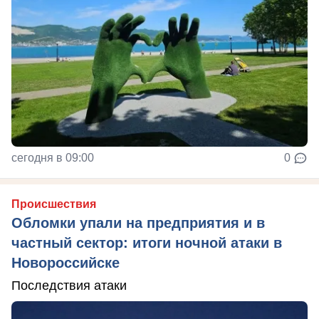
сегодня в 09:00
0
Происшествия
Обломки упали на предприятия и в
частный сектор: итоги ночной атаки в
Новороссийске
Последствия атаки