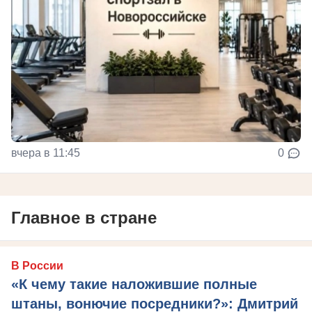
вчера в 11:45
0
Главное в стране
В России
«К чему такие наложившие полные
штаны, вонючие посредники?»: Дмитрий