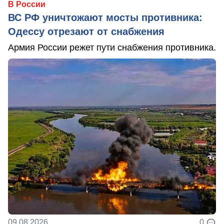
В России
ВС РФ уничтожают мосты противника:
Одессу отрезают от снабжения
Армия России режет пути снабжения противника.
09.08.2026
0