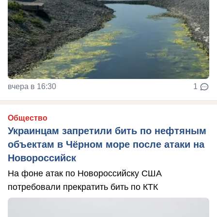
вчера в 16:30
1
Общество
Украинцам запретили бить по нефтяным
объектам в Чёрном море после атаки на
Новороссийск
На фоне атак по Новороссийску США
потребовали прекратить бить по КТК