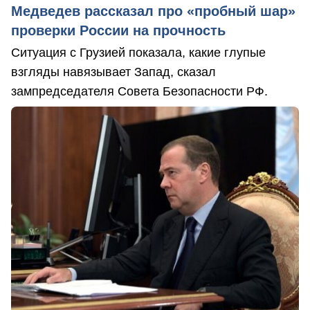
Медведев рассказал про «пробный шар»
проверки России на прочность
Ситуация с Грузией показала, какие глупые
взгляды навязывает Запад, сказал
зампредседателя Совета Безопасности РФ.