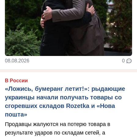
08.08.2026
0
В России
«Ложись, бумеранг летит!»: рыдающие
украинцы начали получать товары со
сгоревших складов Rozetka и «Нова
пошта»
Продавцы жалуются на потерю товара в
результате ударов по складам сетей, а