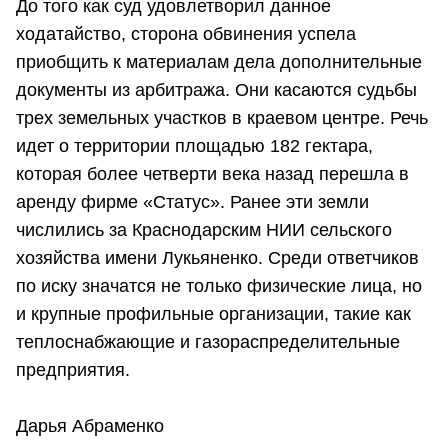
До того как суд удовлетворил данное
ходатайство, сторона обвинения успела
приобщить к материалам дела дополнительные
документы из арбитража. Они касаются судьбы
трех земельных участков в краевом центре. Речь
идет о территории площадью 182 гектара,
которая более четверти века назад перешла в
аренду фирме «Статус». Ранее эти земли
числились за Краснодарским НИИ сельского
хозяйства имени Лукьяненко. Среди ответчиков
по иску значатся не только физические лица, но
и крупные профильные организации, такие как
теплоснабжающие и газораспределительные
предприятия.
Дарья Абраменко