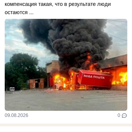
компенсация такая, что в результате люди
остаются ...
09.08.2026
0