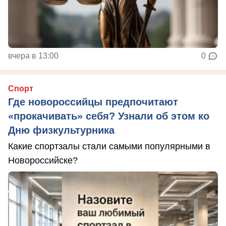
вчера в 13:00
0
Спорт
Где новороссийцы предпочитают
«прокачивать» себя? Узнали об этом ко
Дню физкультурника
Какие спортзалы стали самыми популярными в
Новороссийске?