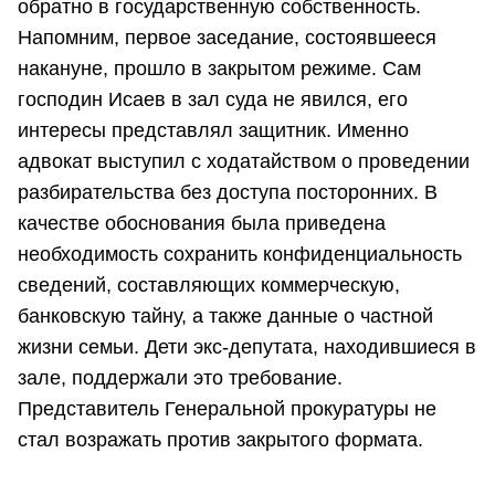
обратно в государственную собственность.
Напомним, первое заседание, состоявшееся
накануне, прошло в закрытом режиме. Сам
господин Исаев в зал суда не явился, его
интересы представлял защитник. Именно
адвокат выступил с ходатайством о проведении
разбирательства без доступа посторонних. В
качестве обоснования была приведена
необходимость сохранить конфиденциальность
сведений, составляющих коммерческую,
банковскую тайну, а также данные о частной
жизни семьи. Дети экс-депутата, находившиеся в
зале, поддержали это требование.
Представитель Генеральной прокуратуры не
стал возражать против закрытого формата.