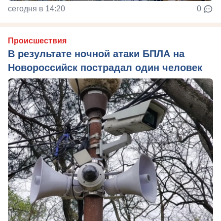
сегодня в 14:20
0
Происшествия
В результате ночной атаки БПЛА на
Новороссийск пострадал один человек