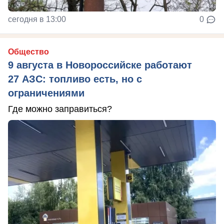
сегодня в 13:00
0
Общество
9 августа в Новороссийске работают
27 АЗС: топливо есть, но с
ограничениями
Где можно заправиться?