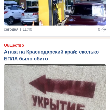
сегодня в 11:40
0
Общество
Атака на Краснодарский край: сколько
БПЛА было сбито