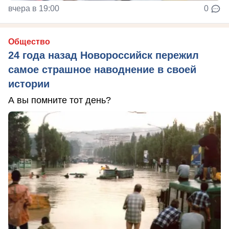
вчера в 19:00
0
Общество
24 года назад Новороссийск пережил
самое страшное наводнение в своей
истории
А вы помните тот день?