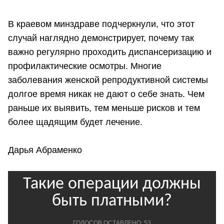
В краевом минздраве подчеркнули, что этот
случай наглядно демонстрирует, почему так
важно регулярно проходить диспансеризацию и
профилактические осмотры. Многие
заболевания женской репродуктивной системы
долгое время никак не дают о себе знать. Чем
раньше их выявить, тем меньше рисков и тем
более щадящим будет лечение.
Дарья Абраменко