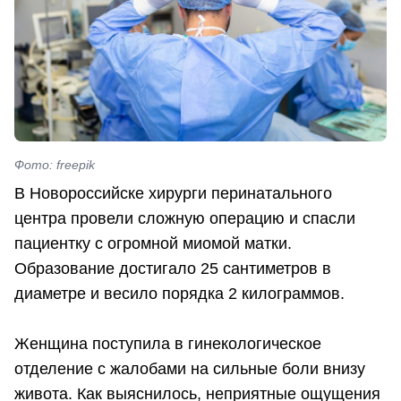
Фото: freepik
В Новороссийске хирурги перинатального
центра провели сложную операцию и спасли
пациентку с огромной миомой матки.
Образование достигало 25 сантиметров в
диаметре и весило порядка 2 килограммов.
Женщина поступила в гинекологическое
отделение с жалобами на сильные боли внизу
живота. Как выяснилось, неприятные ощущения