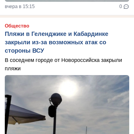
вчера в 15:15
0
Общество
Пляжи в Геленджике и Кабардинке
закрыли из-за возможных атак со
стороны ВСУ
В соседнем городе от Новороссийска закрыли
пляжи