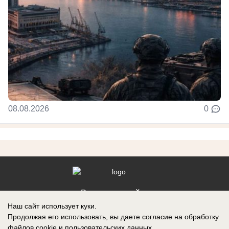
08.08.2026
0
Реклама на сайте
Наш сайт использует куки.
Контакты
Продолжая его использовать, вы даете согласие на обработку
файлов cookie
и пользовательских данных.