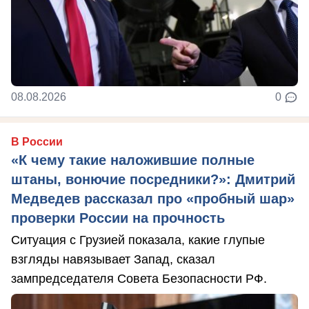
08.08.2026
0
В России
«К чему такие наложившие полные
штаны, вонючие посредники?»: Дмитрий
Медведев рассказал про «пробный шар»
проверки России на прочность
Ситуация с Грузией показала, какие глупые
взгляды навязывает Запад, сказал
зампредседателя Совета Безопасности РФ.