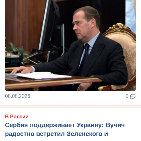
08.08.2026
0
В России
Сербия поддерживает Украину: Вучич
радостно встретил Зеленского и