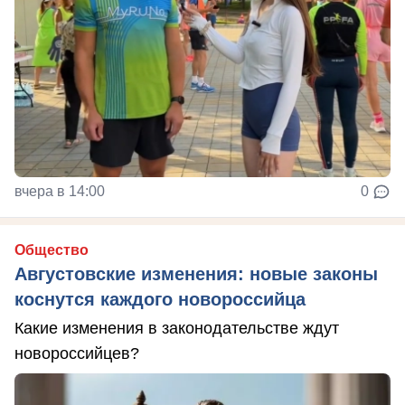
вчера в 14:00
0
Общество
Августовские изменения: новые законы
коснутся каждого новороссийца
Какие изменения в законодательстве ждут
новороссийцев?