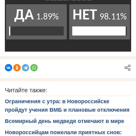
Читайте также:
Ограничения с утра: в Новороссийске
пройдут учения ВМБ и плановые отключения
Всемирный день медведя отмечают в мире
Новороссийцам пожелали приятных снов: