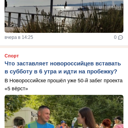
вчера в 14:25
0
Спорт
Что заставляет новороссийцев вставать
в субботу в 6 утра и идти на пробежку?
В Новороссийске прошёл уже 50-й забег проекта
«5 вёрст»