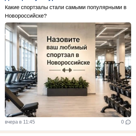
Какие спортзалы стали самыми популярными в
Новороссийске?
вчера в 11:45
0