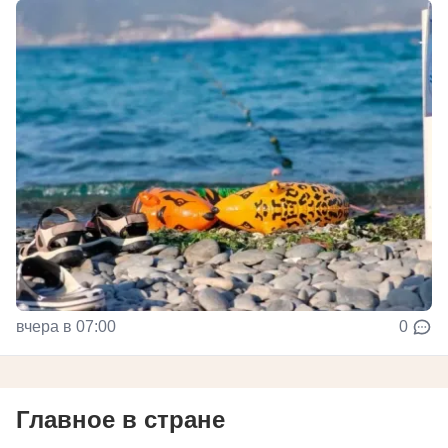
вчера в 07:00
0
Главное в стране