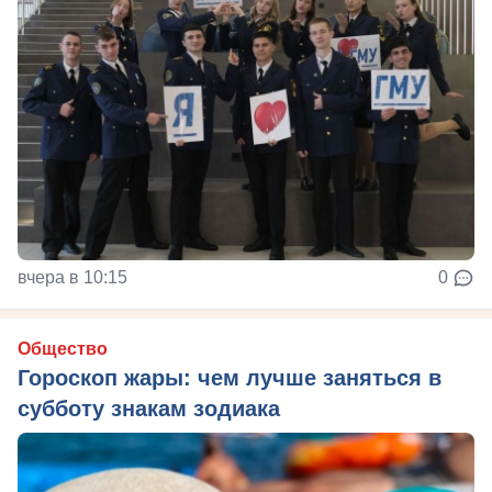
вчера в 10:15
0
Общество
Гороскоп жары: чем лучше заняться в
субботу знакам зодиака