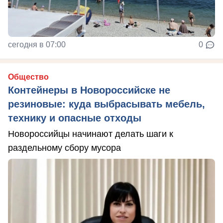
сегодня в 07:00
0
Общество
Контейнеры в Новороссийске не
резиновые: куда выбрасывать мебель,
технику и опасные отходы
Новороссийцы начинают делать шаги к
раздельному сбору мусора