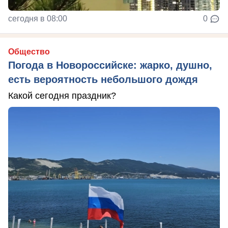
сегодня в 08:00
0
Общество
Погода в Новороссийске: жарко, душно,
есть вероятность небольшого дождя
Какой сегодня праздник?