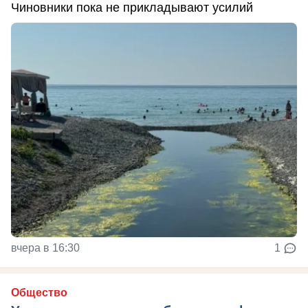
Чиновники пока не прикладывают усилий
вчера в 16:30
1
Общество