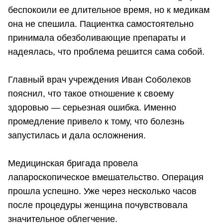
беспокоили ее длительное время, но к медикам
она не спешила. Пациентка самостоятельно
принимала обезболивающие препараты и
надеялась, что проблема решится сама собой.
Главный врач учреждения Иван Соболеков
пояснил, что такое отношение к своему
здоровью — серьезная ошибка. Именно
промедление привело к тому, что болезнь
запустилась и дала осложнения.
Медицинская бригада провела
лапароскопическое вмешательство. Операция
прошла успешно. Уже через несколько часов
после процедуры женщина почувствовала
значительное облегчение.