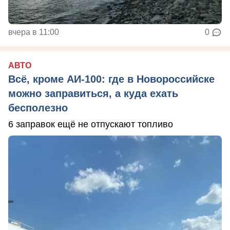
вчера в 11:00
0
АВТО
Всё, кроме АИ-100: где в Новороссийске
можно заправиться, а куда ехать
бесполезно
6 заправок ещё не отпускают топливо