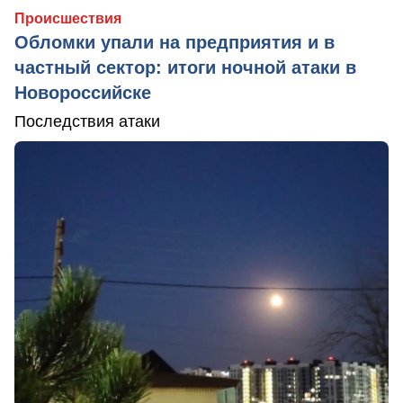
Происшествия
Обломки упали на предприятия и в
частный сектор: итоги ночной атаки в
Новороссийске
Последствия атаки