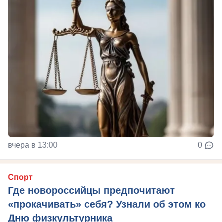
вчера в 13:00
0
Спорт
Где новороссийцы предпочитают
«прокачивать» себя? Узнали об этом ко
Дню физкультурника