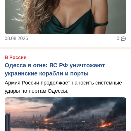
08.08.2026
0
В России
Одесса в огне: ВС РФ уничтожают
украинские корабли и порты
Армия России продолжает наносить системные
удары по портам Одессы.