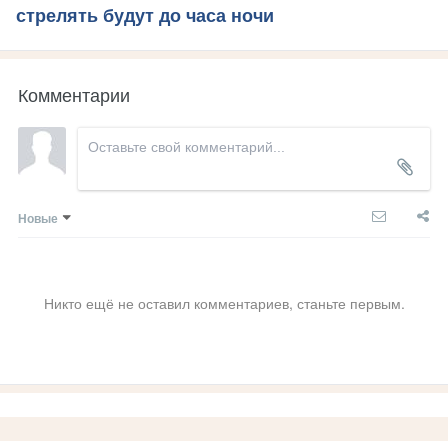
стрелять будут до часа ночи
Комментарии
Новые
Никто ещё не оставил комментариев, станьте первым.