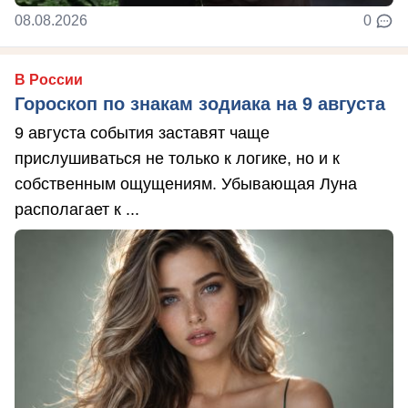
08.08.2026
0
В России
Гороскоп по знакам зодиака на 9 августа
9 августа события заставят чаще
прислушиваться не только к логике, но и к
собственным ощущениям. Убывающая Луна
располагает к ...