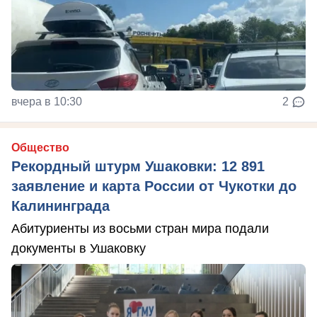
вчера в 10:30
2
Общество
Рекордный штурм Ушаковки: 12 891
заявление и карта России от Чукотки до
Калининграда
Абитуриенты из восьми стран мира подали
документы в Ушаковку