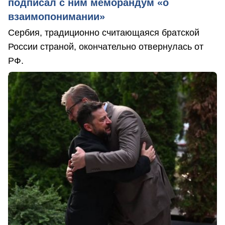
подписал с ним меморандум «о
взаимопонимании»
Сербия, традиционно считающаяся братской
России страной, окончательно отвернулась от
РФ.