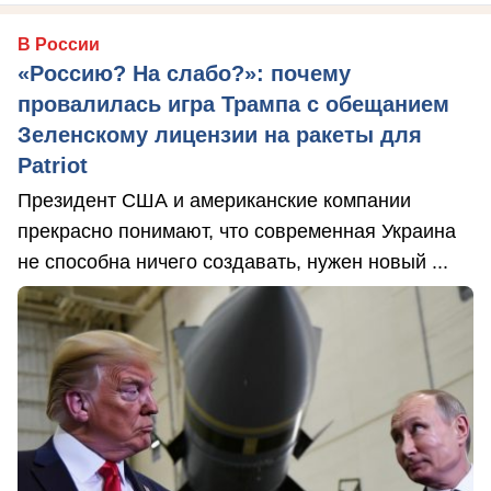
В России
«Россию? На слабо?»: почему
провалилась игра Трампа с обещанием
Зеленскому лицензии на ракеты для
Patriot
Президент США и американские компании
прекрасно понимают, что современная Украина
не способна ничего создавать, нужен новый ...