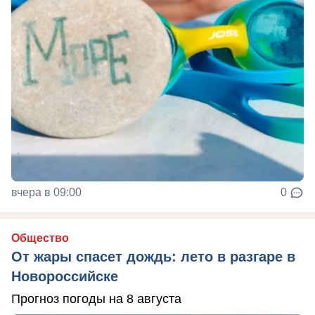
вчера в 09:00
0
Общество
От жары спасет дождь: лето в разгаре в
Новороссийске
Прогноз погоды на 8 августа