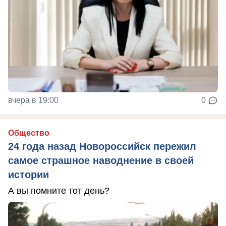
вчера в 19:00
0
Общество
24 года назад Новороссийск пережил
самое страшное наводнение в своей
истории
А вы помните тот день?