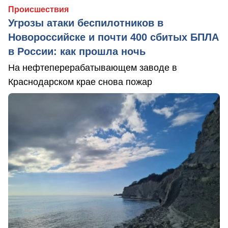
Происшествия
Угрозы атаки беспилотников в
Новороссийске и почти 400 сбитых БПЛА
в России: как прошла ночь
На нефтеперерабатывающем заводе в
Краснодарском крае снова пожар