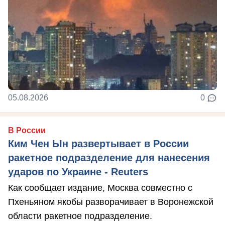
05.08.2026
0
В России
Ким Чен Ын развертывает в России
ракетное подразделение для нанесения
ударов по Украине - Reuters
Как сообщает издание, Москва совместно с
Пхеньяном якобы разворачивает в Воронежской
области ракетное подразделение.