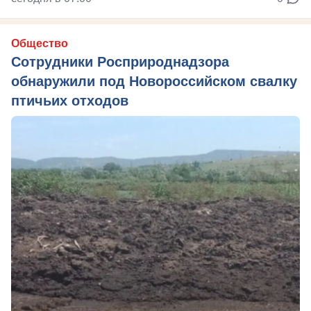
Общество
Сотрудники Росприроднадзора
обнаружили под Новороссийском свалку
птичьих отходов