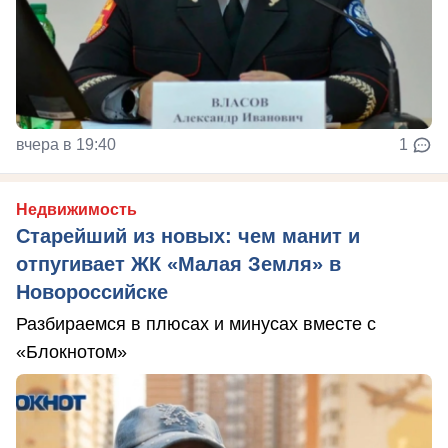
вчера в 19:40
1
Недвижимость
Старейший из новых: чем манит и
отпугивает ЖК «Малая Земля» в
Новороссийске
Разбираемся в плюсах и минусах вместе с
«Блокнотом»