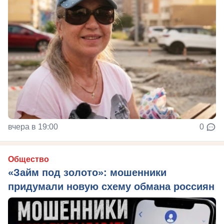
вчера в 19:00
0
Общество
«Займ под золото»: мошенники
придумали новую схему обмана россиян