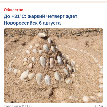
Общество
До +31°C: жаркий четверг ждет
Новороссийск 6 августа
сегодня в 07:00
0