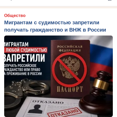
Общество
Мигрантам с судимостью запретили
получать гражданство и ВНЖ в России