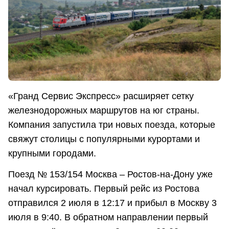
«Гранд Сервис Экспресс» расширяет сетку
железнодорожных маршрутов на юг страны.
Компания запустила три новых поезда, которые
свяжут столицы с популярными курортами и
крупными городами.
Поезд № 153/154 Москва – Ростов-на-Дону уже
начал курсировать. Первый рейс из Ростова
отправился 2 июля в 12:17 и прибыл в Москву 3
июля в 9:40. В обратном направлении первый