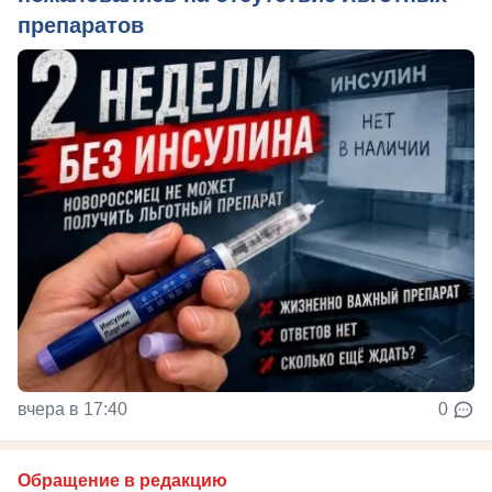
препаратов
вчера в 17:40
0
Обращение в редакцию