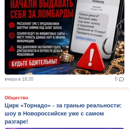
вчера в 18:20
0
Общество
Цирк «Торнадо» - за гранью реальности:
шоу в Новороссийске уже с самом
разгаре!