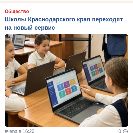
Общество
Школы Краснодарского края переходят
на новый сервис
вчера в 16:20
0