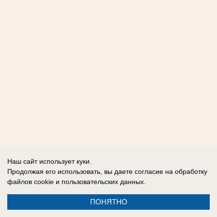
Наш сайт использует куки.
Продолжая его использовать, вы даете согласие на обработку
файлов cookie
и пользовательских данных.
ПОНЯТНО