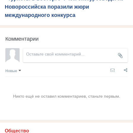
Новороссийска поразили жюри
международного конкурса
Комментарии
Новые
Никто ещё не оставил комментариев, станьте первым.
Общество