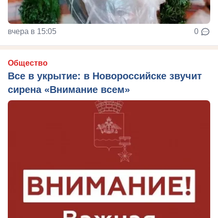
вчера в 15:05
0
Общество
Все в укрытие: в Новороссийске звучит
сирена «Внимание всем»