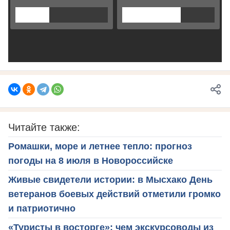
Читайте также:
Ромашки, море и летнее тепло: прогноз
погоды на 8 июля в Новороссийске
Живые свидетели истории: в Мысхако День
ветеранов боевых действий отметили громко
и патриотично
«Туристы в восторге»: чем экскурсоводы из