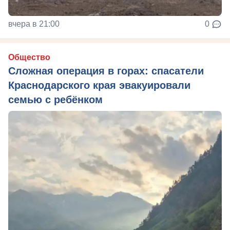
вчера в 21:00
0
Общество
Сложная операция в горах: спасатели
Краснодарского края эвакуировали
семью с ребёнком