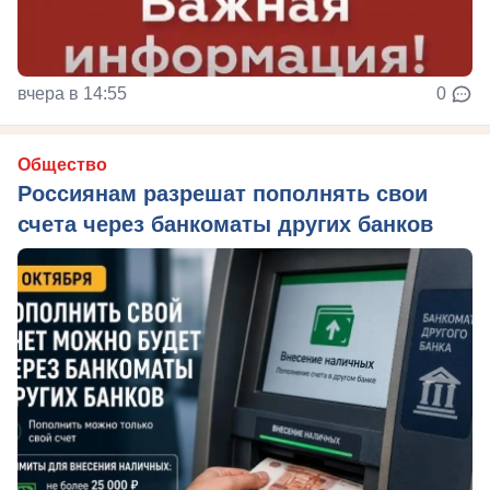
вчера в 14:55
0
Общество
Россиянам разрешат пополнять свои
счета через банкоматы других банков