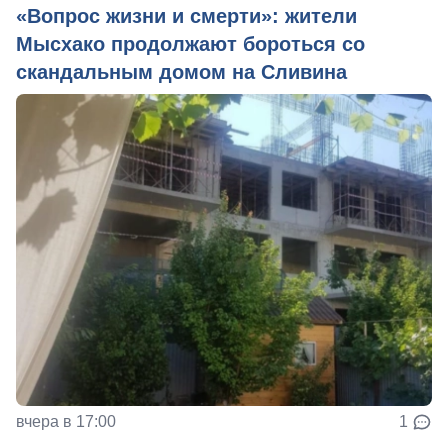
«Вопрос жизни и смерти»: жители
Мысхако продолжают бороться со
скандальным домом на Сливина
вчера в 17:00
1