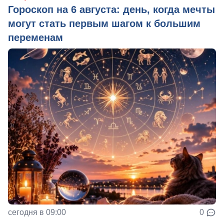
Гороскоп на 6 августа: день, когда мечты
могут стать первым шагом к большим
переменам
сегодня в 09:00
0