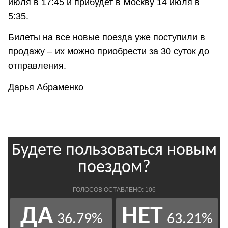
июля в 17:45 и прибудет в Москву 14 июля в
5:35.
Билеты на все новые поезда уже поступили в
продажу – их можно приобрести за 30 суток до
отправления.
Дарья Абраменко