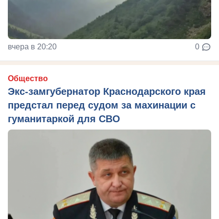
вчера в 20:20
0
Общество
Экс-замгубернатор Краснодарского края
предстал перед судом за махинации с
гуманитаркой для СВО