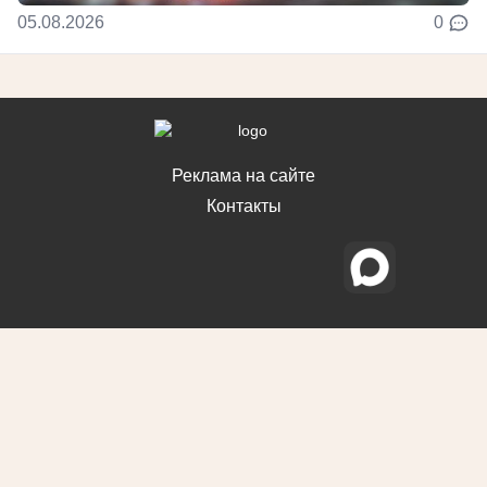
05.08.2026
0
Реклама на сайте
Контакты