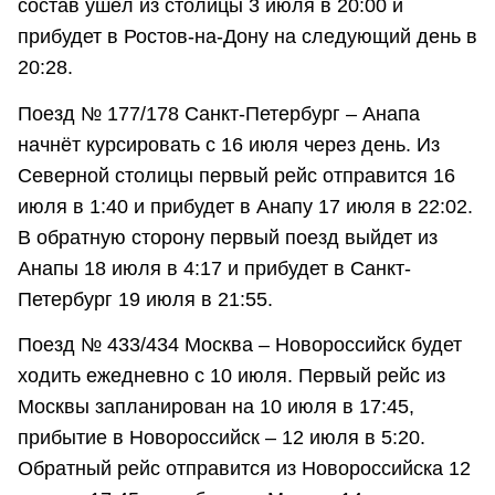
состав ушёл из столицы 3 июля в 20:00 и
прибудет в Ростов-на-Дону на следующий день в
20:28.
Поезд № 177/178 Санкт-Петербург – Анапа
начнёт курсировать с 16 июля через день. Из
Северной столицы первый рейс отправится 16
июля в 1:40 и прибудет в Анапу 17 июля в 22:02.
В обратную сторону первый поезд выйдет из
Анапы 18 июля в 4:17 и прибудет в Санкт-
Петербург 19 июля в 21:55.
Поезд № 433/434 Москва – Новороссийск будет
ходить ежедневно с 10 июля. Первый рейс из
Москвы запланирован на 10 июля в 17:45,
прибытие в Новороссийск – 12 июля в 5:20.
Обратный рейс отправится из Новороссийска 12