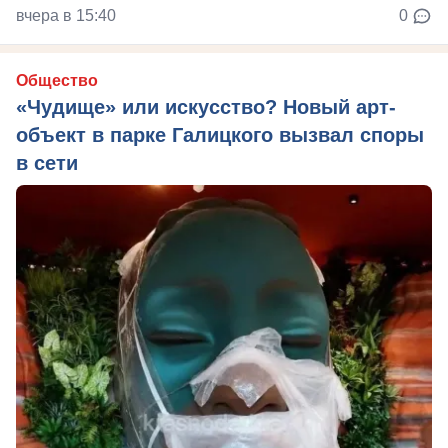
вчера в 15:40
0
Общество
«Чудище» или искусство? Новый арт-
объект в парке Галицкого вызвал споры
в сети