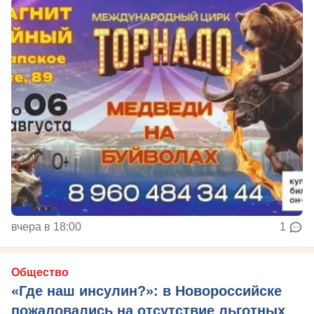
вчера в 18:00
1
Общество
«Где наш инсулин?»: в Новороссийске
пожаловались на отсутствие льготных