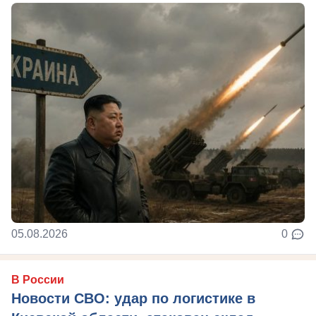
05.08.2026
0
В России
Новости СВО: удар по логистике в