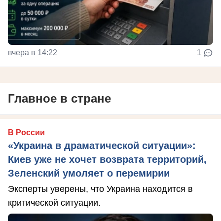
вчера в 14:22
1
Главное в стране
В России
«Украина в драматической ситуации»:
Киев уже не хочет возврата территорий,
Зеленский умоляет о перемирии
Эксперты уверены, что Украина находится в
критической ситуации.