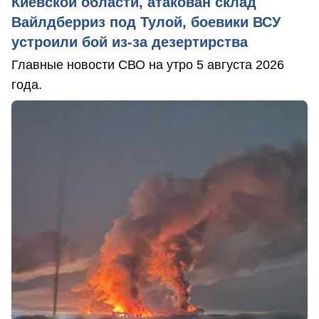
Киевской области, атакован склад
Вайлдберриз под Тулой, боевики ВСУ
устроили бой из-за дезертирства
Главные новости СВО на утро 5 августа 2026
года.