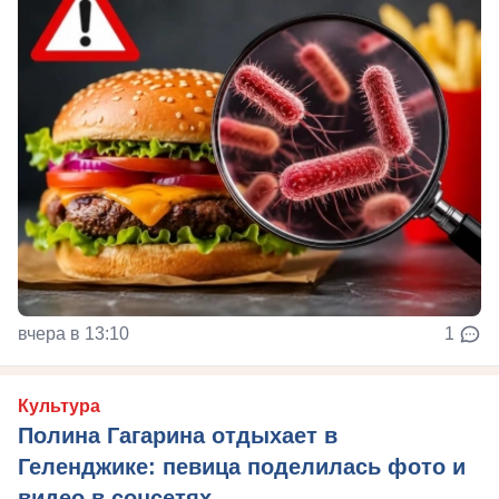
вчера в 13:10
1
Культура
Полина Гагарина отдыхает в
Геленджике: певица поделилась фото и
видео в соцсетях