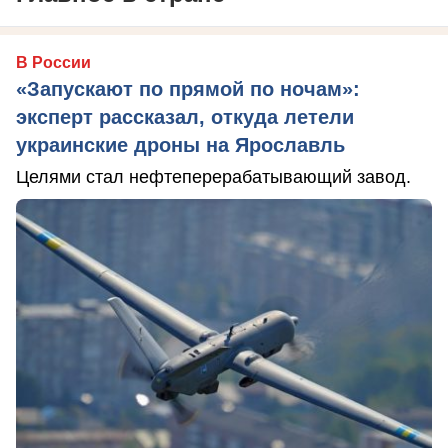
В России
«Запускают по прямой по ночам»:
эксперт рассказал, откуда летели
украинские дроны на Ярославль
Целями стал нефтеперерабатывающий завод.