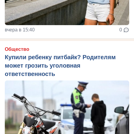
вчера в 15:40
0
Общество
Купили ребенку питбайк? Родителям
может грозить уголовная
ответственность