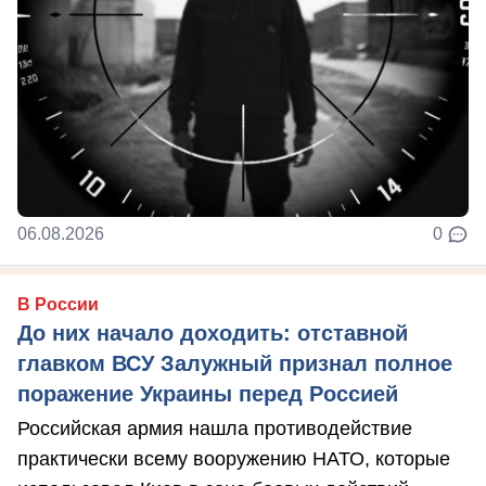
06.08.2026
0
В России
До них начало доходить: отставной
главком ВСУ Залужный признал полное
поражение Украины перед Россией
Российская армия нашла противодействие
практически всему вооружению НАТО, которые