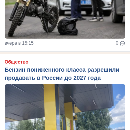
вчера в 15:15
0
Общество
Бензин пониженного класса разрешили
продавать в России до 2027 года