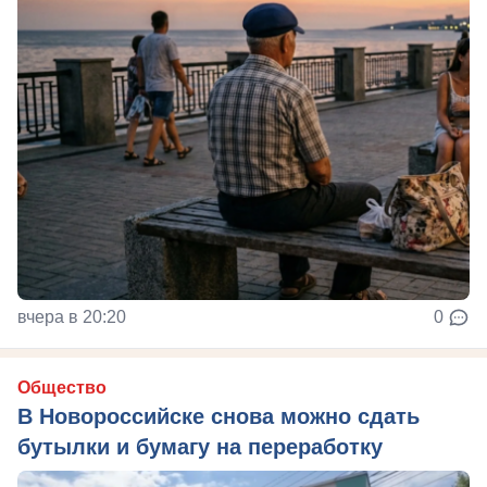
вчера в 20:20
0
Общество
В Новороссийске снова можно сдать
бутылки и бумагу на переработку