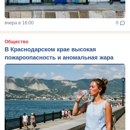
вчера в 16:00
0
Общество
В Краснодарском крае высокая
пожароопасность и аномальная жара