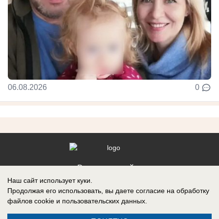
06.08.2026
0
Реклама на сайте
Наш сайт использует куки.
Контакты
Продолжая его использовать, вы даете согласие на обработку
файлов cookie
и пользовательских данных.