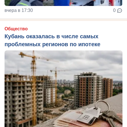
вчера в 17:30
0
Общество
Кубань оказалась в числе самых
проблемных регионов по ипотеке