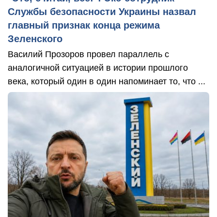
Службы безопасности Украины назвал
главный признак конца режима
Зеленского
Василий Прозоров провел параллель с
аналогичной ситуацией в истории прошлого
века, который один в один напоминает то, что ...