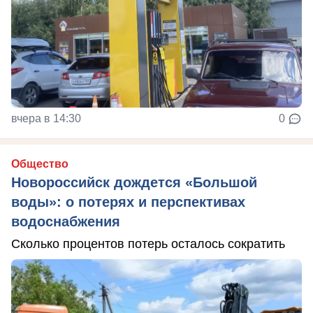
вчера в 14:30
0
Общество
Новороссийск дождется «Большой
воды»: о потерях и перспективах
водоснабжения
Сколько процентов потерь осталось сократить