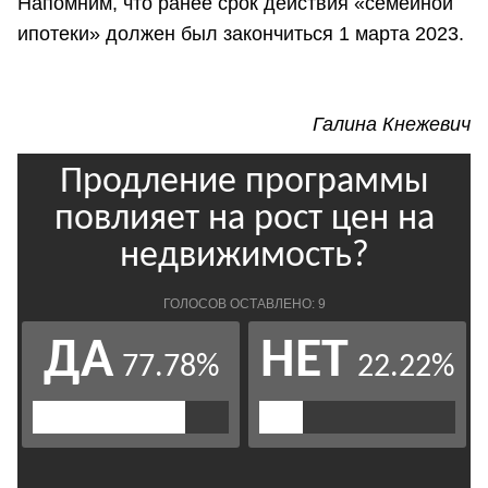
Напомним, что ранее срок действия «семейной
ипотеки» должен был закончиться 1 марта 2023.
Галина Кнежевич