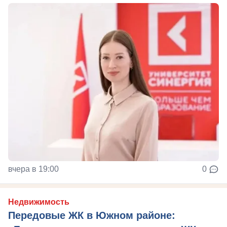
вчера в 19:00
0
Недвижимость
Передовые ЖК в Южном районе: