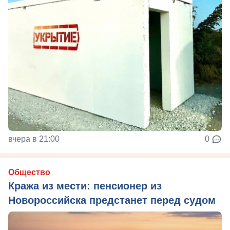
вчера в 21:00
0
Общество
Кража из мести: пенсионер из
Новороссийска предстанет перед судом