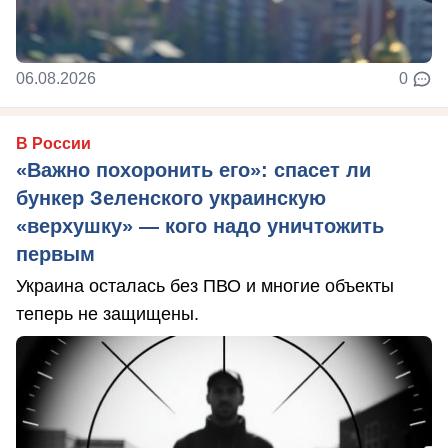
06.08.2026
0
В России
«Важно похоронить его»: спасет ли
бункер Зеленского украинскую
«верхушку» — кого надо уничтожить
первым
Украина осталась без ПВО и многие объекты
теперь не защищены.