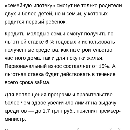
«семейную ипотеку» смогут не только родители
двух и более детей, но и семьи, у которых
родится первый ребенок.
Кредиты молодые семьи смогут получить по
льготной ставке 6 % годовых и использовать
полученные средства, как на строительство
частного дома, так и для покупки жилья.
Первоначальный взнос составляет от 15%. А
льготная ставка будет действовать в течение
всего срока займа.
Для воплощения программы правительство
более чем вдвое увеличило лимит на выдачу
кредитов — до 1,7 трлн руб., пояснил премьер-
министр.