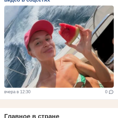
вчера в 12:30
0
Главное в стране