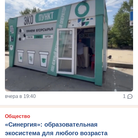
вчера в 19:40
1
Общество
«Синергия»: образовательная
экосистема для любого возраста