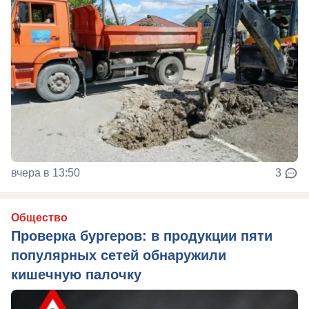
вчера в 13:50
3
Общество
Проверка бургеров: в продукции пяти
популярных сетей обнаружили
кишечную палочку