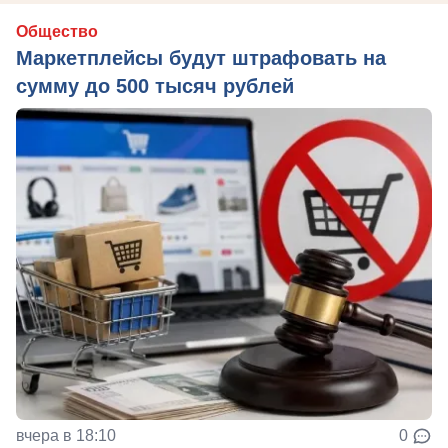
Общество
Маркетплейсы будут штрафовать на
сумму до 500 тысяч рублей
вчера в 18:10
0