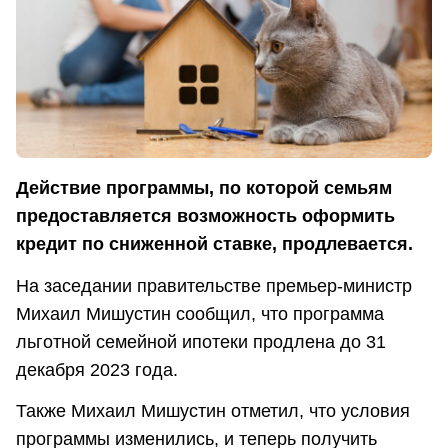
Действие программы, по которой семьям
предоставляется возможность оформить
кредит по сниженной ставке, продлевается.
На заседании правительстве премьер-министр
Михаил Мишустин сообщил, что программа
льготной семейной ипотеки продлена до 31
декабря 2023 года.
Также Михаил Мишустин отметил, что условия
программы изменились, и теперь получить