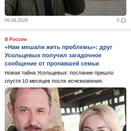
06.08.2026
0
В России
«Нам мешали жить проблемы»: друг
Усольцевых получил загадочное
сообщение от пропавшей семьи
Новая тайна Усольцевых: послание пришло
спустя 10 месяцев после исчезновения.