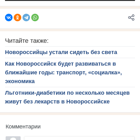
Читайте также:
Новороссийцы устали сидеть без света
Как Новороссийск будет развиваться в
ближайшие годы: транспорт, «социалка»,
экономика
Льготники-диабетики по несколько месяцев
живут без лекарств в Новороссийске
Комментарии