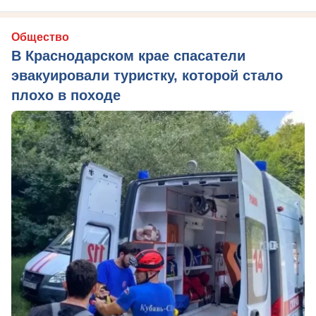
Общество
В Краснодарском крае спасатели
эвакуировали туристку, которой стало
плохо в походе