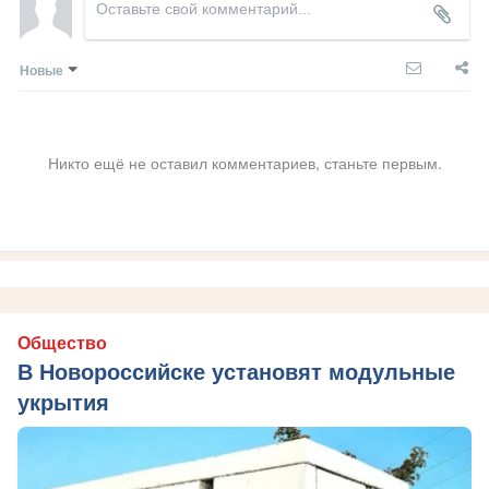
Новые
Никто ещё не оставил комментариев, станьте первым.
Общество
В Новороссийске установят модульные
укрытия