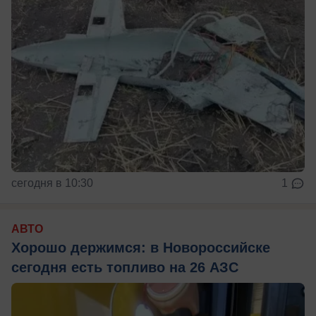
сегодня в 10:30
1
АВТО
Хорошо держимся: в Новороссийске
сегодня есть топливо на 26 АЗС