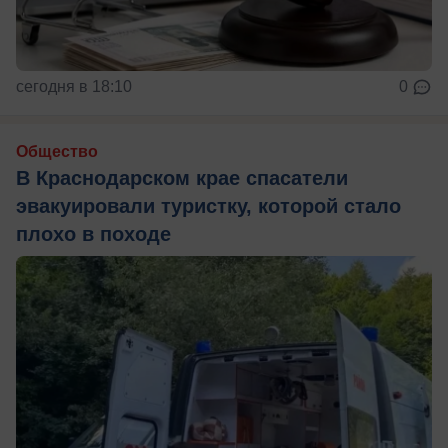
сегодня в 18:10
0
Общество
В Краснодарском крае спасатели
эвакуировали туристку, которой стало
плохо в походе