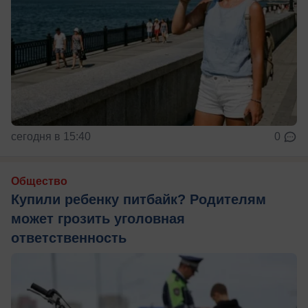
сегодня в 15:40
0
Общество
Купили ребенку питбайк? Родителям
может грозить уголовная
ответственность