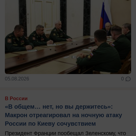
05.08.2026
0
В России
«В общем… нет, но вы держитесь»:
Макрон отреагировал на ночную атаку
России по Киеву сочувствием
Президент Франции пообещал Зеленскому, что