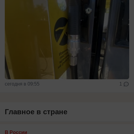
сегодня в 09:55
1
Главное в стране
В России