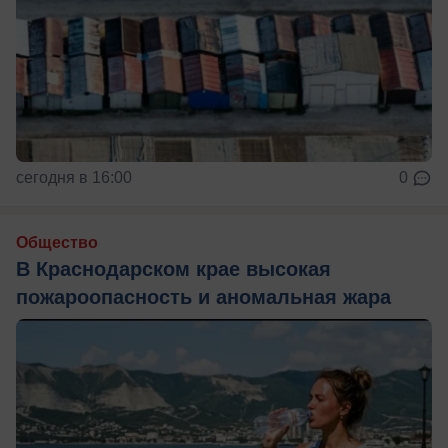
сегодня в 16:00
0
Общество
В Краснодарском крае высокая
пожароопасность и аномальная жара