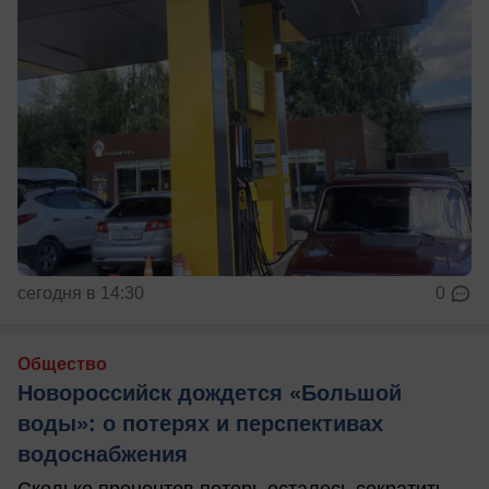
сегодня в 14:30
0
Общество
Новороссийск дождется «Большой
воды»: о потерях и перспективах
водоснабжения