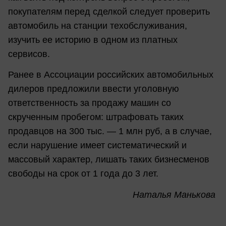
покупателям перед сделкой следует проверить
автомобиль на станции техобслуживания,
изучить ее историю в одном из платных
сервисов.
Ранее в Ассоциации российских автомобильных
дилеров предложили ввести уголовную
ответственность за продажу машин со
скрученным пробегом: штрафовать таких
продавцов на 300 тыс. — 1 млн руб, а в случае,
если нарушение имеет систематический и
массовый характер, лишать таких бизнесменов
свободы на срок от 1 года до 3 лет.
Наталья Манькова