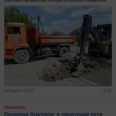
Сколько процентов потерь осталось сократить
сегодня в 13:50
2
Общество
Проверка бургеров: в продукции пяти