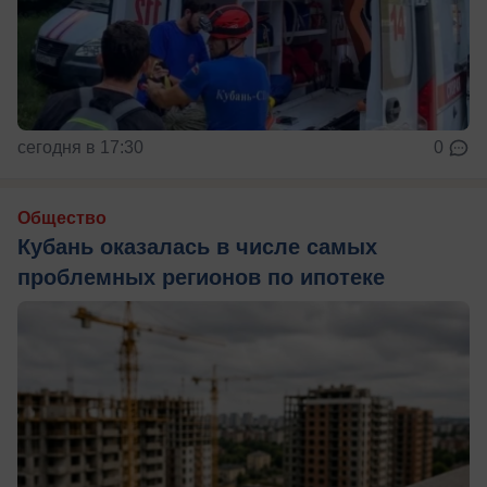
сегодня в 17:30
0
Общество
Кубань оказалась в числе самых
проблемных регионов по ипотеке