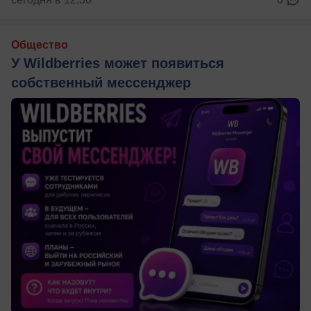
Общество
У Wildberries может появиться
собственный мессенджер