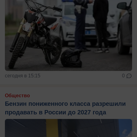
сегодня в 15:15
0
Общество
Бензин пониженного класса разрешили
продавать в России до 2027 года