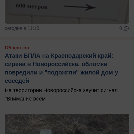
сегодня в 11:10
0
Общество
Атаки БПЛА на Краснодарский край:
сирена в Новороссийска, обломки
повредили и "подожгли" жилой дом у
соседей
На территории Новороссийска звучит сигнал
"Внимание всем"