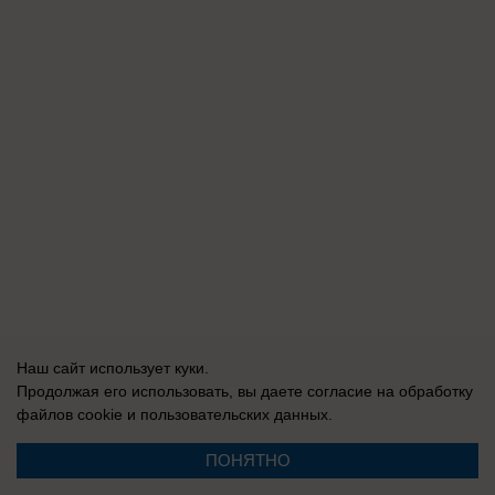
Наш сайт использует куки.
Продолжая его использовать, вы даете согласие на обработку
файлов cookie
и пользовательских данных.
ПОНЯТНО