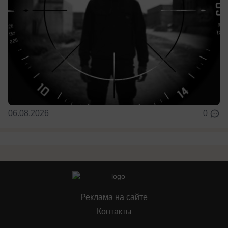
06.08.2026
0
Реклама на сайте
Контакты