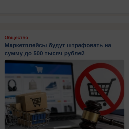
Общество
Маркетплейсы будут штрафовать на
сумму до 500 тысяч рублей