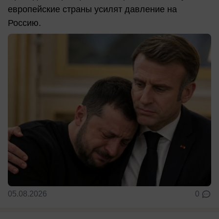
европейские страны усилят давление на
Россию.
05.08.2026
0