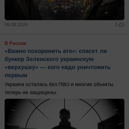
06.08.2026
0
В России
«Важно похоронить его»: спасет ли
бункер Зеленского украинскую
«верхушку» — кого надо уничтожить
первым
Украина осталась без ПВО и многие объекты
теперь не защищены.