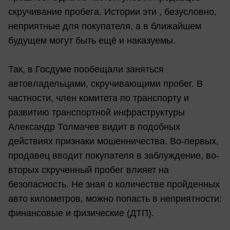
скручивание пробега. Истории эти , безусловно,
неприятные для покупателя, а в ближайшем
будущем могут быть ещё и наказуемы.
Так, в Госдуме пообещали заняться
автовладельцами, скручивающими пробег. В
частности, член комитета по транспорту и
развитию транспортной инфраструктуры
Александр Толмачев видит в подобных
действиях признаки мошенничества. Во-первых,
продавец вводит покупателя в заблуждение, во-
вторых скрученный пробег влияет на
безопасность. Не зная о количестве пройденных
авто километров, можно попасть в неприятности:
финансовые и физические (ДТП).