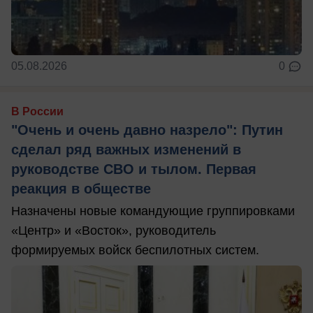
05.08.2026
0
В России
"Очень и очень давно назрело": Путин
сделал ряд важных изменений в
руководстве СВО и тылом. Первая
реакция в обществе
Назначены новые командующие группировками
«Центр» и «Восток», руководитель
формируемых войск беспилотных систем.