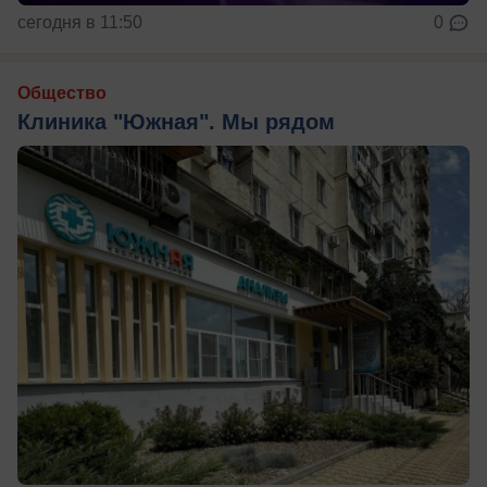
сегодня в 11:50
0
Общество
Клиника "Южная". Мы рядом