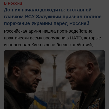
В России
До них начало доходить: отставной
главком ВСУ Залужный признал полное
поражение Украины перед Россией
Российская армия нашла противодействие
практически всему вооружению НАТО, которые
использовал Киев в зоне боевых действий, ...