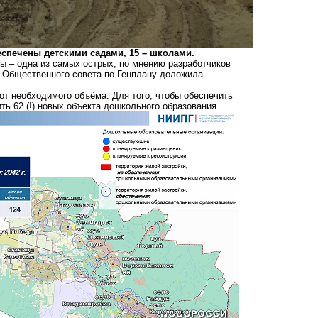
еспечены детскими садами, 15 – школами.
ы – одна из самых острых, по мнению разработчиков
и Общественного совета по Генплану доложила
от необходимого объёма. Для того, чтобы обеспечить
ь 62 (!) новых объекта дошкольного образования.