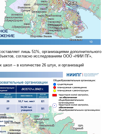
составляет лишь 51%, организациями дополнительного
 объектов, согласно исследованиям ООО «НИИ ПГ»,
школ – в количестве 26 штук, и организаций