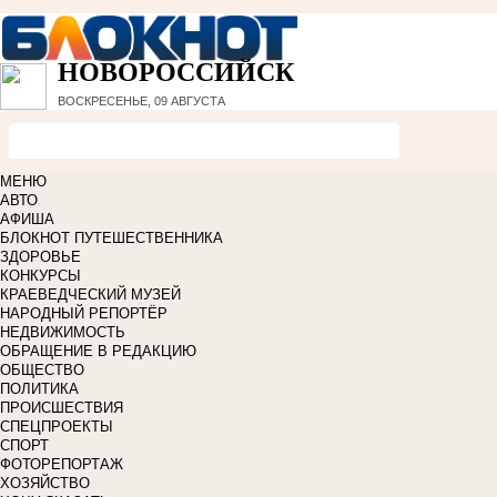
НОВОРОССИЙСК
ВОСКРЕСЕНЬЕ, 09 АВГУСТА
МЕНЮ
АВТО
АФИША
БЛОКНОТ ПУТЕШЕСТВЕННИКА
ЗДОРОВЬЕ
КОНКУРСЫ
КРАЕВЕДЧЕСКИЙ МУЗЕЙ
НАРОДНЫЙ РЕПОРТЁР
НЕДВИЖИМОСТЬ
ОБРАЩЕНИЕ В РЕДАКЦИЮ
ОБЩЕСТВО
ПОЛИТИКА
ПРОИСШЕСТВИЯ
СПЕЦПРОЕКТЫ
СПОРТ
ФОТОРЕПОРТАЖ
ХОЗЯЙСТВО