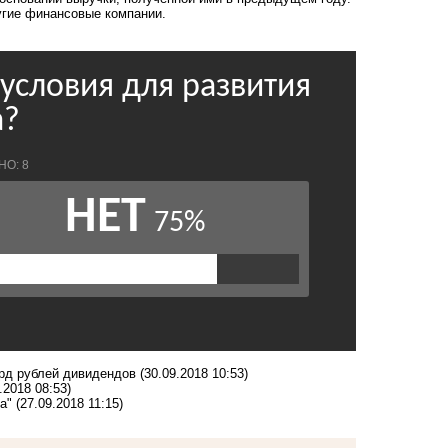
ругие финансовые компании.
лрд рублей дивидендов
(30.09.2018 10:53)
.2018 08:53)
а"
(27.09.2018 11:15)