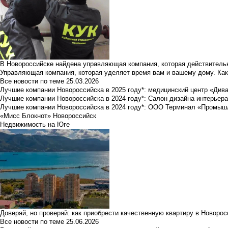
В Новороссийске найдена управляющая компания, которая действительн
Управляющая компания, которая уделяет время вам и вашему дому. Как
Все новости по теме
25.03.2026
Лучшие компании Новороссийска в 2025 году*: медицинский центр «Див
Лучшие компании Новороссийска в 2024 году*: Салон дизайна интерьер
Лучшие компании Новороссийска в 2024 году*: ООО Терминал «Промы
«Мисс Блокнот» Новороссийск
Недвижимость на Юге
Доверяй, но проверяй: как приобрести качественную квартиру в Новоро
Все новости по теме
25.06.2026