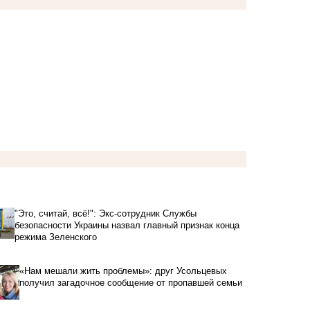
"Это, считай, всё!": Экс-сотрудник Службы
безопасности Украины назвал главный признак конца
режима Зеленского
«Нам мешали жить проблемы»: друг Усольцевых
получил загадочное сообщение от пропавшей семьи