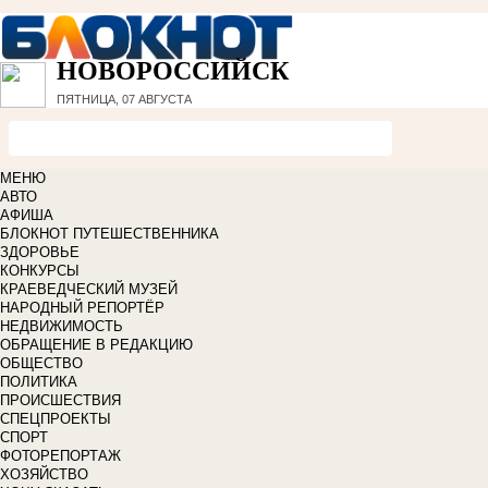
НОВОРОССИЙСК
ПЯТНИЦА, 07 АВГУСТА
МЕНЮ
АВТО
АФИША
БЛОКНОТ ПУТЕШЕСТВЕННИКА
ЗДОРОВЬЕ
КОНКУРСЫ
КРАЕВЕДЧЕСКИЙ МУЗЕЙ
НАРОДНЫЙ РЕПОРТЁР
НЕДВИЖИМОСТЬ
ОБРАЩЕНИЕ В РЕДАКЦИЮ
ОБЩЕСТВО
ПОЛИТИКА
ПРОИСШЕСТВИЯ
СПЕЦПРОЕКТЫ
СПОРТ
ФОТОРЕПОРТАЖ
ХОЗЯЙСТВО