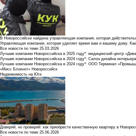
В Новороссийске найдена управляющая компания, которая действительн
Управляющая компания, которая уделяет время вам и вашему дому. Как
Все новости по теме
25.03.2026
Лучшие компании Новороссийска в 2025 году*: медицинский центр «Див
Лучшие компании Новороссийска в 2024 году*: Салон дизайна интерьер
Лучшие компании Новороссийска в 2024 году*: ООО Терминал «Промы
«Мисс Блокнот» Новороссийск
Недвижимость на Юге
Доверяй, но проверяй: как приобрести качественную квартиру в Новоро
Все новости по теме
25.06.2026