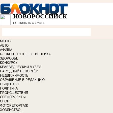
НОВОРОССИЙСК
ПЯТНИЦА, 07 АВГУСТА
МЕНЮ
АВТО
АФИША
БЛОКНОТ ПУТЕШЕСТВЕННИКА
ЗДОРОВЬЕ
КОНКУРСЫ
КРАЕВЕДЧЕСКИЙ МУЗЕЙ
НАРОДНЫЙ РЕПОРТЁР
НЕДВИЖИМОСТЬ
ОБРАЩЕНИЕ В РЕДАКЦИЮ
ОБЩЕСТВО
ПОЛИТИКА
ПРОИСШЕСТВИЯ
СПЕЦПРОЕКТЫ
СПОРТ
ФОТОРЕПОРТАЖ
ХОЗЯЙСТВО