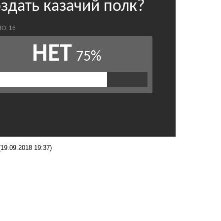
(19.09.2018 19:37)