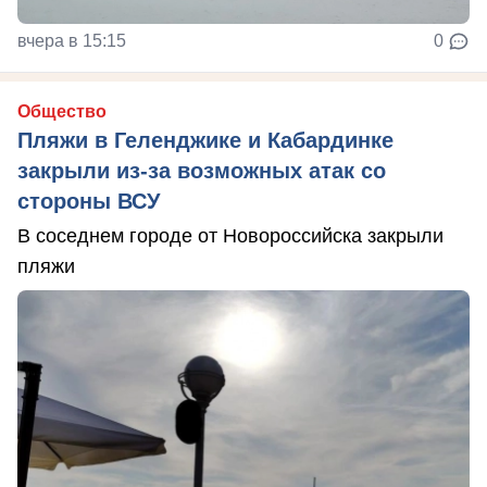
вчера в 15:15
0
Общество
Пляжи в Геленджике и Кабардинке
закрыли из-за возможных атак со
стороны ВСУ
В соседнем городе от Новороссийска закрыли
пляжи