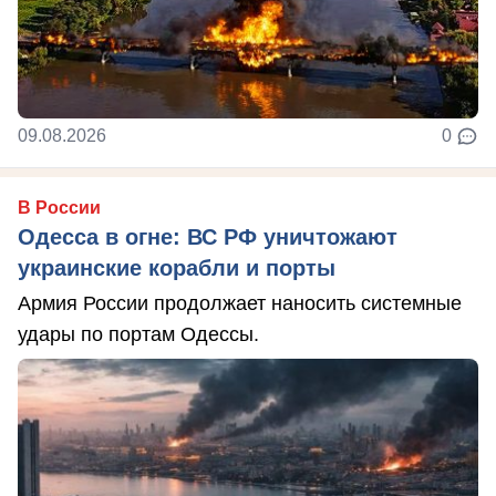
09.08.2026
0
В России
Одесса в огне: ВС РФ уничтожают
украинские корабли и порты
Армия России продолжает наносить системные
удары по портам Одессы.