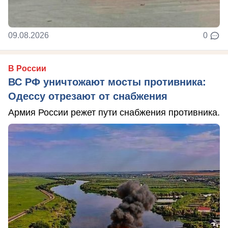
09.08.2026
0
В России
ВС РФ уничтожают мосты противника:
Одессу отрезают от снабжения
Армия России режет пути снабжения противника.