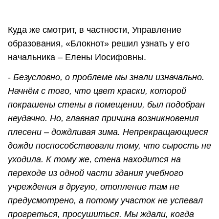
Куда же смотрит, в частности, Управление
образования, «Блокнот» решил узнать у его
начальника – Елены Иосифовны.
-
Безусловно, о проблеме мы знали изначально.
Начнём с того, что цвет краски, которой
покрашены стены в помещении, был подобран
неудачно. Но, главная причина возникновения
плесени – дождливая зима. Непрекращающиеся
дожди поспособствовали тому, что сырость не
уходила. К тому же, стена находится на
переходе из одной части здания учебного
учреждения в другую, отопление там не
предусмотрено, а потому участок не успевал
прогреться, просушиться. Мы ждали, когда