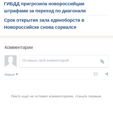
ГИБДД пригрозила новороссийцам
штрафами за переход по диагонали
Срок открытия зала единоборств в
Новороссийске снова сорвался
Комментарии
Новые
Никто ещё не оставил комментариев, станьте первым.