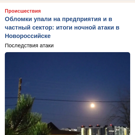
Происшествия
Обломки упали на предприятия и в
частный сектор: итоги ночной атаки в
Новороссийске
Последствия атаки