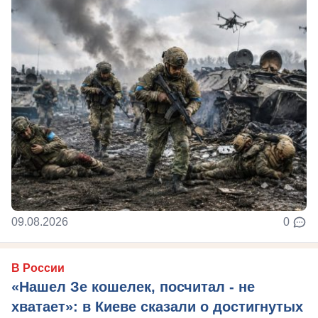
09.08.2026
0
В России
«Нашел Зе кошелек, посчитал - не
хватает»: в Киеве сказали о достигнутых