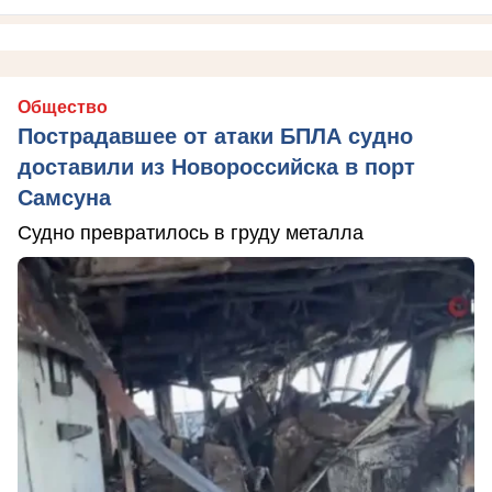
Общество
Пострадавшее от атаки БПЛА судно
доставили из Новороссийска в порт
Самсуна
Судно превратилось в груду металла