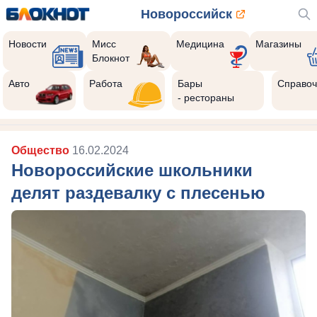
Новороссийск
Новости
Мисс
Медицина
Магазины
Блокнот
Авто
Работа
Бары
Справоч
- рестораны
Общество
16.02.2024
Новороссийские школьники
делят раздевалку с плесенью