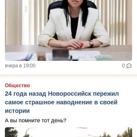
вчера в 19:00
0
Общество
24 года назад Новороссийск пережил
самое страшное наводнение в своей
истории
А вы помните тот день?