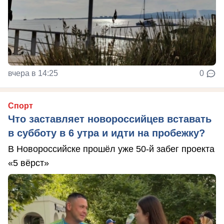
вчера в 14:25
0
Спорт
Что заставляет новороссийцев вставать
в субботу в 6 утра и идти на пробежку?
В Новороссийске прошёл уже 50-й забег проекта
«5 вёрст»