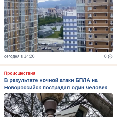
сегодня в 14:20
0
Происшествия
В результате ночной атаки БПЛА на
Новороссийск пострадал один человек