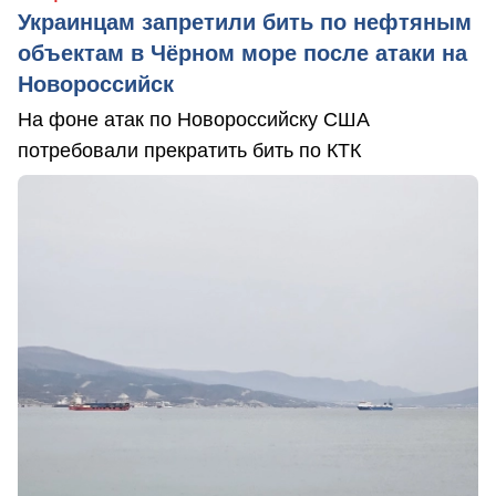
Украинцам запретили бить по нефтяным
объектам в Чёрном море после атаки на
Новороссийск
На фоне атак по Новороссийску США
потребовали прекратить бить по КТК