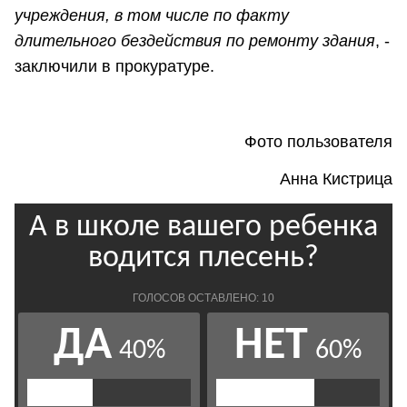
учреждения, в том числе по факту
длительного бездействия по ремонту здания
, -
заключили в прокуратуре.
Фото пользователя
Анна Кистрица