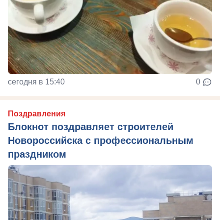
сегодня в 15:40
0
Поздравления
Блокнот поздравляет строителей
Новороссийска с профессиональным
праздником