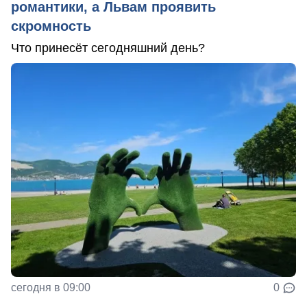
романтики, а Львам проявить
скромность
Что принесёт сегодняшний день?
сегодня в 09:00
0