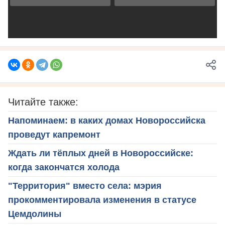
Читайте также:
Напоминаем: в каких домах Новороссийска
проведут капремонт
Ждать ли тёплых дней в Новороссийске:
когда закончатся холода
"Территория" вместо села: мэрия
прокомментировала изменения в статусе
Цемдолины