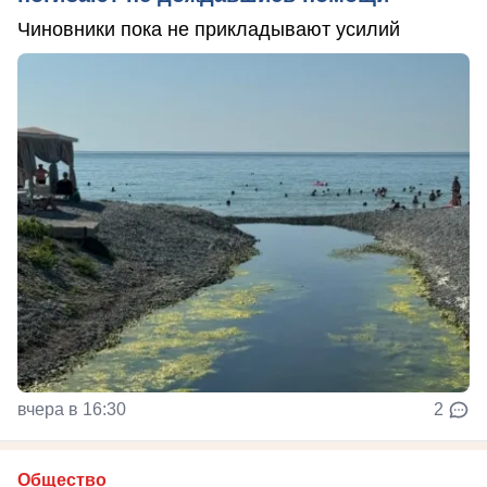
Чиновники пока не прикладывают усилий
вчера в 16:30
2
Общество