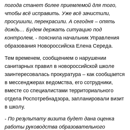
погода станет более приемлемой для того,
чтобы всё исправить. Уже всё зачистили,
просушили, перекрасили. А сегодня – опять
дождь… Будем держать ситуацию под
контролем,
- пояснила начальник Управления
образования Новороссийска Елена Середа.
Тем временем, сообщением о нарушении
санитарных правил в новороссийской школе
заинтересовалась прокуратура – как сообщается
в мессенджерах ведомства, его сотрудники,
вместе со специалистами территориального
отдела Роспотребнадзора, запланировали визит
в школу.
-
По результату визита будет дана оценка
работы руководства образовательного