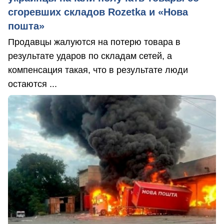
сгоревших складов Rozetka и «Нова
пошта»
Продавцы жалуются на потерю товара в
результате ударов по складам сетей, а
компенсация такая, что в результате люди
остаются ...