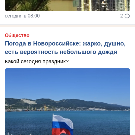
сегодня в 08:00
2
Общество
Погода в Новороссийске: жарко, душно,
есть вероятность небольшого дождя
Какой сегодня праздник?