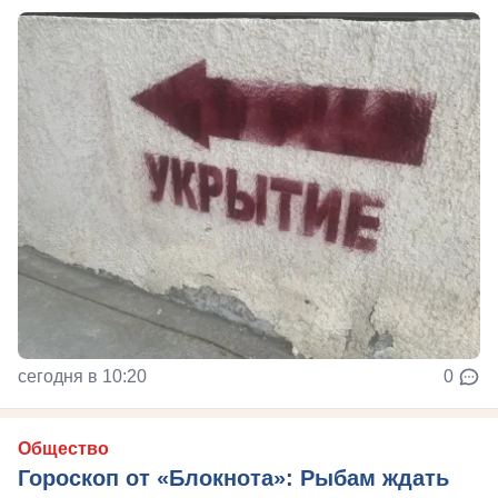
сегодня в 10:20
0
Общество
Гороскоп от «Блокнота»: Рыбам ждать