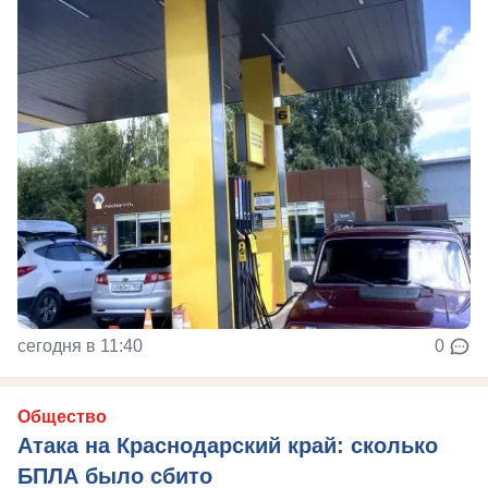
сегодня в 11:40
0
Общество
Атака на Краснодарский край: сколько
БПЛА было сбито