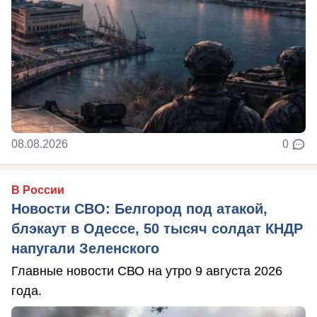
08.08.2026
0
В России
Новости СВО: Белгород под атакой,
блэкаут в Одессе, 50 тысяч солдат КНДР
напугали Зеленского
Главные новости СВО на утро 9 августа 2026
года.