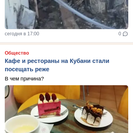
сегодня в 17:00
0
Общество
Кафе и рестораны на Кубани стали
посещать реже
В чем причина?