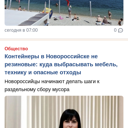
сегодня в 07:00
0
Общество
Контейнеры в Новороссийске не
резиновые: куда выбрасывать мебель,
технику и опасные отходы
Новороссийцы начинают делать шаги к
раздельному сбору мусора