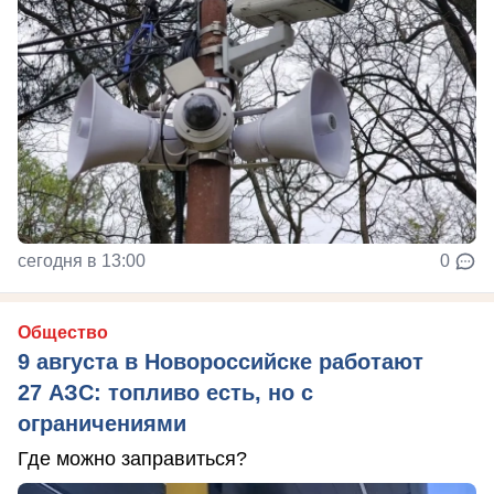
сегодня в 13:00
0
Общество
9 августа в Новороссийске работают
27 АЗС: топливо есть, но с
ограничениями
Где можно заправиться?