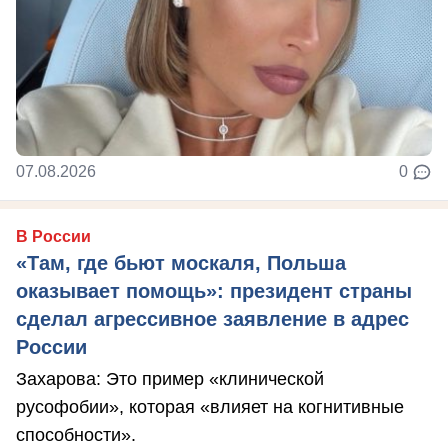
07.08.2026
0
В России
«Там, где бьют москаля, Польша
оказывает помощь»: президент страны
сделал агрессивное заявление в адрес
России
Захарова: Это пример «клинической
русофобии», которая «влияет на когнитивные
способности».