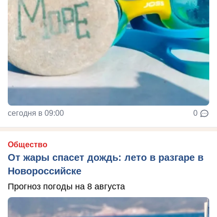
сегодня в 09:00
0
Общество
От жары спасет дождь: лето в разгаре в
Новороссийске
Прогноз погоды на 8 августа