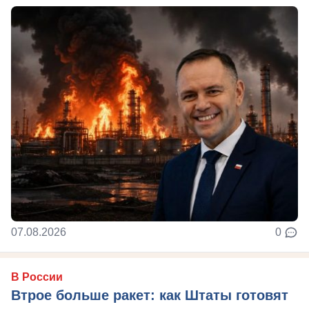
07.08.2026
0
В России
Втрое больше ракет: как Штаты готовят