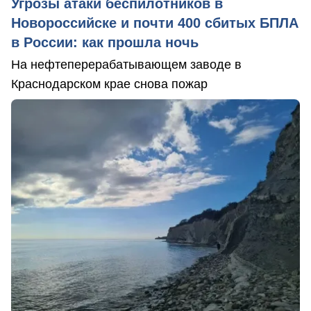
Угрозы атаки беспилотников в
Новороссийске и почти 400 сбитых БПЛА
в России: как прошла ночь
На нефтеперерабатывающем заводе в
Краснодарском крае снова пожар