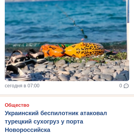
сегодня в 07:00
0
Общество
Украинский беспилотник атаковал
турецкий сухогруз у порта
Новороссийска