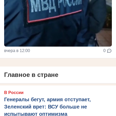
вчера в 12:00
0
Главное в стране
В России
Генералы бегут, армия отступает,
Зеленский врет: ВСУ больше не
испытывают оптимизма