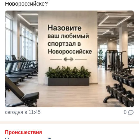
Новороссийске?
сегодня в 11:45
0
Происшествия