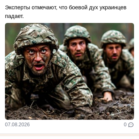
Эксперты отмечают, что боевой дух украинцев
падает.
07.08.2026
0