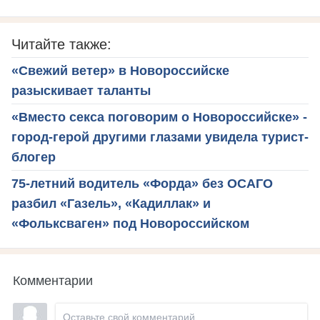
Читайте также:
«Свежий ветер» в Новороссийске
разыскивает таланты
«Вместо секса поговорим о Новороссийске» -
город-герой другими глазами увидела турист-
блогер
75-летний водитель «Форда» без ОСАГО
разбил «Газель», «Кадиллак» и
«Фольксваген» под Новороссийском
Комментарии