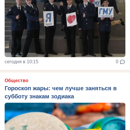
сегодня в 10:15
0
Общество
Гороскоп жары: чем лучше заняться в
субботу знакам зодиака