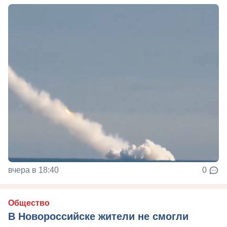
вчера в 18:40
0
Общество
В Новороссийске жители не смогли