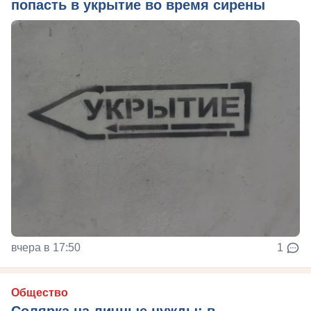
попасть в укрытие во время сирены
вчера в 17:50
1
Общество