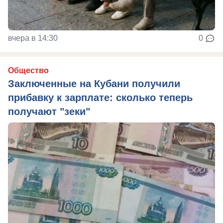
вчера в 14:30
0
Общество
Заключенные на Кубани получили
прибавку к зарплате: сколько теперь
получают "зеки"