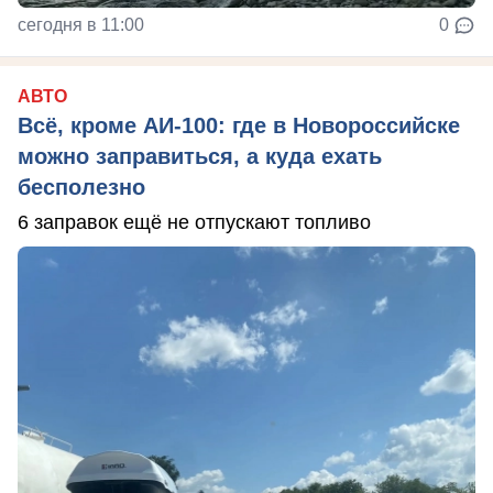
сегодня в 11:00
0
АВТО
Всё, кроме АИ-100: где в Новороссийске
можно заправиться, а куда ехать
бесполезно
6 заправок ещё не отпускают топливо