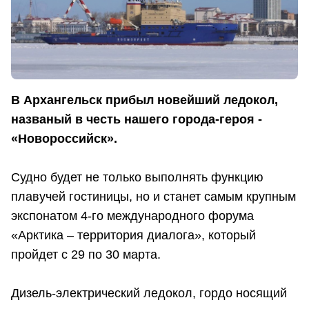
В Архангельск прибыл новейший ледокол,
названый в честь нашего города-героя -
«Новороссийск».
Судно будет не только выполнять функцию
плавучей гостиницы, но и станет самым крупным
экспонатом 4-го международного форума
«Арктика – территория диалога», который
пройдет с 29 по 30 марта.
Дизель-электрический ледокол, гордо носящий