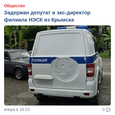
Общество
Задержан депутат и экс-директор
филиала НЭСК из Крымска
вчера в 16:10
0