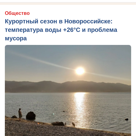
Общество
Курортный сезон в Новороссийске:
температура воды +26°C и проблема
мусора