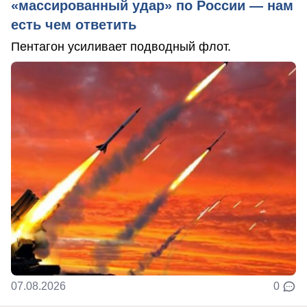
«массированный удар» по России — нам
есть чем ответить
Пентагон усиливает подводный флот.
07.08.2026
0