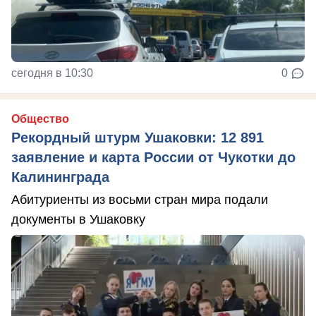
сегодня в 10:30
0
Общество
Рекордный штурм Ушаковки: 12 891
заявление и карта России от Чукотки до
Калининграда
Абитуриенты из восьми стран мира подали
документы в Ушаковку