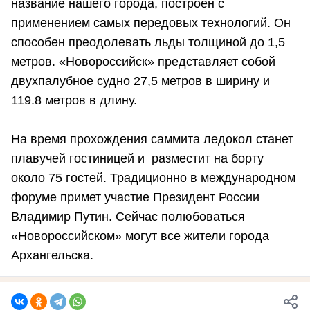
название нашего города, построен с
применением самых передовых технологий. Он
способен преодолевать льды толщиной до 1,5
метров. «Новороссийск» представляет собой
двухпалубное судно 27,5 метров в ширину и
119.8 метров в длину.
На время прохождения саммита ледокол станет
плавучей гостиницей и разместит на борту
около 75 гостей. Традиционно в международном
форуме примет участие Президент России
Владимир Путин. Сейчас полюбоваться
«Новороссийском» могут все жители города
Архангельска.