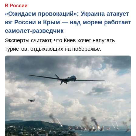
В России
«Ожидаем провокаций»: Украина атакует
юг России и Крым — над морем работает
самолет-разведчик
Эксперты считают, что Киев хочет напугать
туристов, отдыхающих на побережье.