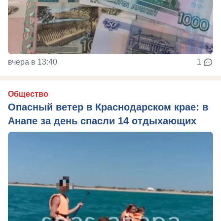
вчера в 13:40
1
Общество
Опасный ветер в Краснодарском крае: в
Анапе за день спасли 14 отдыхающих