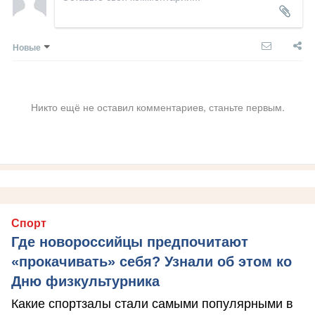
Новые
Никто ещё не оставил комментариев, станьте первым.
Спорт
Где новороссийцы предпочитают
«прокачивать» себя? Узнали об этом ко
Дню физкультурника
Какие спортзалы стали самыми популярными в