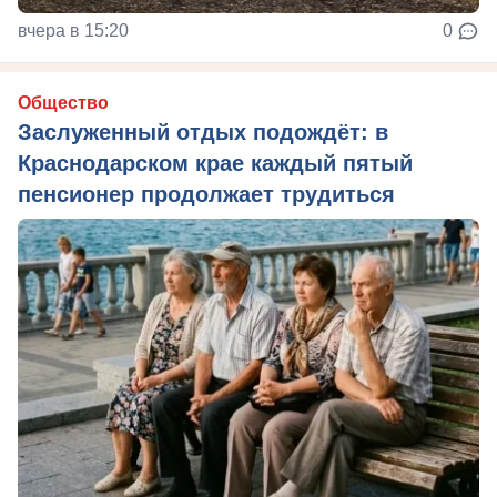
вчера в 15:20
0
Общество
Заслуженный отдых подождёт: в
Краснодарском крае каждый пятый
пенсионер продолжает трудиться