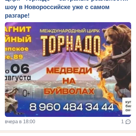
шоу в Новороссийске уже с самом
разгаре!
вчера в 18:00
1