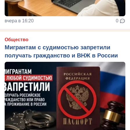
вчера в 16:20
0
Общество
Мигрантам с судимостью запретили
получать гражданство и ВНЖ в России