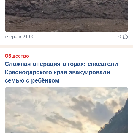
вчера в 21:00
0
Общество
Сложная операция в горах: спасатели
Краснодарского края эвакуировали
семью с ребёнком