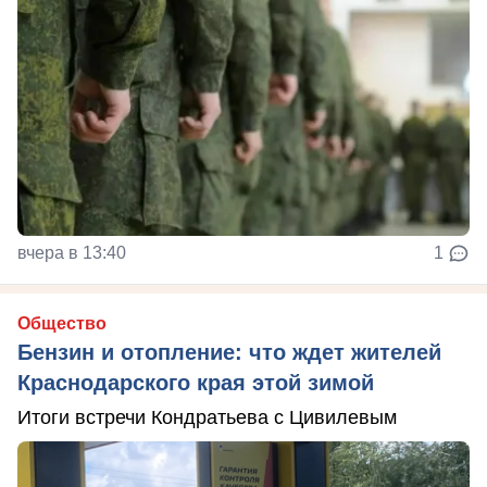
вчера в 13:40
1
Общество
Бензин и отопление: что ждет жителей
Краснодарского края этой зимой
Итоги встречи Кондратьева с Цивилевым