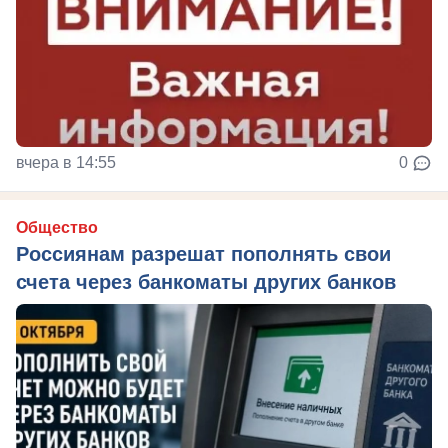
вчера в 14:55
0
Общество
Россиянам разрешат пополнять свои
счета через банкоматы других банков