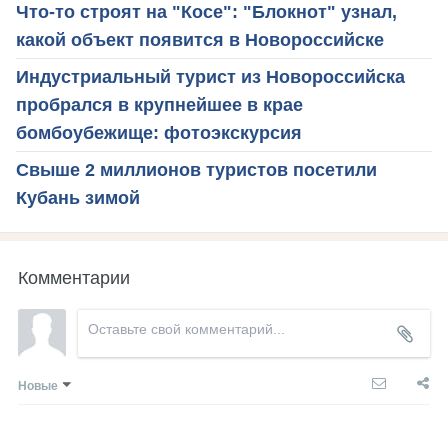
Что-то строят на "Косе": "Блокнот" узнал,
какой объект появится в Новороссийске
Индустриальный турист из Новороссийска
пробрался в крупнейшее в крае
бомбоубежище: фотоэкскурсия
Свыше 2 миллионов туристов посетили
Кубань зимой
Комментарии
Новые