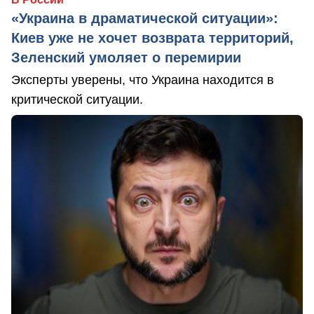
«Украина в драматической ситуации»:
Киев уже не хочет возврата территорий,
Зеленский умоляет о перемирии
Эксперты уверены, что Украина находится в
критической ситуации.