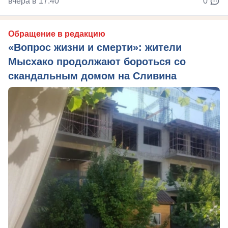
вчера в 17:40
0
Обращение в редакцию
«Вопрос жизни и смерти»: жители
Мысхако продолжают бороться со
скандальным домом на Сливина