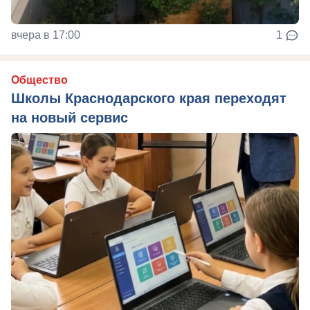
вчера в 17:00
1
Общество
Школы Краснодарского края переходят
на новый сервис