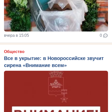
вчера в 15:05
0
Общество
Все в укрытие: в Новороссийске звучит
сирена «Внимание всем»