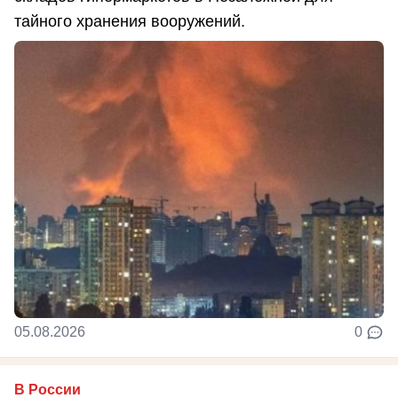
тайного хранения вооружений.
05.08.2026
0
В России