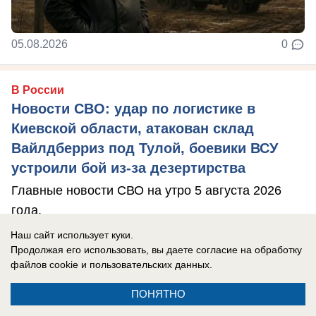
05.08.2026
0
В России
Новости СВО: удар по логистике в
Киевской области, атакован склад
Вайлдберриз под Тулой, боевики ВСУ
устроили бой из-за дезертирства
Главные новости СВО на утро 5 августа 2026
года.
Наш сайт использует куки.
Продолжая его использовать, вы даете согласие на обработку
файлов cookie
и пользовательских данных.
ПОНЯТНО