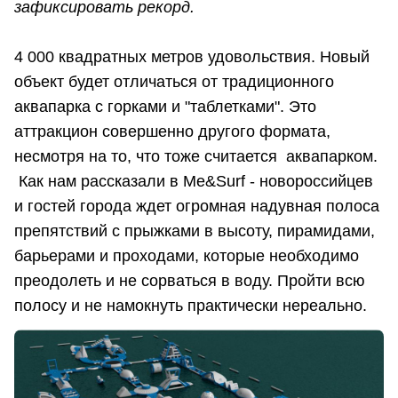
зафиксировать рекорд.
4 000 квадратных метров удовольствия. Новый
объект будет отличаться от традиционного
аквапарка с горками и "таблетками". Это
аттракцион совершенно другого формата,
несмотря на то, что тоже считается аквапарком.
Как нам рассказали в Me&Surf - новороссийцев
и гостей города ждет огромная надувная полоса
препятствий с прыжками в высоту, пирамидами,
барьерами и проходами, которые необходимо
преодолеть и не сорваться в воду. Пройти всю
полосу и не намокнуть практически нереально.