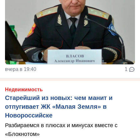
вчера в 19:40
1
Недвижимость
Старейший из новых: чем манит и
отпугивает ЖК «Малая Земля» в
Новороссийске
Разбираемся в плюсах и минусах вместе с
«Блокнотом»