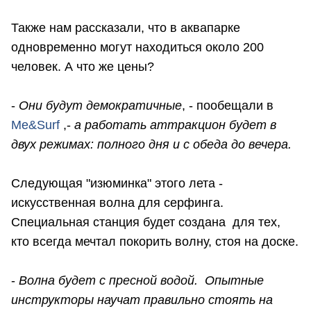
Также нам рассказали, что в аквапарке
одновременно могут находиться около 200
человек. А что же цены?
-
Они будут демократичные
, - пообещали в
Me&Surf
,-
а работать аттракцион будет в
двух режимах: полного дня и с обеда до вечера.
Следующая "изюминка" этого лета -
искусственная волна для серфинга.
Специальная станция будет создана для тех,
кто всегда мечтал покорить волну, стоя на доске.
-
Волна будет с пресной водой. Опытные
инструкторы научат правильно стоять на