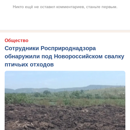
Никто ещё не оставил комментариев, станьте первым.
Общество
Сотрудники Росприроднадзора
обнаружили под Новороссийском свалку
птичьих отходов