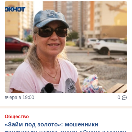
вчера в 19:00
0
Общество
«Займ под золото»: мошенники