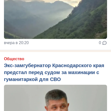
вчера в 20:20
0
Общество
Экс-замгубернатор Краснодарского края
предстал перед судом за махинации с
гуманитаркой для СВО