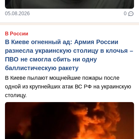
05.08.2026
0
В России
В Киеве огненный ад: Армия России
разнесла украинскую столицу в клочья –
ПВО не смогла сбить ни одну
баллистическую ракету
В Киеве пылают мощнейшие пожары после
одной из крупнейших атак ВС РФ на украинскую
столицу.