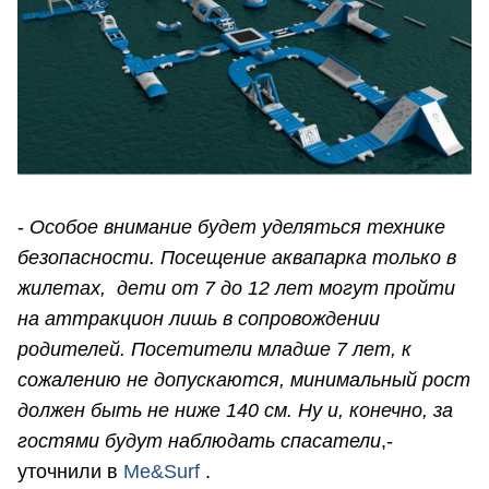
-
Особое внимание будет уделяться технике
безопасности. Посещение аквапарка только в
жилетах, дети от 7 до 12 лет могут пройти
на аттракцион лишь в сопровождении
родителей. Посетители младше 7 лет, к
сожалению не допускаются, минимальный рост
должен быть не ниже 140 см. Ну и, конечно, за
гостями будут наблюдать спасатели
,-
уточнили в
Me&Surf
.