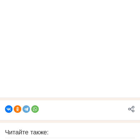
Читайте также: