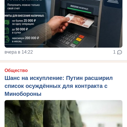
вчера в 14:22
1
Общество
Шанс на искупление: Путин расширил
список осуждённых для контракта с
Минобороны