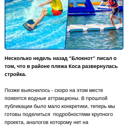
Несколько недель назад "Блокнот" писал о
том, что в районе пляжа Коса развернулась
стройка.
Позже выяснилось - скоро на этом месте
появятся водные аттракционы. В прошлой
публикации было мало конкретики, теперь мы
готовы поделиться подробностями крупного
проекта, аналогов которому нет на