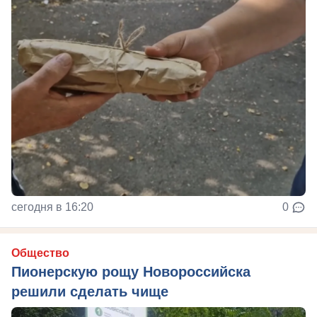
сегодня в 16:20
0
Общество
Пионерскую рощу Новороссийска
решили сделать чище