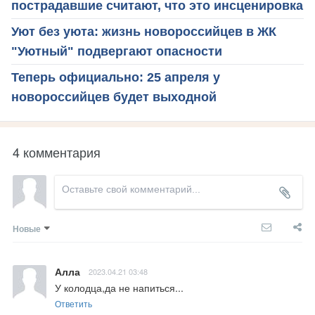
пострадавшие считают, что это инсценировка
Уют без уюта: жизнь новороссийцев в ЖК
"Уютный" подвергают опасности
Теперь официально: 25 апреля у
новороссийцев будет выходной
4 комментария
Новые
Алла
2023.04.21 03:48
У колодца,да не напиться...
Ответить