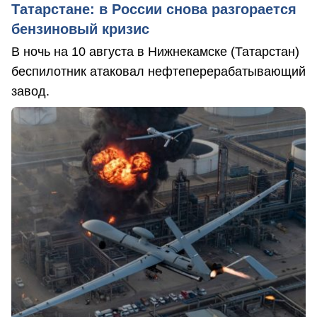
Татарстане: в России снова разгорается
бензиновый кризис
В ночь на 10 августа в Нижнекамске (Татарстан)
беспилотник атаковал нефтеперерабатывающий
завод.