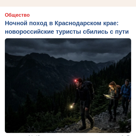
Общество
Ночной поход в Краснодарском крае:
новороссийские туристы сбились с пути