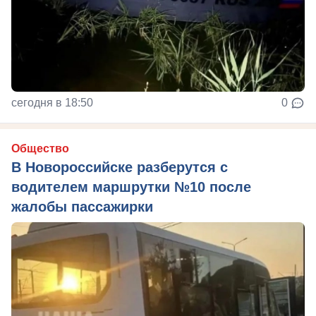
сегодня в 18:50
0
Общество
В Новороссийске разберутся с
водителем маршрутки №10 после
жалобы пассажирки