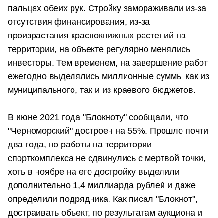
пальцах обеих рук. Стройку замораживали из-за
отсутствия финансирования, из-за
произрастания краснокнижных растений на
территории, на объекте регулярно менялись
инвесторы. Тем временем, на завершение работ
ежегодно выделялись миллионные суммы как из
муниципального, так и из краевого бюджетов.
В июне 2021 года "Блокноту" сообщали, что
"Черноморский" достроен на 55%. Прошло почти
два года, но работы на территории
спорткомплекса не сдвинулись с мертвой точки,
хоть в ноябре на его достройку выделили
дополнительно 1,4 миллиарда рублей и даже
определили подрядчика. Как писал "Блокнот",
достраивать объект, по результатам аукциона и