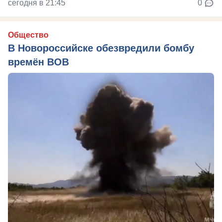
сегодня в 21:45
0
Общество
В Новороссийске обезвредили бомбу
времён ВОВ