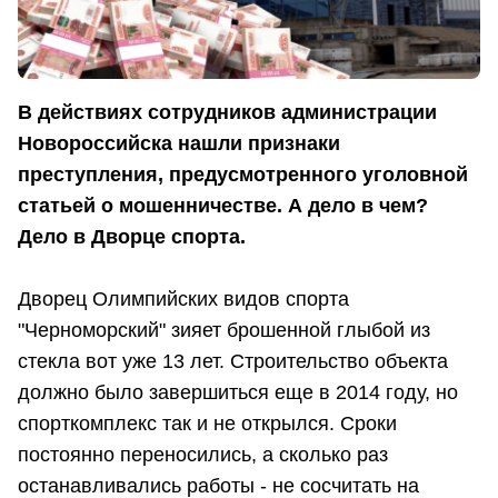
В действиях сотрудников администрации
Новороссийска нашли признаки
преступления, предусмотренного уголовной
статьей о мошенничестве. А дело в чем?
Дело в Дворце спорта.
Дворец Олимпийских видов спорта
"Черноморский" зияет брошенной глыбой из
стекла вот уже 13 лет. Строительство объекта
должно было завершиться еще в 2014 году, но
спорткомплекс так и не открылся. Сроки
постоянно переносились, а сколько раз
останавливались работы - не сосчитать на