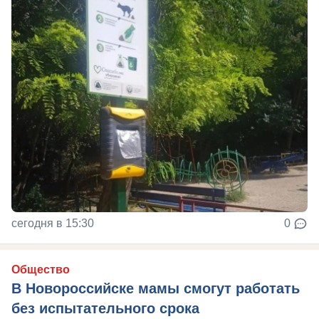
сегодня в 15:30
0
Общество
В Новороссийске мамы смогут работать
без испытательного срока