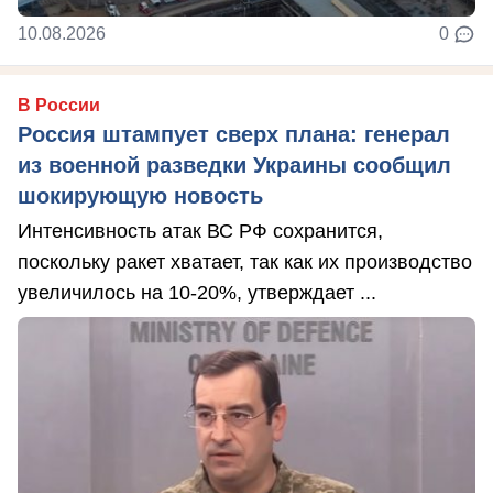
10.08.2026
0
В России
Россия штампует сверх плана: генерал
из военной разведки Украины сообщил
шокирующую новость
Интенсивность атак ВС РФ сохранится,
поскольку ракет хватает, так как их производство
увеличилось на 10-20%, утверждает ...