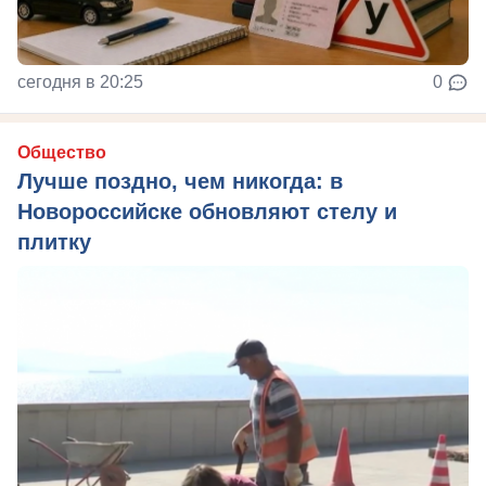
сегодня в 20:25
0
Общество
Лучше поздно, чем никогда: в
Новороссийске обновляют стелу и
плитку