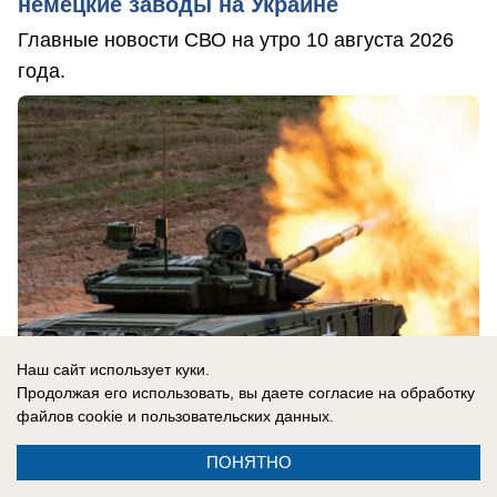
немецкие заводы на Украине
Главные новости СВО на утро 10 августа 2026
года.
Наш сайт использует куки.
Продолжая его использовать, вы даете согласие на обработку
файлов cookie
и пользовательских данных.
10.08.2026
0
ПОНЯТНО