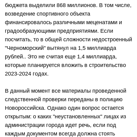
бюджета выделили 868 миллионов. В том числе,
возведение спортивного объекта
финансировалось различными меценатами и
градообразующими предприятиями. Если
посчитать, то в общей сложности недостроенный
"Черноморский" вытянул на 1,5 миллиарда
рублей.. Это не считая еще 1,4 миллиарда,
которые планируется вложить в строительство
2023-2024 годах.
В данный момент все материалы проведенной
следственной проверки переданы в полицию
Новороссийска. Однако один вопрос остается
открытым: о каких "неустановленных" лицах из
администрации города идет речь, если под
каждым документом всегда должна стоять