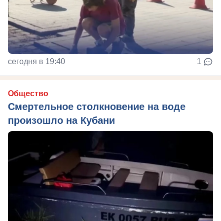
сегодня в 19:40
1
Общество
Смертельное столкновение на воде
произошло на Кубани