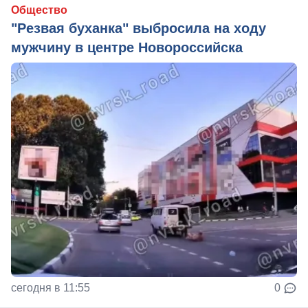
Общество
"Резвая буханка" выбросила на ходу
мужчину в центре Новороссийска
сегодня в 11:55
0