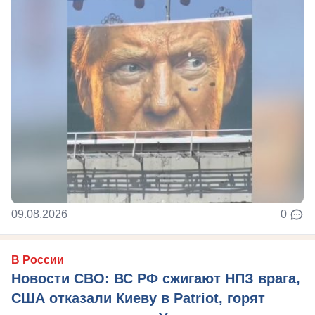
09.08.2026
0
В России
Новости СВО: ВС РФ сжигают НПЗ врага,
США отказали Киеву в Patriot, горят