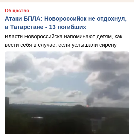
Общество
Атаки БПЛА: Новороссийск не отдохнул,
в Татарстане - 13 погибших
Власти Новороссийска напоминают детям, как
вести себя в случае, если услышали сирену