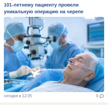
101-летнему пациенту провели
уникальную операцию на черепе
сегодня в 12:35
0