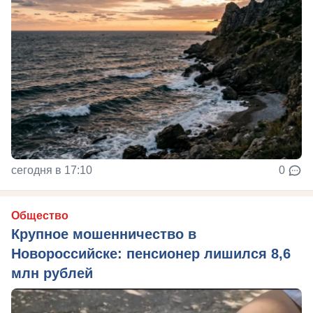
сегодня в 17:10
0
Общество
Крупное мошенничество в
Новороссийске: пенсионер лишился 8,6
млн рублей