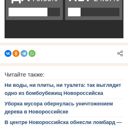
Читайте также:
Ни воды, ни плиты, ни туалета: так выглядит
одно из бомбоубежищ Новороссийска
Уборка мусора обернулась уничтожением
дерева в Новороссийске
В центре Новороссийска обнесли ломбард —