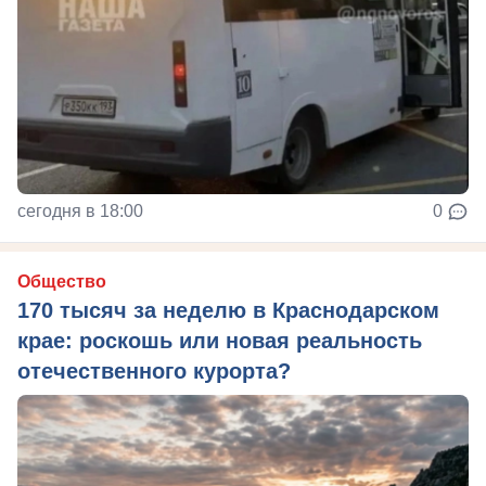
сегодня в 18:00
0
Общество
170 тысяч за неделю в Краснодарском
крае: роскошь или новая реальность
отечественного курорта?