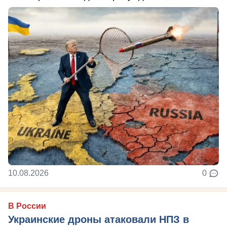
10.08.2026
0
В России
Украинские дроны атаковали НПЗ в