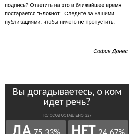
подпись? Ответить на это в ближайшее время
постарается "Блокнот". Следите за нашими
публикациями, чтобы ничего не пропустить.
София Донес