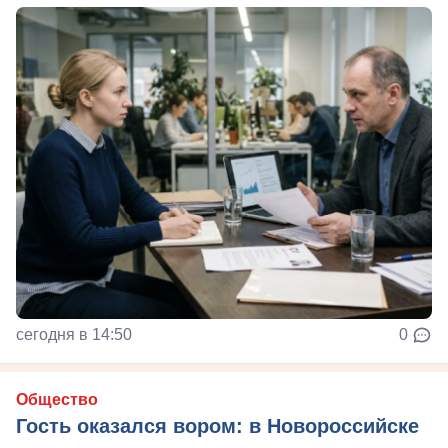
сегодня в 14:50
0
Общество
Гость оказался вором: в Новороссийске