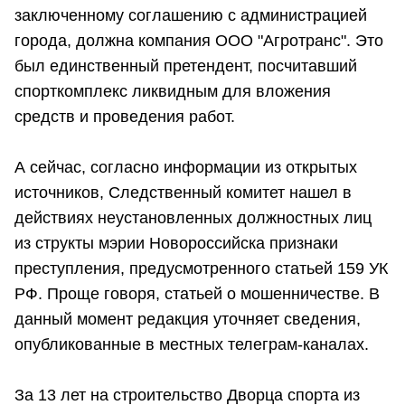
заключенному соглашению с администрацией
города, должна компания ООО "Агротранс". Это
был единственный претендент, посчитавший
спорткомплекс ликвидным для вложения
средств и проведения работ.
А сейчас, согласно информации из открытых
источников, Следственный комитет нашел в
действиях неустановленных должностных лиц
из структы мэрии Новороссийска признаки
преступления, предусмотренного статьей 159 УК
РФ. Проще говоря, статьей о мошенничестве. В
данный момент редакция уточняет сведения,
опубликованные в местных телеграм-каналах.
За 13 лет на строительство Дворца спорта из