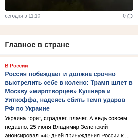
сегодня в 11:10
0
Главное в стране
В России
Россия побеждает и должна срочно
выстрелить себе в колено: Трамп шлет в
Москву «миротворцев» Кушнера и
Уиткоффа, надеясь сбить темп ударов
РФ по Украине
Украина горит, страдает, плачет. А ведь совсем
недавно, 25 июня Владимир Зеленский
анонсировал «40 дней принуждения России к ...