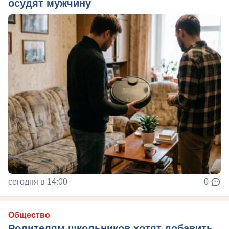
осудят мужчину
сегодня в 14:00
0
Общество
Родителям школьников хотят добавить