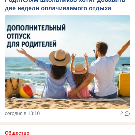
две недели оплачиваемого отдыха
сегодня в 13:10
2
Общество