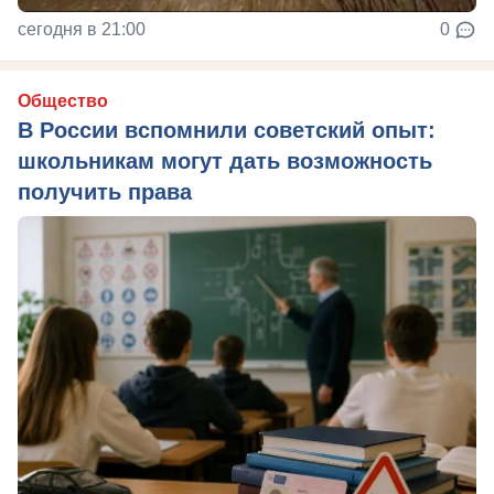
сегодня в 21:00
0
Общество
В России вспомнили советский опыт:
школьникам могут дать возможность
получить права