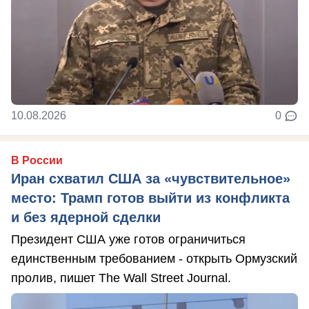
10.08.2026
0
В России
Иран схватил США за «чувствительное»
место: Трамп готов выйти из конфликта
и без ядерной сделки
Президент США уже готов ограничиться
единственным требованием - открыть Ормузский
пролив, пишет The Wall Street Journal.