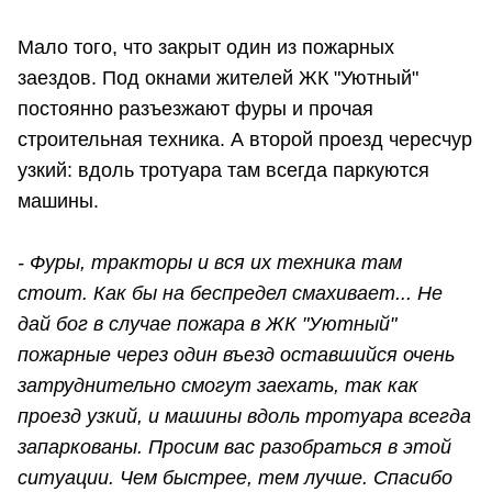
Мало того, что закрыт один из пожарных
заездов. Под окнами жителей ЖК "Уютный"
постоянно разъезжают фуры и прочая
строительная техника. А второй проезд чересчур
узкий: вдоль тротуара там всегда паркуются
машины.
- Фуры, тракторы и вся их техника там
стоит. Как бы на беспредел смахивает... Не
дай бог в случае пожара в ЖК "Уютный"
пожарные через один въезд оставшийся очень
затруднительно смогут заехать, так как
проезд узкий, и машины вдоль тротуара всегда
запаркованы. Просим вас разобраться в этой
ситуации. Чем быстрее, тем лучше. Спасибо