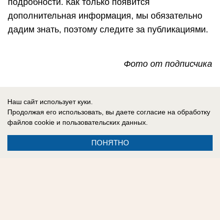
подробности. Как только появится
дополнительная информация, мы обязательно
дадим знать, поэтому следите за публикациями.
Фото от подписчика
София Донес
Наш сайт использует куки.
Продолжая его использовать, вы даете согласие на обработку
файлов cookie
и пользовательских данных.
ПОНЯТНО