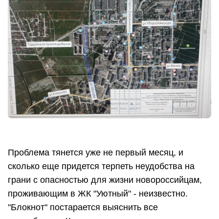
Проблема тянется уже не первый месяц, и
сколько еще придется терпеть неудобства на
грани с опасностью для жизни новороссийцам,
проживающим в ЖК "Уютный" - неизвестно.
"Блокнот" постарается выяснить все