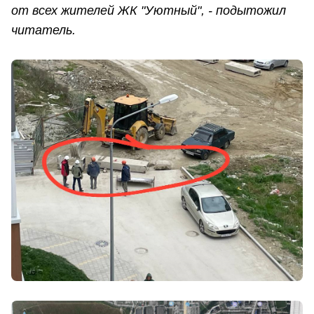
от всех жителей ЖК "Уютный", - подытожил
читатель.