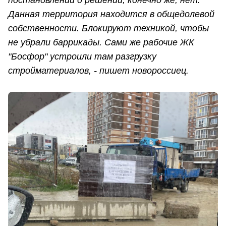
Данная территория находится в общедолевой
собственности. Блокируют техникой, чтобы
не убрали баррикады. Сами же рабочие ЖК
"Босфор" устроили там разгрузку
стройматериалов, - пишет новороссиец.