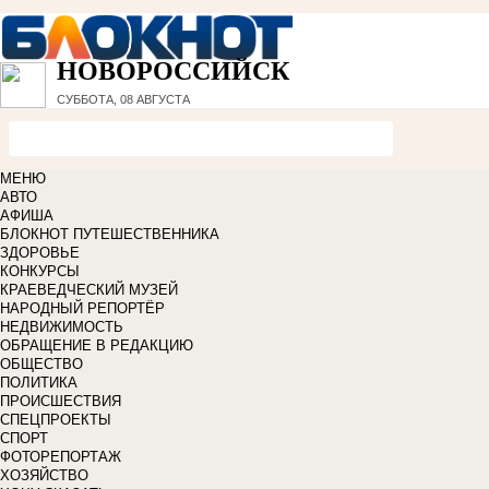
НОВОРОССИЙСК
СУББОТА, 08 АВГУСТА
МЕНЮ
АВТО
АФИША
БЛОКНОТ ПУТЕШЕСТВЕННИКА
ЗДОРОВЬЕ
КОНКУРСЫ
КРАЕВЕДЧЕСКИЙ МУЗЕЙ
НАРОДНЫЙ РЕПОРТЁР
НЕДВИЖИМОСТЬ
ОБРАЩЕНИЕ В РЕДАКЦИЮ
ОБЩЕСТВО
ПОЛИТИКА
ПРОИСШЕСТВИЯ
СПЕЦПРОЕКТЫ
СПОРТ
ФОТОРЕПОРТАЖ
ХОЗЯЙСТВО