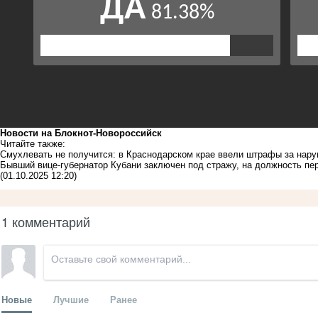
Новости на Блoкнoт-Новороссийск
Читайте также:
Смухлевать не получится: в Краснодарском крае ввели штрафы за нару
Бывший вице-губернатор Кубани заключен под стражу, на должность пер
(01.10.2025 12:20)
1 комментарий
Новые
Лучшие
Ранее