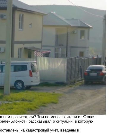
 в нем прописаться? Тем не менее, жители с. Южная
преле
«Блокнот» рассказывал о ситуации
, в которую
оставлены на кадастровый учет, введены в