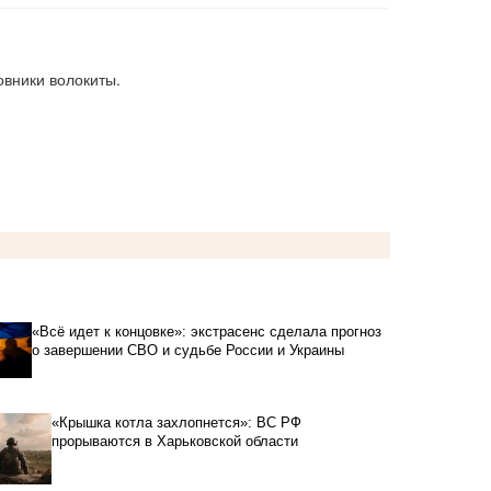
овники волокиты.
«Всё идет к концовке»: экстрасенс сделала прогноз
о завершении СВО и судьбе России и Украины
«Крышка котла захлопнется»: ВС РФ
прорываются в Харьковской области