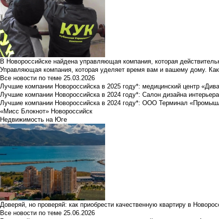
В Новороссийске найдена управляющая компания, которая действительн
Управляющая компания, которая уделяет время вам и вашему дому. Как
Все новости по теме
25.03.2026
Лучшие компании Новороссийска в 2025 году*: медицинский центр «Див
Лучшие компании Новороссийска в 2024 году*: Салон дизайна интерьер
Лучшие компании Новороссийска в 2024 году*: ООО Терминал «Промы
«Мисс Блокнот» Новороссийск
Недвижимость на Юге
Доверяй, но проверяй: как приобрести качественную квартиру в Новоро
Все новости по теме
25.06.2026