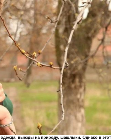
 одежда, выезды на природу, шашлыки. Однако в этот