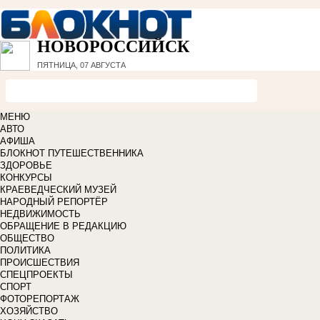
НОВОРОССИЙСК
ПЯТНИЦА, 07 АВГУСТА
МЕНЮ
АВТО
АФИША
БЛОКНОТ ПУТЕШЕСТВЕННИКА
ЗДОРОВЬЕ
КОНКУРСЫ
КРАЕВЕДЧЕСКИЙ МУЗЕЙ
НАРОДНЫЙ РЕПОРТЁР
НЕДВИЖИМОСТЬ
ОБРАЩЕНИЕ В РЕДАКЦИЮ
ОБЩЕСТВО
ПОЛИТИКА
ПРОИСШЕСТВИЯ
СПЕЦПРОЕКТЫ
СПОРТ
ФОТОРЕПОРТАЖ
ХОЗЯЙСТВО