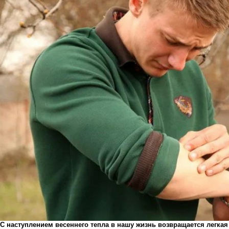
С наступлением весеннего тепла в нашу жизнь возвращается легкая