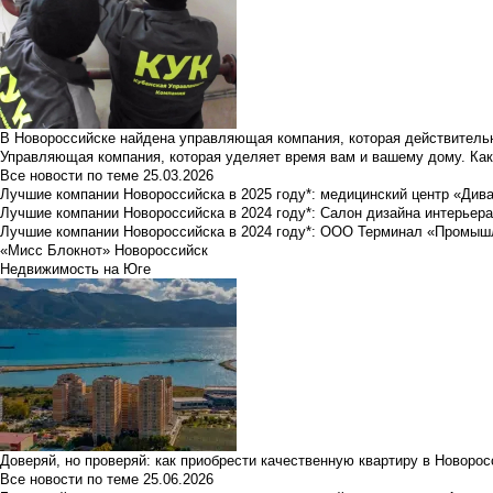
В Новороссийске найдена управляющая компания, которая действительн
Управляющая компания, которая уделяет время вам и вашему дому. Как
Все новости по теме
25.03.2026
Лучшие компании Новороссийска в 2025 году*: медицинский центр «Див
Лучшие компании Новороссийска в 2024 году*: Салон дизайна интерьер
Лучшие компании Новороссийска в 2024 году*: ООО Терминал «Промы
«Мисс Блокнот» Новороссийск
Недвижимость на Юге
Доверяй, но проверяй: как приобрести качественную квартиру в Новоро
Все новости по теме
25.06.2026