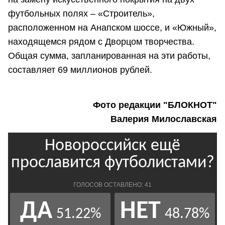
футбольных полях – «Строитель»,
расположенном на Анапском шоссе, и «Южный»,
находящемся рядом с Дворцом творчества.
Общая сумма, запланированная на эти работы,
составляет 69 миллионов рублей.
Фото редакции "БЛОКНОТ"
Валерия Милославская