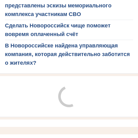
представлены эскизы мемориального
комплекса участникам СВО
Сделать Новороссийск чище поможет
вовремя оплаченный счёт
В Новороссийске найдена управляющая
компания, которая действительно заботится
о жителях?