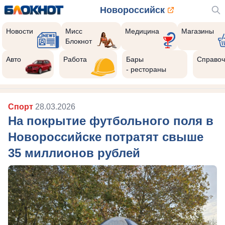
Новороссийск
Новости
Мисс
Медицина
Магазины
Блокнот
Авто
Работа
Бары
Справоч
- рестораны
Спорт
28.03.2026
На покрытие футбольного поля в
Новороссийске потратят свыше
35 миллионов рублей