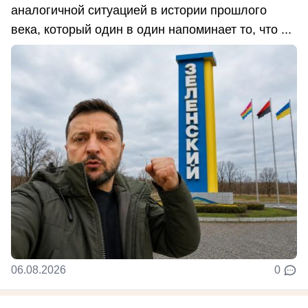
аналогичной ситуацией в истории прошлого
века, который один в один напоминает то, что ...
06.08.2026
0