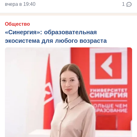
вчера в 19:40
1
Общество
«Синергия»: образовательная
экосистема для любого возраста