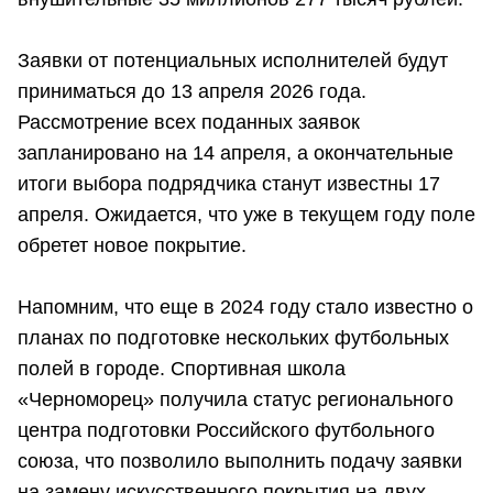
Заявки от потенциальных исполнителей будут
приниматься до 13 апреля 2026 года.
Рассмотрение всех поданных заявок
запланировано на 14 апреля, а окончательные
итоги выбора подрядчика станут известны 17
апреля. Ожидается, что уже в текущем году поле
обретет новое покрытие.
Напомним, что еще в 2024 году стало известно о
планах по подготовке нескольких футбольных
полей в городе. Спортивная школа
«Черноморец» получила статус регионального
центра подготовки Российского футбольного
союза, что позволило выполнить подачу заявки
на замену искусственного покрытия на двух