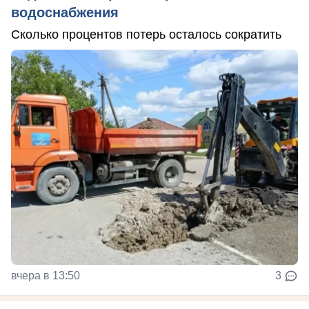
водоснабжения
Сколько процентов потерь осталось сократить
вчера в 13:50
3