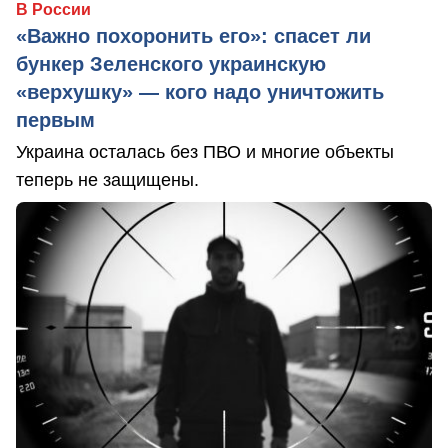
В России
«Важно похоронить его»: спасет ли
бункер Зеленского украинскую
«верхушку» — кого надо уничтожить
первым
Украина осталась без ПВО и многие объекты
теперь не защищены.