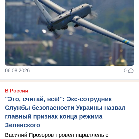
06.08.2026
0
В России
"Это, считай, всё!": Экс-сотрудник
Службы безопасности Украины назвал
главный признак конца режима
Зеленского
Василий Прозоров провел параллель с