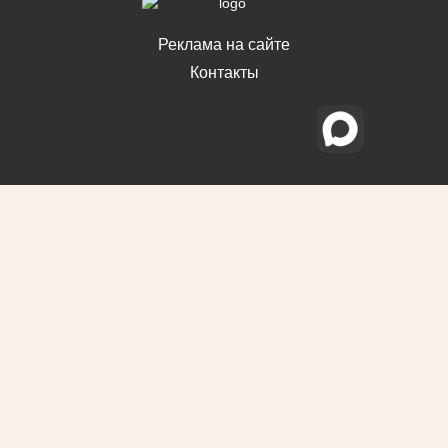
Реклама на сайте
Контакты