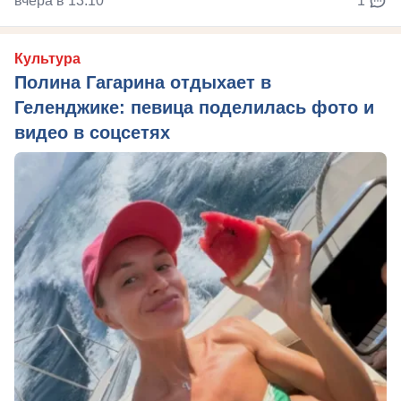
вчера в 13:10
1
Культура
Полина Гагарина отдыхает в
Геленджике: певица поделилась фото и
видео в соцсетях