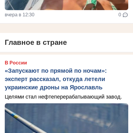
вчера в 12:30
0
Главное в стране
В России
«Запускают по прямой по ночам»:
эксперт рассказал, откуда летели
украинские дроны на Ярославль
Целями стал нефтеперерабатывающий завод.