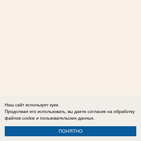
Наш сайт использует куки.
Продолжая его использовать, вы даете согласие на обработку
файлов cookie
и пользовательских данных.
ПОНЯТНО