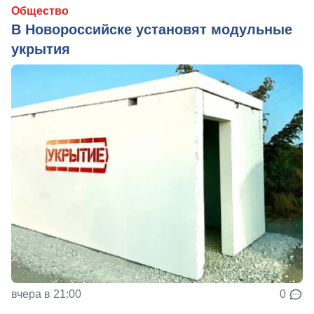
Общество
В Новороссийске установят модульные
укрытия
вчера в 21:00
0