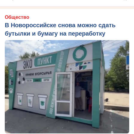
Общество
В Новороссийске снова можно сдать
бутылки и бумагу на переработку