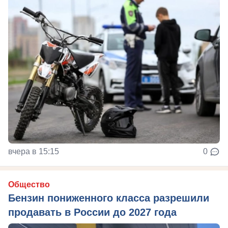
вчера в 15:15
0
Общество
Бензин пониженного класса разрешили
продавать в России до 2027 года