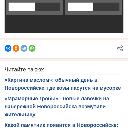
Читайте также:
«Картина маслом»: обычный день в
Новороссийске, где козы пасутся на мусорке
«Мраморные гробы» - новые лавочки на
набережной Новороссийска возмутили
жительницу
Какой памятник появится в Новороссийске: