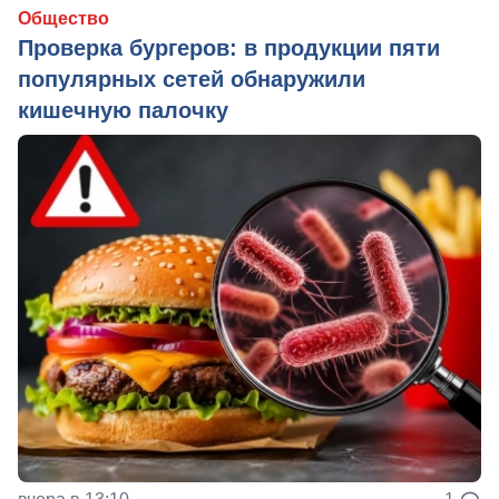
Общество
Проверка бургеров: в продукции пяти
популярных сетей обнаружили
кишечную палочку