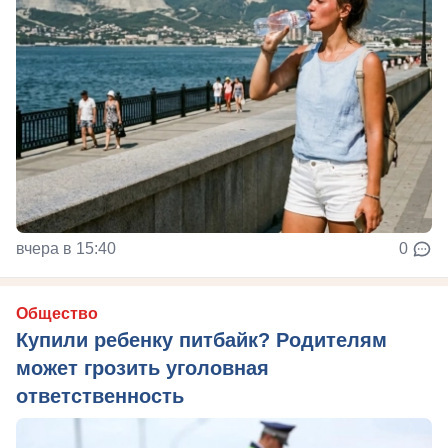
вчера в 15:40
0
Общество
Купили ребенку питбайк? Родителям
может грозить уголовная
ответственность