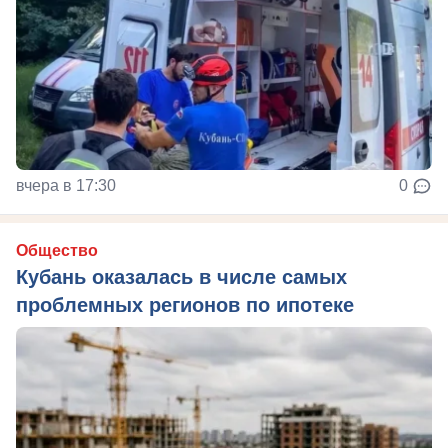
вчера в 17:30
0
Общество
Кубань оказалась в числе самых
проблемных регионов по ипотеке