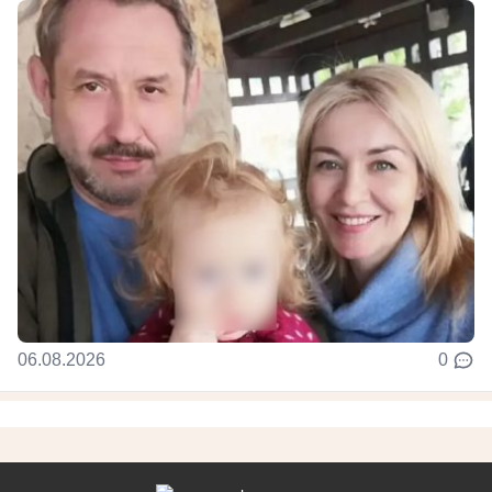
06.08.2026
0