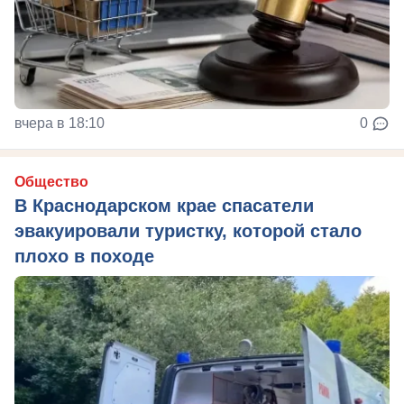
вчера в 18:10
0
Общество
В Краснодарском крае спасатели
эвакуировали туристку, которой стало
плохо в походе