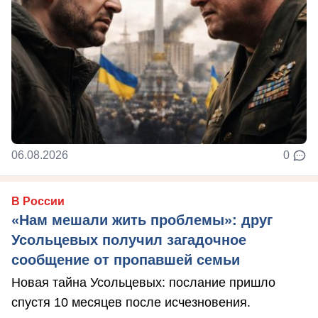
06.08.2026
0
В России
«Нам мешали жить проблемы»: друг
Усольцевых получил загадочное
сообщение от пропавшей семьи
Новая тайна Усольцевых: послание пришло
спустя 10 месяцев после исчезновения.