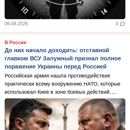
06.08.2026
0
В России
До них начало доходить: отставной
главком ВСУ Залужный признал полное
поражение Украины перед Россией
Российская армия нашла противодействие
практически всему вооружению НАТО, которые
использовал Киев в зоне боевых действий, ...