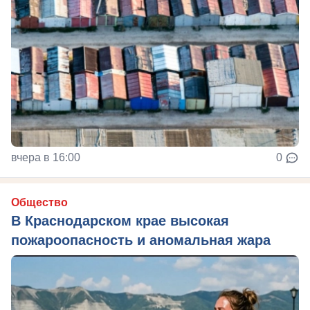
вчера в 16:00
0
Общество
В Краснодарском крае высокая
пожароопасность и аномальная жара