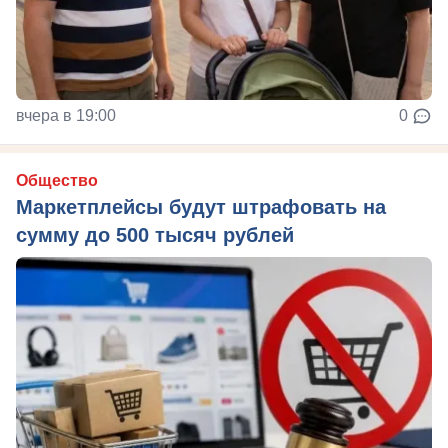
вчера в 19:00
0
Общество
Маркетплейсы будут штрафовать на
сумму до 500 тысяч рублей