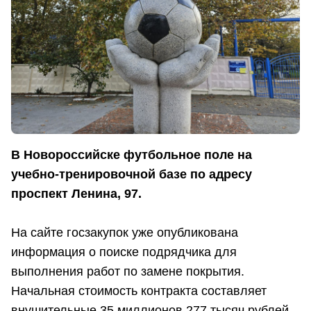
В Новороссийске футбольное поле на
учебно-тренировочной базе по адресу
проспект Ленина, 97.
На сайте госзакупок уже опубликована
информация о поиске подрядчика для
выполнения работ по замене покрытия.
Начальная стоимость контракта составляет
внушительные 35 миллионов 277 тысяч рублей.