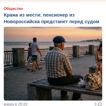
Общество
Кража из мести: пенсионер из
Новороссийска предстанет перед судом
вчера в 20:20
0