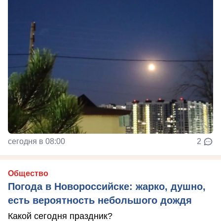
сегодня в 08:00
2
Общество
Погода в Новороссийске: жарко, душно,
есть вероятность небольшого дождя
Какой сегодня праздник?