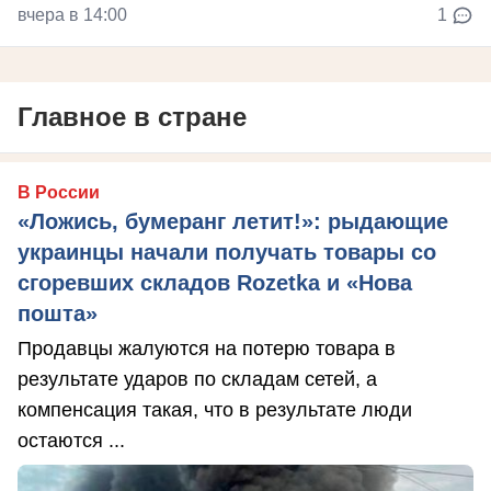
вчера в 14:00
1
Главное в стране
В России
«Ложись, бумеранг летит!»: рыдающие
украинцы начали получать товары со
сгоревших складов Rozetka и «Нова
пошта»
Продавцы жалуются на потерю товара в
результате ударов по складам сетей, а
компенсация такая, что в результате люди
остаются ...