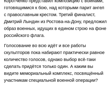
Коротченко представил композицию с воинами,
готовящимися к бою, над которыми парит ангел
с православным крестом. Третий финалист,
Дмитрий Лындин из Ростова-на-Дону, предложил
образ военных, идущих в едином строю на фоне
российского флага.
Голосование во всю идёт и все работы
скульпторов пока набирают практически равное
количество голосов, однако выбор всё-таки
сделать придётся только один. А каким вы
видите мемориальный комплекс, посвящённый
участникам специальной военной операции?