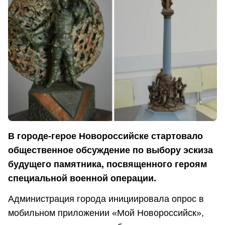
В городе-герое Новороссийске стартовало
общественное обсуждение по выбору эскиза
будущего памятника, посвященного героям
специальной военной операции.
Администрация города инициировала опрос в
мобильном приложении «Мой Новороссийск»,