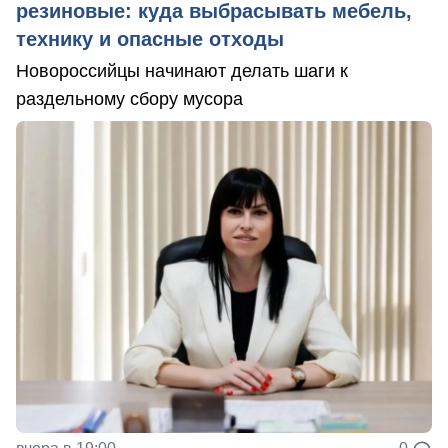
резиновые: куда выбрасывать мебель,
технику и опасные отходы
Новороссийцы начинают делать шаги к
раздельному сбору мусора