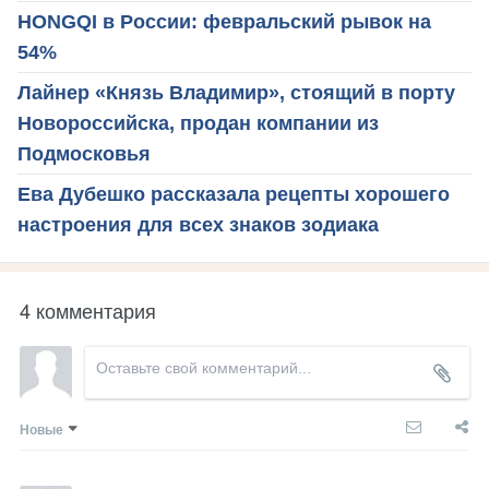
HONGQI в России: февральский рывок на
54%
Лайнер «Князь Владимир», стоящий в порту
Новороссийска, продан компании из
Подмосковья
Ева Дубешко рассказала рецепты хорошего
настроения для всех знаков зодиака
4 комментария
Новые