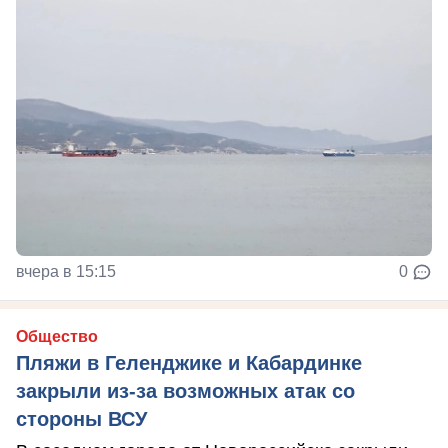
вчера в 15:15
0
Общество
Пляжи в Геленджике и Кабардинке
закрыли из-за возможных атак со
стороны ВСУ