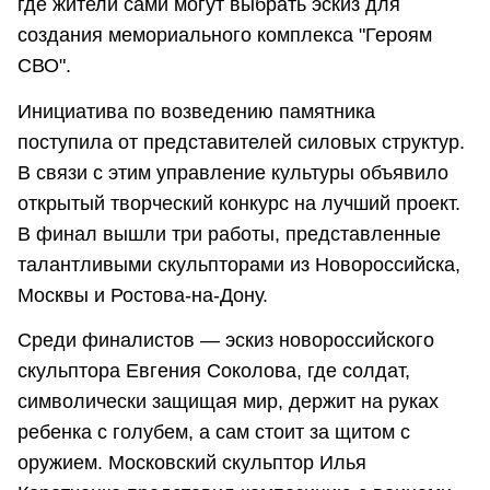
где жители сами могут выбрать эскиз для
создания мемориального комплекса "Героям
СВО".
Инициатива по возведению памятника
поступила от представителей силовых структур.
В связи с этим управление культуры объявило
открытый творческий конкурс на лучший проект.
В финал вышли три работы, представленные
талантливыми скульпторами из Новороссийска,
Москвы и Ростова-на-Дону.
Среди финалистов — эскиз новороссийского
скульптора Евгения Соколова, где солдат,
символически защищая мир, держит на руках
ребенка с голубем, а сам стоит за щитом с
оружием. Московский скульптор Илья