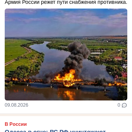
Армия России режет пути снабжения противника.
09.08.2026
0
В России