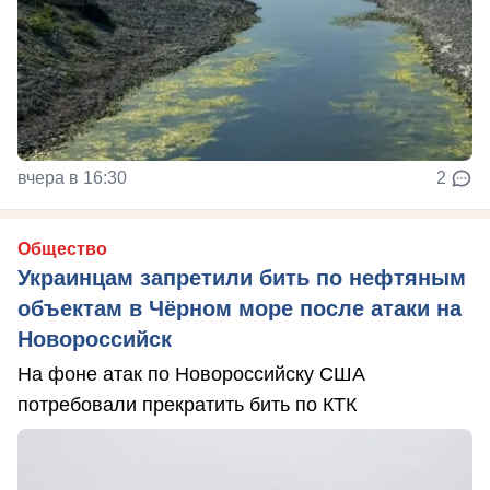
вчера в 16:30
2
Общество
Украинцам запретили бить по нефтяным
объектам в Чёрном море после атаки на
Новороссийск
На фоне атак по Новороссийску США
потребовали прекратить бить по КТК