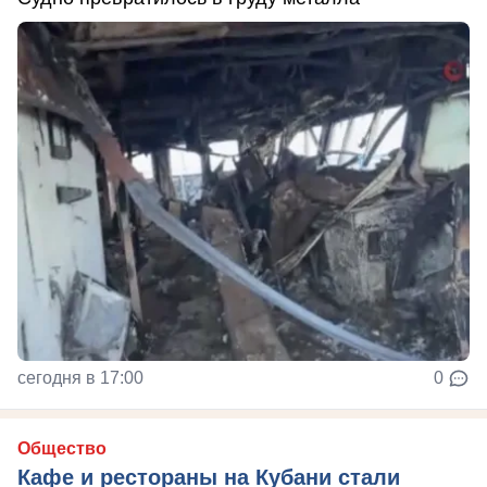
сегодня в 17:00
0
Общество
Кафе и рестораны на Кубани стали