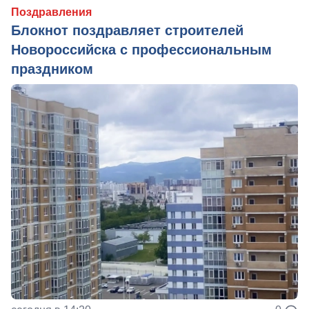
Поздравления
Блокнот поздравляет строителей
Новороссийска с профессиональным
праздником