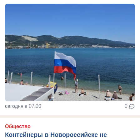
сегодня в 07:00
0
Общество
Контейнеры в Новороссийске не