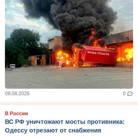
09.08.2026
0
В России
ВС РФ уничтожают мосты противника:
Одессу отрезают от снабжения