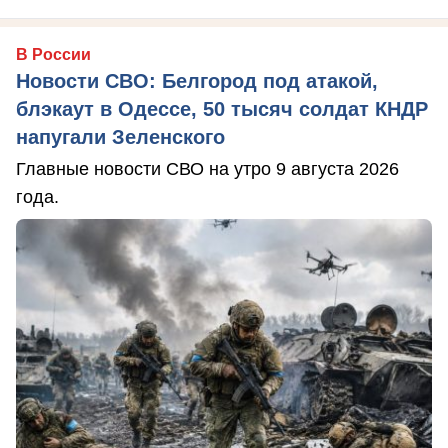
В России
Новости СВО: Белгород под атакой,
блэкаут в Одессе, 50 тысяч солдат КНДР
напугали Зеленского
Главные новости СВО на утро 9 августа 2026
года.