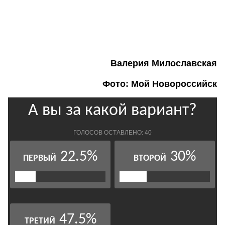
Валерия Милославская
Фото: Мой Новороссийск