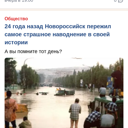
вчера в 19:00
0
Общество
24 года назад Новороссийск пережил
самое страшное наводнение в своей
истории
А вы помните тот день?