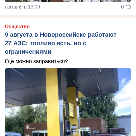
сегодня в 13:00
0
Общество
9 августа в Новороссийске работают
27 АЗС: топливо есть, но с
ограничениями
Где можно заправиться?