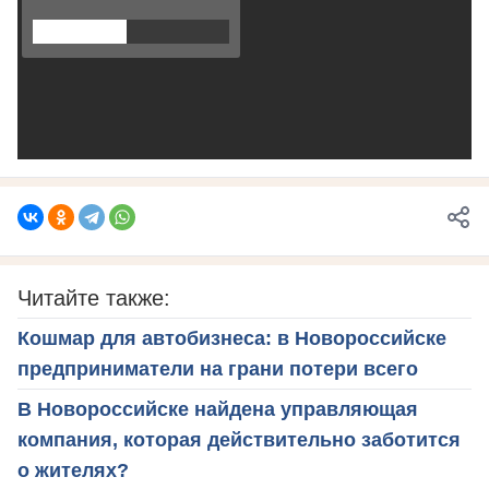
Читайте также:
Кошмар для автобизнеса: в Новороссийске
предприниматели на грани потери всего
В Новороссийске найдена управляющая
компания, которая действительно заботится
о жителях?