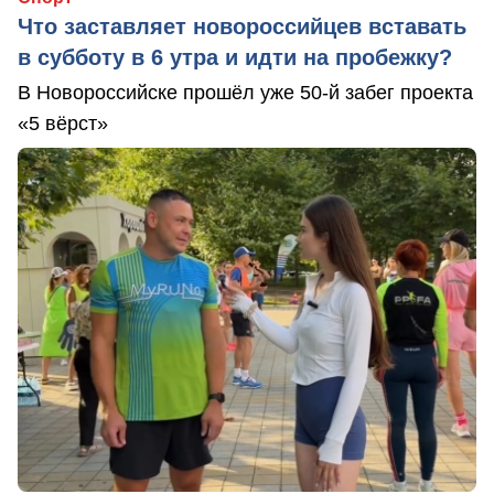
Что заставляет новороссийцев вставать
в субботу в 6 утра и идти на пробежку?
В Новороссийске прошёл уже 50-й забег проекта
«5 вёрст»