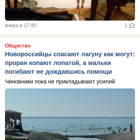
вчера в 17:45
1
Общество
Новороссийцы спасают лагуну как могут:
проран копают лопатой, а мальки
погибают не дождавшись помощи
Чиновники пока не прикладывают усилий