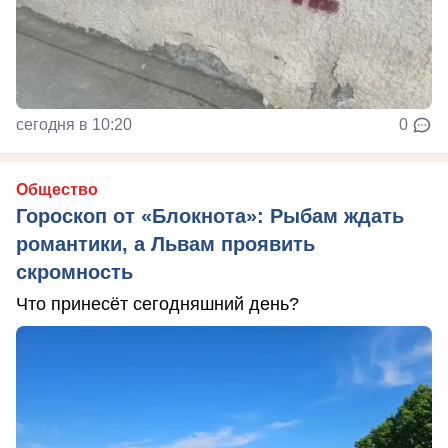
сегодня в 10:20
0
Общество
Гороскоп от «Блокнота»: Рыбам ждать
романтики, а Львам проявить
скромность
Что принесёт сегодняшний день?