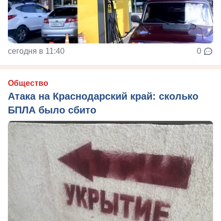
сегодня в 11:40
0
Общество
Атака на Краснодарский край: сколько
БПЛА было сбито