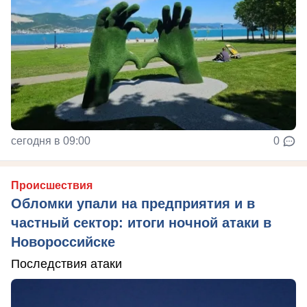
сегодня в 09:00
0
Происшествия
Обломки упали на предприятия и в
частный сектор: итоги ночной атаки в
Новороссийске
Последствия атаки