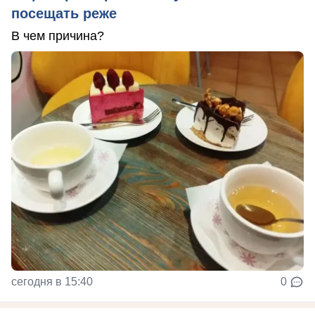
посещать реже
В чем причина?
сегодня в 15:40
0