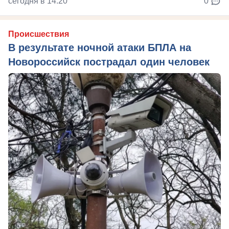
сегодня в 14:20
0
Происшествия
В результате ночной атаки БПЛА на
Новороссийск пострадал один человек