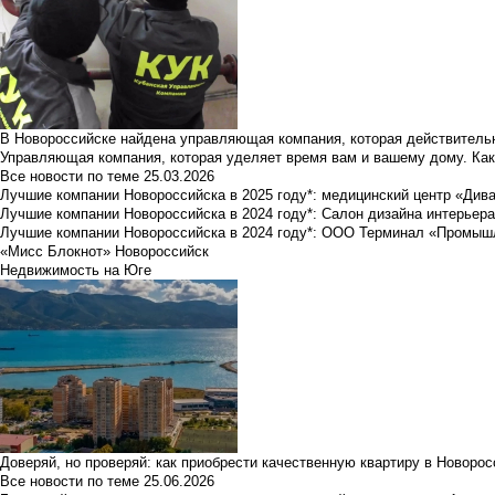
В Новороссийске найдена управляющая компания, которая действительн
Управляющая компания, которая уделяет время вам и вашему дому. Как
Все новости по теме
25.03.2026
Лучшие компании Новороссийска в 2025 году*: медицинский центр «Див
Лучшие компании Новороссийска в 2024 году*: Салон дизайна интерьер
Лучшие компании Новороссийска в 2024 году*: ООО Терминал «Промы
«Мисс Блокнот» Новороссийск
Недвижимость на Юге
Доверяй, но проверяй: как приобрести качественную квартиру в Новоро
Все новости по теме
25.06.2026