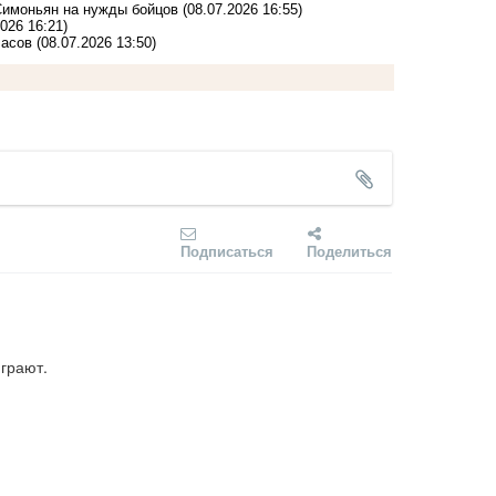
Симоньян на нужды бойцов
(08.07.2026 16:55)
2026 16:21)
часов
(08.07.2026 13:50)
Подписаться
Поделиться
играют.