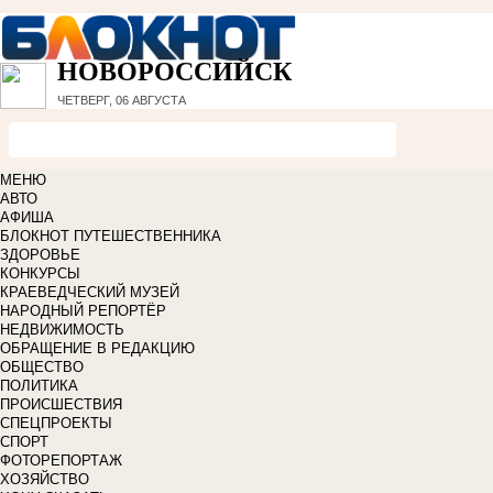
НОВОРОССИЙСК
ЧЕТВЕРГ, 06 АВГУСТА
МЕНЮ
АВТО
АФИША
БЛОКНОТ ПУТЕШЕСТВЕННИКА
ЗДОРОВЬЕ
КОНКУРСЫ
КРАЕВЕДЧЕСКИЙ МУЗЕЙ
НАРОДНЫЙ РЕПОРТЁР
НЕДВИЖИМОСТЬ
ОБРАЩЕНИЕ В РЕДАКЦИЮ
ОБЩЕСТВО
ПОЛИТИКА
ПРОИСШЕСТВИЯ
СПЕЦПРОЕКТЫ
СПОРТ
ФОТОРЕПОРТАЖ
ХОЗЯЙСТВО