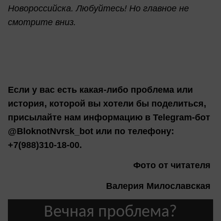
Новороссийска. Любуйтесь! Но главное не
смотрите вниз.
Если у вас есть какая-либо проблема или
история, которой вы хотели бы поделиться,
присылайте нам информацию в Telegram-бот
@BloknotNvrsk_bot или по телефону:
+7(988)310-18-00.
Фото от читателя
Валерия Милославская