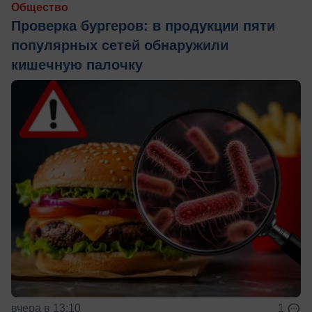
Общество
Проверка бургеров: в продукции пяти
популярных сетей обнаружили
кишечную палочку
вчера в 13:10
1