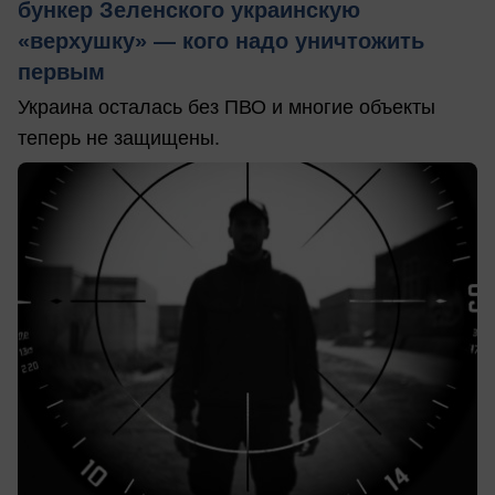
бункер Зеленского украинскую
«верхушку» — кого надо уничтожить
первым
Украина осталась без ПВО и многие объекты
теперь не защищены.