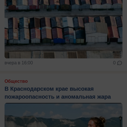
вчера в 16:00
0
Общество
В Краснодарском крае высокая
пожароопасность и аномальная жара