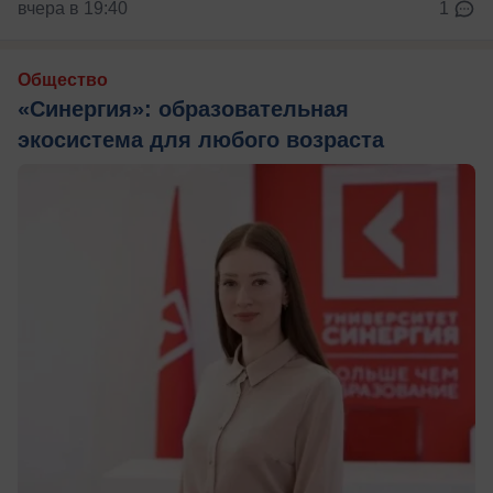
вчера в 19:40
1
Общество
«Синергия»: образовательная
экосистема для любого возраста