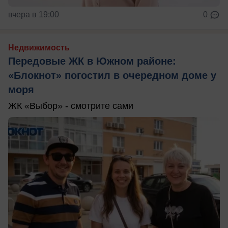
вчера в 19:00
0
Недвижимость
Передовые ЖК в Южном районе:
«Блокнот» погостил в очередном доме у
моря
ЖК «Выбор» - смотрите сами