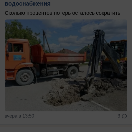
водоснабжения
Сколько процентов потерь осталось сократить
вчера в 13:50
3