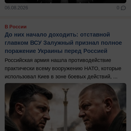
06.08.2026
0
В России
До них начало доходить: отставной
главком ВСУ Залужный признал полное
поражение Украины перед Россией
Российская армия нашла противодействие
практически всему вооружению НАТО, которые
использовал Киев в зоне боевых действий, ...