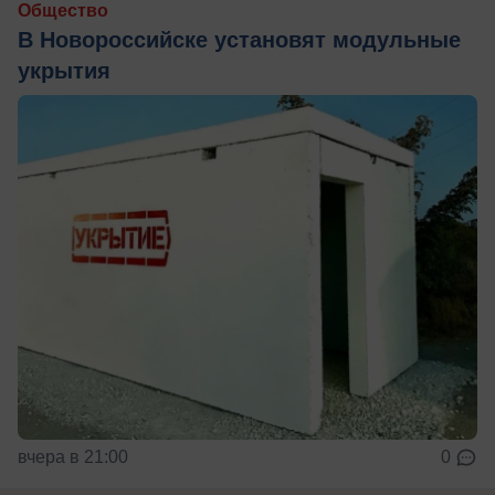
Общество
В Новороссийске установят модульные
укрытия
вчера в 21:00
0