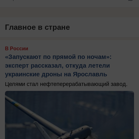
Главное в стране
В России
«Запускают по прямой по ночам»:
эксперт рассказал, откуда летели
украинские дроны на Ярославль
Целями стал нефтеперерабатывающий завод.