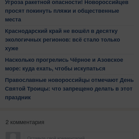
Угроза ракетной опасности! Новороссийцев
просят покинуть пляжи и общественные
места
Краснодарский край не вошёл в десятку
экологичных регионов: всё стало только
хуже
Насколько прогрелись Чёрное и Азовское
море: куда ехать, чтобы искупаться
Православные новороссийцы отмечают День
Святой Троицы: что запрещено делать в этот
праздник
2 комментария