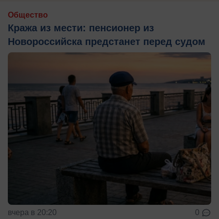
Общество
Кража из мести: пенсионер из
Новороссийска предстанет перед судом
вчера в 20:20
0