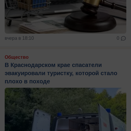
вчера в 18:10
0
Общество
В Краснодарском крае спасатели
эвакуировали туристку, которой стало
плохо в походе