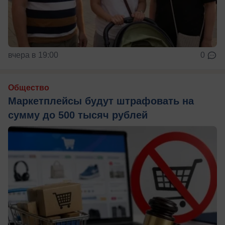
вчера в 19:00
0
Общество
Маркетплейсы будут штрафовать на
сумму до 500 тысяч рублей