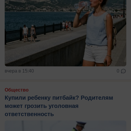
вчера в 15:40
0
Общество
Купили ребенку питбайк? Родителям
может грозить уголовная
ответственность