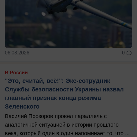
06.08.2026
0
В России
"Это, считай, всё!": Экс-сотрудник
Службы безопасности Украины назвал
главный признак конца режима
Зеленского
Василий Прозоров провел параллель с
аналогичной ситуацией в истории прошлого
века, который один в один напоминает то, что ...