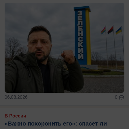
06.08.2026
0
В России
«Важно похоронить его»: спасет ли