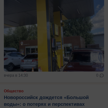
вчера в 14:30
0
Общество
Новороссийск дождется «Большой
воды»: о потерях и перспективах