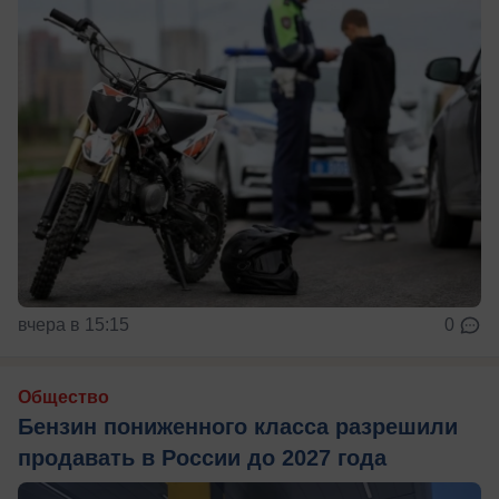
вчера в 15:15
0
Общество
Бензин пониженного класса разрешили
продавать в России до 2027 года