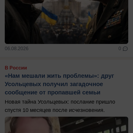
06.08.2026
0
В России
«Нам мешали жить проблемы»: друг
Усольцевых получил загадочное
сообщение от пропавшей семьи
Новая тайна Усольцевых: послание пришло
спустя 10 месяцев после исчезновения.