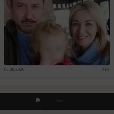
06.08.2026
0
Реклама на сайте