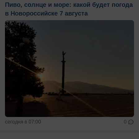
Пиво, солнце и море: какой будет погода
в Новороссийске 7 августа
сегодня в 07:00
0