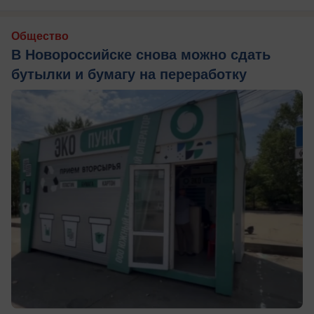
Общество
В Новороссийске снова можно сдать
бутылки и бумагу на переработку