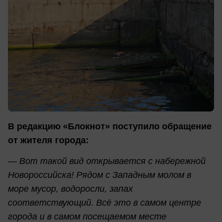
В редакцию «Блокнот» поступило обращение
от жителя города:
— Вот такой вид открывается с набережной
Новороссийска! Рядом с Западным молом в
море мусор, водоросли, запах
соответствующий. Всё это в самом центре
города и в самом посещаемом месте