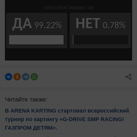
Читайте также:
В ARENA KARTING стартовал всероссийский
турнир по картингу «G-DRIVE SMP RACING/
ГАЗПРОМ ДЕТЯМ».