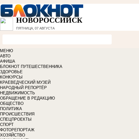
НОВОРОССИЙСК
ПЯТНИЦА, 07 АВГУСТА
МЕНЮ
АВТО
АФИША
БЛОКНОТ ПУТЕШЕСТВЕННИКА
ЗДОРОВЬЕ
КОНКУРСЫ
КРАЕВЕДЧЕСКИЙ МУЗЕЙ
НАРОДНЫЙ РЕПОРТЁР
НЕДВИЖИМОСТЬ
ОБРАЩЕНИЕ В РЕДАКЦИЮ
ОБЩЕСТВО
ПОЛИТИКА
ПРОИСШЕСТВИЯ
СПЕЦПРОЕКТЫ
СПОРТ
ФОТОРЕПОРТАЖ
ХОЗЯЙСТВО