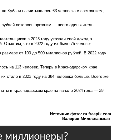
 на Кубани насчитывалось 63 человека с состоянием,
в рублей осталось прежним — всего один житель
плательщиков в 2023 году указали свой доход в
. Отметим, что в 2022 году их было 75 человек.
 размере от 100 до 500 миллионов рублей. В 2022 году
лось на 113 человек. Теперь в Краснодарском крае
их стало в 2023 году на 384 человека больше. Всего же
латы в Краснодарском крае на начало 2024 года — 39
Источник фото: ru.freepik.com
Валерия Милославская