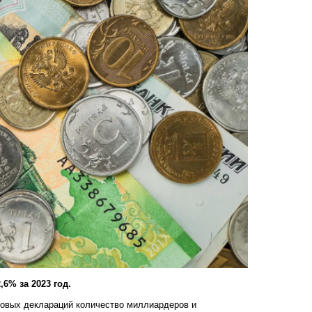
6% за 2023 год.
говых деклараций количество миллиардеров и