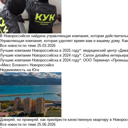
В Новороссийске найдена управляющая компания, которая действительн
Управляющая компания, которая уделяет время вам и вашему дому. Как
Все новости по теме
25.03.2026
Лучшие компании Новороссийска в 2025 году*: медицинский центр «Див
Лучшие компании Новороссийска в 2024 году*: Салон дизайна интерьер
Лучшие компании Новороссийска в 2024 году*: ООО Терминал «Промы
«Мисс Блокнот» Новороссийск
Недвижимость на Юге
Доверяй, но проверяй: как приобрести качественную квартиру в Новоро
Все новости по теме
25.06.2026