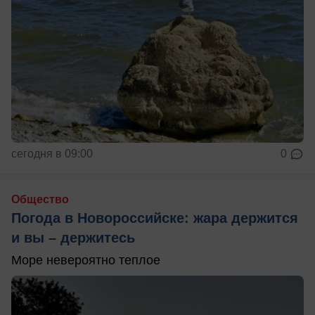
сегодня в 09:00
0
Общество
Погода в Новороссийске: жара держится
и вы – держитесь
Море невероятно теплое