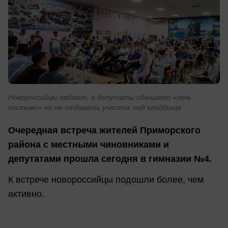
Новороссийцы гадают, а депутаты обещают «лечь
костьми» но не отдавать участок под кладбище
Очередная встреча жителей Приморского
района с местными чиновниками и
депутатами прошла сегодня в гимназии №4.
К встрече новороссийцы подошли более, чем
активно.