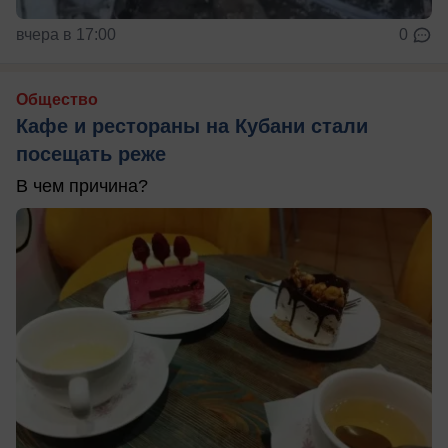
вчера в 17:00
0
Общество
Кафе и рестораны на Кубани стали
посещать реже
В чем причина?