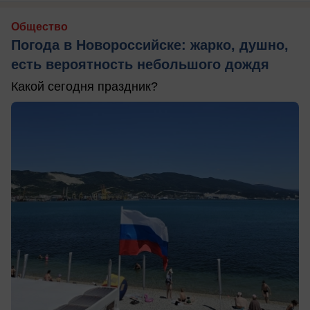
Общество
Погода в Новороссийске: жарко, душно,
есть вероятность небольшого дождя
Какой сегодня праздник?