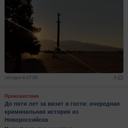
сегодня в 07:00
0
Происшествия
До пяти лет за визит в гости: очередная
криминальная история из
Новороссийска