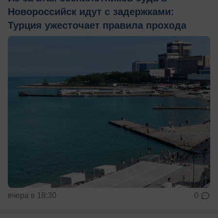
Новороссийск идут с задержками:
Турция ужесточает правила прохода
вчера в 18:30
0