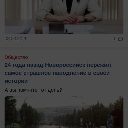
08.08.2026
0
Общество
24 года назад Новороссийск пережил
самое страшное наводнение в своей
истории
А вы помните тот день?