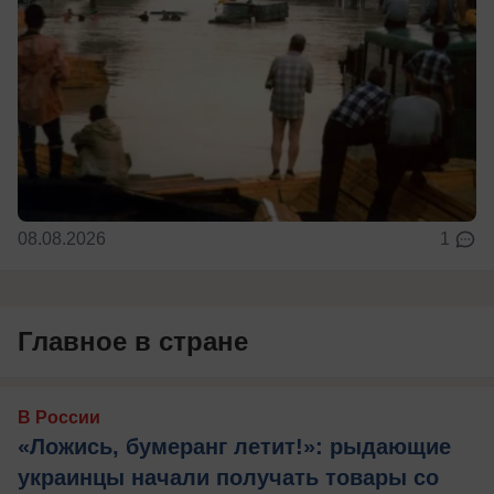
08.08.2026
1
Главное в стране
В России
«Ложись, бумеранг летит!»: рыдающие
украинцы начали получать товары со