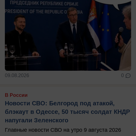
09.08.2026
0
В России
Новости СВО: Белгород под атакой,
блэкаут в Одессе, 50 тысяч солдат КНДР
напугали Зеленского
Главные новости СВО на утро 9 августа 2026