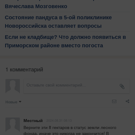
Вячеслава Мозговенко
Состояние пандуса в 5-ой поликлинике
Новороссийска оставляет вопросы
Если не кладбище? Что должно появиться в
Приморском районе вместо погоста
1 комментарий
Новые
Местный
2024.08.31 08:13
Верните эти 8 гектаров в статус земли лесного 
фонда, иначе это никогда не закончится! В 