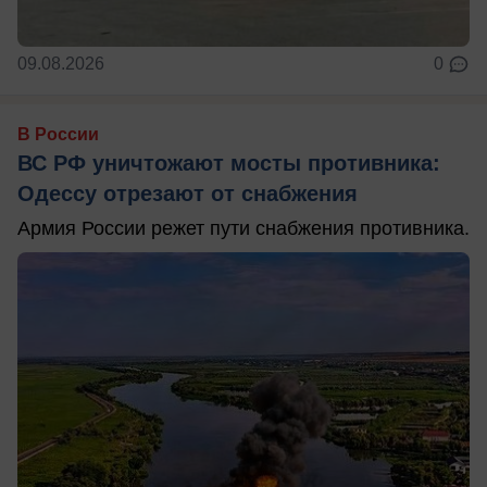
09.08.2026
0
В России
ВС РФ уничтожают мосты противника:
Одессу отрезают от снабжения
Армия России режет пути снабжения противника.