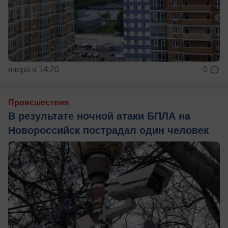
вчера в 14:20
0
Происшествия
В результате ночной атаки БПЛА на
Новороссийск пострадал один человек