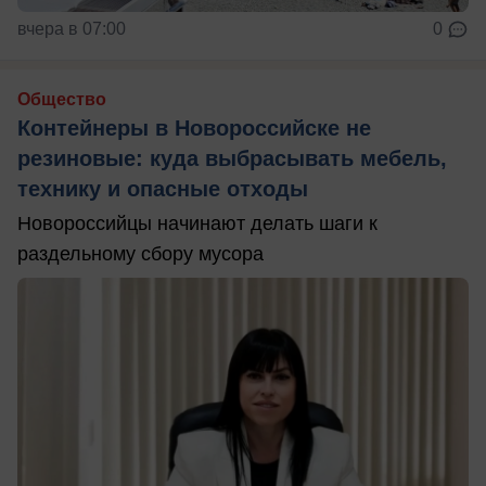
вчера в 07:00
0
Общество
Контейнеры в Новороссийске не
резиновые: куда выбрасывать мебель,
технику и опасные отходы
Новороссийцы начинают делать шаги к
раздельному сбору мусора