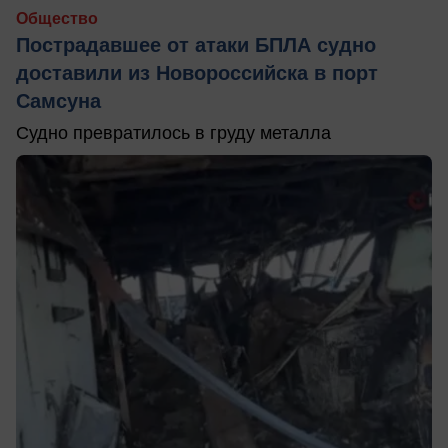
Общество
Пострадавшее от атаки БПЛА судно
доставили из Новороссийска в порт
Самсуна
Судно превратилось в груду металла