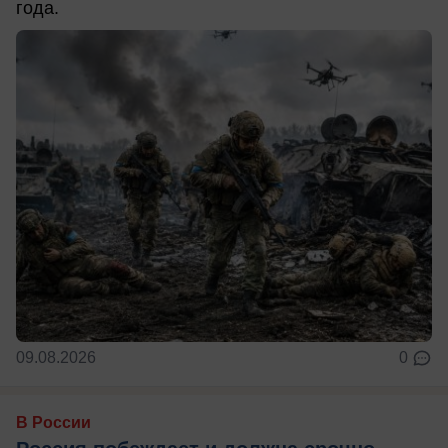
года.
09.08.2026
0
В России