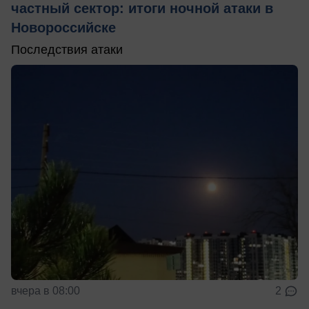
частный сектор: итоги ночной атаки в
Новороссийске
Последствия атаки
вчера в 08:00
2