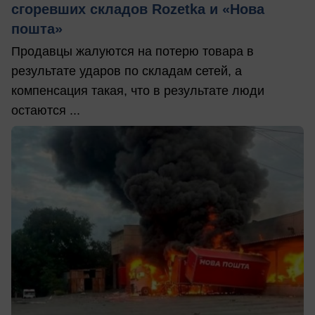
сгоревших складов Rozetka и «Нова
пошта»
Продавцы жалуются на потерю товара в
результате ударов по складам сетей, а
компенсация такая, что в результате люди
остаются ...