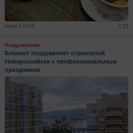
вчера в 15:40
2
Поздравления
Блокнот поздравляет строителей
Новороссийска с профессиональным
праздником