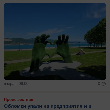
вчера в 09:00
0
Происшествия
Обломки упали на предприятия и в