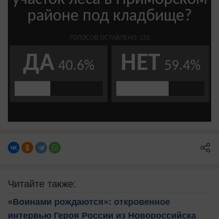
Читайте также:
«Воинами рождаются»: откровенное
интервью Героя России из Новороссийска