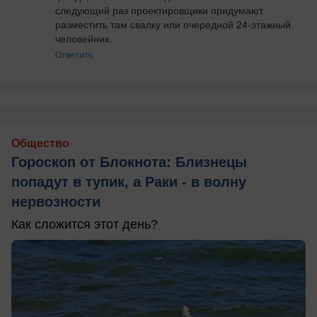
следующий раз проектировщики придумают 
разместить там свалку или очередной 24-этажный 
человейник.
Ответить
Общество
Гороскоп от Блокнота: Близнецы
попадут в тупик, а Раки - в волну
нервозности
Как сложится этот день?