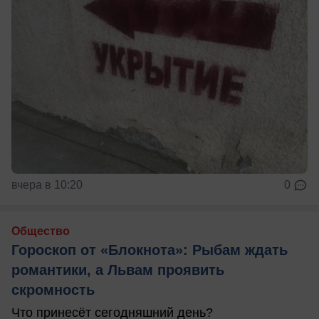
вчера в 10:20
0
Общество
Гороскоп от «Блокнота»: Рыбам ждать
романтики, а Львам проявить
скромность
Что принесёт сегодняшний день?