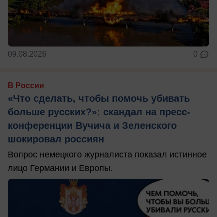
09.08.2026
0
В России
«Что сделать, чтобы помочь убивать
больше русских?»: скандал на пресс-
конференции Вучича и Зеленского
шокировал россиян
Вопрос немецкого журналиста показал истинное
лицо Германии и Европы.