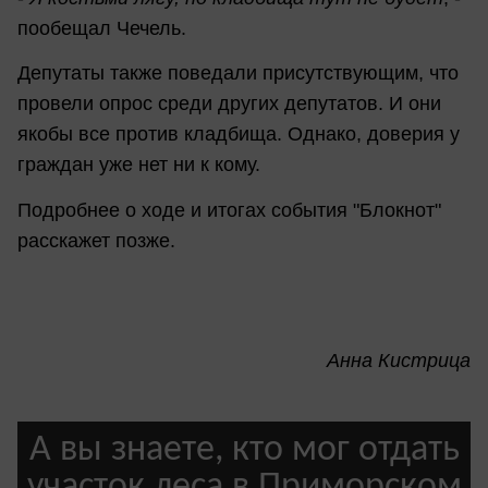
пообещал Чечель.
Депутаты также поведали присутствующим, что
провели опрос среди других депутатов. И они
якобы все против кладбища. Однако, доверия у
граждан уже нет ни к кому.
Подробнее о ходе и итогах события "Блокнот"
расскажет позже.
Анна Кистрица