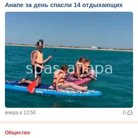
Анапе за день спасли 14 отдыхающих
вчера в 12:50
0
Общество