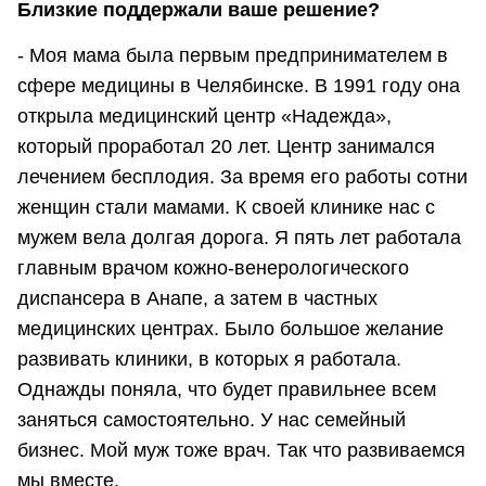
Близкие поддержали ваше решение?
- Моя мама была первым предпринимателем в
сфере медицины в Челябинске. В 1991 году она
открыла медицинский центр «Надежда»,
который проработал 20 лет. Центр занимался
лечением бесплодия. За время его работы сотни
женщин стали мамами. К своей клинике нас с
мужем вела долгая дорога. Я пять лет работала
главным врачом кожно-венерологического
диспансера в Анапе, а затем в частных
медицинских центрах. Было большое желание
развивать клиники, в которых я работала.
Однажды поняла, что будет правильнее всем
заняться самостоятельно. У нас семейный
бизнес. Мой муж тоже врач. Так что развиваемся
мы вместе.