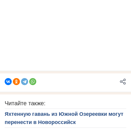
Читайте также:
Яхтенную гавань из Южной Озереевки могут
перенести в Новороссийск