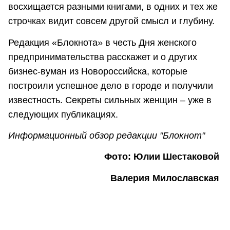
восхищается разными книгами, в одних и тех же
строчках видит совсем другой смысл и глубину.
Редакция «Блокнота» в честь Дня женского
предпринимательства расскажет и о других
бизнес-вуман из Новороссийска, которые
построили успешное дело в городе и получили
известность. Секреты сильных женщин – уже в
следующих публикациях.
Информационный обзор редакции "Блокнот"
Фото: Юлии Шестаковой
Валерия Милославская