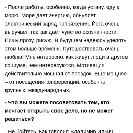
- После работы, особенно, когда устану, еду к
морю. Море дает энергию, обнуляет
электрический заряд напряжения. Йога очень
выручает, так как даёт чувство осознанности.
Пишу прозу, рисую. В будущем надеюсь уделять
этом больше времени. Путешествовать очень
люблю! Мне интересно, как живут люди в другом
социуме, чем интересуются. Мотивация
действительно мощная от поездок. Еще мощнее
– от посещения конференций, особенно
крупных, международных.
- Что вы можете посоветовать тем, кто
мечтает открыть своё дело, но не может
решиться?
- Не бойтесь. Как говорил Владимир Ильич