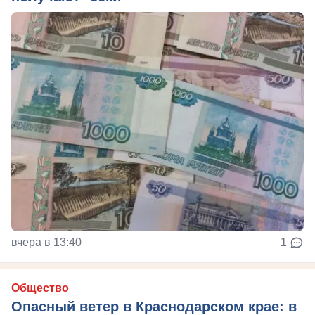
вчера в 13:40
1
Общество
Опасный ветер в Краснодарском крае: в