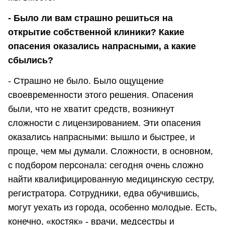
- Было ли вам страшно решиться на
открытие собственной клиники? Какие
опасения оказались напрасными, а какие
сбылись?
- Страшно не было. Было ощущение
своевременности этого решения. Опасения
были, что не хватит средств, возникнут
сложности с лицензированием. Эти опасения
оказались напрасными: вышло и быстрее, и
проще, чем мы думали. Сложности, в основном,
с подбором персонала: сегодня очень сложно
найти квалифицированную медицинскую сестру,
регистратора. Сотрудники, едва обучившись,
могут уехать из города, особенно молодые. Есть,
конечно, «костяк» - врачи, медсестры и