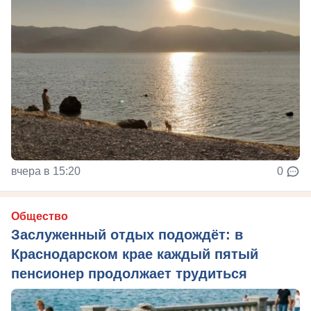
вчера в 15:20
0
Общество
Заслуженный отдых подождёт: в
Краснодарском крае каждый пятый
пенсионер продолжает трудиться