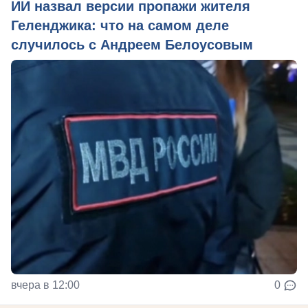
ИИ назвал версии пропажи жителя
Геленджика: что на самом деле
случилось с Андреем Белоусовым
вчера в 12:00
0