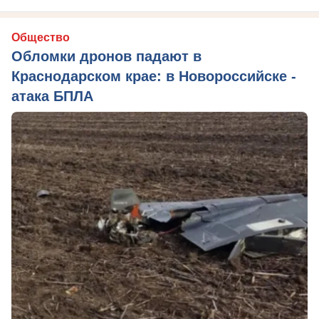
Общество
Обломки дронов падают в
Краснодарском крае: в Новороссийске -
атака БПЛА