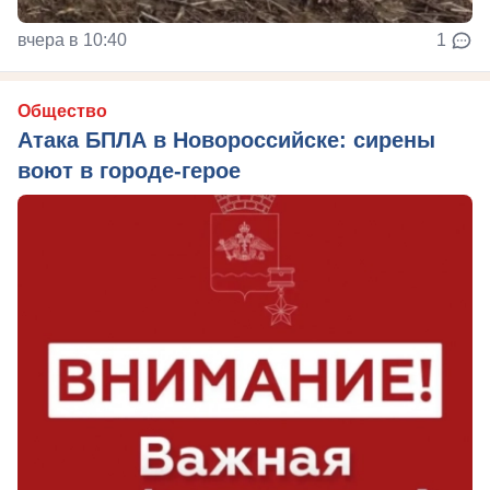
вчера в 10:40
1
Общество
Атака БПЛА в Новороссийске: сирены
воют в городе-герое