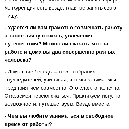
Конкуренция есть везде, главное занять свою
нишу.
- Удаётся ли вам грамотно совмещать работу,
а также личную жизнь, увлечения,
путешествия? Можно ли сказать, что на
работе и дома вы два совершенно разных
человека?
- Домашние беседы – те же собрания
соучредителей, учитывая, что мы занимаемся
предприятием совместно. Это сложно, конечно.
Стараемся переключаться. Практикуем йогу, по
возможности, путешествуем. Везде вместе.
- Чем вы любите заниматься в свободное
время от работы?