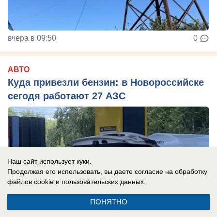
вчера в 09:50
0
АВТО
Куда привезли бензин: в Новороссийске
сегодя работают 27 АЗС
Наш сайт использует куки.
Продолжая его использовать, вы даете согласие на обработку
файлов cookie
и пользовательских данных.
ПОНЯТНО