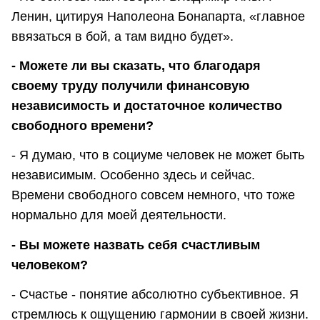
Ленин, цитируя Наполеона Бонапарта, «главное
ввязаться в бой, а там видно будет».
- Можете ли вы сказать, что благодаря
своему труду получили финансовую
независимость и достаточное количество
свободного времени?
- Я думаю, что в социуме человек не может быть
независимым. Особенно здесь и сейчас.
Времени свободного совсем немного, что тоже
нормально для моей деятельности.
- Вы можете назвать себя счастливым
человеком?
- Счастье - понятие абсолютно субъективное. Я
стремлюсь к ощущению гармонии в своей жизни.