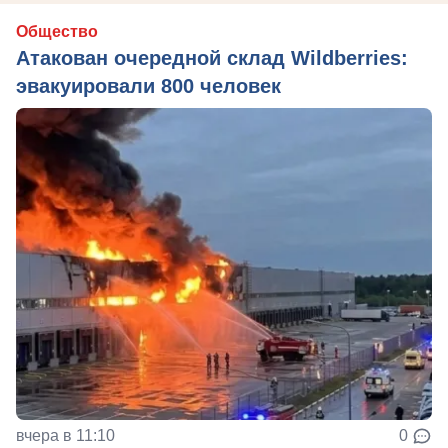
Общество
Атакован очередной склад Wildberries:
эвакуировали 800 человек
вчера в 11:10
0