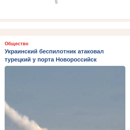
Общество
Украинский беспилотник атаковал
турецкий у порта Новороссийск