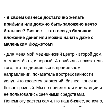
- В своём бизнесе достаточно желать
прибыли или должно быть заложено нечто
большее? Бизнес — это всегда большое
вложение денег или можно начать даже с
маленьким бюджетом?
- Для меня мой медицинский центр - второй дом,
а, может быть, и первый. А прибыль - показатель
того, что ты движешься в правильном
направлении, показатель востребованности
услуг. Что касается вложений, бизнес, конечно,
бывает разный. Мы не привлекали инвестиции и
не пользовались заемными средствами.
Понемногу растем сами. Но наш бизнес, конечно,