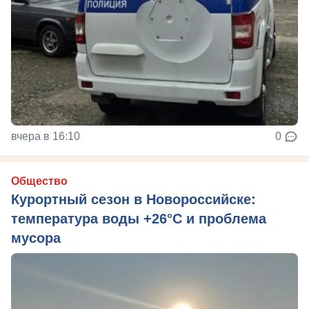
вчера в 16:10
0
Общество
Курортный сезон в Новороссийске:
температура воды +26°C и проблема
мусора