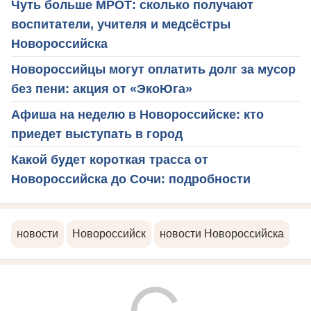
Чуть больше МРОТ: сколько получают
воспитатели, учителя и медсёстры
Новороссийска
Новороссийцы могут оплатить долг за мусор
без пени: акция от «ЭкоЮга»
Афиша на неделю в Новороссийске: кто
приедет выступать в город
Какой будет короткая трасса от
Новороссийска до Сочи: подробности
новости
Новороссийск
новости Новороссийска