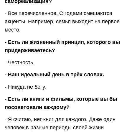
самореализация?
- Все перечисленное. С годами смещаются
акценты. Например, семья выходит на первое
место.
- Есть ли жизненный принцип, которого вы
придерживаетесь?
- Честность.
- Ваш идеальный день в трёх словах.
- Никуда не бегу.
- Есть ли книги и фильмы, которые вы бы
посоветовали каждому?
- Я считаю, нет книг для каждого. Даже один
человек в разные периоды своей жизни