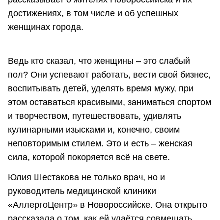
достижениях, в том числе и об успешных
женщинах города.
Ведь кто сказал, что женщины – это слабый
пол? Они успевают работать, вести свой бизнес,
воспитывать детей, уделять время мужу, при
этом оставаться красивыми, заниматься спортом
и творчеством, путешествовать, удивлять
кулинарными изысками и, конечно, своим
неповторимым стилем. Это и есть – женская
сила, которой покоряется всё на свете.
Юлия Шестакова не только врач, но и
руководитель медицинской клиники
«АллергоЦентр» в Новороссийске. Она открыто
рассказала о том, как ей удаётся совмещать