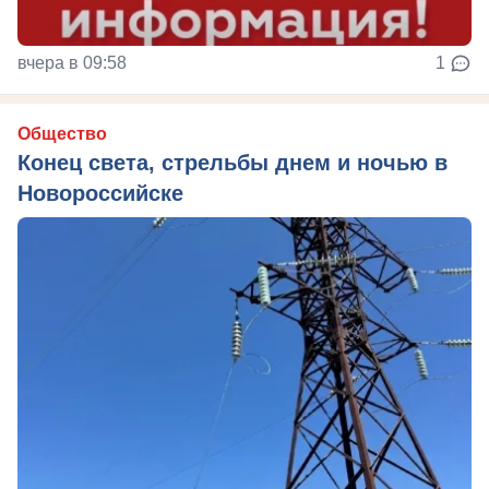
вчера в 09:58
1
Общество
Конец света, стрельбы днем и ночью в
Новороссийске