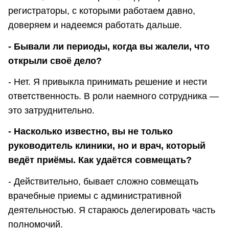
регистраторы, с которыми работаем давно,
доверяем и надеемся работать дальше.
- Бывали ли периоды, когда вы жалели, что
открыли своё дело?
- Нет. Я привыкла принимать решение и нести
ответственность. В роли наемного сотрудника —
это затруднительно.
- Насколько известно, вы не только
руководитель клиники, но и врач, который
ведёт приёмы. Как удаётся совмещать?
- Действительно, бывает сложно совмещать
врачебные приемы с административной
деятельностью. Я стараюсь делегировать часть
полномочий.