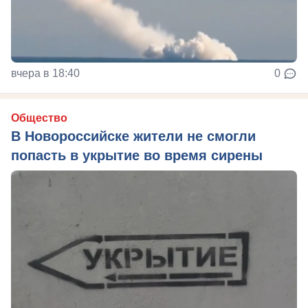
вчера в 18:40
0
Общество
В Новороссийске жители не смогли
попасть в укрытие во время сирены