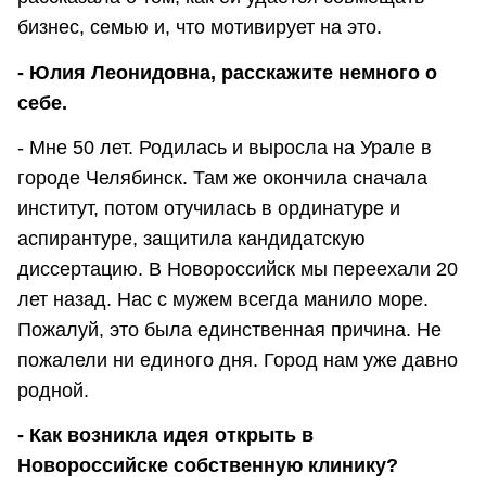
бизнес, семью и, что мотивирует на это.
- Юлия Леонидовна, расскажите немного о
себе.
- Мне 50 лет. Родилась и выросла на Урале в
городе Челябинск. Там же окончила сначала
институт, потом отучилась в ординатуре и
аспирантуре, защитила кандидатскую
диссертацию. В Новороссийск мы переехали 20
лет назад. Нас с мужем всегда манило море.
Пожалуй, это была единственная причина. Не
пожалели ни единого дня. Город нам уже давно
родной.
- Как возникла идея открыть в
Новороссийске собственную клинику?