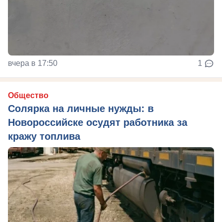
вчера в 17:50
1
Общество
Солярка на личные нужды: в
Новороссийске осудят работника за
кражу топлива