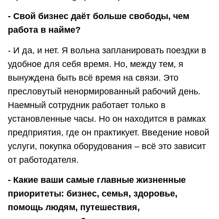
- Свой бизнес даёт больше свободы, чем
работа в найме?
- И да, и нет. Я вольна запланировать поездки в
удобное для себя время. Но, между тем, я
вынуждена быть всё время на связи. Это
пресловутый ненормированный рабочий день.
Наемный сотрудник работает только в
установленные часы. Но он находится в рамках
предприятия, где он практикует. Введение новой
услуги, покупка оборудования – всё это зависит
от работодателя.
- Какие ваши самые главные жизненные
приоритеты: бизнес, семья, здоровье,
помощь людям, путешествия,