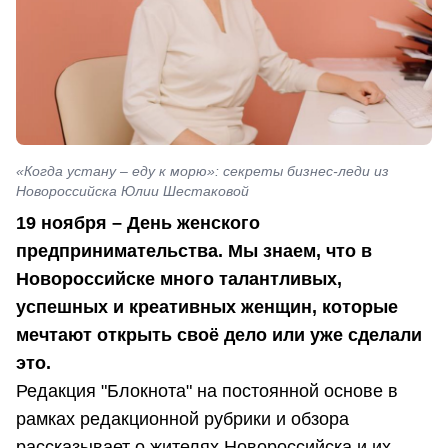
«Когда устану – еду к морю»: секреты бизнес-леди из
Новороссийска Юлии Шестаковой
19 ноября – День женского
предпринимательства. Мы знаем, что в
Новороссийске много талантливых,
успешных и креативных женщин, которые
мечтают открыть своё дело или уже сделали
это.
Редакция "Блокнота" на постоянной основе в
рамках редакционной рубрики и обзора
рассказывает о жителях Новороссийска и их