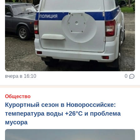
вчера в 16:10
0
Общество
Курортный сезон в Новороссийске:
температура воды +26°C и проблема
мусора