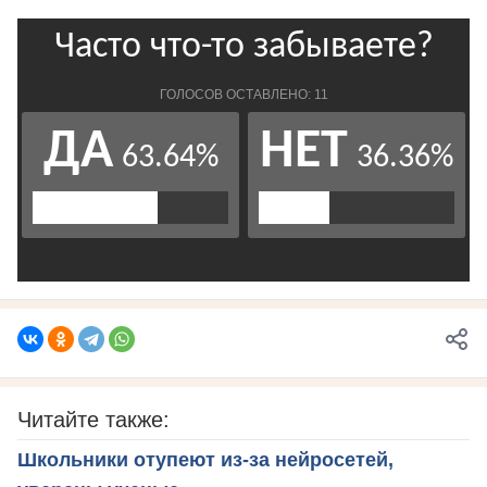
Читайте также:
Школьники отупеют из-за нейросетей,