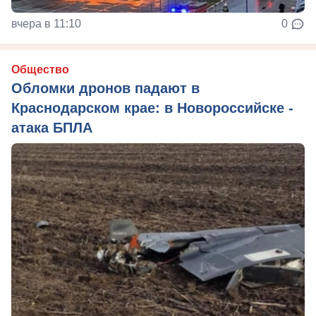
вчера в 11:10
0
Общество
Обломки дронов падают в
Краснодарском крае: в Новороссийске -
атака БПЛА