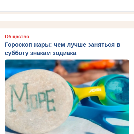
Общество
Гороскоп жары: чем лучше заняться в
субботу знакам зодиака