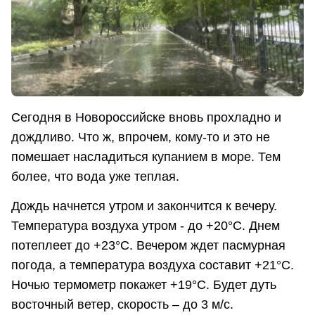
Сегодня в Новороссийске вновь прохладно и
дождливо. Что ж, впрочем, кому-то и это не
помешает насладиться купанием в море. Тем
более, что вода уже теплая.
Дождь начнется утром и закончится к вечеру.
Температура воздуха утром - до +20°С. Днем
потеплеет до +23°С. Вечером ждет пасмурная
погода, а температура воздуха составит +21°С.
Ночью термометр покажет +19°С. Будет дуть
восточный ветер, скорость – до 3 м/с.