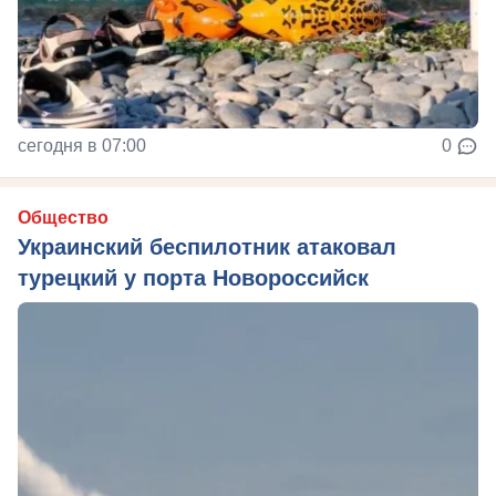
сегодня в 07:00
0
Общество
Украинский беспилотник атаковал
турецкий у порта Новороссийск