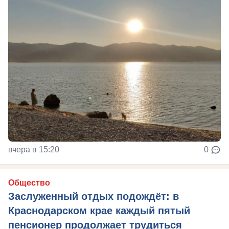
вчера в 15:20
0
Общество
Заслуженный отдых подождёт: в
Краснодарском крае каждый пятый
пенсионер продолжает трудиться