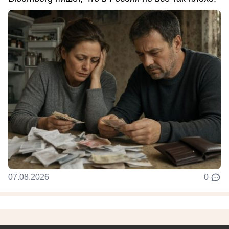
07.08.2026
0