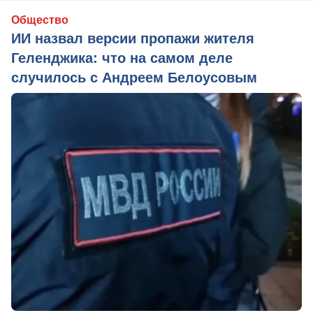
Общество
ИИ назвал версии пропажи жителя
Геленджика: что на самом деле
случилось с Андреем Белоусовым