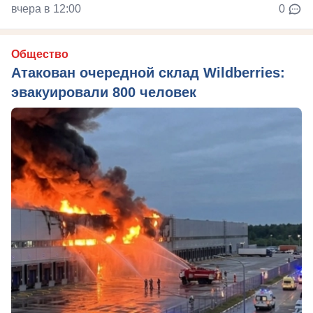
вчера в 12:00
0
Общество
Атакован очередной склад Wildberries:
эвакуировали 800 человек