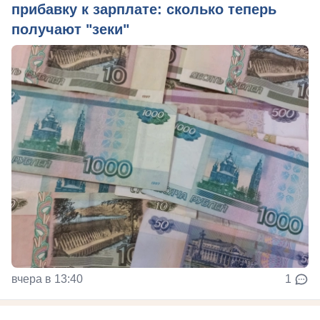
прибавку к зарплате: сколько теперь
получают "зеки"
вчера в 13:40
1