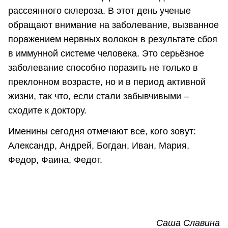
рассеянного склероза. В этот день ученые
обращают внимание на заболевание, вызванное
поражением нервных волокон в результате сбоя
в иммунной системе человека. Это серьёзное
заболевание способно поразить не только в
преклонном возрасте, но и в период активной
жизни, так что, если стали забывчивыми –
сходите к доктору.
Именины сегодня отмечают все, кого зовут:
Александр, Андрей, Богдан, Иван, Мария,
Федор, Фаина, Федот.
Саша Славина