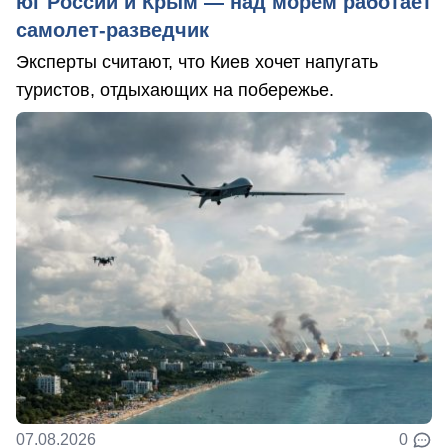
юг России и Крым — над морем работает
самолет-разведчик
Эксперты считают, что Киев хочет напугать
туристов, отдыхающих на побережье.
07.08.2026
0