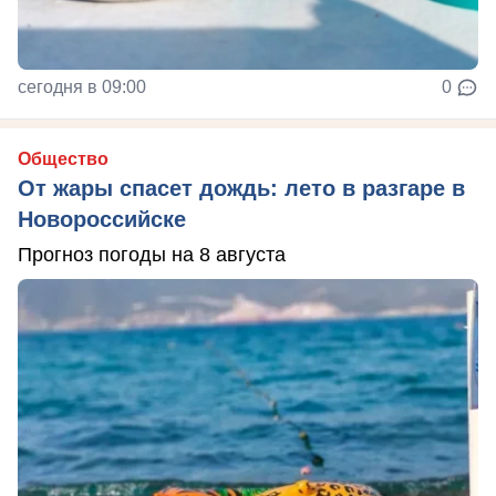
сегодня в 09:00
0
Общество
От жары спасет дождь: лето в разгаре в
Новороссийске
Прогноз погоды на 8 августа