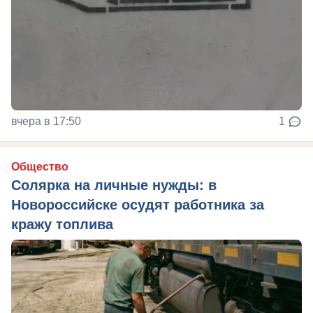
вчера в 17:50
1
Общество
Солярка на личные нужды: в
Новороссийске осудят работника за
кражу топлива