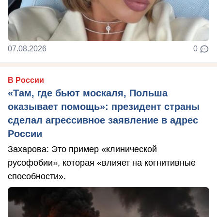
07.08.2026
0
В России
«Там, где бьют москаля, Польша
оказывает помощь»: президент страны
сделал агрессивное заявление в адрес
России
Захарова: Это пример «клинической
русофобии», которая «влияет на когнитивные
способности».