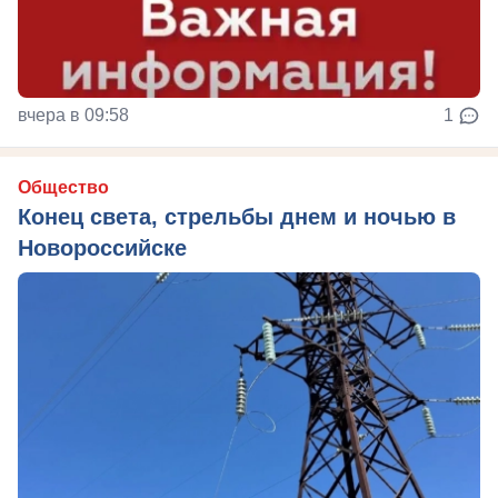
вчера в 09:58
1
Общество
Конец света, стрельбы днем и ночью в
Новороссийске