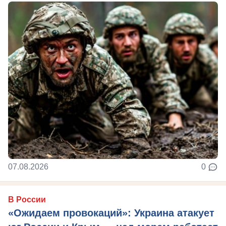
07.08.2026
0
В России
«Ожидаем провокаций»: Украина атакует