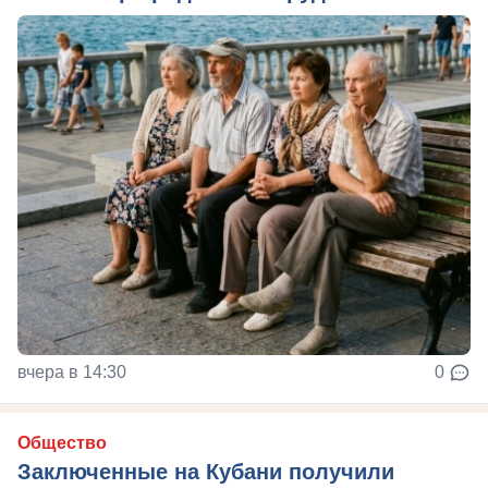
вчера в 14:30
0
Общество
Заключенные на Кубани получили