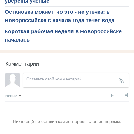
уверены ученые
Остановка мокнет, но это - не утечка: в
Новороссийске с начала года течет вода
Короткая рабочая неделя в Новороссийске
началась
Комментарии
Новые
Никто ещё не оставил комментариев, станьте первым.