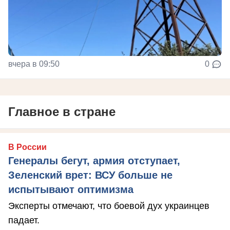
вчера в 09:50
0
Главное в стране
В России
Генералы бегут, армия отступает,
Зеленский врет: ВСУ больше не
испытывают оптимизма
Эксперты отмечают, что боевой дух украинцев
падает.