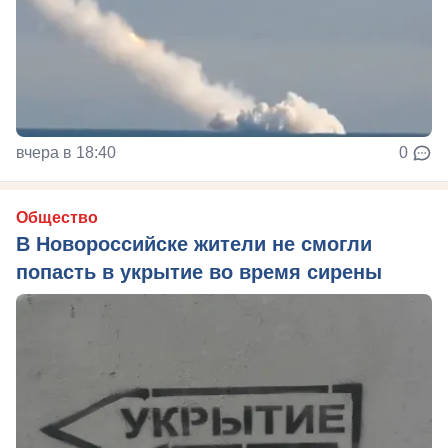
вчера в 18:40
0
Общество
В Новороссийске жители не смогли
попасть в укрытие во время сирены