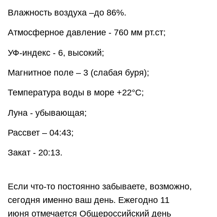
Влажность воздуха –до 86%.
Атмосферное давление - 760 мм рт.ст;
УФ-индекс - 6, высокий;
Магнитное поле – 3 (слабая буря);
Температура воды в море +22°С;
Луна - убывающая;
Рассвет – 04:43;
Закат - 20:13.
Если что-то постоянно забываете, возможно,
сегодня именно ваш день. Ежегодно 11
июня отмечается Общероссийский день