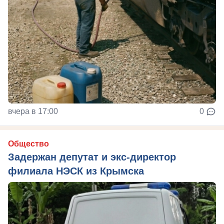
вчера в 17:00
0
Общество
Задержан депутат и экс-директор
филиала НЭСК из Крымска