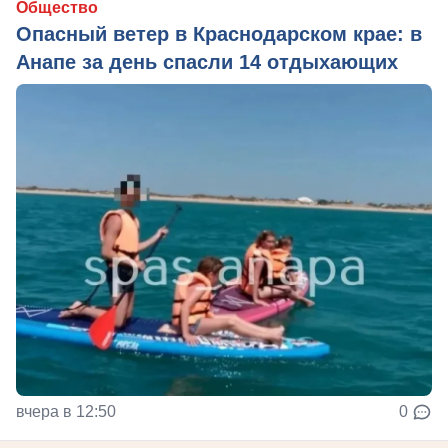
Общество
Опасный ветер в Краснодарском крае: в
Анапе за день спасли 14 отдыхающих
вчера в 12:50
0