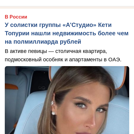
В России
У солистки группы «А'Студио» Кети
Топурии нашли недвижимость более чем
на полмиллиарда рублей
В активе певицы — столичная квартира,
подмосковный особняк и апартаменты в ОАЭ.