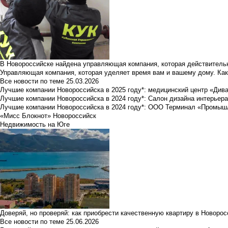
В Новороссийске найдена управляющая компания, которая действительн
Управляющая компания, которая уделяет время вам и вашему дому. Как
Все новости по теме
25.03.2026
Лучшие компании Новороссийска в 2025 году*: медицинский центр «Див
Лучшие компании Новороссийска в 2024 году*: Салон дизайна интерьер
Лучшие компании Новороссийска в 2024 году*: ООО Терминал «Промы
«Мисс Блокнот» Новороссийск
Недвижимость на Юге
Доверяй, но проверяй: как приобрести качественную квартиру в Новоро
Все новости по теме
25.06.2026