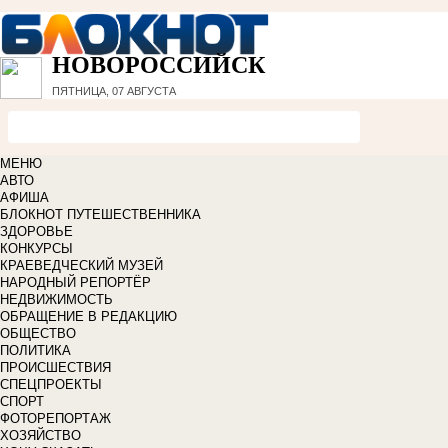
НОВОРОССИЙСК
ПЯТНИЦА, 07 АВГУСТА
МЕНЮ
АВТО
АФИША
БЛОКНОТ ПУТЕШЕСТВЕННИКА
ЗДОРОВЬЕ
КОНКУРСЫ
КРАЕВЕДЧЕСКИЙ МУЗЕЙ
НАРОДНЫЙ РЕПОРТЁР
НЕДВИЖИМОСТЬ
ОБРАЩЕНИЕ В РЕДАКЦИЮ
ОБЩЕСТВО
ПОЛИТИКА
ПРОИСШЕСТВИЯ
СПЕЦПРОЕКТЫ
СПОРТ
ФОТОРЕПОРТАЖ
ХОЗЯЙСТВО