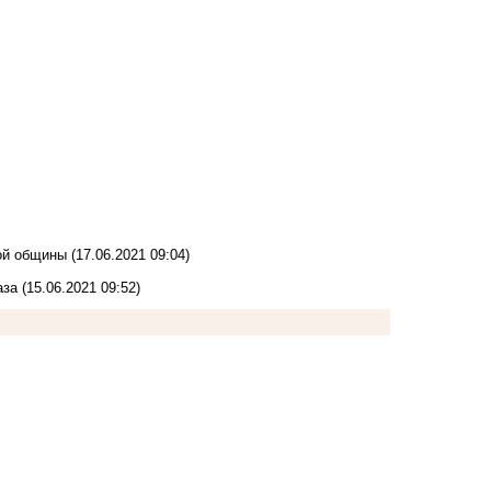
ой общины
(17.06.2021 09:04)
аза
(15.06.2021 09:52)