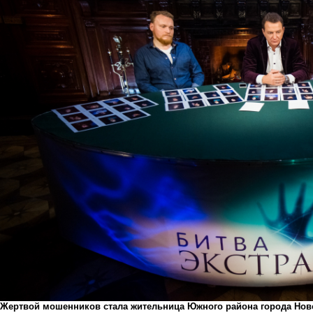
Жертвой мошенников стала жительница Южного района города Нов