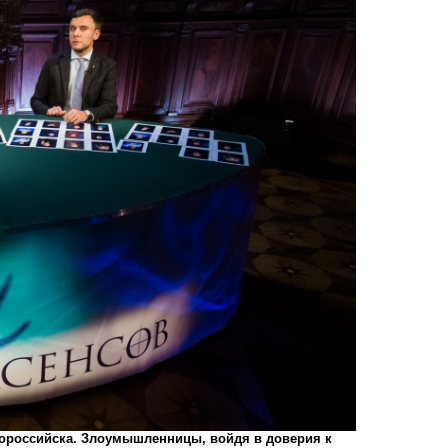
ороссийска.
Злоумышленницы, войдя в доверия к