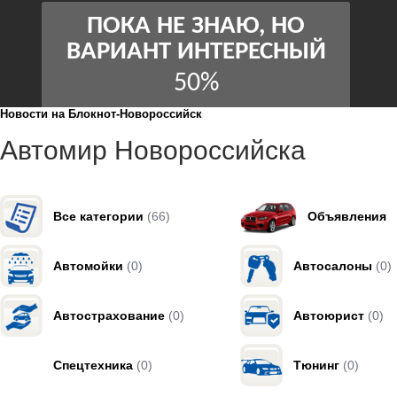
Новости на Блoкнoт-Новороссийск
Автомир Новороссийска
Все категории
(66)
Объявления
Автомойки
(0)
Автосалоны
(0)
Автострахование
(0)
Автоюрист
(0)
Спецтехника
(0)
Тюнинг
(0)