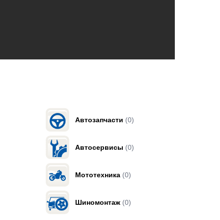
Автозапчасти
(0)
Автосервисы
(0)
Мототехника
(0)
Шиномонтаж
(0)