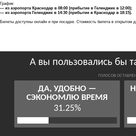
График:
— из аэропорта Краснодар в 08:00 (прибытие в Геленджик в 12:00);
— из аэропорта Геленджик в 14:30 (прибытие в Краснодар в 18:15).
Билеты доступны онлайн и при посадке. Стоимость билета в открытом д