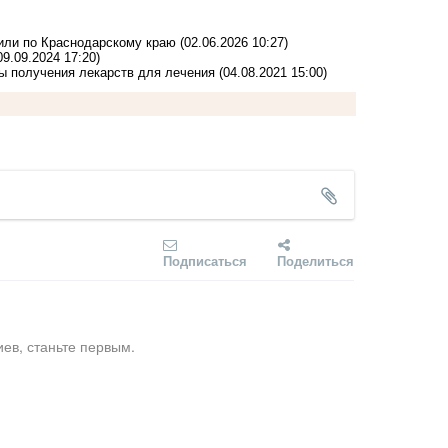
или по Краснодарскому краю
(02.06.2026 10:27)
09.09.2024 17:20)
ы получения лекарств для лечения
(04.08.2021 15:00)
Подписаться
Поделиться
ев, станьте первым.