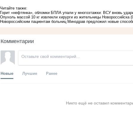
Читайте также:
Горит «нефтянка», обломки БПЛА упали у многоэтажки: ВСУ вновь удар
Опухоль массой 10 кг извлекли хирурги из жительницы Новороссийска
(
Новороссийским пациентам больниц Минздрав предложил новые способ
Комментарии
Новые
Лучшие
Ранее
Никто ещё не оставил комментари