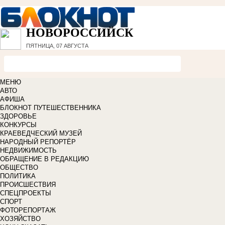
НОВОРОССИЙСК
ПЯТНИЦА, 07 АВГУСТА
МЕНЮ
АВТО
АФИША
БЛОКНОТ ПУТЕШЕСТВЕННИКА
ЗДОРОВЬЕ
КОНКУРСЫ
КРАЕВЕДЧЕСКИЙ МУЗЕЙ
НАРОДНЫЙ РЕПОРТЁР
НЕДВИЖИМОСТЬ
ОБРАЩЕНИЕ В РЕДАКЦИЮ
ОБЩЕСТВО
ПОЛИТИКА
ПРОИСШЕСТВИЯ
СПЕЦПРОЕКТЫ
СПОРТ
ФОТОРЕПОРТАЖ
ХОЗЯЙСТВО