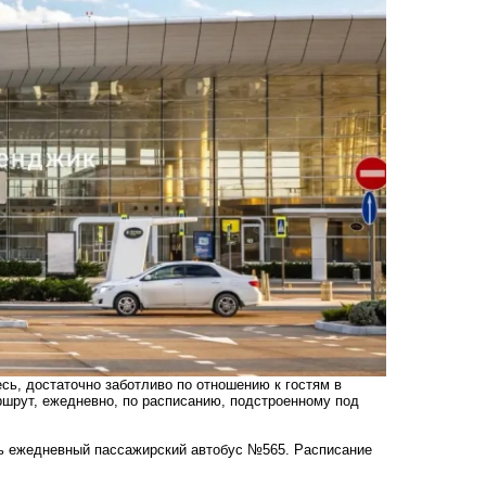
сь, достаточно заботливо по отношению к гостям в
аршрут, ежедневно, по расписанию, подстроенному под
ь ежедневный пассажирский автобус №565. Расписание