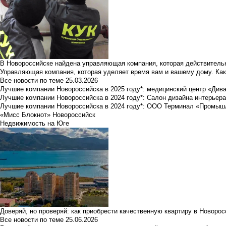
В Новороссийске найдена управляющая компания, которая действительн
Управляющая компания, которая уделяет время вам и вашему дому. Как
Все новости по теме
25.03.2026
Лучшие компании Новороссийска в 2025 году*: медицинский центр «Див
Лучшие компании Новороссийска в 2024 году*: Салон дизайна интерьер
Лучшие компании Новороссийска в 2024 году*: ООО Терминал «Промы
«Мисс Блокнот» Новороссийск
Недвижимость на Юге
Доверяй, но проверяй: как приобрести качественную квартиру в Новоро
Все новости по теме
25.06.2026