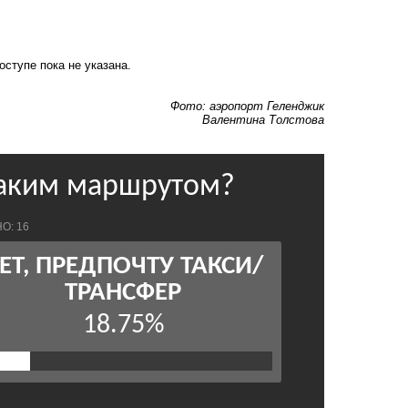
оступе пока не указана.
Фото: аэропорт Геленджик
Валентина Толстова