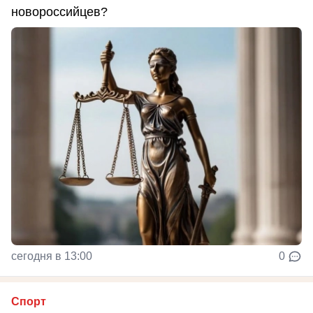
новороссийцев?
сегодня в 13:00
0
Спорт