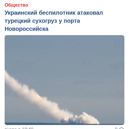
Общество
Украинский беспилотник атаковал
турецкий сухогруз у порта
Новороссийска