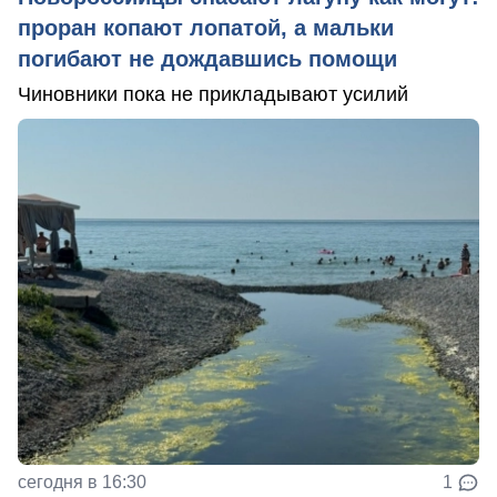
проран копают лопатой, а мальки
погибают не дождавшись помощи
Чиновники пока не прикладывают усилий
сегодня в 16:30
1