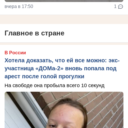
вчера в 17:50
1
Главное в стране
В России
Хотела доказать, что ей все можно: экс-
участница «ДОМа-2» вновь попала под
арест после голой прогулки
На свободе она пробыла всего 10 секунд