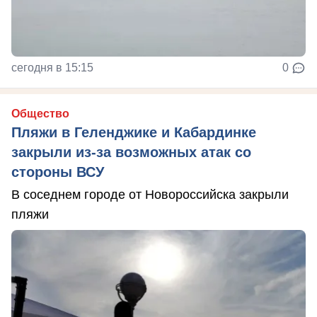
сегодня в 15:15
0
Общество
Пляжи в Геленджике и Кабардинке
закрыли из-за возможных атак со
стороны ВСУ
В соседнем городе от Новороссийска закрыли
пляжи