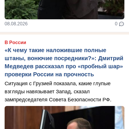
08.08.2026
0
В России
«К чему такие наложившие полные
штаны, вонючие посредники?»: Дмитрий
Медведев рассказал про «пробный шар»
проверки России на прочность
Ситуация с Грузией показала, какие глупые
взгляды навязывает Запад, сказал
зампредседателя Совета Безопасности РФ.