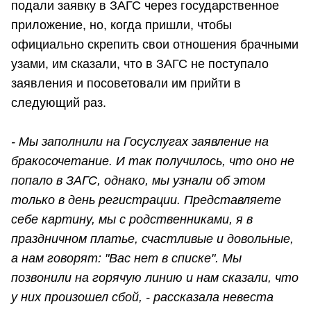
подали заявку в ЗАГС через государственное
приложение, но, когда пришли, чтобы
официально скрепить свои отношения брачными
узами, им сказали, что в ЗАГС не поступало
заявления и посоветовали им прийти в
следующий раз.
- Мы заполнили на Госуслугах заявление на
бракосочетание. И так получилось, что оно не
попало в ЗАГС, однако, мы узнали об этом
только в день регистрации. Представляете
себе картину, мы с родственниками, я в
праздничном платье, счастливые и довольные,
а нам говорят: "Вас нет в списке". Мы
позвонили на горячую линию и нам сказали, что
у них произошел сбой, - рассказала невеста