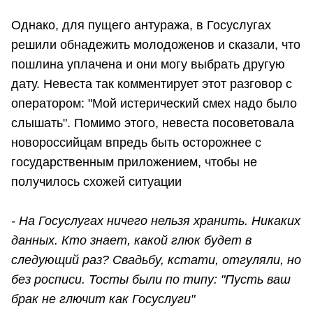
Однако, для пущего антуража, в Госуслугах
решили обнадежить молодоженов и сказали, что
пошлина уплачена и они могу выбрать другую
дату. Невеста так комментирует этот разговор с
оператором: "Мой истерический смех надо было
слышать". Помимо этого, невеста посоветовала
новороссийцам впредь быть осторожнее с
государственным приложением, чтобы не
получилось схожей ситуации
- На Госуслугах ничего нельзя хранить. Никаких
данных. Кто знает, какой глюк будет в
следующий раз? Свадьбу, кстати, отгуляли, но
без росписи. Тосты были по типу: "Пусть ваш
брак не глючит как Госуслуги"