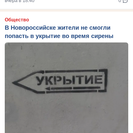
вчера в 18:40
0
Общество
В Новороссийске жители не смогли
попасть в укрытие во время сирены