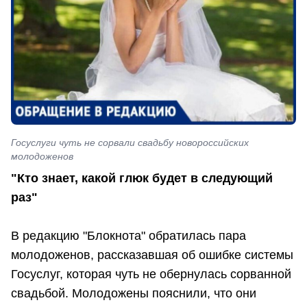
Госуслуги чуть не сорвали свадьбу новороссийских
молодоженов
"Кто знает, какой глюк будет в следующий
раз"
В редакцию "Блокнота" обратилась пара
молодоженов, рассказавшая об ошибке системы
Госуслуг, которая чуть не обернулась сорванной
свадьбой. Молодожены пояснили, что они