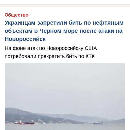
Общество
Украинцам запретили бить по нефтяным
объектам в Чёрном море после атаки на
Новороссийск
На фоне атак по Новороссийску США
потребовали прекратить бить по КТК