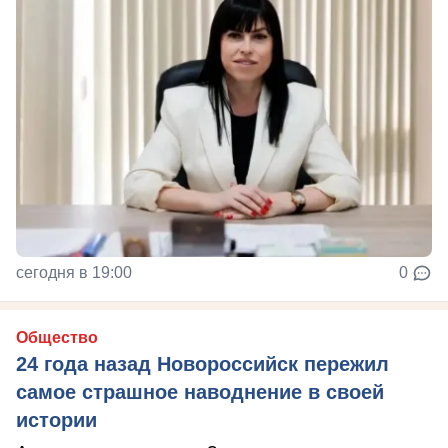
сегодня в 19:00
0
Общество
24 года назад Новороссийск пережил
самое страшное наводнение в своей
истории