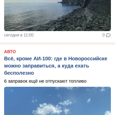
сегодня в 11:00
0
АВТО
Всё, кроме АИ-100: где в Новороссийске
можно заправиться, а куда ехать
бесполезно
6 заправок ещё не отпускают топливо