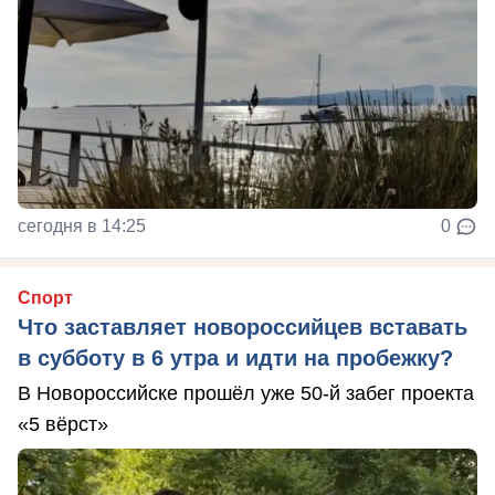
сегодня в 14:25
0
Спорт
Что заставляет новороссийцев вставать
в субботу в 6 утра и идти на пробежку?
В Новороссийске прошёл уже 50-й забег проекта
«5 вёрст»