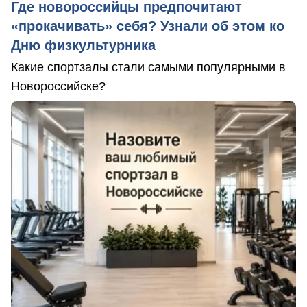
Где новороссийцы предпочитают
«прокачивать» себя? Узнали об этом ко
Дню физкультурника
Какие спортзалы стали самыми популярными в
Новороссийске?