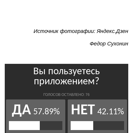
Источник фотографии: Яндекс.Дзен
Федор Сухонин