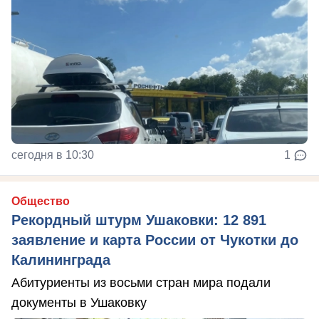
сегодня в 10:30
1
Общество
Рекордный штурм Ушаковки: 12 891
заявление и карта России от Чукотки до
Калининграда
Абитуриенты из восьми стран мира подали
документы в Ушаковку