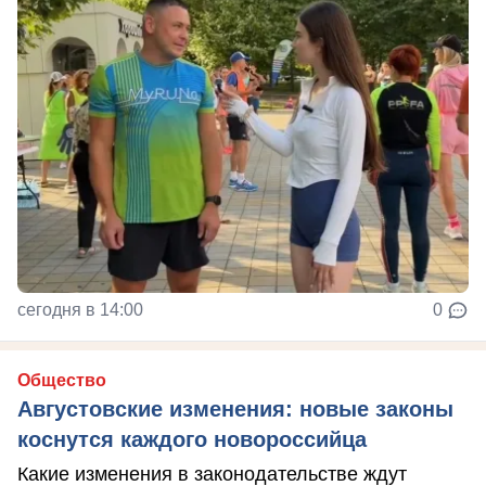
сегодня в 14:00
0
Общество
Августовские изменения: новые законы
коснутся каждого новороссийца
Какие изменения в законодательстве ждут