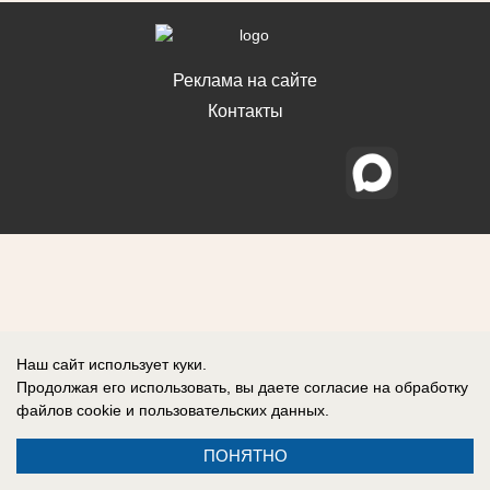
Реклама на сайте
Контакты
Наш сайт использует куки.
Продолжая его использовать, вы даете согласие на обработку
файлов cookie
и пользовательских данных.
ПОНЯТНО