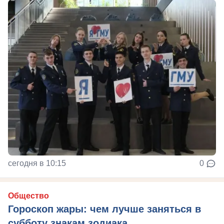
сегодня в 10:15
0
Общество
Гороскоп жары: чем лучше заняться в
субботу знакам зодиака