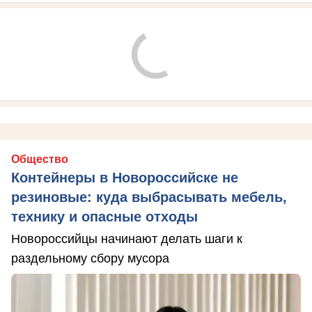
Общество
Контейнеры в Новороссийске не
резиновые: куда выбрасывать мебель,
технику и опасные отходы
Новороссийцы начинают делать шаги к
раздельному сбору мусора