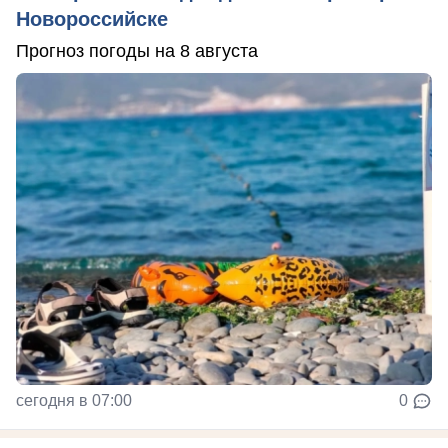
Новороссийске
Прогноз погоды на 8 августа
сегодня в 07:00
0