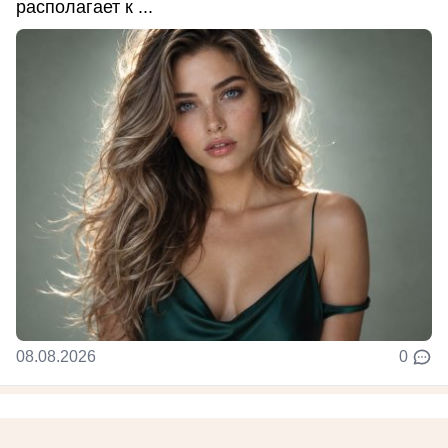
располагает к ...
08.08.2026
0