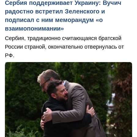
Сербия поддерживает Украину: Вучич
радостно встретил Зеленского и
подписал с ним меморандум «о
взаимопонимании»
Сербия, традиционно считающаяся братской
России страной, окончательно отвернулась от
РФ.