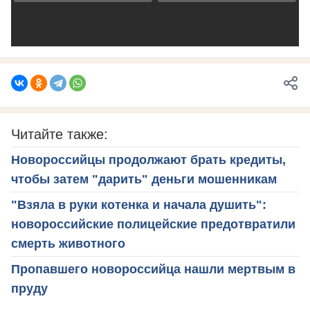
Читайте также:
Новороссийцы продолжают брать кредиты,
чтобы затем "дарить" деньги мошенникам
"Взяла в руки котенка и начала душить":
новороссийские полицейские предотвратили
смерть животного
Пропавшего новороссийца нашли мертвым в
пруду