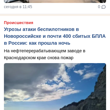
сегодня в 11:45
0
Происшествия
Угрозы атаки беспилотников в
Новороссийске и почти 400 сбитых БПЛА
в России: как прошла ночь
На нефтеперерабатывающем заводе в
Краснодарском крае снова пожар