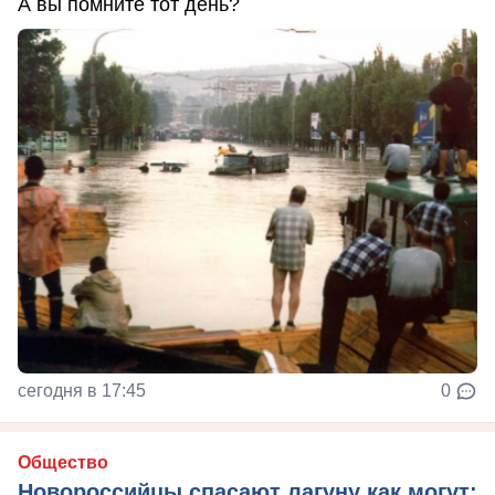
А вы помните тот день?
сегодня в 17:45
0
Общество
Новороссийцы спасают лагуну как могут: