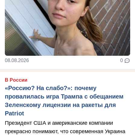
08.08.2026
0
В России
«Россию? На слабо?»: почему
провалилась игра Трампа с обещанием
Зеленскому лицензии на ракеты для
Patriot
Президент США и американские компании
прекрасно понимают, что современная Украина