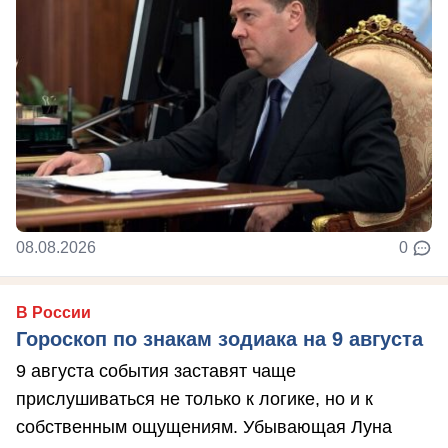
08.08.2026
0
В России
Гороскоп по знакам зодиака на 9 августа
9 августа события заставят чаще
прислушиваться не только к логике, но и к
собственным ощущениям. Убывающая Луна