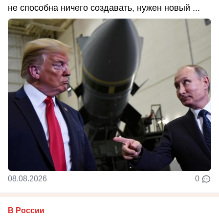
не способна ничего создавать, нужен новый ...
08.08.2026
0
В России