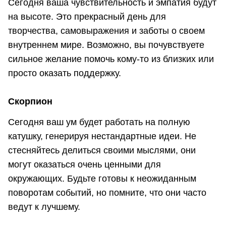
Сегодня ваша чувствительность и эмпатия будут
на высоте. Это прекрасный день для
творчества, самовыражения и заботы о своем
внутреннем мире. Возможно, вы почувствуете
сильное желание помочь кому-то из близких или
просто оказать поддержку.
Скорпион
Сегодня ваш ум будет работать на полную
катушку, генерируя нестандартные идеи. Не
стесняйтесь делиться своими мыслями, они
могут оказаться очень ценными для
окружающих. Будьте готовы к неожиданным
поворотам событий, но помните, что они часто
ведут к лучшему.