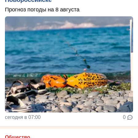
Прогноз погоды на 8 августа
сегодня в 07:00
0
Общество