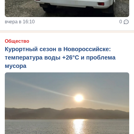
вчера в 16:10
0
Общество
Курортный сезон в Новороссийске:
температура воды +26°C и проблема
мусора