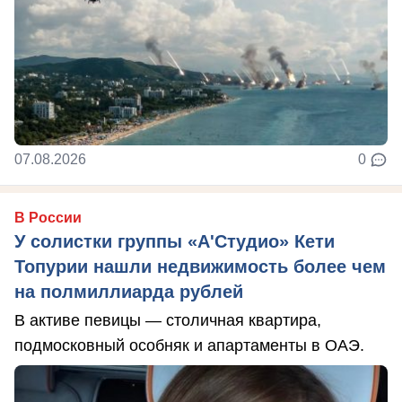
07.08.2026
0
В России
У солистки группы «А'Студио» Кети
Топурии нашли недвижимость более чем
на полмиллиарда рублей
В активе певицы — столичная квартира,
подмосковный особняк и апартаменты в ОАЭ.