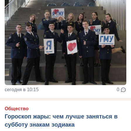
сегодня в 10:15
0
Общество
Гороскоп жары: чем лучше заняться в
субботу знакам зодиака