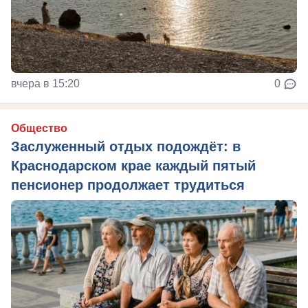
вчера в 15:20
0
Общество
Заслуженный отдых подождёт: в
Краснодарском крае каждый пятый
пенсионер продолжает трудиться