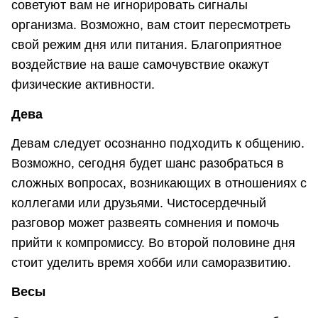
советуют вам не игнорировать сигналы
организма. Возможно, вам стоит пересмотреть
свой режим дня или питания. Благоприятное
воздействие на ваше самочувствие окажут
физические активности.
Дева
Девам следует осознанно подходить к общению.
Возможно, сегодня будет шанс разобраться в
сложных вопросах, возникающих в отношениях с
коллегами или друзьями. Чистосердечный
разговор может развеять сомнения и помочь
прийти к компромиссу. Во второй половине дня
стоит уделить время хобби или саморазвитию.
Весы