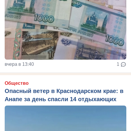
вчера в 13:40
1
Общество
Опасный ветер в Краснодарском крае: в
Анапе за день спасли 14 отдыхающих