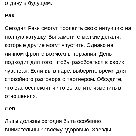
отдачу в будущем.
Рак
Сегодня Раки смогут проявить свою интуицию на
полную катушку. Вы заметите мелкие детали,
которые другие могут упустить. Однако на
личном фронте возможны терзания. День
подходит для того, чтобы разобраться в своих
чувствах. Если вы в паре, выберите время для
спокойного разговора с партнером. Обсудите,
что вас беспокоит и что вы хотите изменить в
отношениях.
Лев
Львы должны сегодня быть особенно
внимательны к своему здоровью. Звезды