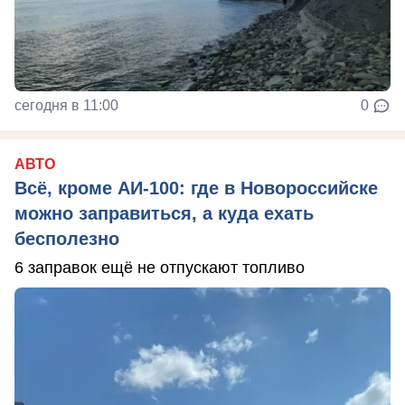
сегодня в 11:00
0
АВТО
Всё, кроме АИ-100: где в Новороссийске
можно заправиться, а куда ехать
бесполезно
6 заправок ещё не отпускают топливо