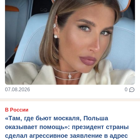
07.08.2026
0
В России
«Там, где бьют москаля, Польша
оказывает помощь»: президент страны
сделал агрессивное заявление в адрес