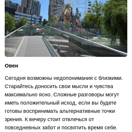
Овен
Сегодня возможны недопонимания с близкими.
Старайтесь доносить свои мысли и чувства
максимально ясно. Сложные разговоры могут
иметь положительный исход, если вы будете
готовы воспринимать альтернативные точки
зрения. К вечеру стоит отвлечься от
повседневных забот и посвятить время себе.