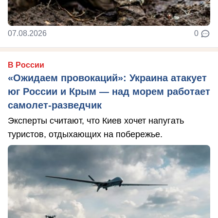
07.08.2026
0
В России
«Ожидаем провокаций»: Украина атакует
юг России и Крым — над морем работает
самолет-разведчик
Эксперты считают, что Киев хочет напугать
туристов, отдыхающих на побережье.