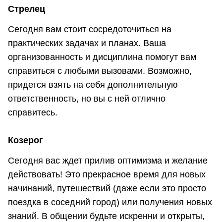
Стрелец
Сегодня вам стоит сосредоточиться на
практических задачах и планах. Ваша
организованность и дисциплина помогут вам
справиться с любыми вызовами. Возможно,
придется взять на себя дополнительную
ответственность, но вы с ней отлично
справитесь.
Козерог
Сегодня вас ждет прилив оптимизма и желание
действовать! Это прекрасное время для новых
начинаний, путешествий (даже если это просто
поездка в соседний город) или получения новых
знаний. В общении будьте искренни и открыты,