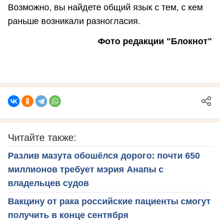
Возможно, вы найдете общий язык с тем, с кем
раньше возникали разногласия.
Фото редакции "Блокнот"
Читайте также:
Разлив мазута обошёлся дорого: почти 650
миллионов требует мэрия Анапы с
владельцев судов
Вакцину от рака российские пациенты смогут
получить в конце сентября