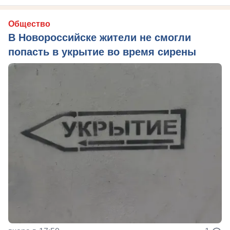
Общество
В Новороссийске жители не смогли
попасть в укрытие во время сирены