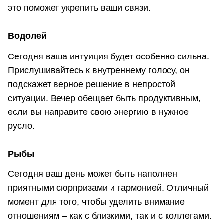
это поможет укрепить ваши связи.
Водолей
Сегодня ваша интуиция будет особенно сильна.
Прислушивайтесь к внутреннему голосу, он
подскажет верное решение в непростой
ситуации. Вечер обещает быть продуктивным,
если вы направите свою энергию в нужное
русло.
Рыбы
Сегодня ваш день может быть наполнен
приятными сюрпризами и гармонией. Отличный
момент для того, чтобы уделить внимание
отношениям – как с близкими, так и с коллегами.