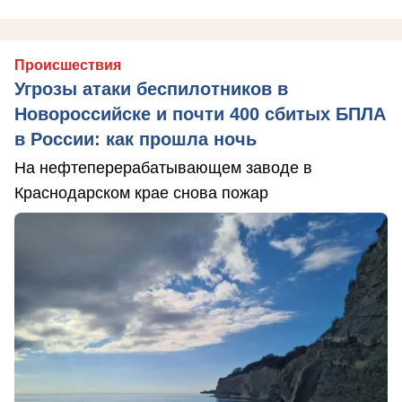
Происшествия
Угрозы атаки беспилотников в
Новороссийске и почти 400 сбитых БПЛА
в России: как прошла ночь
На нефтеперерабатывающем заводе в
Краснодарском крае снова пожар