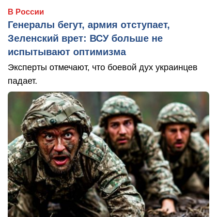
В России
Генералы бегут, армия отступает,
Зеленский врет: ВСУ больше не
испытывают оптимизма
Эксперты отмечают, что боевой дух украинцев
падает.