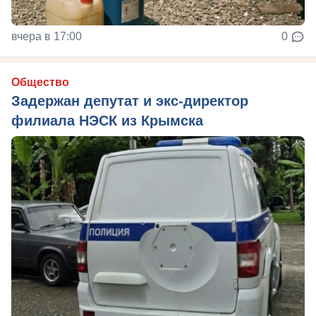
вчера в 17:00
0
Общество
Задержан депутат и экс-директор
филиала НЭСК из Крымска