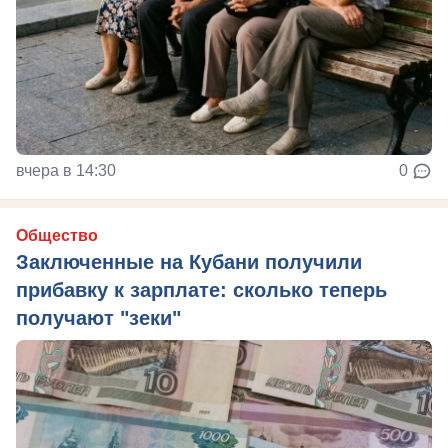
вчера в 14:30
0
Общество
Заключенные на Кубани получили
прибавку к зарплате: сколько теперь
получают "зеки"