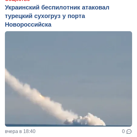
Украинский беспилотник атаковал
турецкий сухогруз у порта
Новороссийска
вчера в 18:40
0