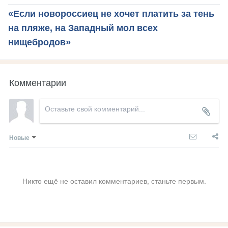
«Если новороссиец не хочет платить за тень
на пляже, на Западный мол всех
нищебродов»
Комментарии
Новые
Никто ещё не оставил комментариев, станьте первым.