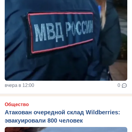
вчера в 12:00
0
Общество
Атакован очередной склад Wildberries:
эвакуировали 800 человек