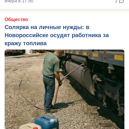
вчера в 17:50
1
Общество
Солярка на личные нужды: в
Новороссийске осудят работника за
кражу топлива