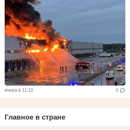
вчера в 11:10
0
Главное в стране