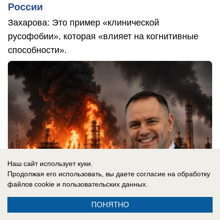
России
Захарова: Это пример «клинической
русофобии», которая «влияет на когнитивные
способности».
Наш сайт использует куки.
Продолжая его использовать, вы даете согласие на обработку
файлов cookie
и пользовательских данных.
ПОНЯТНО