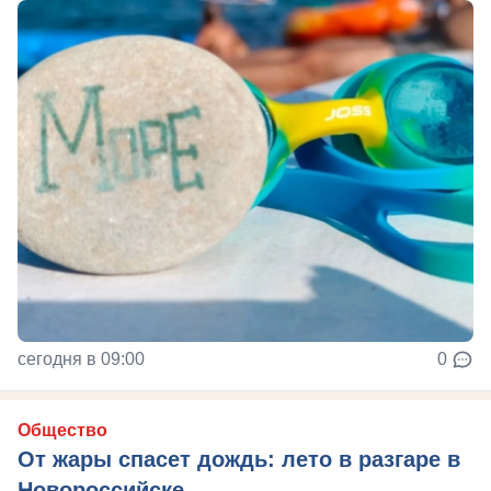
сегодня в 09:00
0
Общество
От жары спасет дождь: лето в разгаре в
Новороссийске