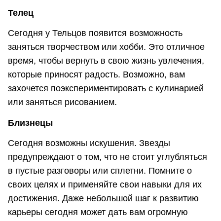
Телец
Сегодня у Тельцов появится возможность
заняться творчеством или хобби. Это отличное
время, чтобы вернуть в свою жизнь увлечения,
которые приносят радость. Возможно, вам
захочется поэкспериментировать с кулинарией
или заняться рисованием.
Близнецы
Сегодня возможны искушения. Звезды
предупреждают о том, что не стоит углубляться
в пустые разговоры или сплетни. Помните о
своих целях и применяйте свои навыки для их
достижения. Даже небольшой шаг к развитию
карьеры сегодня может дать вам огромную