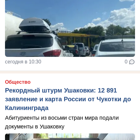
сегодня в 10:30
0
Общество
Рекордный штурм Ушаковки: 12 891
заявление и карта России от Чукотки до
Калининграда
Абитуриенты из восьми стран мира подали
документы в Ушаковку