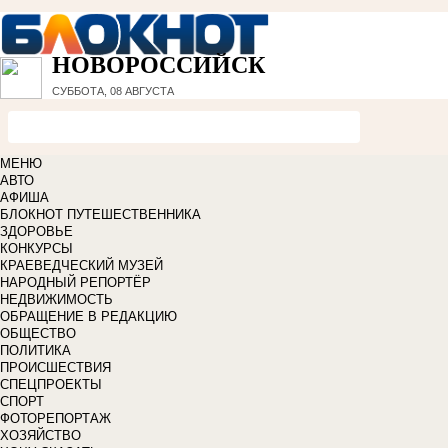
НОВОРОССИЙСК
СУББОТА, 08 АВГУСТА
МЕНЮ
АВТО
АФИША
БЛОКНОТ ПУТЕШЕСТВЕННИКА
ЗДОРОВЬЕ
КОНКУРСЫ
КРАЕВЕДЧЕСКИЙ МУЗЕЙ
НАРОДНЫЙ РЕПОРТЁР
НЕДВИЖИМОСТЬ
ОБРАЩЕНИЕ В РЕДАКЦИЮ
ОБЩЕСТВО
ПОЛИТИКА
ПРОИСШЕСТВИЯ
СПЕЦПРОЕКТЫ
СПОРТ
ФОТОРЕПОРТАЖ
ХОЗЯЙСТВО