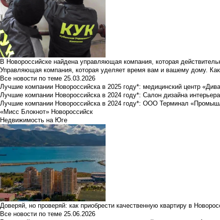
В Новороссийске найдена управляющая компания, которая действительн
Управляющая компания, которая уделяет время вам и вашему дому. Как
Все новости по теме
25.03.2026
Лучшие компании Новороссийска в 2025 году*: медицинский центр «Див
Лучшие компании Новороссийска в 2024 году*: Салон дизайна интерьер
Лучшие компании Новороссийска в 2024 году*: ООО Терминал «Промы
«Мисс Блокнот» Новороссийск
Недвижимость на Юге
Доверяй, но проверяй: как приобрести качественную квартиру в Новоро
Все новости по теме
25.06.2026