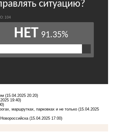
сем
(15.04.2025 20:20)
.2025 19:40)
00)
огах, маршрутках, парковках и не только
(15.04.2025
 Новороссийска
(15.04.2025 17:00)