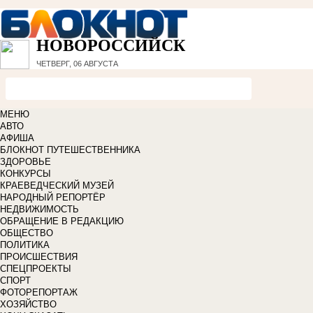
НОВОРОССИЙСК
ЧЕТВЕРГ, 06 АВГУСТА
МЕНЮ
АВТО
АФИША
БЛОКНОТ ПУТЕШЕСТВЕННИКА
ЗДОРОВЬЕ
КОНКУРСЫ
КРАЕВЕДЧЕСКИЙ МУЗЕЙ
НАРОДНЫЙ РЕПОРТЁР
НЕДВИЖИМОСТЬ
ОБРАЩЕНИЕ В РЕДАКЦИЮ
ОБЩЕСТВО
ПОЛИТИКА
ПРОИСШЕСТВИЯ
СПЕЦПРОЕКТЫ
СПОРТ
ФОТОРЕПОРТАЖ
ХОЗЯЙСТВО