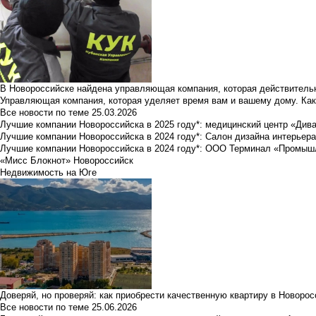
В Новороссийске найдена управляющая компания, которая действительн
Управляющая компания, которая уделяет время вам и вашему дому. Как
Все новости по теме
25.03.2026
Лучшие компании Новороссийска в 2025 году*: медицинский центр «Див
Лучшие компании Новороссийска в 2024 году*: Салон дизайна интерьер
Лучшие компании Новороссийска в 2024 году*: ООО Терминал «Промы
«Мисс Блокнот» Новороссийск
Недвижимость на Юге
Доверяй, но проверяй: как приобрести качественную квартиру в Новоро
Все новости по теме
25.06.2026