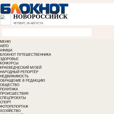
НОВОРОССИЙСК
ЧЕТВЕРГ, 06 АВГУСТА
МЕНЮ
АВТО
АФИША
БЛОКНОТ ПУТЕШЕСТВЕННИКА
ЗДОРОВЬЕ
КОНКУРСЫ
КРАЕВЕДЧЕСКИЙ МУЗЕЙ
НАРОДНЫЙ РЕПОРТЁР
НЕДВИЖИМОСТЬ
ОБРАЩЕНИЕ В РЕДАКЦИЮ
ОБЩЕСТВО
ПОЛИТИКА
ПРОИСШЕСТВИЯ
СПЕЦПРОЕКТЫ
СПОРТ
ФОТОРЕПОРТАЖ
ХОЗЯЙСТВО