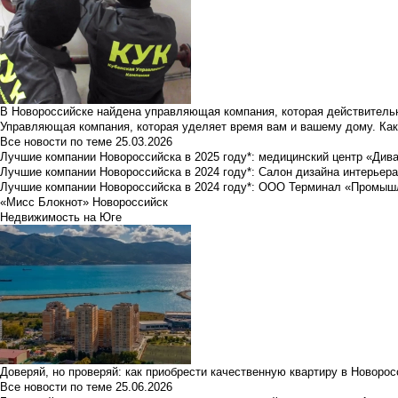
В Новороссийске найдена управляющая компания, которая действительн
Управляющая компания, которая уделяет время вам и вашему дому. Как
Все новости по теме
25.03.2026
Лучшие компании Новороссийска в 2025 году*: медицинский центр «Див
Лучшие компании Новороссийска в 2024 году*: Салон дизайна интерьер
Лучшие компании Новороссийска в 2024 году*: ООО Терминал «Промы
«Мисс Блокнот» Новороссийск
Недвижимость на Юге
Доверяй, но проверяй: как приобрести качественную квартиру в Новоро
Все новости по теме
25.06.2026