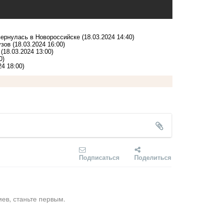
 вернулась в Новороссийске
(18.03.2024 14:40)
узов
(18.03.2024 16:00)
(18.03.2024 13:00)
0)
24 18:00)
Подписаться
Поделиться
ев, станьте первым.