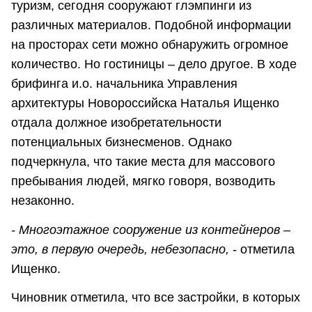
туризм, сегодня сооружают глэмпинги из
различных материалов. Подобной информации
на просторах сети можно обнаружить огромное
количество. Но гостиницы – дело другое. В ходе
брифинга и.о. начальника Управления
архитектуры Новороссийска Наталья Ищенко
отдала должное изобретательности
потенциальных бизнесменов. Однако
подчеркнула, что такие места для массового
пребывания людей, мягко говоря, возводить
незаконно.
- Многоэтажное сооружение из контейнеров –
это, в первую очередь, небезопасно,
- отметила
Ищенко.
Чиновник отметила, что все застройки, в которых