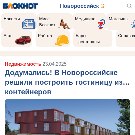
Новороссийск
Новости
Мисс
Медицина
Магазины
Блокнот
Авто
Работа
Бары
Справоч
- рестораны
Недвижимость
23.04.2025
Додумались! В Новороссийске
решили построить гостиницу из…
контейнеров