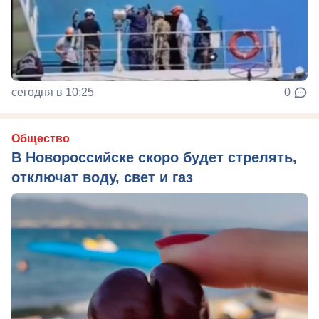
сегодня в 10:25
0
Общество
В Новороссийске скоро будет стрелять,
отключат воду, свет и газ