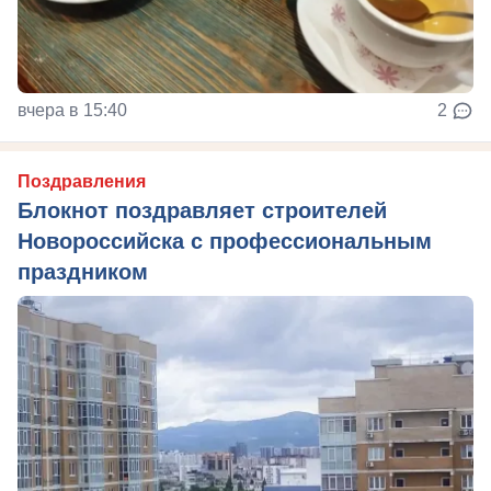
вчера в 15:40
2
Поздравления
Блокнот поздравляет строителей
Новороссийска с профессиональным
праздником