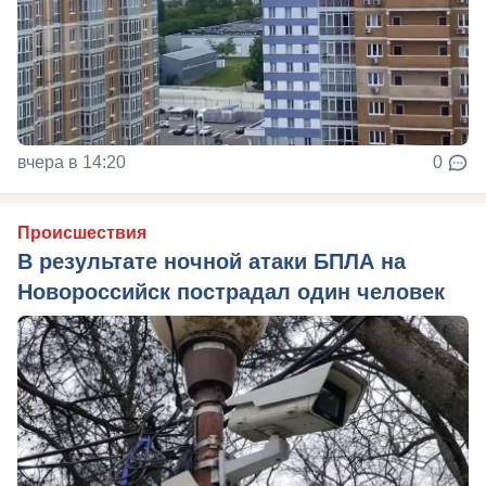
вчера в 14:20
0
Происшествия
В результате ночной атаки БПЛА на
Новороссийск пострадал один человек