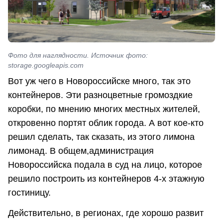
Фото для наглядности. Источник фото:
storage.googleapis.com
Вот уж чего в Новороссийске много, так это
контейнеров. Эти разноцветные громоздкие
коробки, по мнению многих местных жителей,
откровенно портят облик города. А вот кое-кто
решил сделать, так сказать, из этого лимона
лимонад. В общем,администрация
Новороссийска подала в суд на лицо, которое
решило построить из контейнеров 4-х этажную
гостиницу.
Действительно, в регионах, где хорошо развит