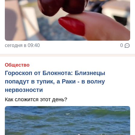
сегодня в 09:40
0
Общество
Гороскоп от Блокнота: Близнецы
попадут в тупик, а Раки - в волну
нервозности
Как сложится этот день?