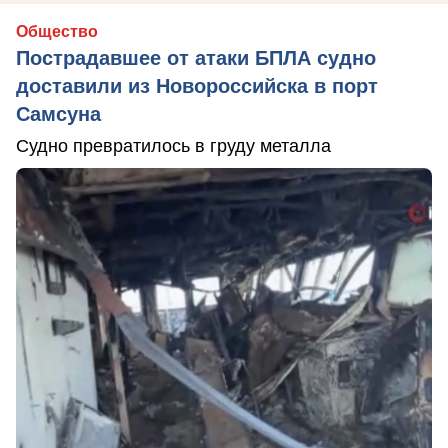
Общество
Пострадавшее от атаки БПЛА судно
доставили из Новороссийска в порт
Самсуна
Судно превратилось в груду металла