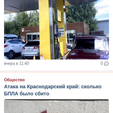
вчера в 11:40
0
Общество
Атака на Краснодарский край: сколько
БПЛА было сбито