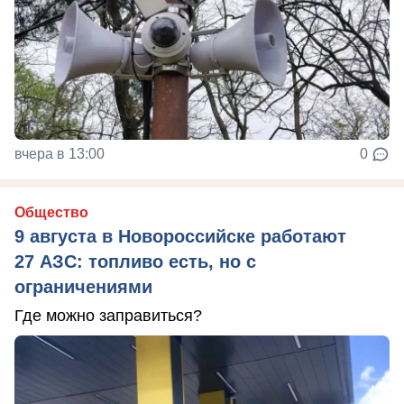
вчера в 13:00
0
Общество
9 августа в Новороссийске работают
27 АЗС: топливо есть, но с
ограничениями
Где можно заправиться?