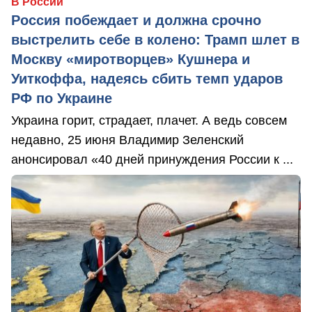
В России
Россия побеждает и должна срочно
выстрелить себе в колено: Трамп шлет в
Москву «миротворцев» Кушнера и
Уиткоффа, надеясь сбить темп ударов
РФ по Украине
Украина горит, страдает, плачет. А ведь совсем
недавно, 25 июня Владимир Зеленский
анонсировал «40 дней принуждения России к ...