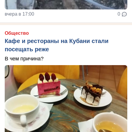
вчера в 17:00
0
Общество
Кафе и рестораны на Кубани стали
посещать реже
В чем причина?