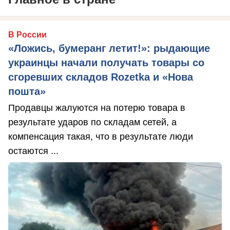
В России
«Ложись, бумеранг летит!»: рыдающие
украинцы начали получать товары со
сгоревших складов Rozetka и «Нова
пошта»
Продавцы жалуются на потерю товара в
результате ударов по складам сетей, а
компенсация такая, что в результате люди
остаются ...