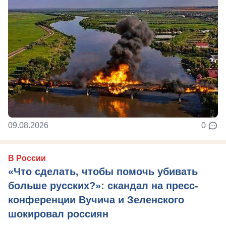
09.08.2026
0
В России
«Что сделать, чтобы помочь убивать
больше русских?»: скандал на пресс-
конференции Вучича и Зеленского
шокировал россиян