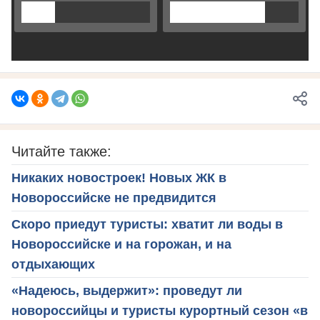
Читайте также:
Никаких новостроек! Новых ЖК в
Новороссийске не предвидится
Скоро приедут туристы: хватит ли воды в
Новороссийске и на горожан, и на
отдыхающих
«Надеюсь, выдержит»: проведут ли
новороссийцы и туристы курортный сезон «в