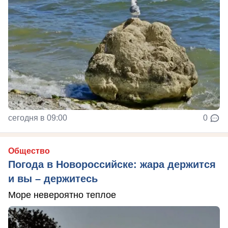
сегодня в 09:00
0
Общество
Погода в Новороссийске: жара держится
и вы – держитесь
Море невероятно теплое