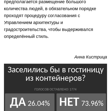
предполагается размещение большого
количества людей, в обязательном порядке
проходят процедуру согласования с
Управлением архитектуры и
градостроительства, чтобы выдерживался
определённый стиль.
Анна Кистрица