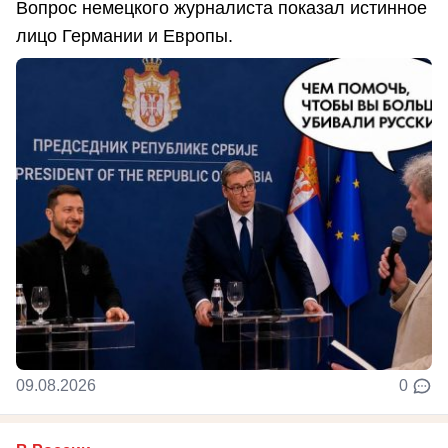
Вопрос немецкого журналиста показал истинное
лицо Германии и Европы.
09.08.2026
0