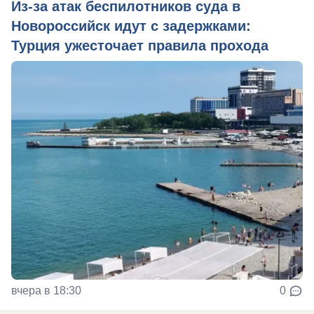
Из‑за атак беспилотников суда в
Новороссийск идут с задержками:
Турция ужесточает правила прохода
вчера в 18:30
0