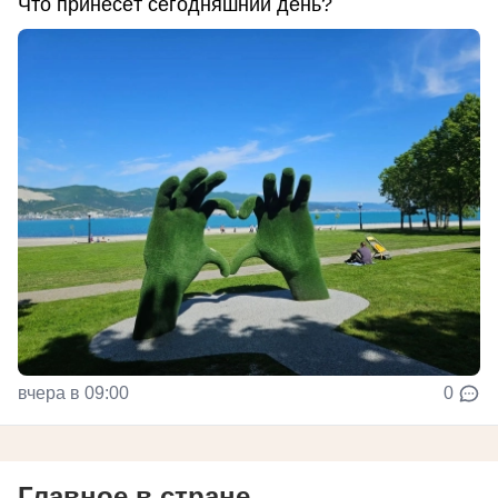
Что принесёт сегодняшний день?
вчера в 09:00
0
Главное в стране