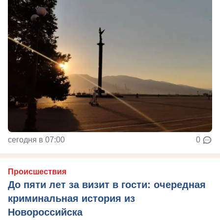
сегодня в 07:00
0
Происшествия
До пяти лет за визит в гости: очередная
криминальная история из
Новороссийска