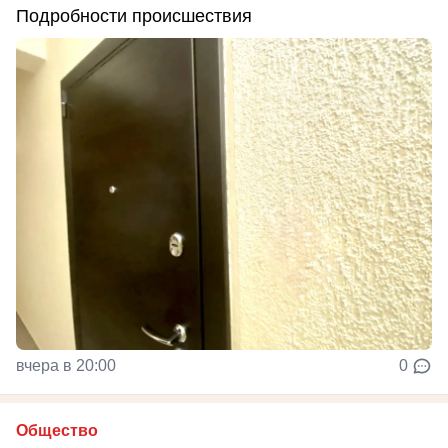
Подробности происшествия
вчера в 20:00
0
Общество