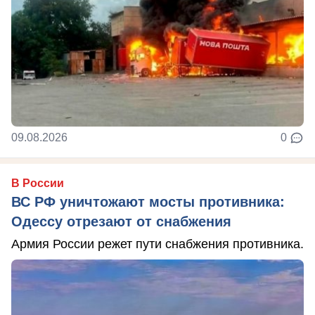
09.08.2026
0
В России
ВС РФ уничтожают мосты противника:
Одессу отрезают от снабжения
Армия России режет пути снабжения противника.