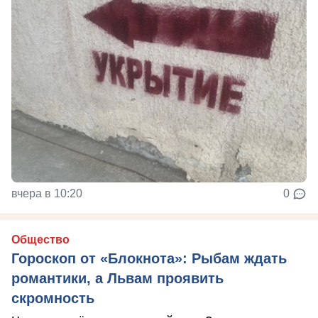
вчера в 10:20
0
Общество
Гороскоп от «Блокнота»: Рыбам ждать
романтики, а Львам проявить
скромность