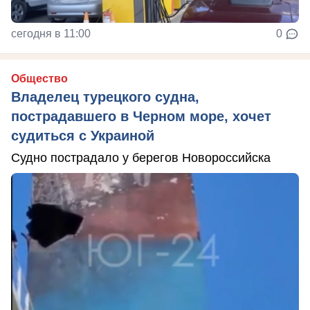
сегодня в 11:00
0
Общество
Владелец турецкого судна,
пострадавшего в Черном море, хочет
судиться с Украиной
Судно пострадало у берегов Новороссийска