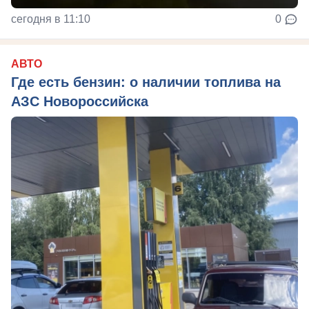
сегодня в 11:10
0
АВТО
Где есть бензин: о наличии топлива на
АЗС Новороссийска