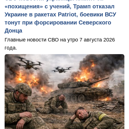
«похищения» с учений, Трамп отказал
Украине в ракетах Patriot, боевики ВСУ
тонут при форсировании Северского
Донца
Главные новости СВО на утро 7 августа 2026
года.