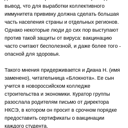
вывод, что для выработки коллективного
иммунитета прививку должна сделать большая
часть населения страны и отдельных регионов.
Однако некоторые люди до сих пор выступают
против такой защиты от вируса: вакцинацию
часто считают бесполезной, и даже более того -
опасной для здоровья.
Такого мнения придерживается и Диана Н. (имя
заменено), читательница «Блокнота». Ее сын
учится в новороссийском колледже
строительства и экономики. Куратор группы
разослала родителям письмо от директора
НКСЭ, в котором он просит в срочном порядке
предоставить сертификаты о вакцинации
каждого студента.