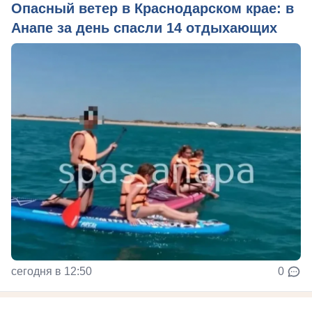
Опасный ветер в Краснодарском крае: в
Анапе за день спасли 14 отдыхающих
сегодня в 12:50
0