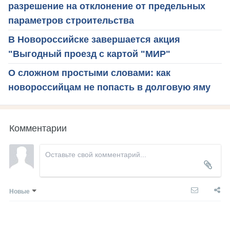
разрешение на отклонение от предельных
параметров строительства
В Новороссийске завершается акция
"Выгодный проезд с картой "МИР"
О сложном простыми словами: как
новороссийцам не попасть в долговую яму
Комментарии
Новые