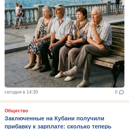
сегодня в 14:30
0
Общество
Заключенные на Кубани получили
прибавку к зарплате: сколько теперь