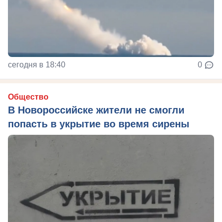
сегодня в 18:40
0
Общество
В Новороссийске жители не смогли
попасть в укрытие во время сирены