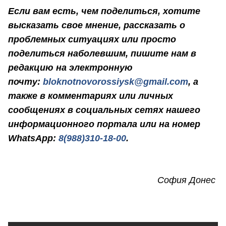
Если вам есть, чем поделиться, хотите
высказать свое мнение, рассказать о
проблемных ситуациях или просто
поделиться наболевшим, пишите нам в
редакцию на электронную
почту:
bloknotnovorossiysk@gmail.com
, а
также в комментариях или личных
сообщениях в социальных сетях нашего
информационного портала или на номер
WhatsApp:
8(988)310-18-00
.
София Донес