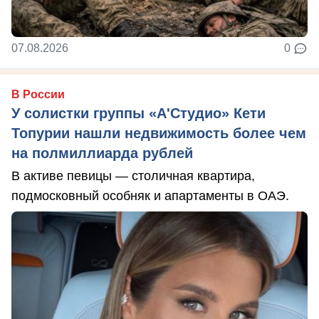
07.08.2026
0
В России
У солистки группы «А'Студио» Кети
Топурии нашли недвижимость более чем
на полмиллиарда рублей
В активе певицы — столичная квартира,
подмосковный особняк и апартаменты в ОАЭ.