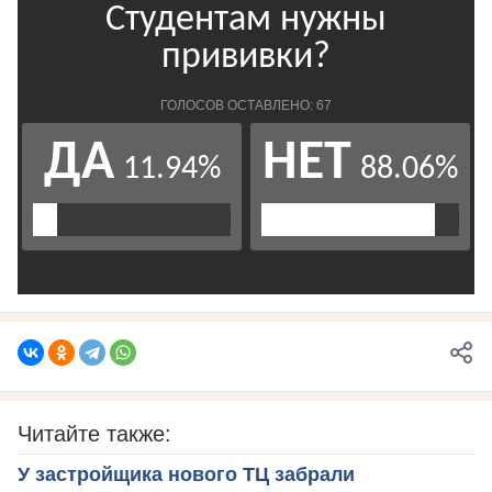
Читайте также:
У застройщика нового ТЦ забрали