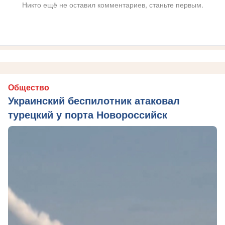
Никто ещё не оставил комментариев, станьте первым.
Общество
Украинский беспилотник атаковал
турецкий у порта Новороссийск