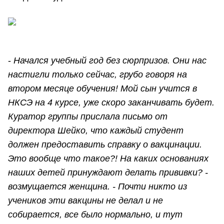
-
Начался учебный год без сюрпризов. Они нас
настигли только сейчас, грубо говоря на
втором месяце обучения! Мой сын учится в
НКСЭ на 4 курсе, уже скоро заканчивать будет.
Куратор группы прислала письмо от
директора Шейко, что каждый студент
должен предоставить справку о вакцинации.
Это вообще что такое?! На каких основаниях
наших детей принуждают делать прививки? -
возмущается женщина. - Почти никто из
учеников эти вакцины не делал и не
собирается, все было нормально, и тут