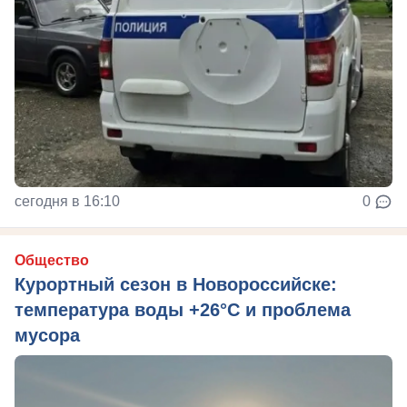
сегодня в 16:10
0
Общество
Курортный сезон в Новороссийске:
температура воды +26°C и проблема
мусора