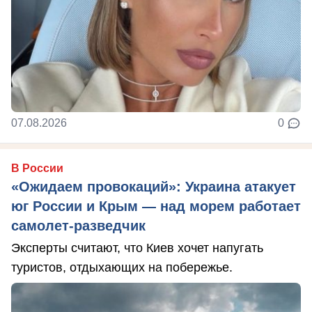
07.08.2026
0
В России
«Ожидаем провокаций»: Украина атакует
юг России и Крым — над морем работает
самолет-разведчик
Эксперты считают, что Киев хочет напугать
туристов, отдыхающих на побережье.