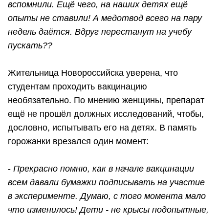
вспомнили. Ещё чего, на наших детях ещё
опыты не ставили! А медотвод всего на пару
недель даётся. Вдруг перестанут на учебу
пускать??
Жительница Новороссийска уверена, что
студентам проходить вакцинацию
необязательно. По мнению женщины, препарат
ещё не прошёл должных исследований, чтобы,
дословно, испытывать его на детях. В память
горожанки врезался один момент:
-
Прекрасно помню, как в начале вакцинации
всем давали бумажки подписывать на участие
в эксперименте. Думаю, с того момента мало
что изменилось! Дети - не крысы подопытные,