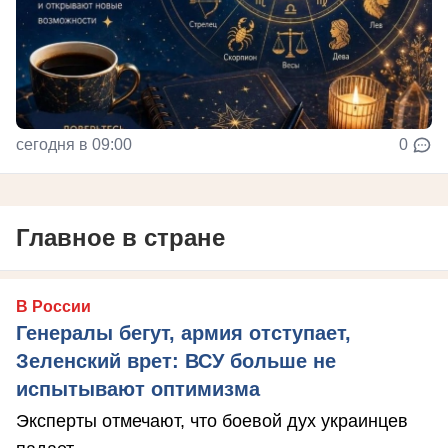
сегодня в 09:00
0
Главное в стране
В России
Генералы бегут, армия отступает,
Зеленский врет: ВСУ больше не
испытывают оптимизма
Эксперты отмечают, что боевой дух украинцев