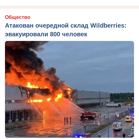
Общество
Атакован очередной склад Wildberries:
эвакуировали 800 человек