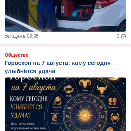
сегодня в 09:35
0
Общество
Гороскоп на 7 августа: кому сегодня
улыбнётся удача