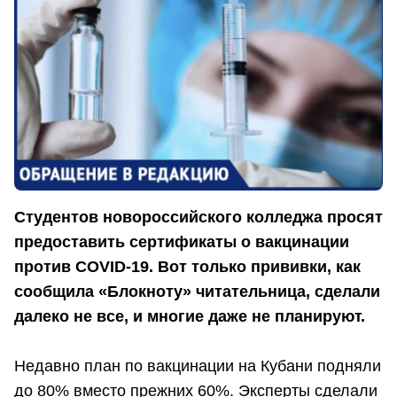
Студентов новороссийского колледжа просят
предоставить сертификаты о вакцинации
против COVID-19. Вот только прививки, как
сообщила «Блокноту» читательница, сделали
далеко не все, и многие даже не планируют.
Недавно план по вакцинации на Кубани подняли
до 80% вместо прежних 60%. Эксперты сделали