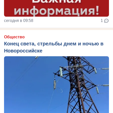
сегодня в 09:58
1
Общество
Конец света, стрельбы днем и ночью в
Новороссийске