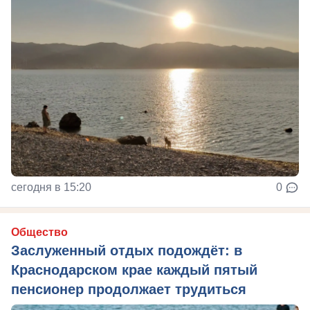
сегодня в 15:20
0
Общество
Заслуженный отдых подождёт: в
Краснодарском крае каждый пятый
пенсионер продолжает трудиться