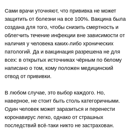
Сами врачи уточняют, что прививка не может
защитить от болезни на все 100%. Вакцина была
создана для того, чтобы снизить смертность и
облегчить течение инфекции вне зависимости от
наличия у человека каких-либо хронических
патологий. Да и вакцинация разрешена не для
всех: в открытых источниках чёрным по белому
написано о том, кому положен медицинский
отвод от прививки.
В любом случае, это выбор каждого. Но,
наверное, не стоит быть столь категоричными.
Один человек может заразиться и перенести
коронавирус легко, однако от страшных
последствий всё-таки никто не застрахован.