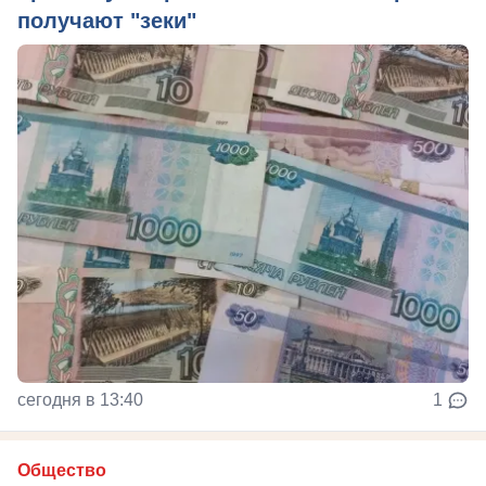
получают "зеки"
сегодня в 13:40
1
Общество