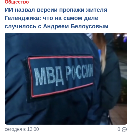
Общество
ИИ назвал версии пропажи жителя
Геленджика: что на самом деле
случилось с Андреем Белоусовым
сегодня в 12:00
0