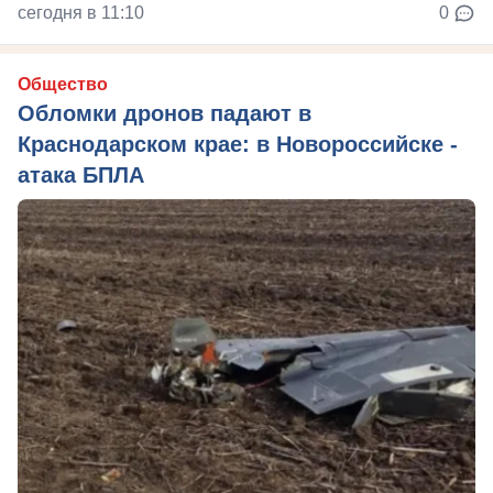
сегодня в 11:10
0
Общество
Обломки дронов падают в
Краснодарском крае: в Новороссийске -
атака БПЛА