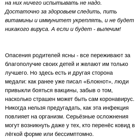
на них ничего испытывать не надо.
Достаточно за здоровьем следить, пить
витамины и иммунитет укреплять, и не будет
никакого вируса. А если и будет - вылечим!
Опасения родителей ясны - все переживают за
благополучие своих детей и желают им только
лучшего. Но здесь есть и другая сторона
медали: как ранее уже писал «Блокнот», люди
привыкли бояться вакцины, забыв о том,
насколько страшен может быть сам коронавирус.
Никогда нельзя предугадать, как эта инфекция
повлияет на организм. Серьёзные осложнения
могут возникнуть даже у тех, кто перенёс ковид в
лёгкой форме или бессимптомно.