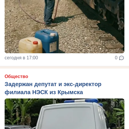
сегодня в 17:00
0
Общество
Задержан депутат и экс-директор
филиала НЭСК из Крымска