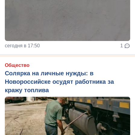
сегодня в 17:50
1
Общество
Солярка на личные нужды: в
Новороссийске осудят работника за
кражу топлива