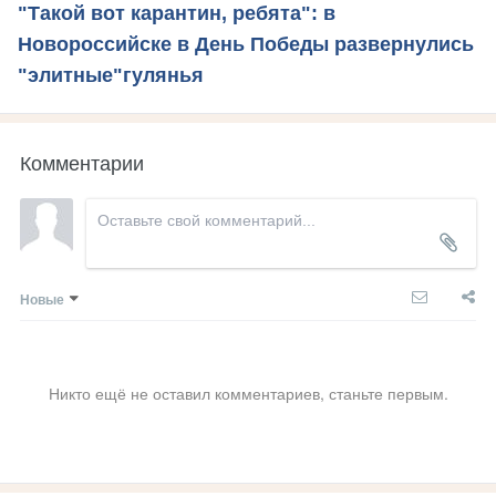
"Такой вот карантин, ребята": в
Новороссийске в День Победы развернулись
"элитные"гулянья
Комментарии
Новые
Никто ещё не оставил комментариев, станьте первым.