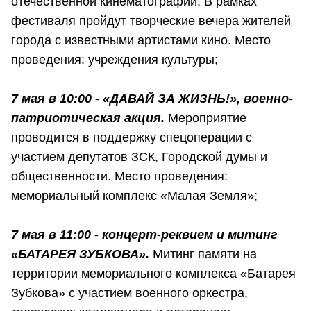
отечественной кинематографии. В рамках
фестиваля пройдут творческие вечера жителей
города с известными артистами кино. Место
проведения: учреждения культуры;
7 мая в 10:00 - «ДАВАЙ ЗА ЖИЗНЬ!», военно-
патриотическая акция.
Мероприятие
проводится в поддержку спецоперации с
участием депутатов ЗСК, Городской думы и
общественности. Место проведения:
мемориальный комплекс «Малая Земля»;
7 мая в 11:00 - концерт-реквием и митинг
«БАТАРЕЯ ЗУБКОВА».
Митинг памяти на
территории мемориального комплекса «Батарея
Зубкова» с участием военного оркестра,