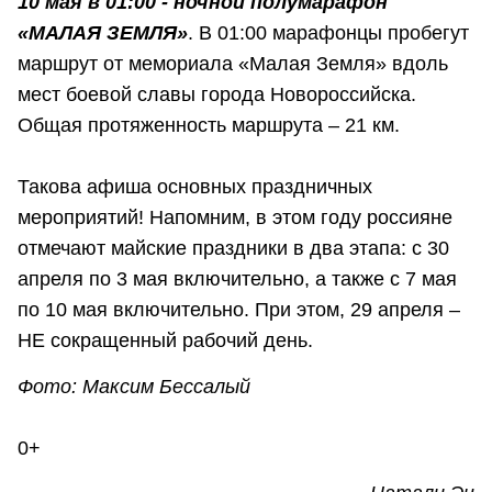
10 мая в 01:00 - ночной полумарафон
«МАЛАЯ ЗЕМЛЯ»
. В 01:00 марафонцы пробегут
маршрут от мемориала «Малая Земля» вдоль
мест боевой славы города Новороссийска.
Общая протяженность маршрута – 21 км.
Такова афиша основных праздничных
мероприятий! Напомним, в этом году россияне
отмечают майские праздники в два этапа: с 30
апреля по 3 мая включительно, а также с 7 мая
по 10 мая включительно. При этом, 29 апреля –
НЕ сокращенный рабочий день.
Фото: Максим Бессалый
0+