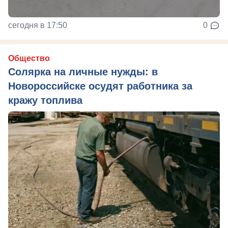
сегодня в 17:50
0
Общество
Солярка на личные нужды: в
Новороссийске осудят работника за
кражу топлива