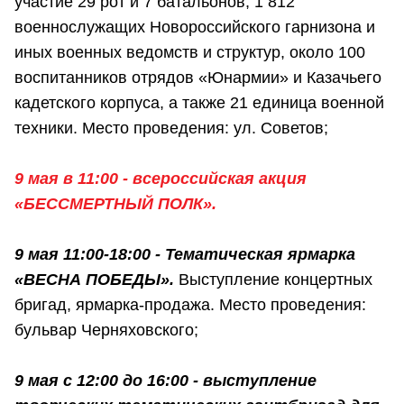
участие 29 рот и 7 батальонов, 1 812
военнослужащих Новороссийского гарнизона и
иных военных ведомств и структур, около 100
воспитанников отрядов «Юнармии» и Казачьего
кадетского корпуса, а также 21 единица военной
техники. Место проведения: ул. Советов;
9 мая в 11:00 - всероссийская акция
«БЕССМЕРТНЫЙ ПОЛК».
9 мая 11:00-18:00 - Тематическая ярмарка
«ВЕСНА ПОБЕДЫ».
Выступление концертных
бригад, ярмарка-продажа. Место проведения:
бульвар Черняховского;
9 мая с 12:00 до 16:00 - выступление