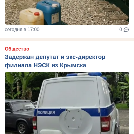
сегодня в 17:00
0
Общество
Задержан депутат и экс-директор
филиала НЭСК из Крымска