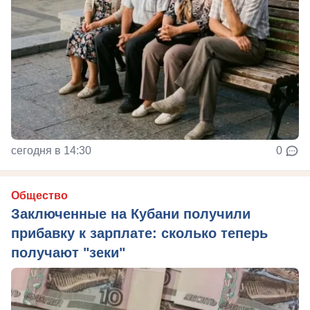
сегодня в 14:30
0
Общество
Заключенные на Кубани получили
прибавку к зарплате: сколько теперь
получают "зеки"