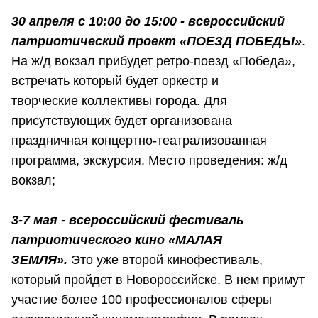
30 апреля с 10:00 до 15:00 - всероссийский
патриотический проект «ПОЕЗД ПОБЕДЫ»
.
На ж/д вокзал прибудет ретро-поезд «Победа»,
встречать который будет оркестр и
творческие коллективы города. Для
присутствующих будет организована
праздничная концертно-театрализованная
программа, экскурсия. Место проведения: ж/д
вокзал;
3-7 мая - всероссийский фестиваль
патриотического кино «МАЛАЯ
ЗЕМЛЯ».
Это уже второй кинофестиваль,
который пройдет в Новороссийске. В нем примут
участие более 100 профессионалов сферы