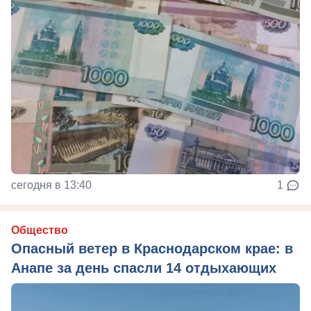
сегодня в 13:40
1
Общество
Опасный ветер в Краснодарском крае: в
Анапе за день спасли 14 отдыхающих