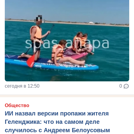
сегодня в 12:50
0
Общество
ИИ назвал версии пропажи жителя
Геленджика: что на самом деле
случилось с Андреем Белоусовым