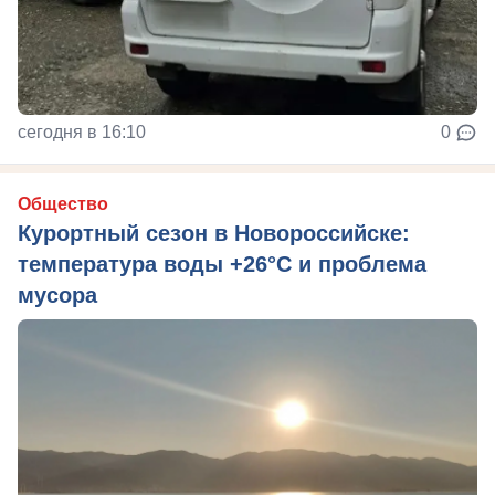
сегодня в 16:10
0
Общество
Курортный сезон в Новороссийске:
температура воды +26°C и проблема
мусора