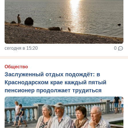
сегодня в 15:20
0
Общество
Заслуженный отдых подождёт: в
Краснодарском крае каждый пятый
пенсионер продолжает трудиться