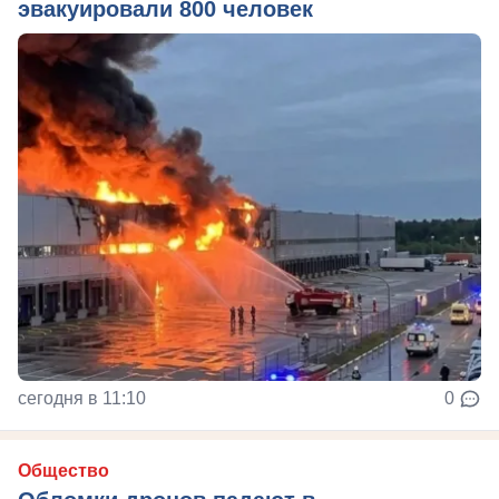
эвакуировали 800 человек
сегодня в 11:10
0
Общество