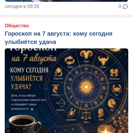
сегодня в 09:35
0
Общество
Гороскоп на 7 августа: кому сегодня
улыбнётся удача