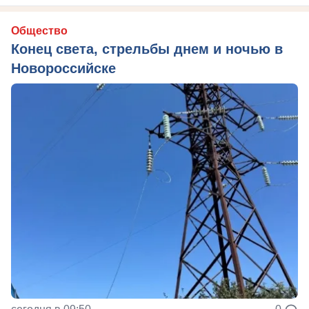
Общество
Конец света, стрельбы днем и ночью в
Новороссийске