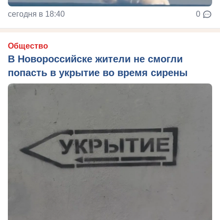
сегодня в 18:40
0
Общество
В Новороссийске жители не смогли
попасть в укрытие во время сирены