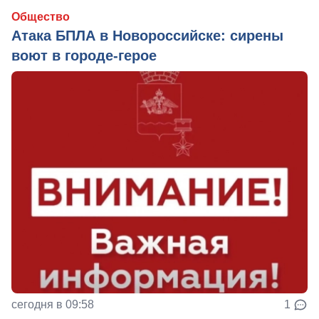
Общество
Атака БПЛА в Новороссийске: сирены
воют в городе-герое
сегодня в 09:58
1