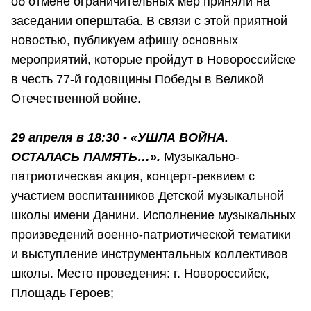
об отмене ограничительных мер приняли на
заседании оперштаба. В связи с этой приятной
новостью, публикуем афишу основных
мероприятий, которые пройдут в Новороссийске
в честь 77-й годовщины Победы в Великой
Отечественной войне.
29 апреля в 18:30 -
«УШЛА ВОЙНА.
ОСТАЛАСЬ ПАМЯТЬ…».
Музыкально-
патриотическая акция, концерт-реквием с
участием воспитанников Детской музыкальной
школы имени Данини. Исполнение музыкальных
произведений военно-патриотической тематики
и выступление инструментальных коллективов
школы. Место проведения: г. Новороссийск,
Площадь Героев;