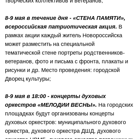
творческих коллективов и ветеранов;
8-9 мая в течение дня - «СТЕНА ПАМЯТИ»,
в
сероссийская патриотическая акция.
В
рамках акции каждый житель Новороссийска
может разместить на специальной
тематической стене портреты родственников-
ветеранов, фото и письма с фронта, плакаты и
рисунки и др. Место проведения: городской
Дворец культуры;
8-9 мая в 18:00 - концерты духовых
оркестров «МЕЛОДИИ ВЕСНЫ».
На городских
площадках будут организованы концерты
духовых оркестров: муниципального духового
оркестра, духового оркестра ДШД, духового