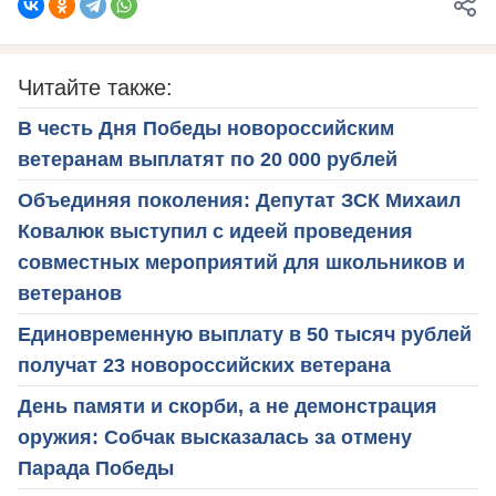
Читайте также:
В честь Дня Победы новороссийским
ветеранам выплатят по 20 000 рублей
Объединяя поколения: Депутат ЗСК Михаил
Ковалюк выступил с идеей проведения
совместных мероприятий для школьников и
ветеранов
Единовременную выплату в 50 тысяч рублей
получат 23 новороссийских ветерана
День памяти и скорби, а не демонстрация
оружия: Собчак высказалась за отмену
Парада Победы