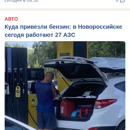
сегодня в 09:50
0
АВТО
Куда привезли бензин: в Новороссийске
сегодя работают 27 АЗС