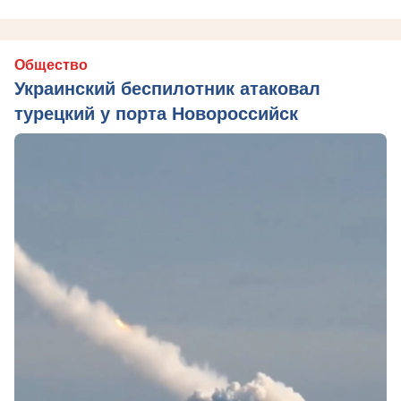
Общество
Украинский беспилотник атаковал
турецкий у порта Новороссийск