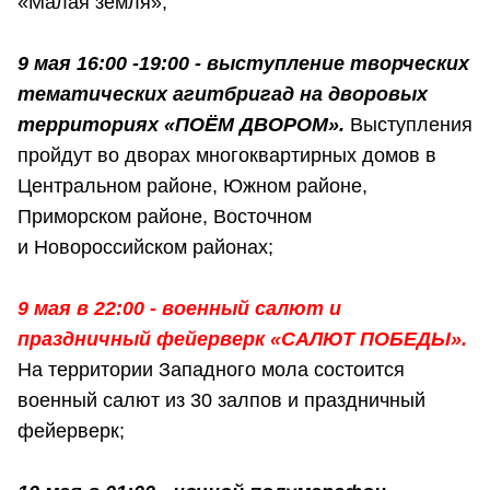
«Малая земля»;
9 мая 16:00 -19:00 - выступление творческих
тематических агитбригад на дворовых
территориях «ПОЁМ ДВОРОМ».
Выступления
пройдут во дворах многоквартирных домов в
Центральном районе, Южном районе,
Приморском районе, Восточном
и Новороссийском районах;
9 мая в 22:00 - военный салют и
праздничный фейерверк «САЛЮТ ПОБЕДЫ».
На территории Западного мола состоится
военный салют из 30 залпов и праздничный
фейерверк;