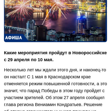
Какие мероприятия пройдут в Новороссийске
с 29 апреля по 10 мая.
Несколько лет мы ждали этого дня, и наконец-то
он настал! С 1 мая в Краснодарском крае
отменяется режим повышенной готовности, а это
значит, что парад Победы в этом году пройдет с
участием зрителей. Об этом 27 апреля сообщил
глава региона Вениамин Кондратьев. Решение