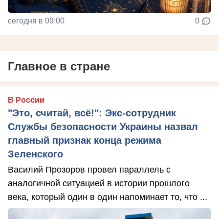
сегодня в 09:00
0
Главное в стране
В России
"Это, считай, всё!": Экс-сотрудник
Службы безопасности Украины назвал
главный признак конца режима
Зеленского
Василий Прозоров провел параллель с
аналогичной ситуацией в истории прошлого
века, который один в один напоминает то, что ...