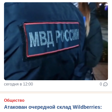
сегодня в 12:00
0
Общество
Атакован очередной склад Wildberries: