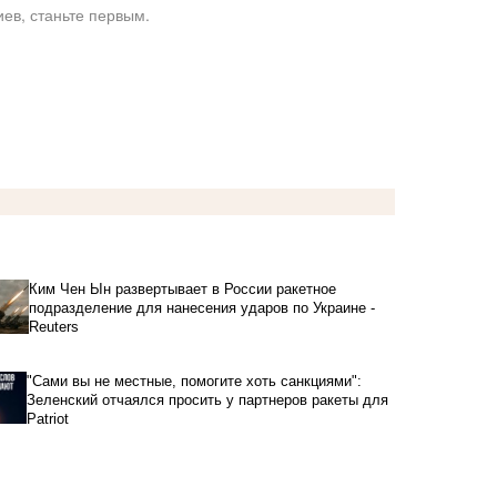
ев, станьте первым.
Ким Чен Ын развертывает в России ракетное
подразделение для нанесения ударов по Украине -
Reuters
"Сами вы не местные, помогите хоть санкциями":
Зеленский отчаялся просить у партнеров ракеты для
Patriot