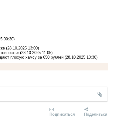
5 09:30)
ске
(28.10.2025 13:00)
отовность»
(28.10.2025 11:05)
дают плохую хамсу за 650 рублей
(28.10.2025 10:30)
Подписаться
Поделиться