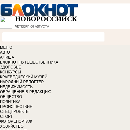
НОВОРОССИЙСК
ЧЕТВЕРГ, 06 АВГУСТА
МЕНЮ
АВТО
АФИША
БЛОКНОТ ПУТЕШЕСТВЕННИКА
ЗДОРОВЬЕ
КОНКУРСЫ
КРАЕВЕДЧЕСКИЙ МУЗЕЙ
НАРОДНЫЙ РЕПОРТЁР
НЕДВИЖИМОСТЬ
ОБРАЩЕНИЕ В РЕДАКЦИЮ
ОБЩЕСТВО
ПОЛИТИКА
ПРОИСШЕСТВИЯ
СПЕЦПРОЕКТЫ
СПОРТ
ФОТОРЕПОРТАЖ
ХОЗЯЙСТВО