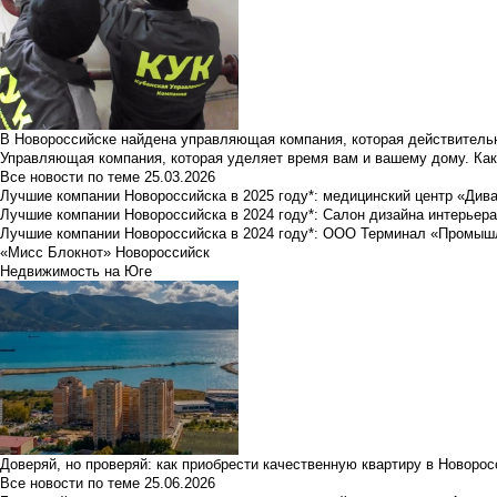
В Новороссийске найдена управляющая компания, которая действительн
Управляющая компания, которая уделяет время вам и вашему дому. Как
Все новости по теме
25.03.2026
Лучшие компании Новороссийска в 2025 году*: медицинский центр «Див
Лучшие компании Новороссийска в 2024 году*: Салон дизайна интерьер
Лучшие компании Новороссийска в 2024 году*: ООО Терминал «Промы
«Мисс Блокнот» Новороссийск
Недвижимость на Юге
Доверяй, но проверяй: как приобрести качественную квартиру в Новоро
Все новости по теме
25.06.2026