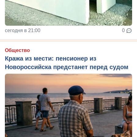
сегодня в 21:00
0
Общество
Кража из мести: пенсионер из
Новороссийска предстанет перед судом