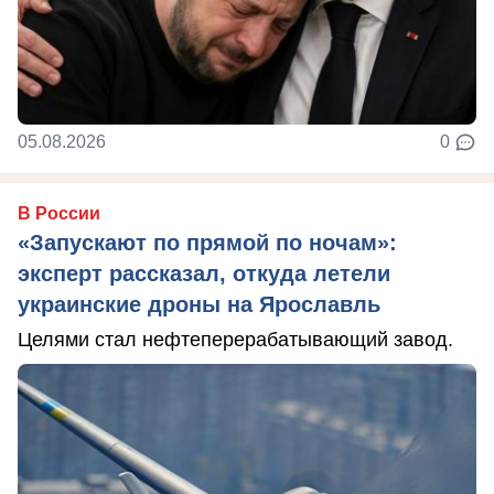
05.08.2026
0
В России
«Запускают по прямой по ночам»:
эксперт рассказал, откуда летели
украинские дроны на Ярославль
Целями стал нефтеперерабатывающий завод.