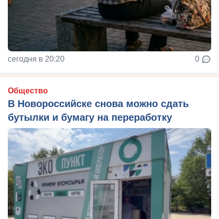
сегодня в 20:20
0
Общество
В Новороссийске снова можно сдать
бутылки и бумагу на переработку