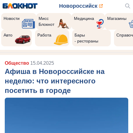
Новороссийск
Новости
Мисс
Медицина
Магазины
Блокнот
Авто
Работа
Бары
Справоч
- рестораны
Общество
15.04.2025
Афиша в Новороссийске на
неделю: что интересного
посетить в городе