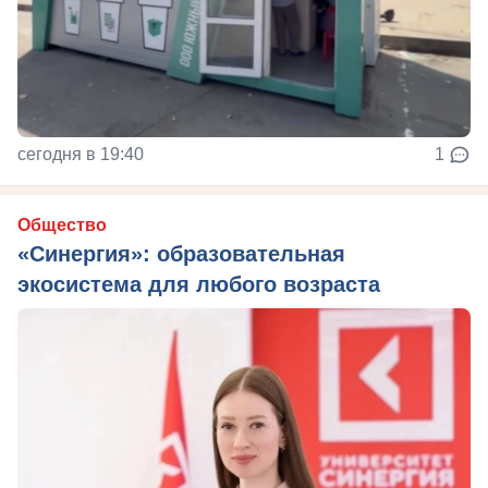
сегодня в 19:40
1
Общество
«Синергия»: образовательная
экосистема для любого возраста