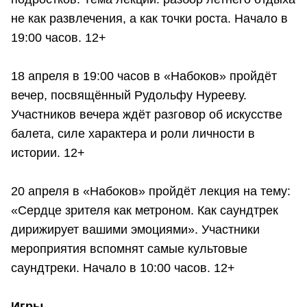
не как развлечения, а как точки роста. Начало в
19:00 часов. 12+
18 апреля в 19:00 часов в «Набоков» пройдёт
вечер, посвящённый Рудольфу Нурееву.
Участников вечера ждёт разговор об искусстве
балета, силе характера и роли личности в
истории. 12+
20 апреля в «Набоков» пройдёт лекция на тему:
«Сердце зрителя как метроном. Как саундтрек
дирижирует вашими эмоциями». Участники
мероприятия вспомнят самые культовые
саундтреки. Начало в 10:00 часов. 12+
Игры