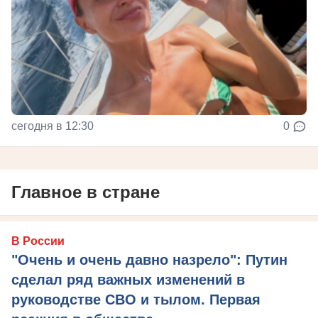
сегодня в 12:30
0
Главное в стране
В России
"Очень и очень давно назрело": Путин
сделал ряд важных изменений в
руководстве СВО и тылом. Первая