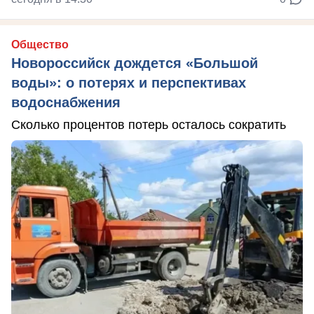
Общество
Новороссийск дождется «Большой
воды»: о потерях и перспективах
водоснабжения
Сколько процентов потерь осталось сократить