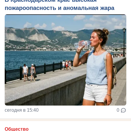
пожароопасность и аномальная жара
сегодня в 15:40
0
Общество