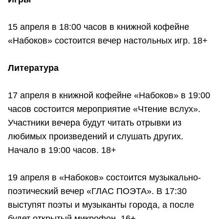
15 апреля в 18:00 часов в книжной кофейне
«Набоков» состоится вечер настольных игр. 18+
Литература
17 апреля в книжной кофейне «Набоков» в 19:00
часов состоится мероприятие «Чтение вслух».
Участники вечера будут читать отрывки из
любимых произведений и слушать других.
Начало в 19:00 часов. 18+
19 апреля в «Набоков» состоится музыкально-
поэтический вечер «ГЛАС ПОЭТА». В 17:30
выступят поэты и музыканты города, а после
будет открытый микрофон. 16+