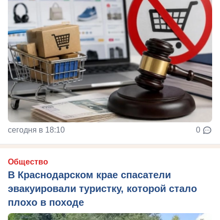
сегодня в 18:10
0
Общество
В Краснодарском крае спасатели
эвакуировали туристку, которой стало
плохо в походе