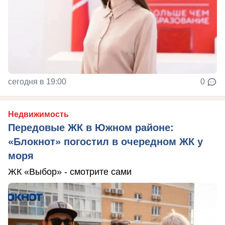
сегодня в 19:00
0
Недвижимость
Передовые ЖК в Южном районе:
«Блокнот» погостил в очередном ЖК у
моря
ЖК «Выбор» - смотрите сами