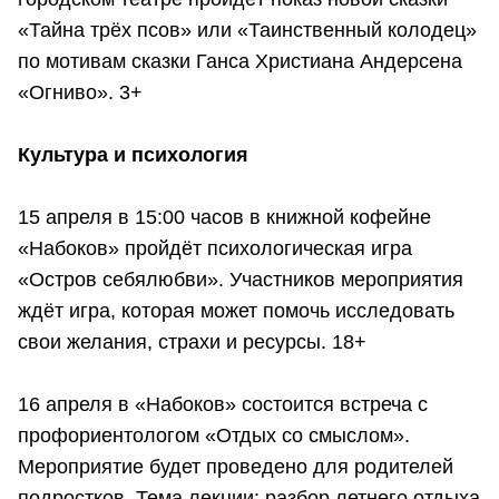
«Тайна трёх псов» или «Таинственный колодец»
по мотивам сказки Ганса Христиана Андерсена
«Огниво». 3+
Культура и психология
15 апреля в 15:00 часов в книжной кофейне
«Набоков» пройдёт психологическая игра
«Остров себялюбви». Участников мероприятия
ждёт игра, которая может помочь исследовать
свои желания, страхи и ресурсы. 18+
16 апреля в «Набоков» состоится встреча с
профориентологом «Отдых со смыслом».
Мероприятие будет проведено для родителей
подростков. Тема лекции: разбор летнего отдыха