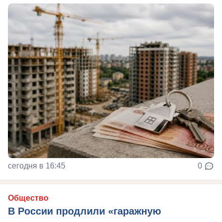
сегодня в 16:45
0
Общество
В России продлили «гаражную