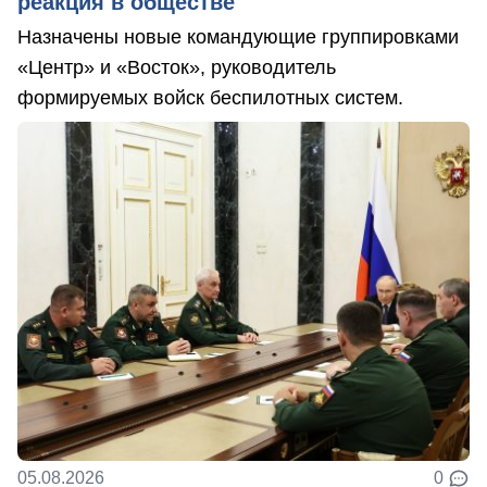
реакция в обществе
Назначены новые командующие группировками
«Центр» и «Восток», руководитель
формируемых войск беспилотных систем.
05.08.2026
0