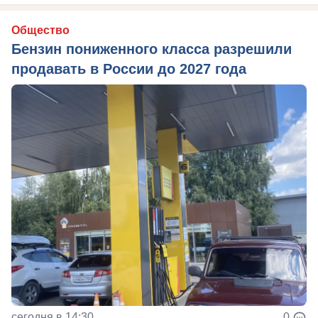
Общество
Бензин пониженного класса разрешили
продавать в России до 2027 года
сегодня в 14:30
0