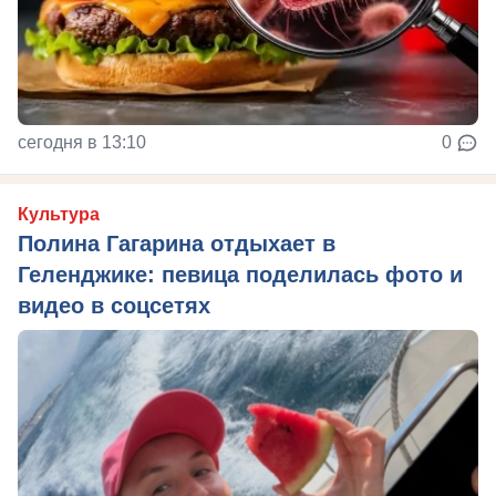
сегодня в 13:10
0
Культура
Полина Гагарина отдыхает в
Геленджике: певица поделилась фото и
видео в соцсетях