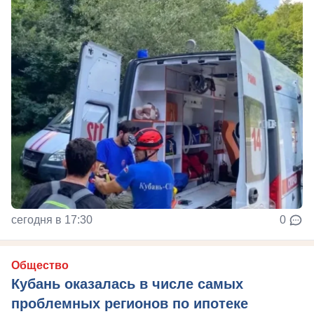
сегодня в 17:30
0
Общество
Кубань оказалась в числе самых
проблемных регионов по ипотеке