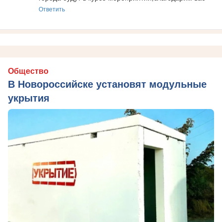
Ответить
Общество
В Новороссийске установят модульные
укрытия