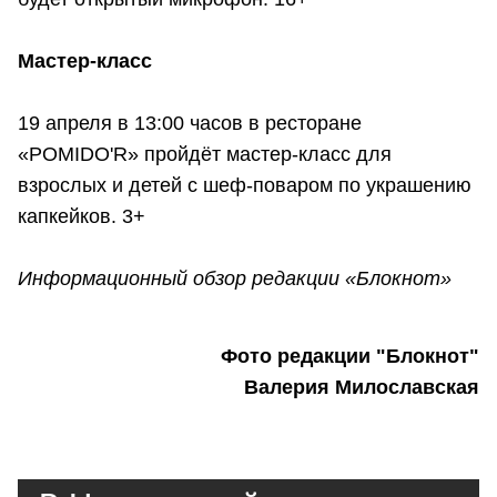
Мастер-класс
19 апреля в 13:00 часов в ресторане
«POMIDO'R» пройдёт мастер-класс для
взрослых и детей с шеф-поваром по украшению
капкейков. 3+
Информационный обзор редакции «Блокнот»
Фото редакции "Блокнот"
Валерия Милославская