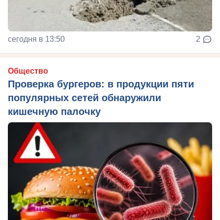
сегодня в 13:50
2
Общество
Проверка бургеров: в продукции пяти
популярных сетей обнаружили
кишечную палочку