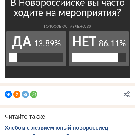
Читайте также:
Хлебом с лезвием юный новороссиец