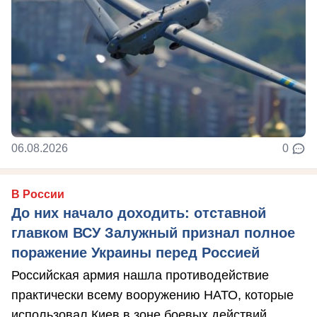
06.08.2026
0
В России
До них начало доходить: отставной
главком ВСУ Залужный признал полное
поражение Украины перед Россией
Российская армия нашла противодействие
практически всему вооружению НАТО, которые
использовал Киев в зоне боевых действий, ...