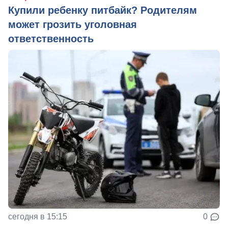
Купили ребенку питбайк? Родителям
может грозить уголовная
ответственность
сегодня в 15:15
0