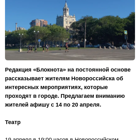
Редакция «Блокнота» на постоянной основе
рассказывает жителям Новороссийска об
интересных мероприятиях, которые
проходят в городе. Предлагаем вниманию
жителей афишу с 14 по 20 апреля.
Театр
19 апреля в 19:00 часов в Новороссийском