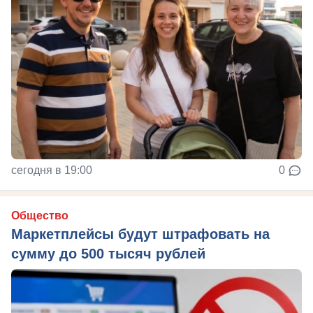
сегодня в 19:00
0
Общество
Маркетплейсы будут штрафовать на
сумму до 500 тысяч рублей