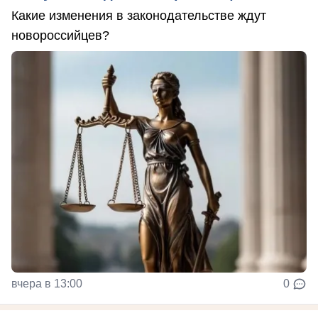
Какие изменения в законодательстве ждут
новороссийцев?
вчера в 13:00
0