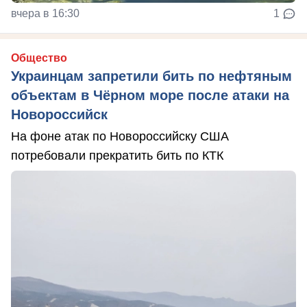
вчера в 16:30
1
Общество
Украинцам запретили бить по нефтяным
объектам в Чёрном море после атаки на
Новороссийск
На фоне атак по Новороссийску США
потребовали прекратить бить по КТК