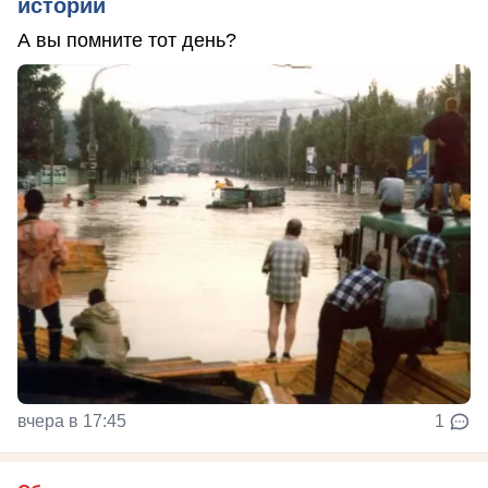
истории
А вы помните тот день?
вчера в 17:45
1