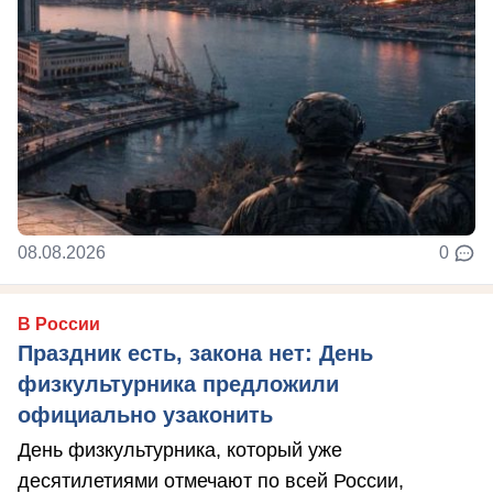
08.08.2026
0
В России
Праздник есть, закона нет: День
физкультурника предложили
официально узаконить
День физкультурника, который уже
десятилетиями отмечают по всей России,