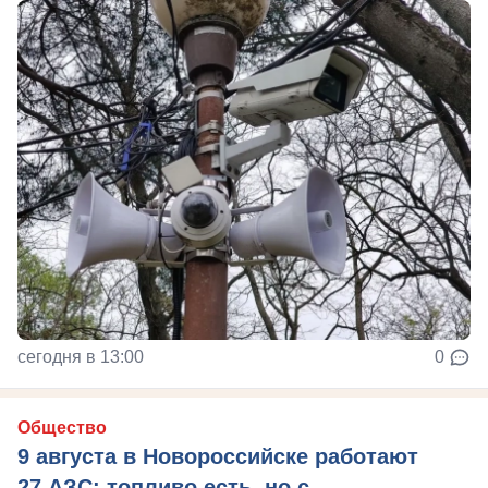
сегодня в 13:00
0
Общество
9 августа в Новороссийске работают
27 АЗС: топливо есть, но с