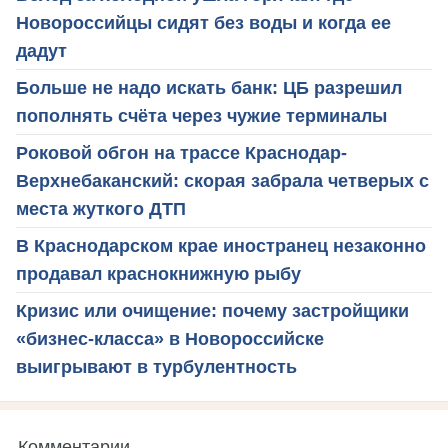
Новороссийцы сидят без воды и когда ее
дадут
Больше не надо искать банк: ЦБ разрешил
пополнять счёта через чужие терминалы
Роковой обгон на трассе Краснодар-
Верхнебаканский: скорая забрала четверых с
места жуткого ДТП
В Краснодарском крае иностранец незаконно
продавал краснокнижную рыбу
Кризис или очищение: почему застройщики
«бизнес-класса» в Новороссийске
выигрывают в турбулентность
Комментарии