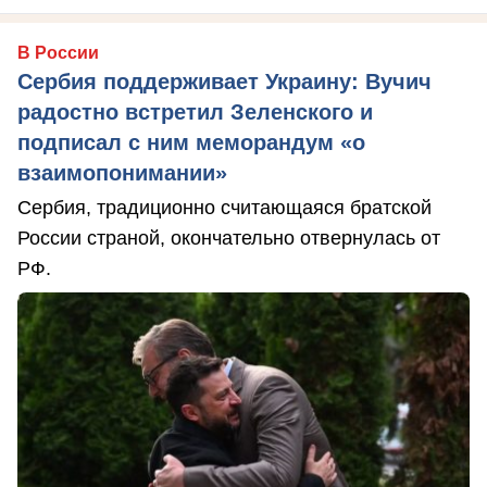
В России
Сербия поддерживает Украину: Вучич
радостно встретил Зеленского и
подписал с ним меморандум «о
взаимопонимании»
Сербия, традиционно считающаяся братской
России страной, окончательно отвернулась от
РФ.