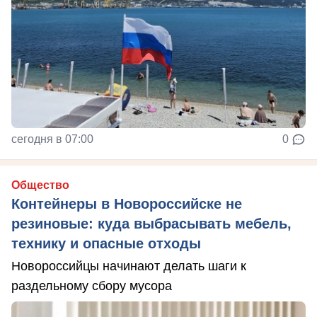
сегодня в 07:00
0
Общество
Контейнеры в Новороссийске не
резиновые: куда выбрасывать мебель,
технику и опасные отходы
Новороссийцы начинают делать шаги к
раздельному сбору мусора