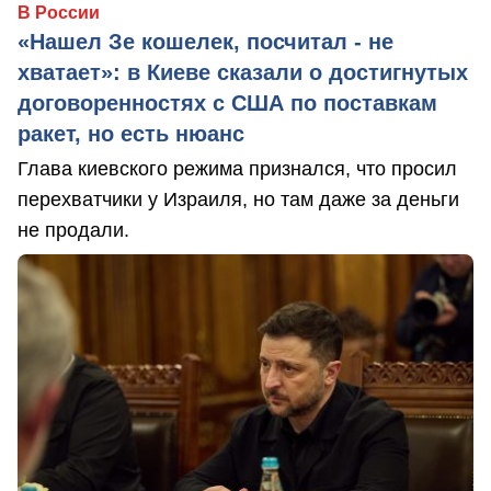
В России
«Нашел Зе кошелек, посчитал - не
хватает»: в Киеве сказали о достигнутых
договоренностях с США по поставкам
ракет, но есть нюанс
Глава киевского режима признался, что просил
перехватчики у Израиля, но там даже за деньги
не продали.