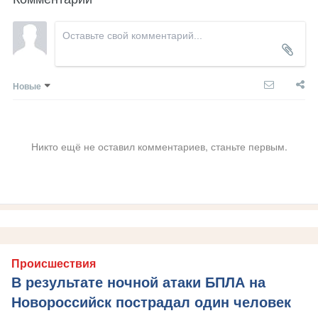
Новые
Никто ещё не оставил комментариев, станьте первым.
Происшествия
В результате ночной атаки БПЛА на
Новороссийск пострадал один человек