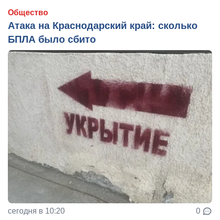
Общество
Атака на Краснодарский край: сколько
БПЛА было сбито
сегодня в 10:20
0