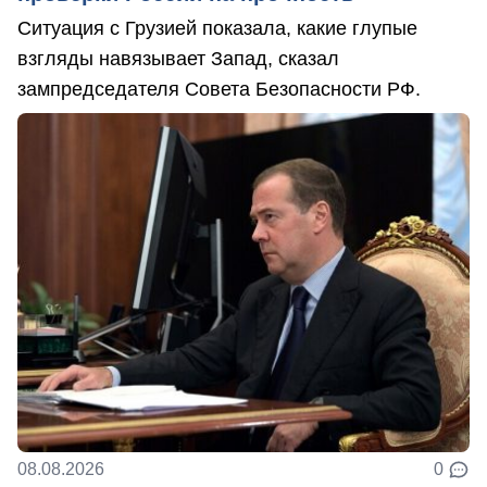
Ситуация с Грузией показала, какие глупые
взгляды навязывает Запад, сказал
зампредседателя Совета Безопасности РФ.
08.08.2026
0