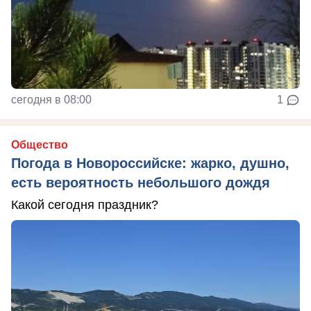
сегодня в 08:00
1
Общество
Погода в Новороссийске: жарко, душно,
есть вероятность небольшого дождя
Какой сегодня праздник?