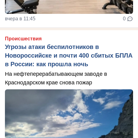
вчера в 11:45
0
Происшествия
Угрозы атаки беспилотников в
Новороссийске и почти 400 сбитых БПЛА
в России: как прошла ночь
На нефтеперерабатывающем заводе в
Краснодарском крае снова пожар