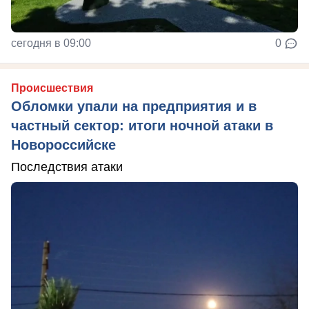
сегодня в 09:00
0
Происшествия
Обломки упали на предприятия и в
частный сектор: итоги ночной атаки в
Новороссийске
Последствия атаки