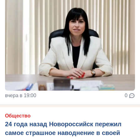
вчера в 19:00
0
Общество
24 года назад Новороссийск пережил
самое страшное наводнение в своей