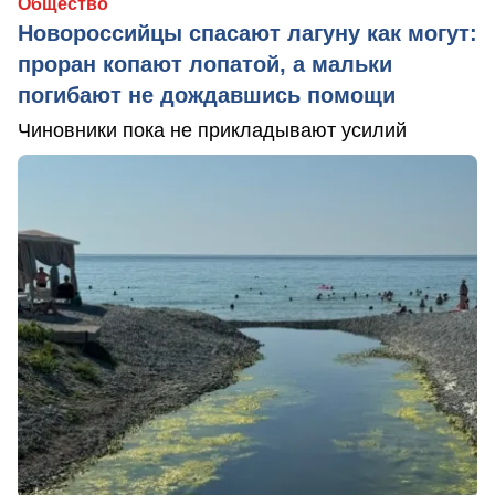
Общество
Новороссийцы спасают лагуну как могут:
проран копают лопатой, а мальки
погибают не дождавшись помощи
Чиновники пока не прикладывают усилий