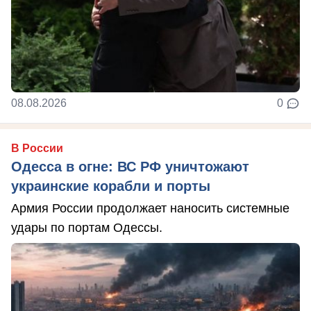
08.08.2026
0
В России
Одесса в огне: ВС РФ уничтожают
украинские корабли и порты
Армия России продолжает наносить системные
удары по портам Одессы.