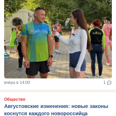
вчера в 14:00
1
Общество
Августовские изменения: новые законы
коснутся каждого новороссийца