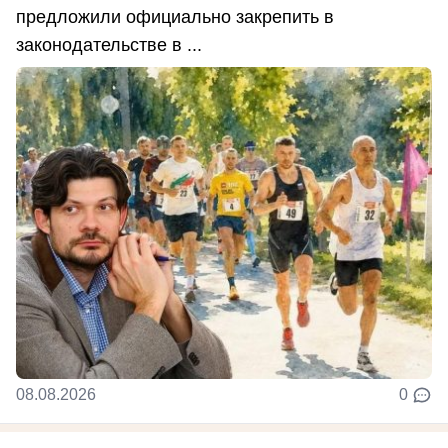
предложили официально закрепить в
законодательстве в ...
08.08.2026
0