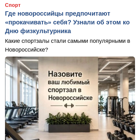
Спорт
Где новороссийцы предпочитают
«прокачивать» себя? Узнали об этом ко
Дню физкультурника
Какие спортзалы стали самыми популярными в
Новороссийске?