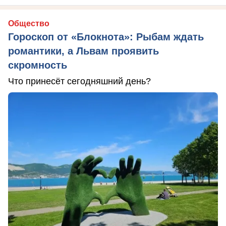
Общество
Гороскоп от «Блокнота»: Рыбам ждать
романтики, а Львам проявить
скромность
Что принесёт сегодняшний день?