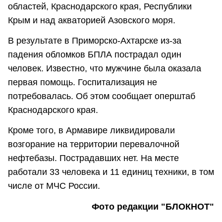
областей, Краснодарского края, Республики
Крым и над акваторией Азовского моря.
В результате в Приморско-Ахтарске из-за
падения обломков БПЛА пострадал один
человек. Известно, что мужчине была оказала
первая помощь. Госпитализация не
потребовалась. Об этом сообщает оперштаб
Краснодарского края.
Кроме того, в Армавире ликвидировали
возгорание на территории перевалочной
нефтебазы. Пострадавших нет. На месте
работали 33 человека и 11 единиц техники, в том
числе от МЧС России.
Фото редакции "БЛОКНОТ"