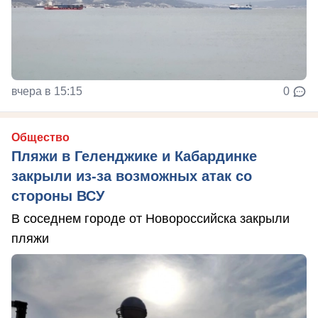
вчера в 15:15
0
Общество
Пляжи в Геленджике и Кабардинке
закрыли из-за возможных атак со
стороны ВСУ
В соседнем городе от Новороссийска закрыли
пляжи