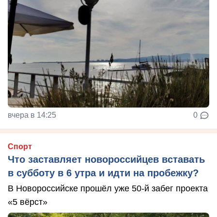
вчера в 14:25
0
Спорт
Что заставляет новороссийцев вставать
в субботу в 6 утра и идти на пробежку?
В Новороссийске прошёл уже 50-й забег проекта
«5 вёрст»