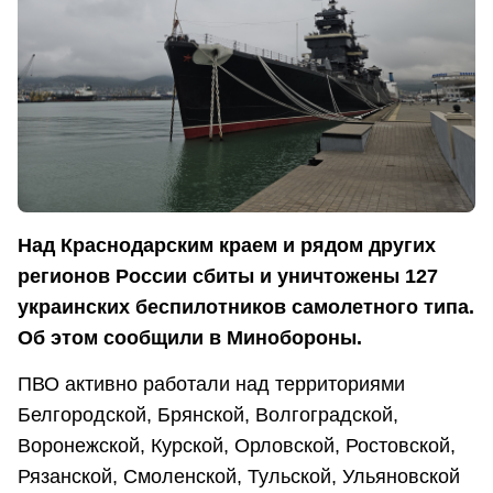
Над Краснодарским краем и рядом других
регионов России сбиты и уничтожены 127
украинских беспилотников самолетного типа.
Об этом сообщили в Минобороны.
ПВО активно работали над территориями
Белгородской, Брянской, Волгоградской,
Воронежской, Курской, Орловской, Ростовской,
Рязанской, Смоленской, Тульской, Ульяновской