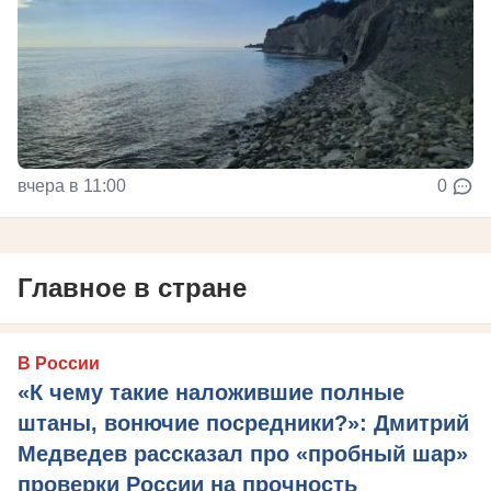
вчера в 11:00
0
Главное в стране
В России
«К чему такие наложившие полные
штаны, вонючие посредники?»: Дмитрий
Медведев рассказал про «пробный шар»
проверки России на прочность