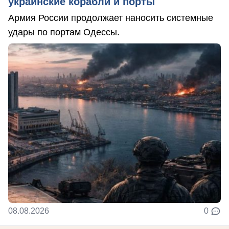
украинские корабли и порты
Армия России продолжает наносить системные
удары по портам Одессы.
08.08.2026
0