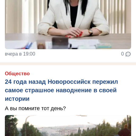
вчера в 19:00
0
Общество
24 года назад Новороссийск пережил
самое страшное наводнение в своей
истории
А вы помните тот день?