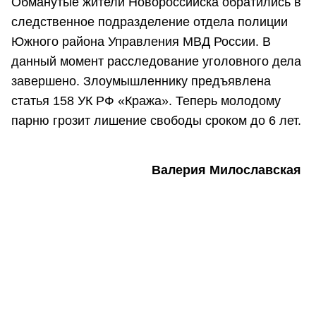
Обманутые жители Новороссийска обратились в
следственное подразделение отдела полиции
Южного района Управления МВД России. В
данный момент расследование уголовного дела
завершено. Злоумышленнику предъявлена
статья 158 УК РФ «Кража». Теперь молодому
парню грозит лишение свободы сроком до 6 лет.
Валерия Милославская