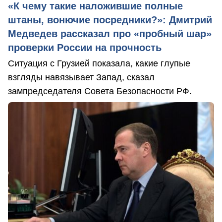
«К чему такие наложившие полные
штаны, вонючие посредники?»: Дмитрий
Медведев рассказал про «пробный шар»
проверки России на прочность
Ситуация с Грузией показала, какие глупые
взгляды навязывает Запад, сказал
зампредседателя Совета Безопасности РФ.