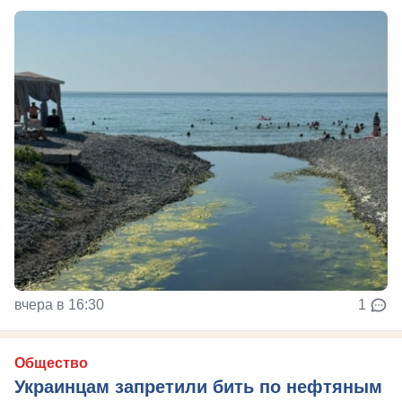
вчера в 16:30
1
Общество
Украинцам запретили бить по нефтяным