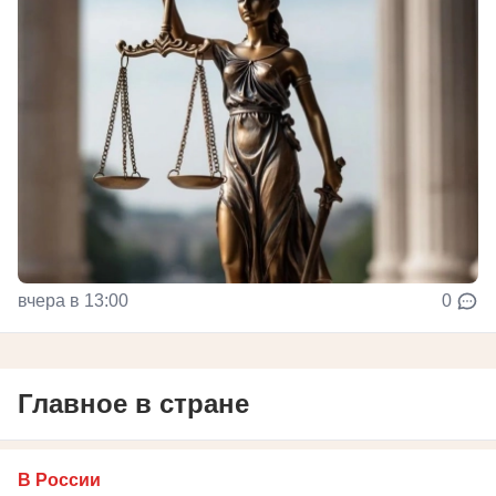
вчера в 13:00
0
Главное в стране
В России