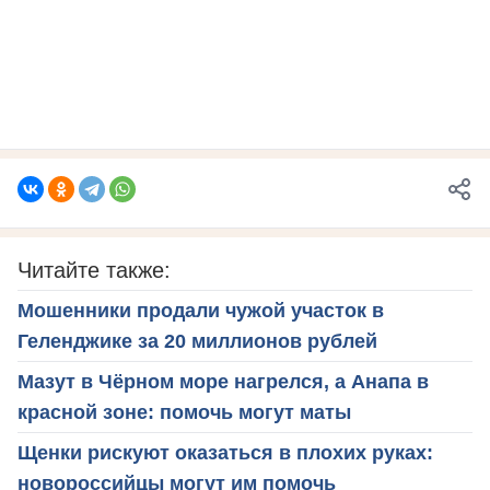
Читайте также:
Мошенники продали чужой участок в
Геленджике за 20 миллионов рублей
Мазут в Чёрном море нагрелся, а Анапа в
красной зоне: помочь могут маты
Щенки рискуют оказаться в плохих руках:
новороссийцы могут им помочь