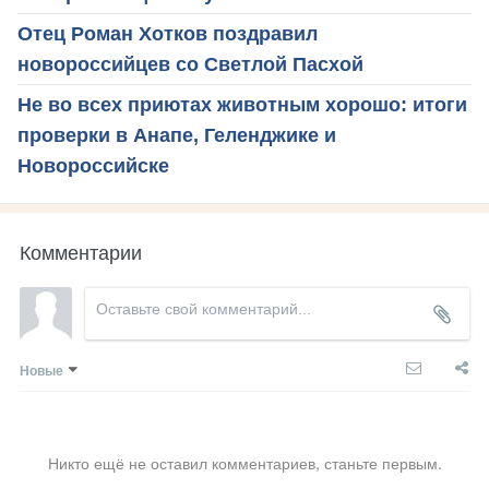
Отец Роман Хотков поздравил
новороссийцев со Светлой Пасхой
Не во всех приютах животным хорошо: итоги
проверки в Анапе, Геленджике и
Новороссийске
Комментарии
Новые
Никто ещё не оставил комментариев, станьте первым.