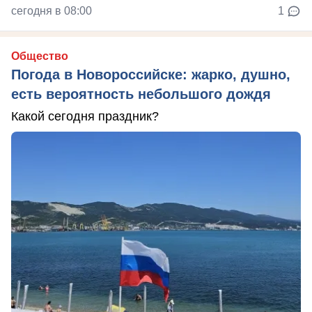
сегодня в 08:00
1
Общество
Погода в Новороссийске: жарко, душно,
есть вероятность небольшого дождя
Какой сегодня праздник?