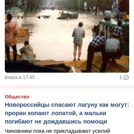
вчера в 17:45
1
Общество
Новороссийцы спасают лагуну как могут:
проран копают лопатой, а мальки
погибают не дождавшись помощи
Чиновники пока не прикладывают усилий