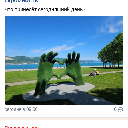
скромность
Что принесёт сегодняшний день?
сегодня в 09:00
0
Происшествия