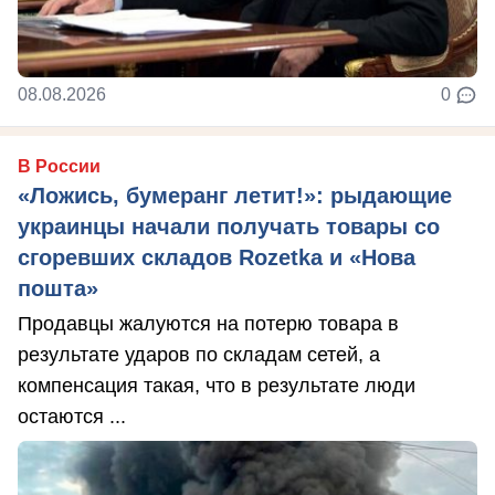
08.08.2026
0
В России
«Ложись, бумеранг летит!»: рыдающие
украинцы начали получать товары со
сгоревших складов Rozetka и «Нова
пошта»
Продавцы жалуются на потерю товара в
результате ударов по складам сетей, а
компенсация такая, что в результате люди
остаются ...