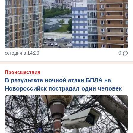
сегодня в 14:20
0
Происшествия
В результате ночной атаки БПЛА на
Новороссийск пострадал один человек