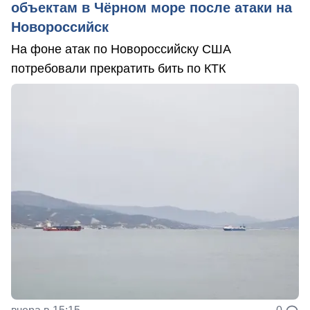
объектам в Чёрном море после атаки на
Новороссийск
На фоне атак по Новороссийску США
потребовали прекратить бить по КТК