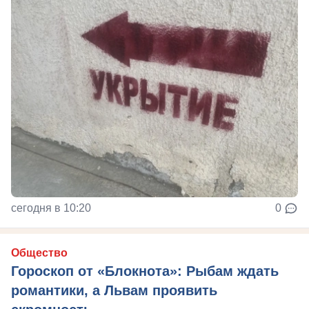
сегодня в 10:20
0
Общество
Гороскоп от «Блокнота»: Рыбам ждать
романтики, а Львам проявить