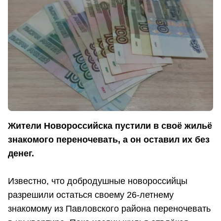
Жители Новороссийска пустили в своё жильё
знакомого переночевать, а он оставил их без
денег.
Известно, что добродушные новороссийцы
разрешили остаться своему 26-летнему
знакомому из Павловского района переночевать