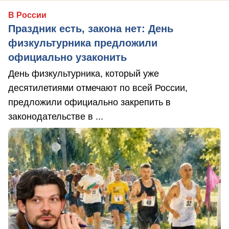
В России
Праздник есть, закона нет: День
физкультурника предложили
официально узаконить
День физкультурника, который уже
десятилетиями отмечают по всей России,
предложили официально закрепить в
законодательстве в ...