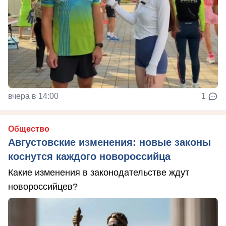
вчера в 14:00
1
Общество
Августовские изменения: новые законы
коснутся каждого новороссийца
Какие изменения в законодательстве ждут
новороссийцев?