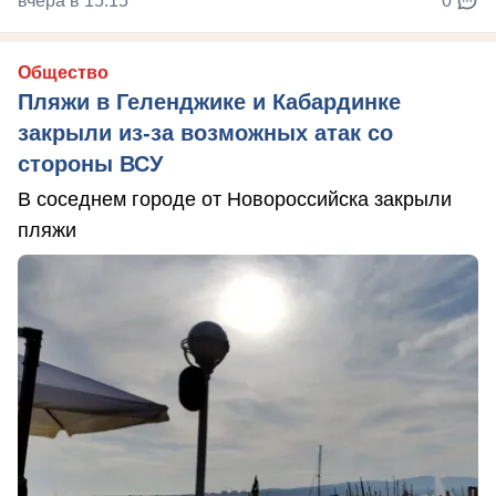
вчера в 15:15
0
Общество
Пляжи в Геленджике и Кабардинке
закрыли из-за возможных атак со
стороны ВСУ
В соседнем городе от Новороссийска закрыли
пляжи