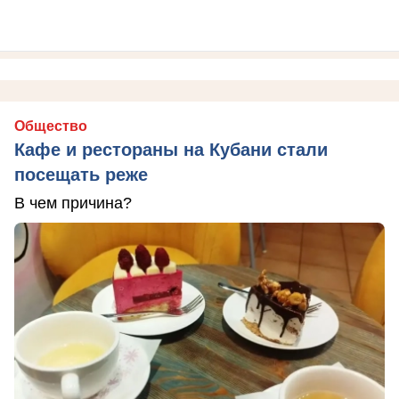
Общество
Кафе и рестораны на Кубани стали
посещать реже
В чем причина?