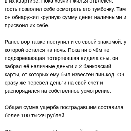
в их квартире. Пока хозяин жилья отвлёкся,
гость позволил себе осмотреть его тумбочку. Там
он обнаружил крупную сумму денег наличными и
присвоил их себе.
Ранее вор также поступил и со своей знакомой, у
которой остался на ночь. Пока ни о чём не
подозревающая потерпевшая видела сны, он
забрал её наличные деньги и 2 банковский
карты, от которых ему был известен пин-код. Он
сразу же перевёл деньги на свой счёт и
распорядился на собственное усмотрение.
Общая сумма ущерба пострадавшим составила
более 100 тысяч рублей.