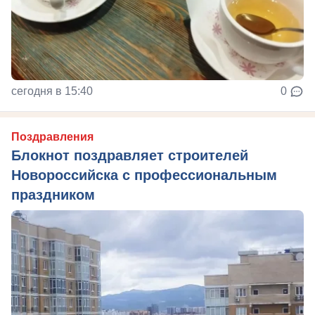
сегодня в 15:40
0
Поздравления
Блокнот поздравляет строителей
Новороссийска с профессиональным
праздником