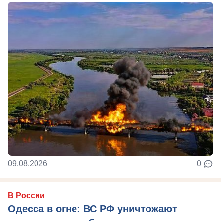
09.08.2026
0
В России
Одесса в огне: ВС РФ уничтожают