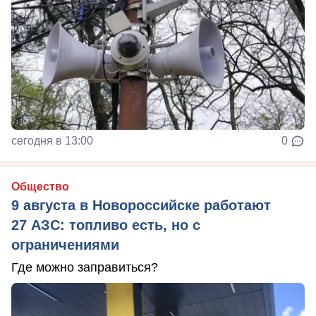
сегодня в 13:00
0
Общество
9 августа в Новороссийске работают
27 АЗС: топливо есть, но с
ограничениями
Где можно заправиться?