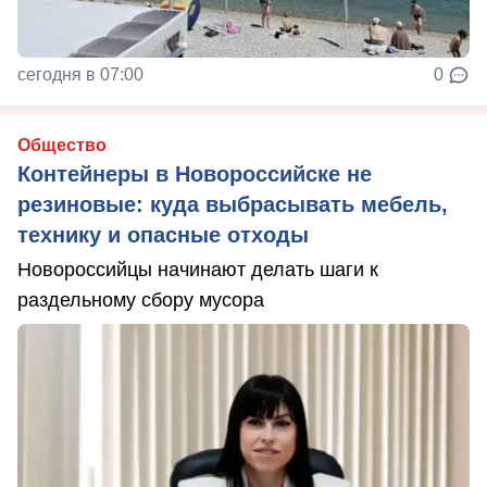
сегодня в 07:00
0
Общество
Контейнеры в Новороссийске не
резиновые: куда выбрасывать мебель,
технику и опасные отходы
Новороссийцы начинают делать шаги к
раздельному сбору мусора