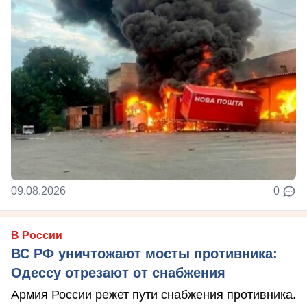
09.08.2026
0
В России
ВС РФ уничтожают мосты противника:
Одессу отрезают от снабжения
Армия России режет пути снабжения противника.