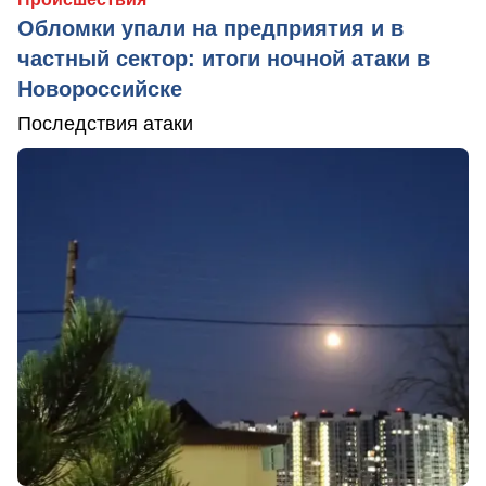
Обломки упали на предприятия и в
частный сектор: итоги ночной атаки в
Новороссийске
Последствия атаки