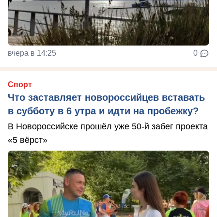
вчера в 14:25
0
Спорт
Что заставляет новороссийцев вставать
в субботу в 6 утра и идти на пробежку?
В Новороссийске прошёл уже 50-й забег проекта
«5 вёрст»