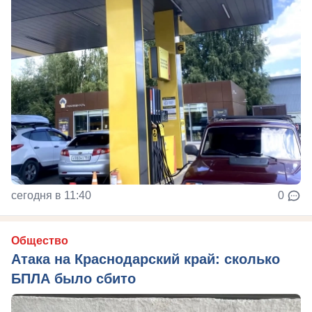
сегодня в 11:40
0
Общество
Атака на Краснодарский край: сколько
БПЛА было сбито