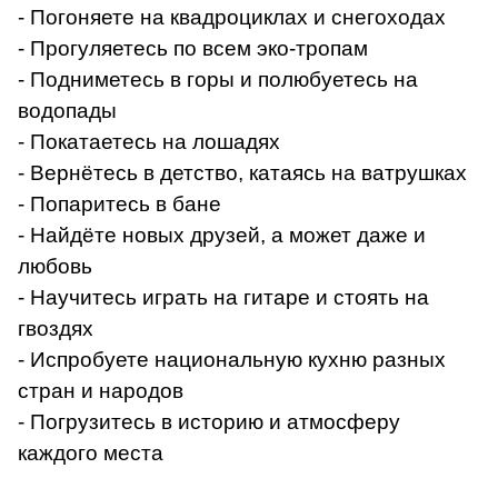
- Погоняете на квадроциклах и снегоходах
- Прогуляетесь по всем эко-тропам
- Подниметесь в горы и полюбуетесь на
водопады
- Покатаетесь на лошадях
- Вернётесь в детство, катаясь на ватрушках
- Попаритесь в бане
- Найдёте новых друзей, а может даже и
любовь
- Научитесь играть на гитаре и стоять на
гвоздях
- Испробуете национальную кухню разных
стран и народов
- Погрузитесь в историю и атмосферу
каждого места