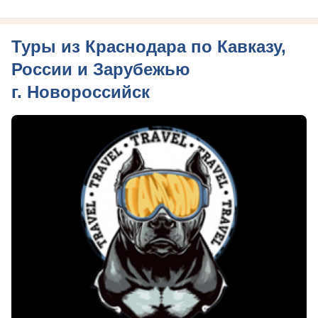
Туры из Краснодара по Кавказу,
России и Зарубежью
г. Новороссийск