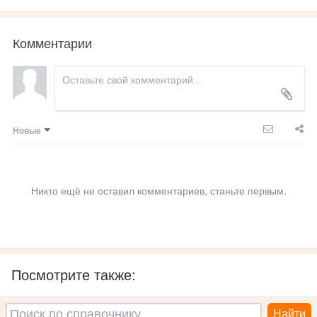
Комментарии
Новые
Никто ещё не оставил комментариев, станьте первым.
Посмотрите также: