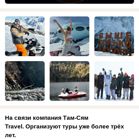
На связи компания Там-Сям
Travel.
Организуют туры уже более трёх
лет.