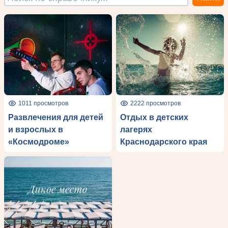
1011 просмотров
2222 просмотров
Развлечения для детей
Отдых в детских
и взрослых в
лагерях
«Космодроме»
Краснодарского края