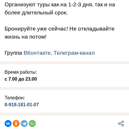
Организуют туры как на 1-2-3 дня, так и на
более длительный срок.
Бронируйте уже сейчас! Не откладывайте
жизнь на потом!
Группа
ВКонтакте
,
Телеграм-канал
Время работы:
с 7.00 до 23.00
Телефон:
8-918-181-01-07