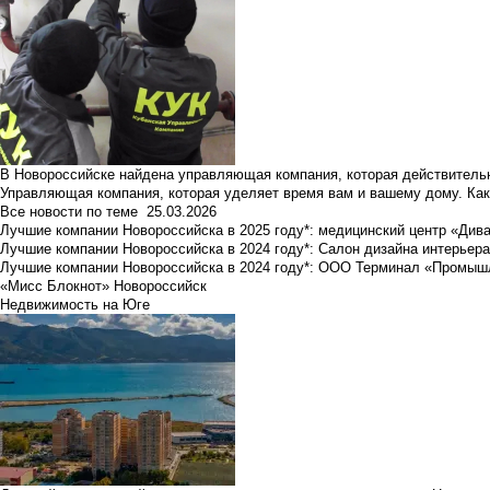
В Новороссийске найдена управляющая компания, которая действительн
Управляющая компания, которая уделяет время вам и вашему дому. Как
Все новости по теме
25.03.2026
Лучшие компании Новороссийска в 2025 году*: медицинский центр «Див
Лучшие компании Новороссийска в 2024 году*: Салон дизайна интерьер
Лучшие компании Новороссийска в 2024 году*: ООО Терминал «Промы
«Мисс Блокнот» Новороссийск
Недвижимость на Юге