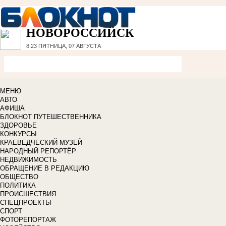
НОВОРОССИЙСК
8:23
ПЯТНИЦА, 07 АВГУСТА
МЕНЮ
АВТО
АФИША
БЛОКНОТ ПУТЕШЕСТВЕННИКА
ЗДОРОВЬЕ
КОНКУРСЫ
КРАЕВЕДЧЕСКИЙ МУЗЕЙ
НАРОДНЫЙ РЕПОРТЁР
НЕДВИЖИМОСТЬ
ОБРАЩЕНИЕ В РЕДАКЦИЮ
ОБЩЕСТВО
ПОЛИТИКА
ПРОИСШЕСТВИЯ
СПЕЦПРОЕКТЫ
СПОРТ
ФОТОРЕПОРТАЖ