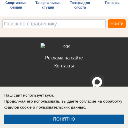
Спортивные
Танцевальные
Товары для
Тренеры
секции
студии
спорта
Реклама на сайте
Контакты
Наш сайт использует куки.
Продолжая его использовать, вы даете согласие на обработку
файлов cookie
и пользовательских данных.
ПОНЯТНО