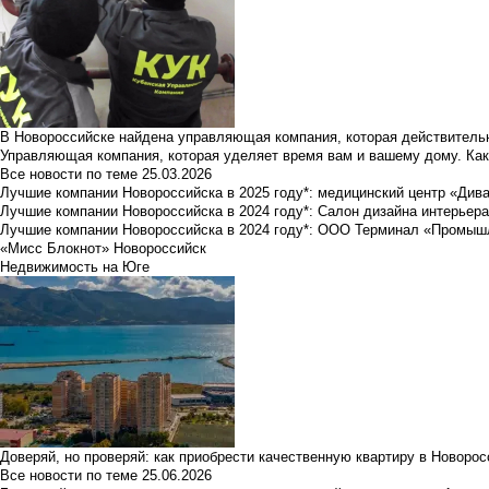
В Новороссийске найдена управляющая компания, которая действительн
Управляющая компания, которая уделяет время вам и вашему дому. Как
Все новости по теме
25.03.2026
Лучшие компании Новороссийска в 2025 году*: медицинский центр «Див
Лучшие компании Новороссийска в 2024 году*: Салон дизайна интерьер
Лучшие компании Новороссийска в 2024 году*: ООО Терминал «Промы
«Мисс Блокнот» Новороссийск
Недвижимость на Юге
Доверяй, но проверяй: как приобрести качественную квартиру в Новоро
Все новости по теме
25.06.2026