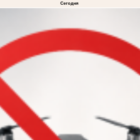
Сегодня