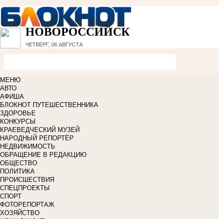
НОВОРОССИЙСК
ЧЕТВЕРГ, 06 АВГУСТА
МЕНЮ
АВТО
АФИША
БЛОКНОТ ПУТЕШЕСТВЕННИКА
ЗДОРОВЬЕ
КОНКУРСЫ
КРАЕВЕДЧЕСКИЙ МУЗЕЙ
НАРОДНЫЙ РЕПОРТЁР
НЕДВИЖИМОСТЬ
ОБРАЩЕНИЕ В РЕДАКЦИЮ
ОБЩЕСТВО
ПОЛИТИКА
ПРОИСШЕСТВИЯ
СПЕЦПРОЕКТЫ
СПОРТ
ФОТОРЕПОРТАЖ
ХОЗЯЙСТВО