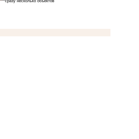
сразу несколько объектов