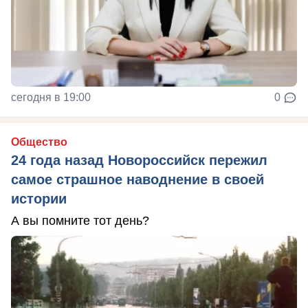
сегодня в 19:00
0
Общество
24 года назад Новороссийск пережил
самое страшное наводнение в своей
истории
А вы помните тот день?