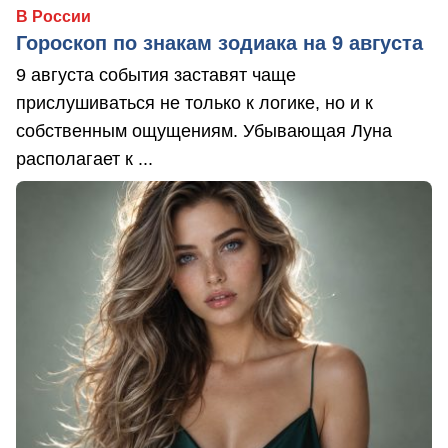
В России
Гороскоп по знакам зодиака на 9 августа
9 августа события заставят чаще
прислушиваться не только к логике, но и к
собственным ощущениям. Убывающая Луна
располагает к ...