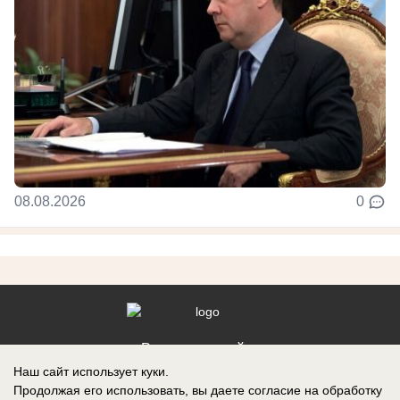
08.08.2026
0
Реклама на сайте
Наш сайт использует куки.
Контакты
Продолжая его использовать, вы даете согласие на обработку