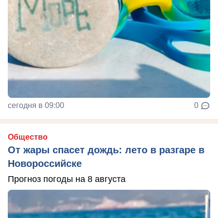
сегодня в 09:00
0
Общество
От жары спасет дождь: лето в разгаре в
Новороссийске
Прогноз погоды на 8 августа