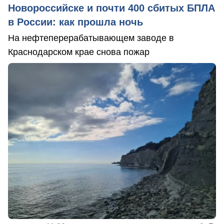
Новороссийске и почти 400 сбитых БПЛА
в России: как прошла ночь
На нефтеперерабатывающем заводе в
Краснодарском крае снова пожар