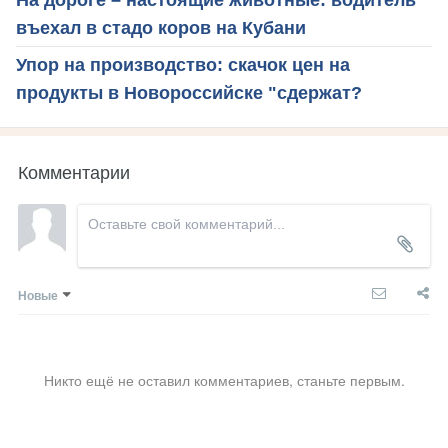
въехал в стадо коров на Кубани
Упор на производство: скачок цен на
продукты в Новороссийске "сдержат?
Комментарии
Новые
Никто ещё не оставил комментариев, станьте первым.