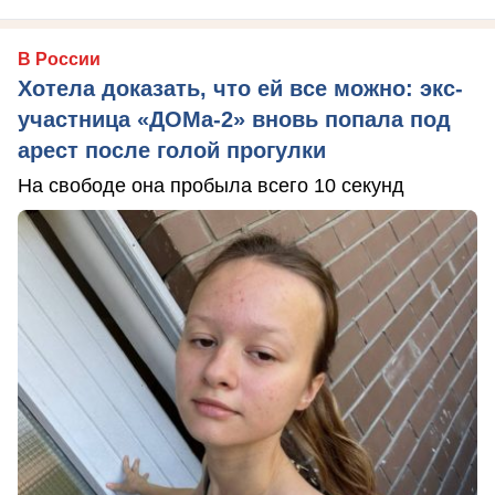
В России
Хотела доказать, что ей все можно: экс-
участница «ДОМа-2» вновь попала под
арест после голой прогулки
На свободе она пробыла всего 10 секунд