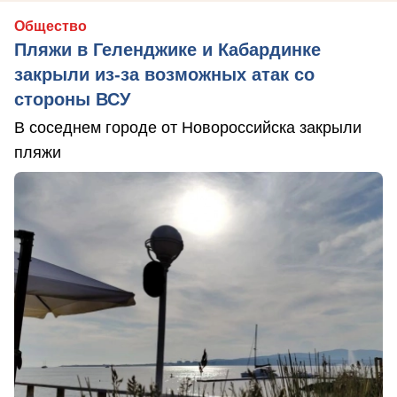
Общество
Пляжи в Геленджике и Кабардинке
закрыли из-за возможных атак со
стороны ВСУ
В соседнем городе от Новороссийска закрыли
пляжи