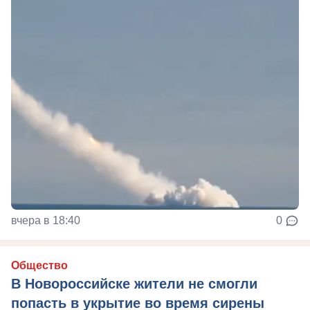
вчера в 18:40
0
Общество
В Новороссийске жители не смогли
попасть в укрытие во время сирены