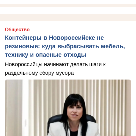
Общество
Контейнеры в Новороссийске не
резиновые: куда выбрасывать мебель,
технику и опасные отходы
Новороссийцы начинают делать шаги к
раздельному сбору мусора