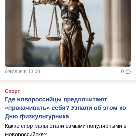
сегодня в 13:00
0
Спорт
Где новороссийцы предпочитают
«прокачивать» себя? Узнали об этом ко
Дню физкультурника
Какие спортзалы стали самыми популярными в
Новороссийске?