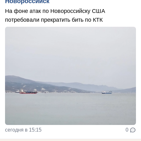
Новороссийск
На фоне атак по Новороссийску США
потребовали прекратить бить по КТК
сегодня в 15:15
0