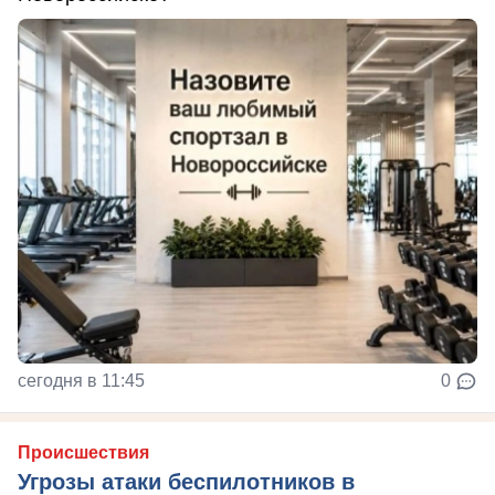
сегодня в 11:45
0
Происшествия
Угрозы атаки беспилотников в