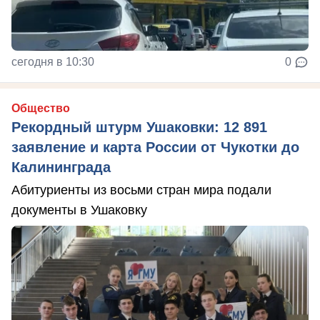
сегодня в 10:30
0
Общество
Рекордный штурм Ушаковки: 12 891
заявление и карта России от Чукотки до
Калининграда
Абитуриенты из восьми стран мира подали
документы в Ушаковку