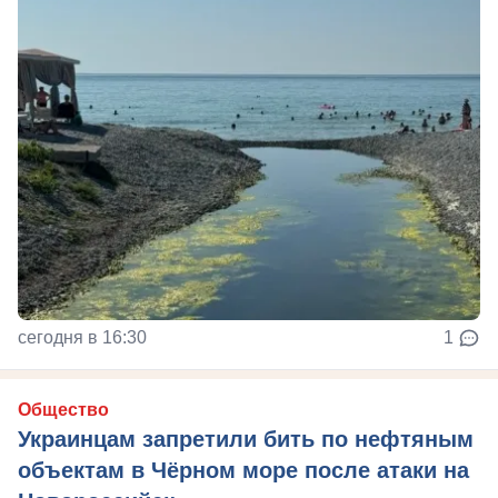
сегодня в 16:30
1
Общество
Украинцам запретили бить по нефтяным
объектам в Чёрном море после атаки на