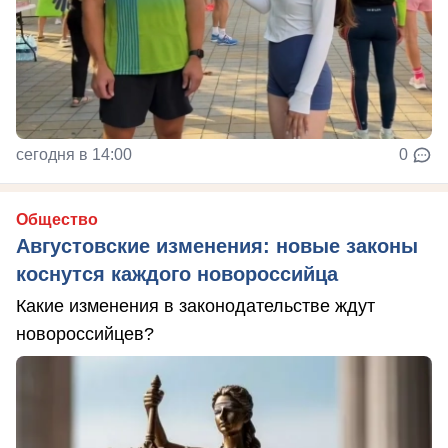
сегодня в 14:00
0
Общество
Августовские изменения: новые законы
коснутся каждого новороссийца
Какие изменения в законодательстве ждут
новороссийцев?