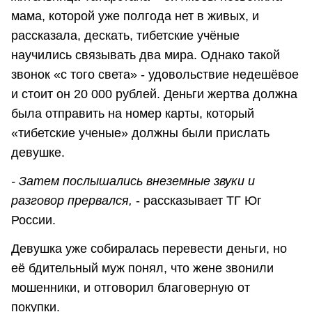
мама, которой уже полгода нет в живых, и
рассказала, дескать, тибетские учёные
научились связывать два мира. Однако такой
звонок «с того света» - удовольствие недешёвое
и стоит он 20 000 рублей. Деньги жертва должна
была отправить на номер карты, который
«тибетские ученые» должны были прислать
девушке.
- Затем послышались внеземные звуки и
разговор прервался,
- рассказывает ТГ Юг
России.
Девушка уже собиралась перевести деньги, но
её бдительный муж понял, что жене звонили
мошенники, и отговорил благоверную от
покупки.