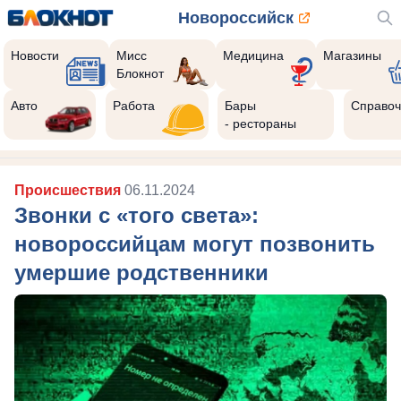
Новороссийск
Новости
Мисс
Медицина
Магазины
Блокнот
Авто
Работа
Бары
Справоч
- рестораны
Происшествия
06.11.2024
Звонки с «того света»:
новороссийцам могут позвонить
умершие родственники