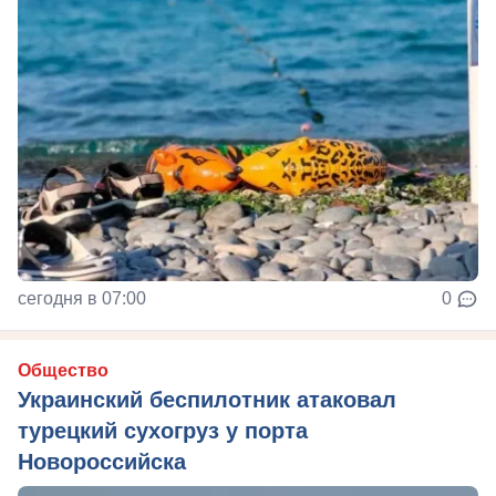
сегодня в 07:00
0
Общество
Украинский беспилотник атаковал
турецкий сухогруз у порта
Новороссийска