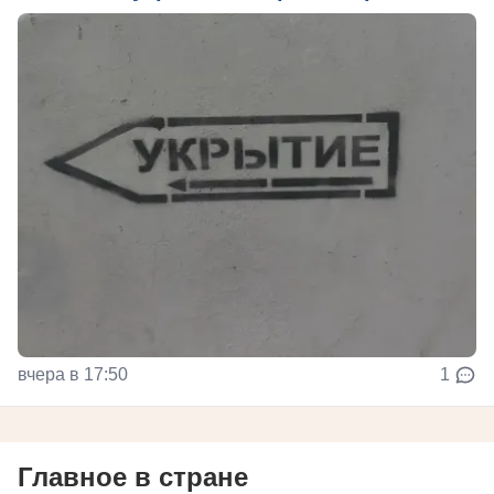
вчера в 17:50
1
Главное в стране