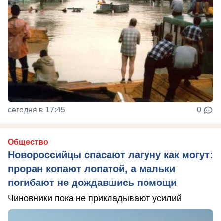
сегодня в 17:45
0
Общество
Новороссийцы спасают лагуну как могут:
проран копают лопатой, а мальки
погибают не дождавшись помощи
Чиновники пока не прикладывают усилий