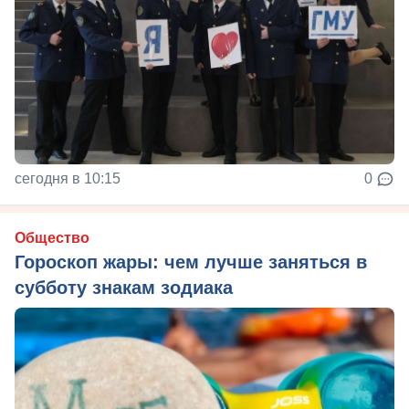
сегодня в 10:15
0
Общество
Гороскоп жары: чем лучше заняться в
субботу знакам зодиака