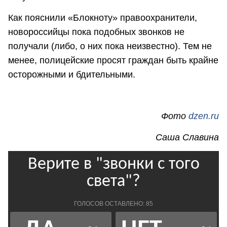
Как пояснили «Блокноту» правоохранители,
новороссийцы пока подобных звонков не
получали (либо, о них пока неизвестно). Тем не
менее, полицейские просят граждан быть крайне
осторожными и бдительными.
Фото
dzen.ru
Саша Славина