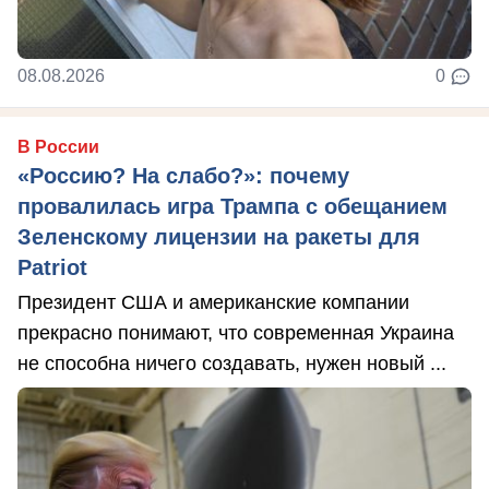
08.08.2026
0
В России
«Россию? На слабо?»: почему
провалилась игра Трампа с обещанием
Зеленскому лицензии на ракеты для
Patriot
Президент США и американские компании
прекрасно понимают, что современная Украина
не способна ничего создавать, нужен новый ...