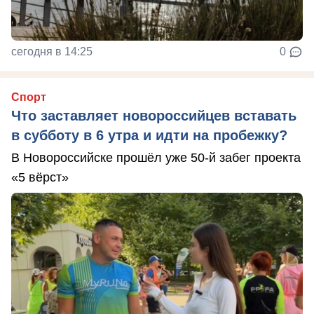
сегодня в 14:25
0
Спорт
Что заставляет новороссийцев вставать
в субботу в 6 утра и идти на пробежку?
В Новороссийске прошёл уже 50-й забег проекта
«5 вёрст»