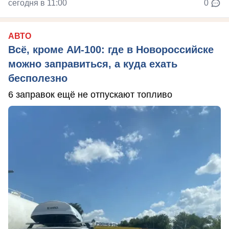
сегодня в 11:00
0
АВТО
Всё, кроме АИ-100: где в Новороссийске
можно заправиться, а куда ехать
бесполезно
6 заправок ещё не отпускают топливо