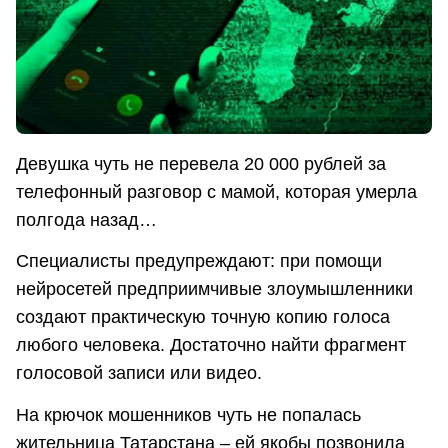
Девушка чуть не перевела 20 000 рублей за
телефонный разговор с мамой, которая умерла
полгода назад…
Специалисты предупреждают: при помощи
нейросетей предприимчивые злоумышленники
создают практическую точную копию голоса
любого человека. Достаточно найти фрагмент
голосовой записи или видео.
На крючок мошенников чуть не попалась
жительница Татарстана – ей якобы позвонила