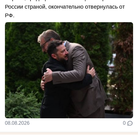
России страной, окончательно отвернулась от
РФ.
08.08.2026
0