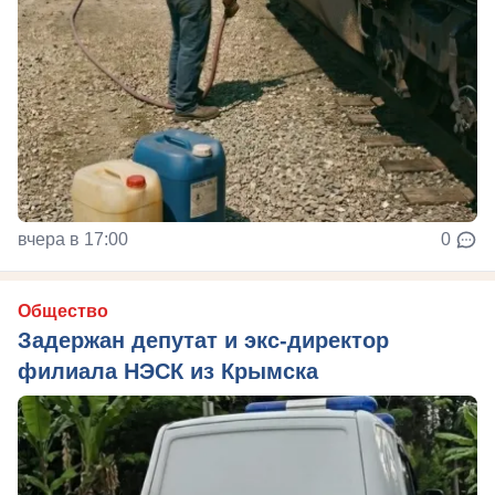
вчера в 17:00
0
Общество
Задержан депутат и экс-директор
филиала НЭСК из Крымска