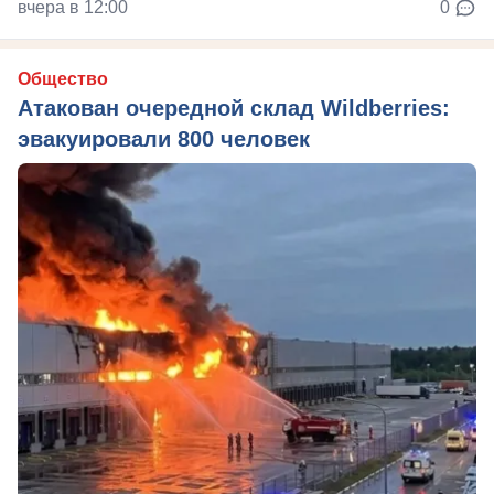
вчера в 12:00
0
Общество
Атакован очередной склад Wildberries:
эвакуировали 800 человек