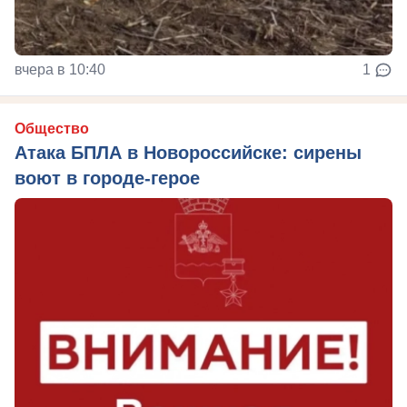
вчера в 10:40
1
Общество
Атака БПЛА в Новороссийске: сирены
воют в городе-герое