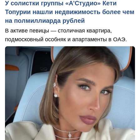
У солистки группы «А'Студио» Кети
Топурии нашли недвижимость более чем
на полмиллиарда рублей
В активе певицы — столичная квартира,
подмосковный особняк и апартаменты в ОАЭ.