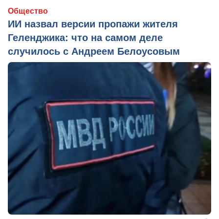
Общество
ИИ назвал версии пропажи жителя
Геленджика: что на самом деле
случилось с Андреем Белоусовым