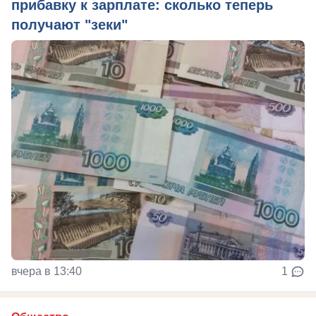
прибавку к зарплате: сколько теперь
получают "зеки"
вчера в 13:40
1