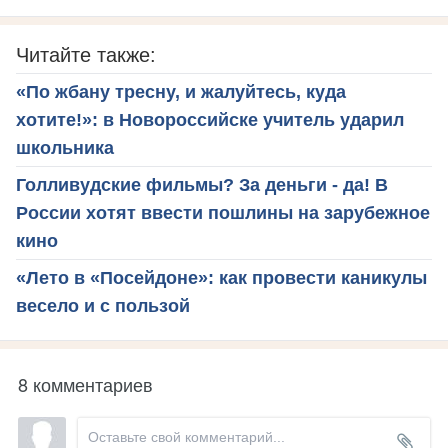
Читайте также:
«По жбану тресну, и жалуйтесь, куда
хотите!»: в Новороссийске учитель ударил
школьника
Голливудские фильмы? За деньги - да! В
России хотят ввести пошлины на зарубежное
кино
«Лето в «Посейдоне»: как провести каникулы
весело и с пользой
8 комментариев