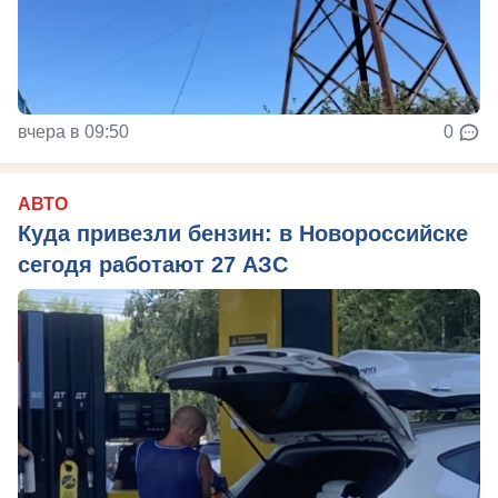
вчера в 09:50
0
АВТО
Куда привезли бензин: в Новороссийске
сегодя работают 27 АЗС