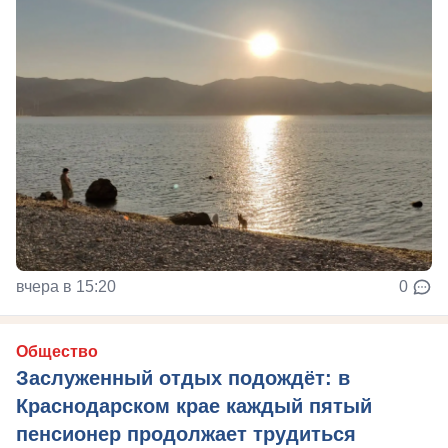
вчера в 15:20
0
Общество
Заслуженный отдых подождёт: в
Краснодарском крае каждый пятый
пенсионер продолжает трудиться