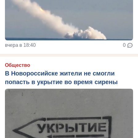
вчера в 18:40
0
Общество
В Новороссийске жители не смогли
попасть в укрытие во время сирены