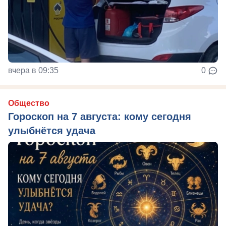
вчера в 09:35
0
Общество
Гороскоп на 7 августа: кому сегодня
улыбнётся удача