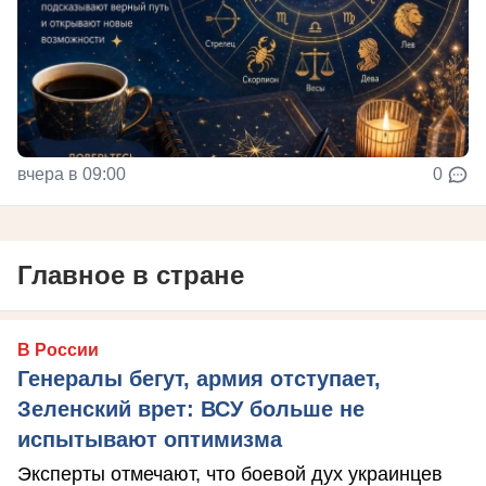
вчера в 09:00
0
Главное в стране
В России
Генералы бегут, армия отступает,
Зеленский врет: ВСУ больше не
испытывают оптимизма
Эксперты отмечают, что боевой дух украинцев