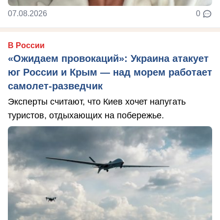
07.08.2026
0
В России
«Ожидаем провокаций»: Украина атакует
юг России и Крым — над морем работает
самолет-разведчик
Эксперты считают, что Киев хочет напугать
туристов, отдыхающих на побережье.