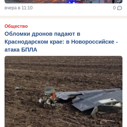
вчера в 11:10
0
Общество
Обломки дронов падают в
Краснодарском крае: в Новороссийске -
атака БПЛА