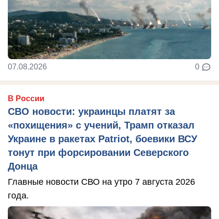
07.08.2026
0
В России
СВО новости: украинцы платят за
«похищения» с учений, Трамп отказал
Украине в ракетах Patriot, боевики ВСУ
тонут при форсировании Северского
Донца
Главные новости СВО на утро 7 августа 2026
года.