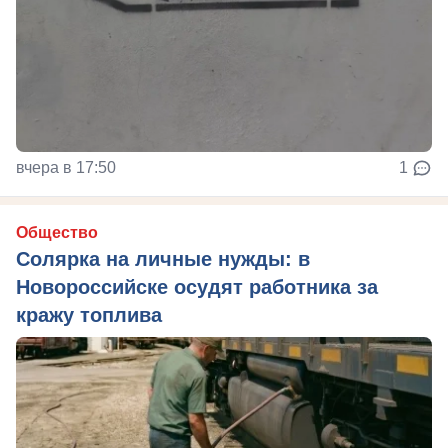
вчера в 17:50
1
Общество
Солярка на личные нужды: в
Новороссийске осудят работника за
кражу топлива