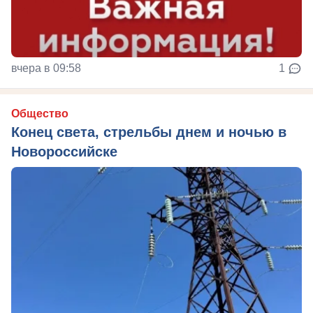
вчера в 09:58
1
Общество
Конец света, стрельбы днем и ночью в
Новороссийске