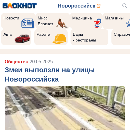
Новороссийск
Новости
Мисс
Медицина
Магазины
Блокнот
Авто
Работа
Бары
Справоч
- рестораны
Общество
20.05.2025
Змеи выползли на улицы
Новороссийска