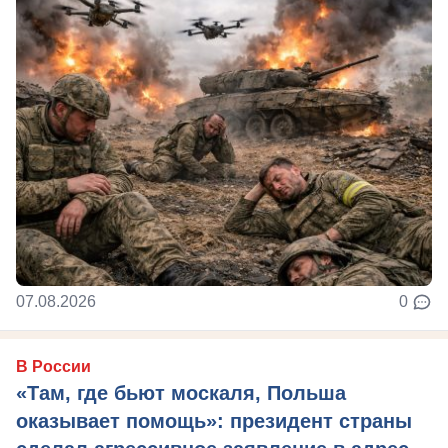
07.08.2026
0
В России
«Там, где бьют москаля, Польша
оказывает помощь»: президент страны