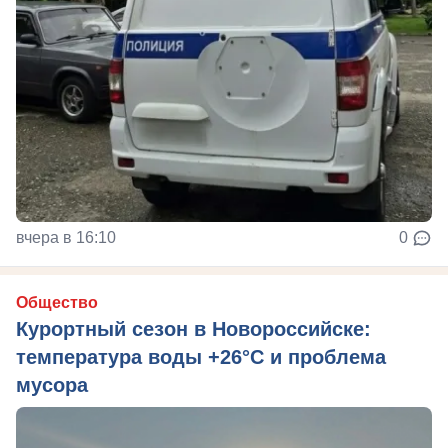
вчера в 16:10
0
Общество
Курортный сезон в Новороссийске:
температура воды +26°C и проблема
мусора