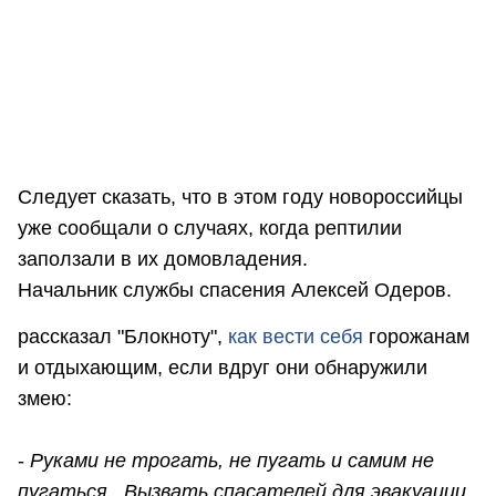
Следует сказать, что в этом году новороссийцы
уже сообщали о случаях, когда рептилии
заползали в их домовладения.
Начальник службы спасения Алексей Одеров.
рассказал "Блокноту",
как вести себя
горожанам
и отдыхающим, если вдруг они обнаружили
змею:
-
Руками не трогать, не пугать и самим не
пугаться. Вызвать спасателей для эвакуации