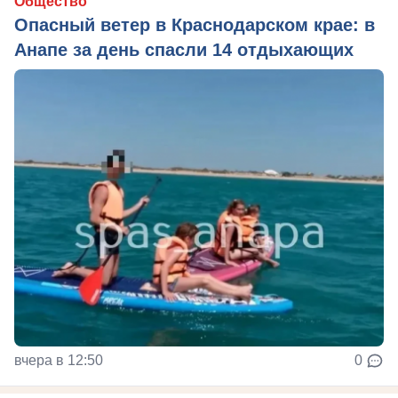
Общество
Опасный ветер в Краснодарском крае: в
Анапе за день спасли 14 отдыхающих
вчера в 12:50
0