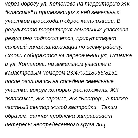
через дорогу ул. Котанова на территорию ЖК
"Классика" и прилегающих к ней земельных
участков происходит сброс канализации. В
результате территория земельных участков
регулярно подтопляется, присутствует
сильный запах канализации по всему району.
Стоки собираются на пересечении ул. Сливина
и ул. Котанова, на земельном участке с
кадастровым номером 23:47:0118055:8161,
после разливаясь на соседние земельные
участки, вокруг которых расположены ЖК
"Классика", ЖК "Арена", ЖК "Босфор", а также
частный сектор жилой застройки. Таким
образом, данная проблема затрагивает
интересы неопределенного круга лиц.