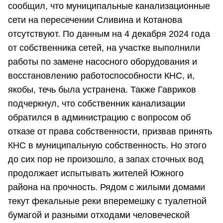
сообщил, что муниципальные канализационные
сети на пересечении Сливина и Котанова
отсутствуют. По данным на 4 декабря 2024 года
от собственника сетей, на участке выполнили
работы по замене насосного оборудования и
восстановлению работоспособности КНС, и,
якобы, течь была устранена. Также Гавриков
подчеркнул, что собственник канализации
обратился в администрацию с вопросом об
отказе от права собственности, призвав принять
КНС в муниципальную собственность. Но этого
до сих пор не произошло, а запах сточных вод
продолжает испытывать жителей Южного
района на прочность. Рядом с жилыми домами
текут фекальные реки вперемешку с туалетной
бумагой и разными отходами человеческой