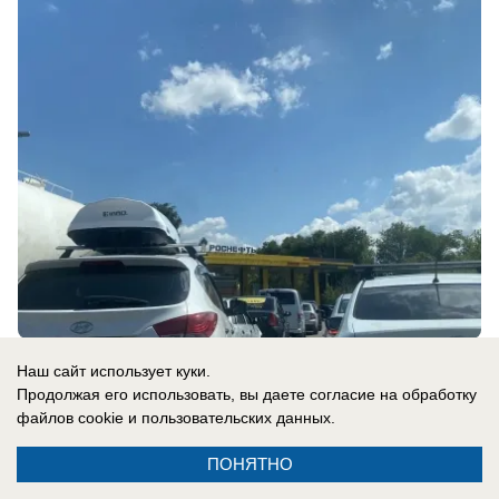
вчера в 10:30
2
Наш сайт использует куки.
Продолжая его использовать, вы даете согласие на обработку
файлов cookie
и пользовательских данных.
Главное в стране
ПОНЯТНО