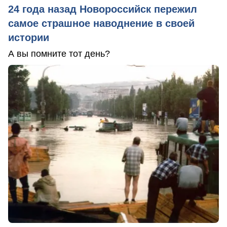
24 года назад Новороссийск пережил
самое страшное наводнение в своей
истории
А вы помните тот день?