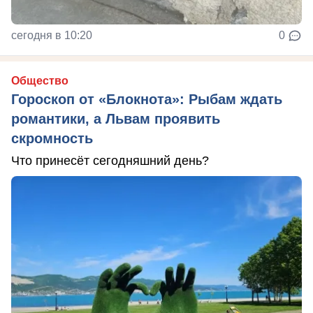
сегодня в 10:20
0
Общество
Гороскоп от «Блокнота»: Рыбам ждать
романтики, а Львам проявить
скромность
Что принесёт сегодняшний день?