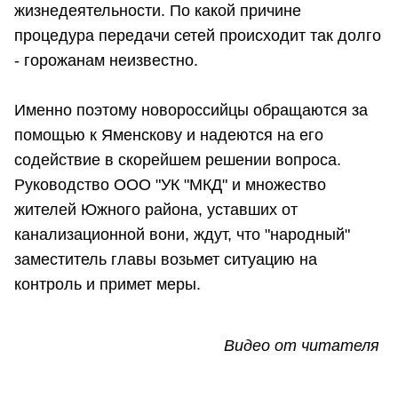
жизнедеятельности. По какой причине
процедура передачи сетей происходит так долго
- горожанам неизвестно.
Именно поэтому новороссийцы обращаются за
помощью к Яменскову и надеются на его
содействие в скорейшем решении вопроса.
Руководство ООО "УК "МКД" и множество
жителей Южного района, уставших от
канализационной вони, ждут, что "народный"
заместитель главы возьмет ситуацию на
контроль и примет меры.
Видео от читателя