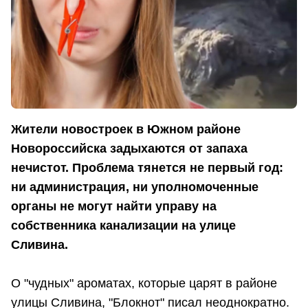
Жители новостроек в Южном районе
Новороссийска задыхаются от запаха
нечистот. Проблема тянется не первый год:
ни администрация, ни уполномоченные
органы не могут найти управу на
собственника канализации на улице
Сливина.
О "чудных" ароматах, которые царят в районе
улицы Сливина, "Блокнот" писал неоднократно.