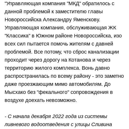
"Управляющая компания "МКД" обратилось с
данной проблемой к заместителю главы
Новороссийска Александру Яменскову.
Управляющая компания, обслуживающая ЖК
"Классика" в Южном районе Новороссийска, изо
всех сил пытается помочь жителям с давней
проблемой. Все потому, что сброс канализации
проходит через дорогу на Котанова и через
территорию жилого комплекса. Вонь давно
распространилась по всему району - это заметно
даже проезжающим мимо автомобилям. До
Мысхако без "фекального" сопровождения в
воздухе доехать невозможно.
- С начала декабря 2022 года из системы
ливневого водоотведения с улицы Сливина