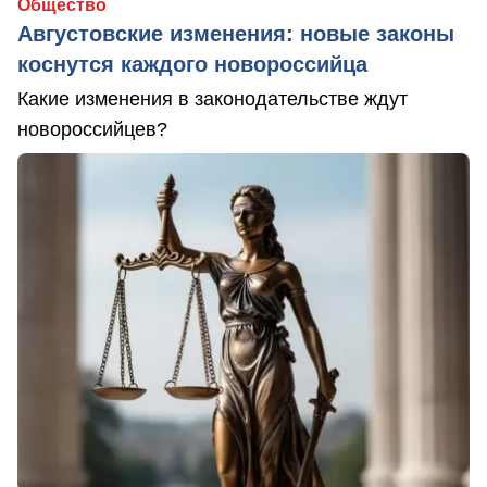
Общество
Августовские изменения: новые законы
коснутся каждого новороссийца
Какие изменения в законодательстве ждут
новороссийцев?