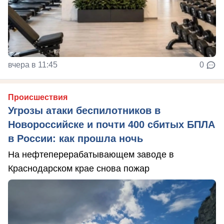
вчера в 11:45
0
Происшествия
Угрозы атаки беспилотников в
Новороссийске и почти 400 сбитых БПЛА
в России: как прошла ночь
На нефтеперерабатывающем заводе в
Краснодарском крае снова пожар