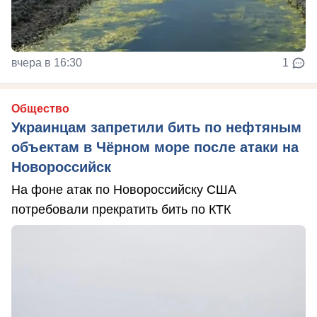
вчера в 16:30
1
Общество
Украинцам запретили бить по нефтяным
объектам в Чёрном море после атаки на
Новороссийск
На фоне атак по Новороссийску США
потребовали прекратить бить по КТК