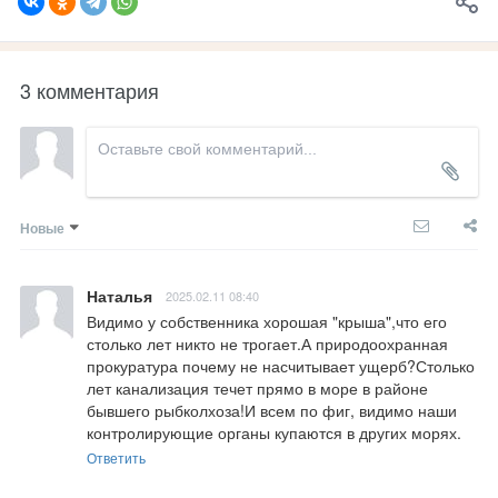
3 комментария
Новые
Наталья
2025.02.11 08:40
Видимо у собственника хорошая "крыша",что его 
столько лет никто не трогает.А природоохранная 
прокуратура почему не насчитывает ущерб?Столько 
лет канализация течет прямо в море в районе 
бывшего рыбколхоза!И всем по фиг, видимо наши 
контролирующие органы купаются в других морях.
Ответить