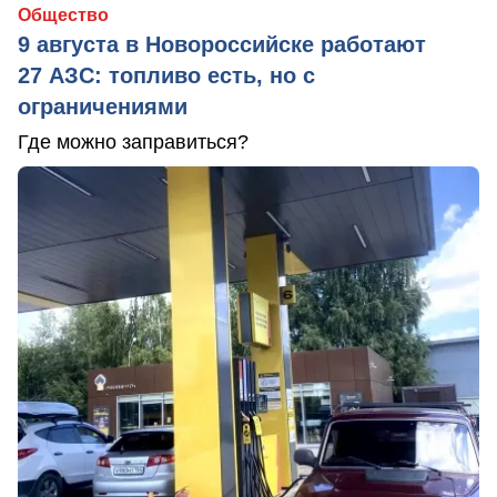
Общество
9 августа в Новороссийске работают
27 АЗС: топливо есть, но с
ограничениями
Где можно заправиться?