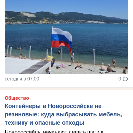
сегодня в 07:00
0
Общество
Контейнеры в Новороссийске не
резиновые: куда выбрасывать мебель,
технику и опасные отходы
Новороссийцы начинают делать шаги к