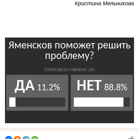
Кристина Мельникова