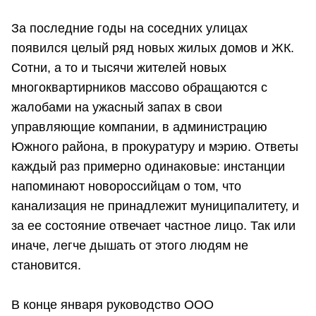
За последние годы на соседних улицах
появился целый ряд новых жилых домов и ЖК.
Сотни, а то и тысячи жителей новых
многоквартирников массово обращаются с
жалобами на ужасный запах в свои
управляющие компании, в администрацию
Южного района, в прокуратуру и мэрию. Ответы
каждый раз примерно одинаковые: инстанции
напоминают новороссийцам о том, что
канализация не принадлежит муниципалитету, и
за ее состояние отвечает частное лицо. Так или
иначе, легче дышать от этого людям не
становится.
В конце января руководство ООО