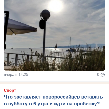
вчера в 14:25
0
Спорт
Что заставляет новороссийцев вставать
в субботу в 6 утра и идти на пробежку?