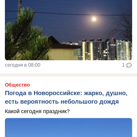
сегодня в 08:00
1
Общество
Погода в Новороссийске: жарко, душно,
есть вероятность небольшого дождя
Какой сегодня праздник?