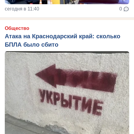
сегодня в 11:40
0
Общество
Атака на Краснодарский край: сколько
БПЛА было сбито