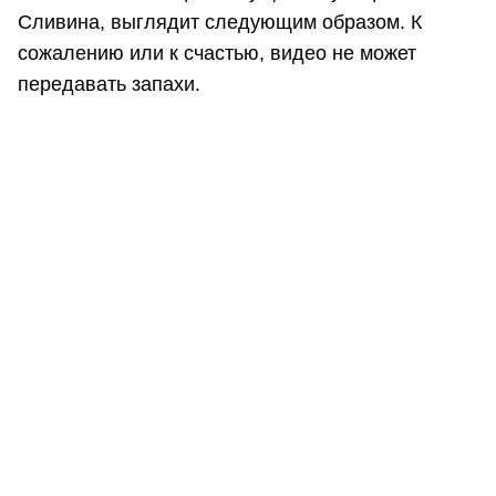
Сливина, выглядит следующим образом. К
сожалению или к счастью, видео не может
передавать запахи.