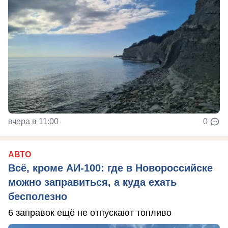
вчера в 11:00
0
АВТО
Всё, кроме АИ-100: где в Новороссийске
можно заправиться, а куда ехать
бесполезно
6 заправок ещё не отпускают топливо