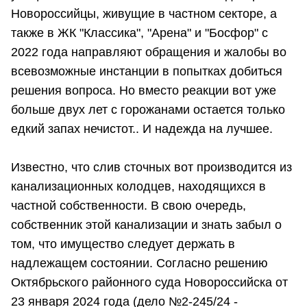
Новороссийцы, живущие в частном секторе, а
также в ЖК "Классика", "Арена" и "Босфор" с
2022 года направляют обращения и жалобы во
всевозможные инстанции в попытках добиться
решения вопроса. Но вместо реакции вот уже
больше двух лет с горожанами остается только
едкий запах нечистот.. И надежда на лучшее.
Известно, что слив сточных вот производится из
канализационных колодцев, находящихся в
частной собственности. В свою очередь,
собственник этой канализации и знать забыл о
том, что имущество следует держать в
надлежащем состоянии. Согласно решению
Октябрьского районного суда Новороссийска от
23 января 2024 года (дело №2-245/24 -