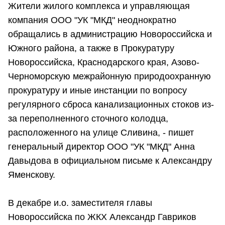
Жители жилого комплекса и управляющая
компания ООО "УК "МКД" неоднократно
обращались в администрацию Новороссийска и
Южного района, а также в Прокуратуру
Новороссийска, Краснодарского края, Азово-
Черноморскую межрайонную природоохранную
прокуратуру и иные инстанции по вопросу
регулярного сброса канализационных стоков из-
за переполненного сточного колодца,
расположенного на улице Сливина, - пишет
генеральный директор ООО "УК "МКД" Анна
Давыдова в официальном письме к Александру
Яменскову.
В декабре и.о. заместителя главы
Новороссийска по ЖКХ Александр Гавриков