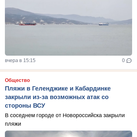
вчера в 15:15
0
Общество
Пляжи в Геленджике и Кабардинке
закрыли из-за возможных атак со
стороны ВСУ
В соседнем городе от Новороссийска закрыли
пляжи