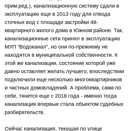
прим.ред.), канализационную систему сдали в
эксплуатацию еще в 2013 году для отвода
сточных вод с площади застройки 48-
квартирного жилого дома в Южном районе. Так,
канализационные сети принял в эксплуатацию
МУП "Водоканал", но они по-прежнему не
находятся в муниципальной собственности. К
этой же канализации, состояние которой уже
давно оставляет желать лучшего, впоследствии
подключили еще несколько многоквартирников
и частных домовладений. А проблема, сама по
себе, тянется еще с 2018 года - именно тогда
канализация впервые стала объектом судебных
разбирательств.
Сейчас канализация, текущая по улице