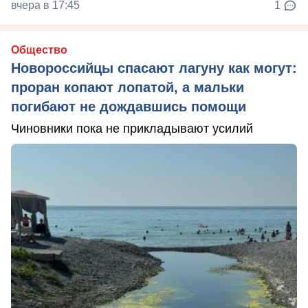
вчера в 17:45
1
Общество
Новороссийцы спасают лагуну как могут:
проран копают лопатой, а мальки
погибают не дождавшись помощи
Чиновники пока не прикладывают усилий