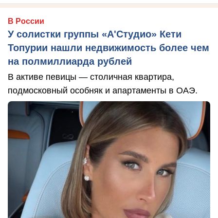
В России
У солистки группы «А'Студио» Кети
Топурии нашли недвижимость более чем
на полмиллиарда рублей
В активе певицы — столичная квартира,
подмосковный особняк и апартаменты в ОАЭ.