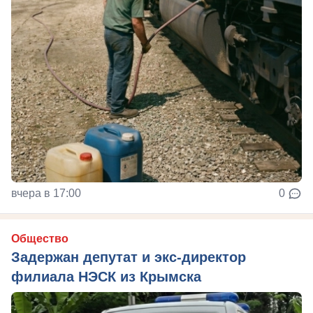
вчера в 17:00
0
Общество
Задержан депутат и экс-директор
филиала НЭСК из Крымска