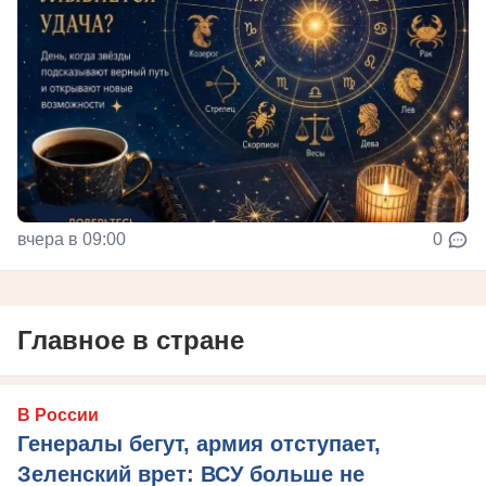
вчера в 09:00
0
Главное в стране
В России
Генералы бегут, армия отступает,
Зеленский врет: ВСУ больше не