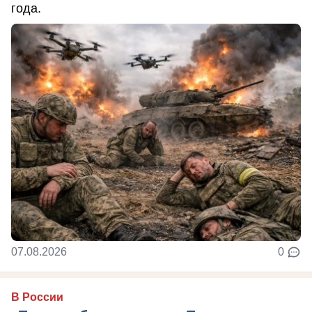
года.
07.08.2026
0
В России