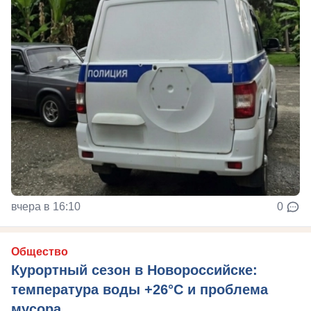
вчера в 16:10
0
Общество
Курортный сезон в Новороссийске:
температура воды +26°C и проблема
мусора