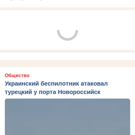
Общество
Украинский беспилотник атаковал
турецкий у порта Новороссийск