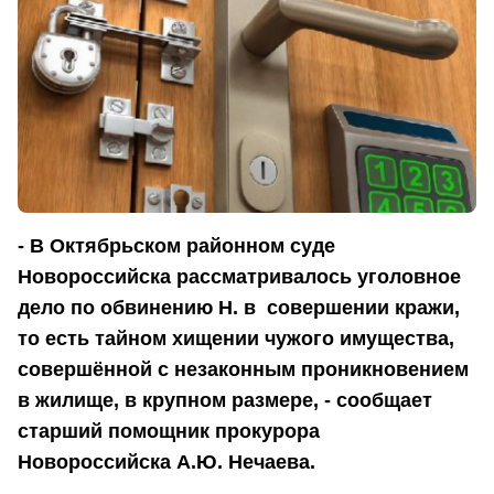
- В Октябрьском районном суде
Новороссийска рассматривалось уголовное
дело по обвинению Н. в совершении кражи,
то есть тайном хищении чужого имущества,
совершённой с незаконным проникновением
в жилище, в крупном размере, - сообщает
старший помощник прокурора
Новороссийска А.Ю. Нечаева.