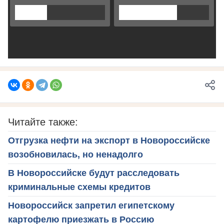
Читайте также:
Отгрузка нефти на экспорт в Новороссийске
возобновилась, но ненадолго
В Новороссийске будут расследовать
криминальные схемы кредитов
Новороссийск запретил египетскому
картофелю приезжать в Россию