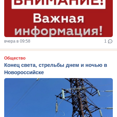
вчера в 09:58
1
Общество
Конец света, стрельбы днем и ночью в
Новороссийске