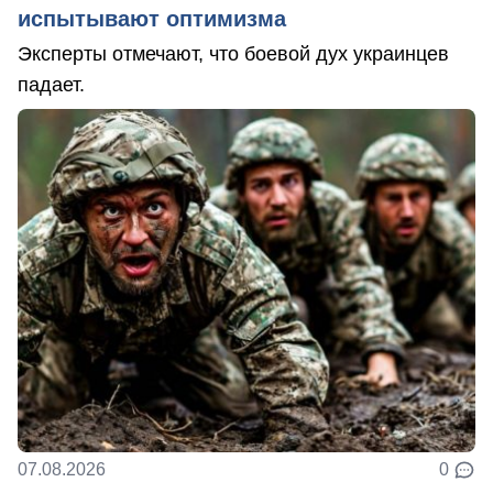
испытывают оптимизма
Эксперты отмечают, что боевой дух украинцев
падает.
07.08.2026
0