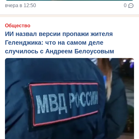
вчера в 12:50
0
Общество
ИИ назвал версии пропажи жителя
Геленджика: что на самом деле
случилось с Андреем Белоусовым