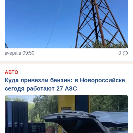
вчера в 09:50
0
АВТО
Куда привезли бензин: в Новороссийске
сегодя работают 27 АЗС