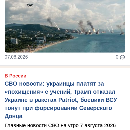
07.08.2026
0
В России
СВО новости: украинцы платят за
«похищения» с учений, Трамп отказал
Украине в ракетах Patriot, боевики ВСУ
тонут при форсировании Северского
Донца
Главные новости СВО на утро 7 августа 2026