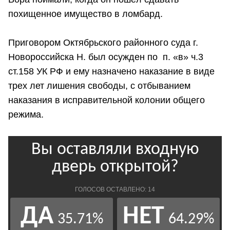
похищенное имущество в ломбард.
Приговором Октябрьского районного суда г.
Новороссийска Н. был осужден по п. «в» ч.3
ст.158 УК РФ и ему назначено наказание в виде
трех лет лишения свободы, с отбыванием
наказания в исправительной колонии общего
режима.