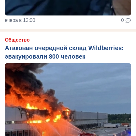
вчера в 12:00
0
Общество
Атакован очередной склад Wildberries:
эвакуировали 800 человек