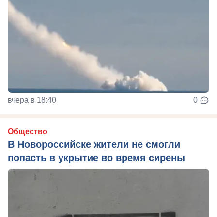
вчера в 18:40
0
Общество
В Новороссийске жители не смогли
попасть в укрытие во время сирены