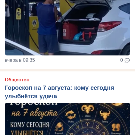
вчера в 09:35
0
Общество
Гороскоп на 7 августа: кому сегодня
улыбнётся удача