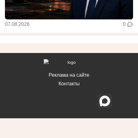
07.08.2026
0
Реклама на сайте
Контакты