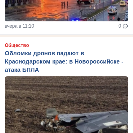
вчера в 11:10
0
Общество
Обломки дронов падают в
Краснодарском крае: в Новороссийске -
атака БПЛА