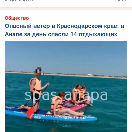
Общество
Опасный ветер в Краснодарском крае: в
Анапе за день спасли 14 отдыхающих