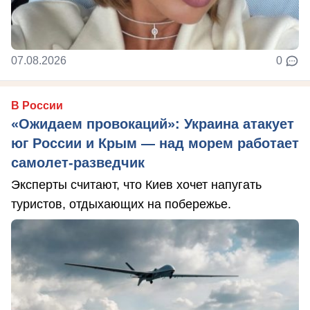
07.08.2026
0
В России
«Ожидаем провокаций»: Украина атакует
юг России и Крым — над морем работает
самолет-разведчик
Эксперты считают, что Киев хочет напугать
туристов, отдыхающих на побережье.