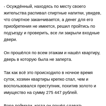
- Осуждённый, находясь по месту своего
жительства распивал спиртные напитки, увидев,
что спиртное заканчивается, а денег для его
приобретения не имеется, решил пройтись по
подъезду и проверить, все ли закрыли входные
двери.
Он прошёлся по всем этажам и нашёл квартиру,
дверь в которую была не заперта.
Так как всё это происходило в ночное время
суток, хозяин квартиры крепко спал, чем и
воспользовался преступник, похитив золото и
имущество на сумму 275 447 рублей.
Вора поймали, когда он пошёл сдавать