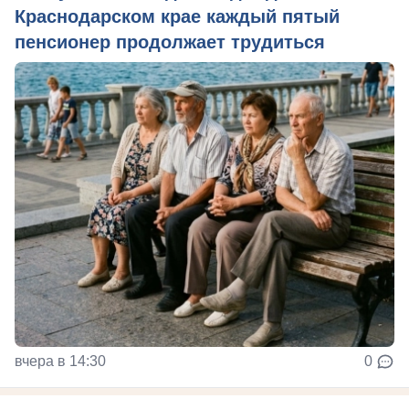
Краснодарском крае каждый пятый
пенсионер продолжает трудиться
вчера в 14:30
0