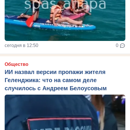
сегодня в 12:50
0
Общество
ИИ назвал версии пропажи жителя
Геленджика: что на самом деле
случилось с Андреем Белоусовым