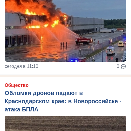
сегодня в 11:10
0
Общество
Обломки дронов падают в
Краснодарском крае: в Новороссийске -
атака БПЛА