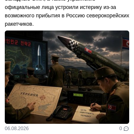
официальные лица устроили истерику из-за
возможного прибытия в Россию северокорейских
ракетчиков.
06.08.2026
0