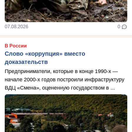
07.08.2026
0
В России
Слово «коррупция» вместо
доказательств
Предприниматели, которые в конце 1990-х —
начале 2000-х годов построили инфраструктуру
ВДЦ «Смена», оцененную государством в ...