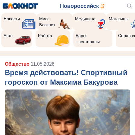
Новороссийск
Новости
Мисс
Медицина
Магазины
Блокнот
Авто
Работа
Бары
Справоч
- рестораны
Общество
11.05.2026
Время действовать! Спортивный
гороскоп от Максима Бакурова