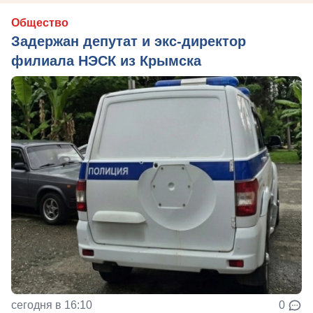
Общество
Задержан депутат и экс-директор
филиала НЭСК из Крымска
сегодня в 16:10
0