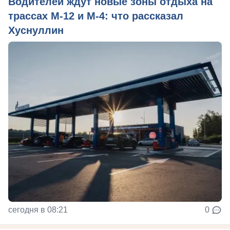
Водителей ждут новые зоны отдыха на
трассах М-12 и М-4: что рассказал
Хуснуллин
сегодня в 08:21
0