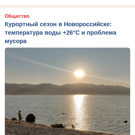
Общество
Курортный сезон в Новороссийске:
температура воды +26°C и проблема
мусора