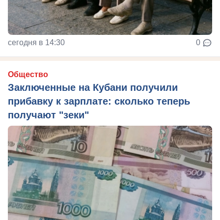
сегодня в 14:30
0
Общество
Заключенные на Кубани получили
прибавку к зарплате: сколько теперь
получают "зеки"