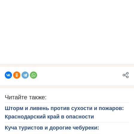
Читайте также:
Шторм и ливень против сухости и пожаров:
Краснодарский край в опасности
Куча туристов и дорогие чебуреки: