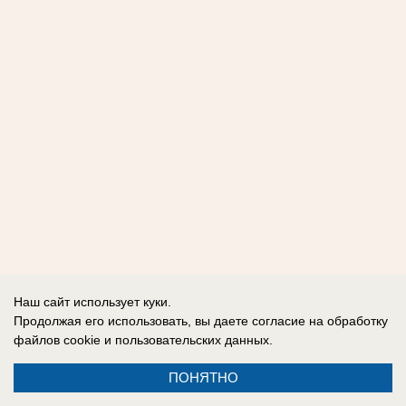
Наш сайт использует куки.
Продолжая его использовать, вы даете согласие на обработку
файлов cookie
и пользовательских данных.
ПОНЯТНО