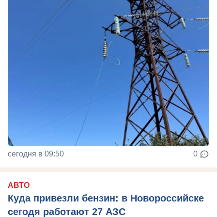
сегодня в 09:50
0
АВТО
Куда привезли бензин: в Новороссийске
сегодя работают 27 АЗС