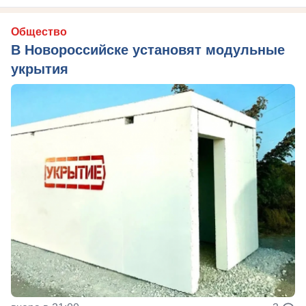
Общество
В Новороссийске установят модульные
укрытия