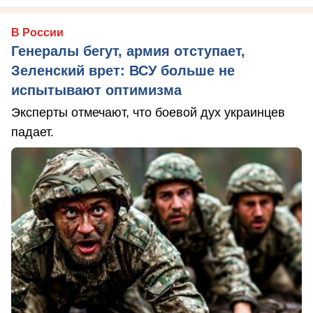
В России
Генералы бегут, армия отступает,
Зеленский врет: ВСУ больше не
испытывают оптимизма
Эксперты отмечают, что боевой дух украинцев
падает.