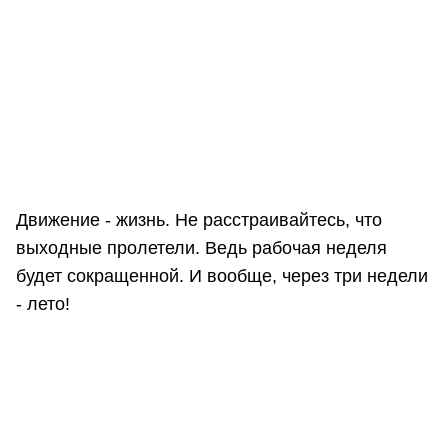
Движение - жизнь. Не расстраивайтесь, что
выходные пролетели. Ведь рабочая неделя
будет сокращенной. И вообще, через три недели
- лето!