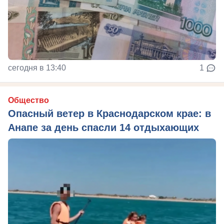
сегодня в 13:40
1
Общество
Опасный ветер в Краснодарском крае: в
Анапе за день спасли 14 отдыхающих