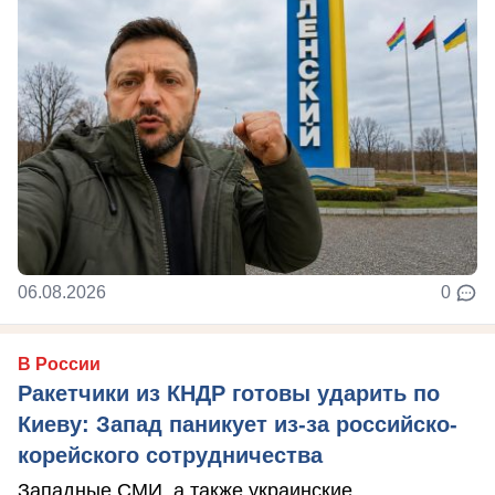
06.08.2026
0
В России
Ракетчики из КНДР готовы ударить по
Киеву: Запад паникует из-за российско-
корейского сотрудничества
Западные СМИ, а также украинские