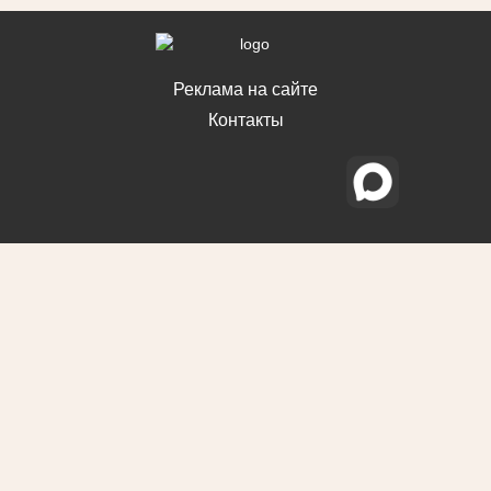
Реклама на сайте
Контакты