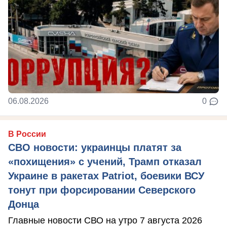
06.08.2026
0
В России
СВО новости: украинцы платят за
«похищения» с учений, Трамп отказал
Украине в ракетах Patriot, боевики ВСУ
тонут при форсировании Северского
Донца
Главные новости СВО на утро 7 августа 2026