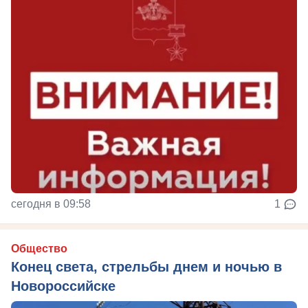
сегодня в 09:58
1
Общество
Конец света, стрельбы днем и ночью в
Новороссийске