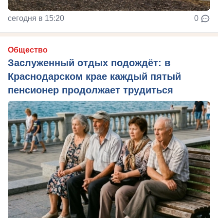
сегодня в 15:20
0
Общество
Заслуженный отдых подождёт: в
Краснодарском крае каждый пятый
пенсионер продолжает трудиться