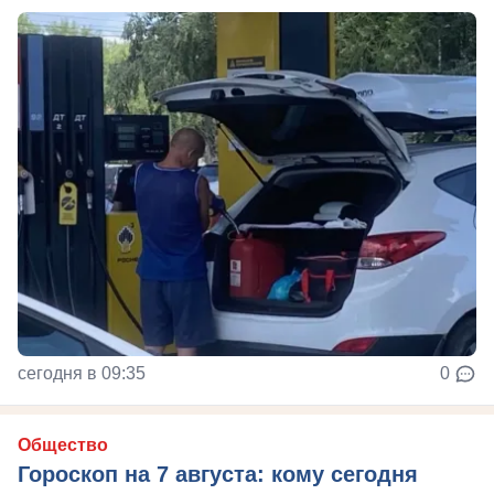
сегодня в 09:35
0
Общество
Гороскоп на 7 августа: кому сегодня