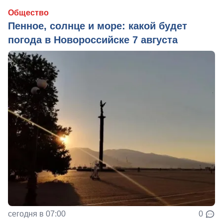
Общество
Пенное, солнце и море: какой будет
погода в Новороссийске 7 августа
сегодня в 07:00
0