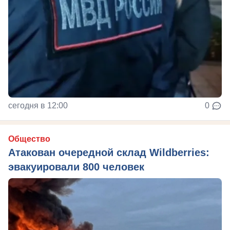
сегодня в 12:00
0
Общество
Атакован очередной склад Wildberries:
эвакуировали 800 человек