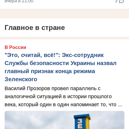
вчера в 21:00
3
Главное в стране
В России
"Это, считай, всё!": Экс-сотрудник
Службы безопасности Украины назвал
главный признак конца режима
Зеленского
Василий Прозоров провел параллель с
аналогичной ситуацией в истории прошлого
века, который один в один напоминает то, что ...