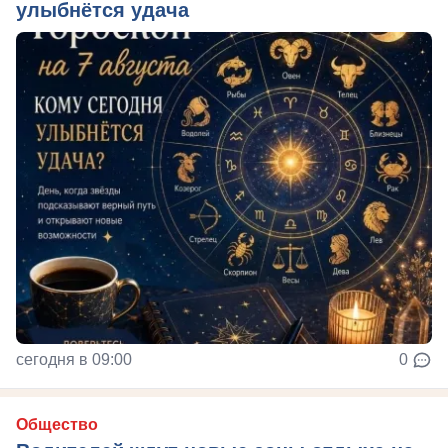
улыбнётся удача
сегодня в 09:00
0
Общество