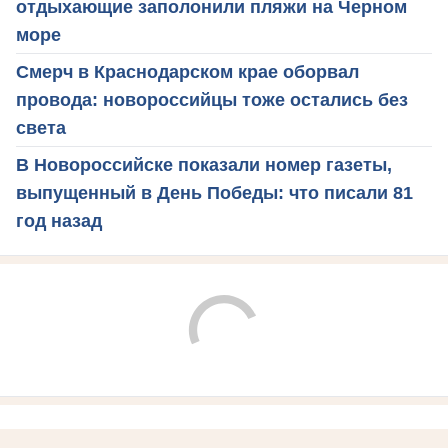
отдыхающие заполонили пляжи на Черном
море
Смерч в Краснодарском крае оборвал
провода: новороссийцы тоже остались без
света
В Новороссийске показали номер газеты,
выпущенный в День Победы: что писали 81
год назад