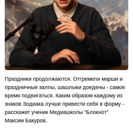
Праздники продолжаются. Отгремели марши и
праздничные залпы, шашлыки доедены - самое
время подвигаться. Каким образом каждому из
знаков Зодиака лучше привести себя в форму -
расскажет ученик Медиашколы "Блокнот"
Максим Бакуров.