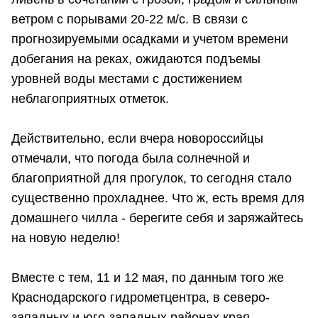
ветром с порывами 20-22 м/с. В связи с
прогнозируемыми осадками и учетом времени
добегания на реках, ожидаются подъемы
уровней воды местами с достижением
неблагоприятных отметок.
Действительно, если вчера новороссийцы
отмечали, что погода была солнечной и
благоприятной для прогулок, то сегодня стало
существенно прохладнее. Что ж, есть время для
домашнего чилла - берегите себя и заряжайтесь
на новую неделю!
Вместе с тем, 11 и 12 мая, по данным того же
Краснодарского гидрометцентра, в северо-
западных и юго-западных районах края