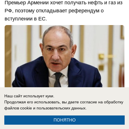
Премьер Армении хочет получать нефть и газ из
РФ, поэтому откладывает референдум о
вступлении в ЕС.
Наш сайт использует куки.
Продолжая его использовать, вы даете согласие на обработку
файлов cookie
и пользовательских данных.
07.08.2026
0
ПОНЯТНО