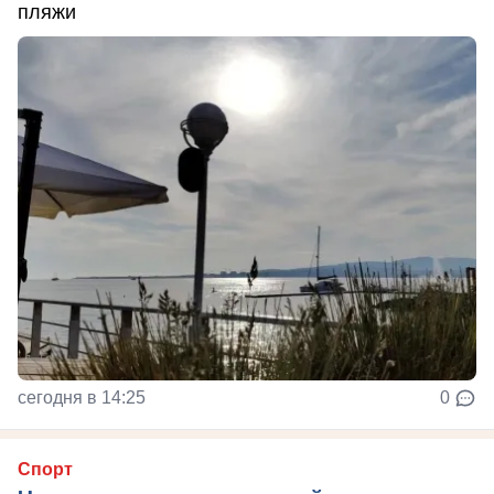
пляжи
сегодня в 14:25
0
Спорт