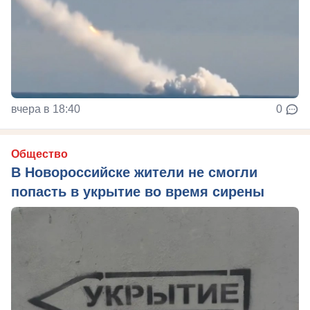
вчера в 18:40
0
Общество
В Новороссийске жители не смогли
попасть в укрытие во время сирены