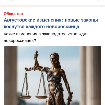
Общество
Августовские изменения: новые законы
коснутся каждого новороссийца
Какие изменения в законодательстве ждут
новороссийцев?