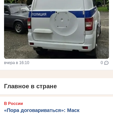
вчера в 16:10
0
Главное в стране
В России
«Пора договариваться»: Маск