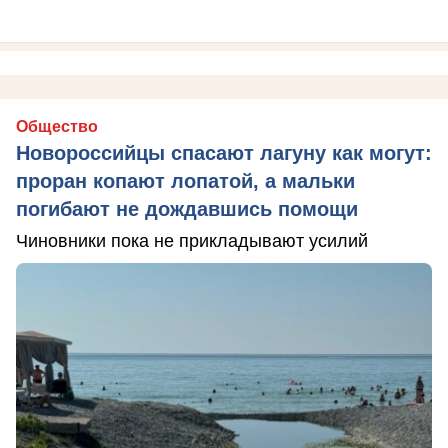
Общество
Новороссийцы спасают лагуну как могут:
проран копают лопатой, а мальки
погибают не дождавшись помощи
Чиновники пока не прикладывают усилий