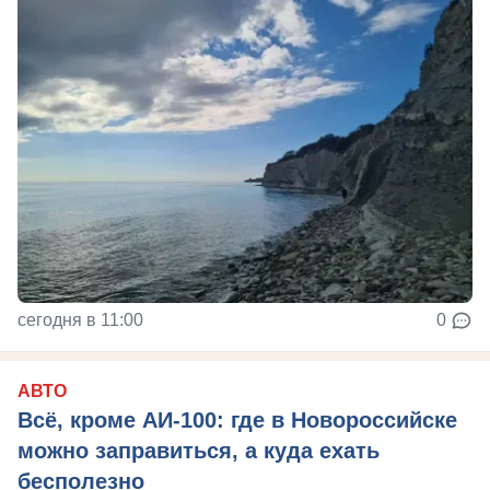
сегодня в 11:00
0
АВТО
Всё, кроме АИ-100: где в Новороссийске
можно заправиться, а куда ехать
бесполезно