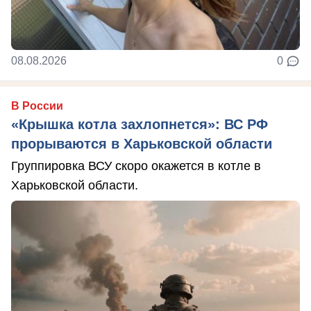
08.08.2026
0
В России
«Крышка котла захлопнется»: ВС РФ
прорываются в Харьковской области
Группировка ВСУ скоро окажется в котле в
Харьковской области.