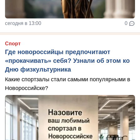
сегодня в 13:00
0
Спорт
Где новороссийцы предпочитают
«прокачивать» себя? Узнали об этом ко
Дню физкультурника
Какие спортзалы стали самыми популярными в
Новороссийске?