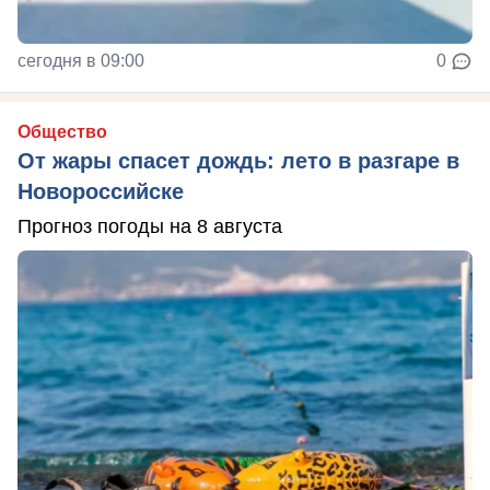
сегодня в 09:00
0
Общество
От жары спасет дождь: лето в разгаре в
Новороссийске
Прогноз погоды на 8 августа