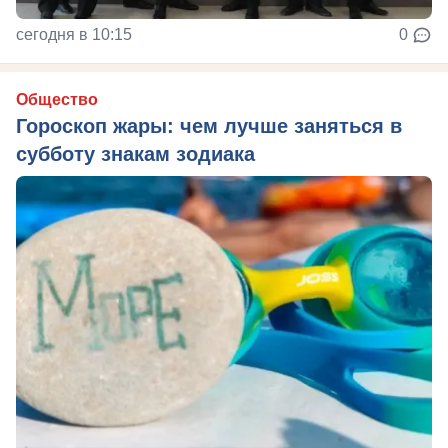
сегодня в 10:15
0
Общество
Гороскоп жары: чем лучше заняться в
субботу знакам зодиака