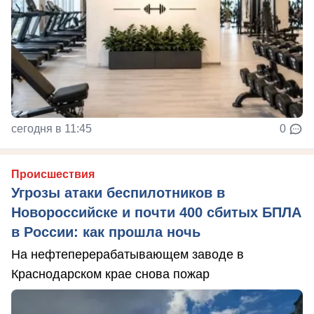
сегодня в 11:45
0
Происшествия
Угрозы атаки беспилотников в
Новороссийске и почти 400 сбитых БПЛА
в России: как прошла ночь
На нефтеперерабатывающем заводе в
Краснодарском крае снова пожар