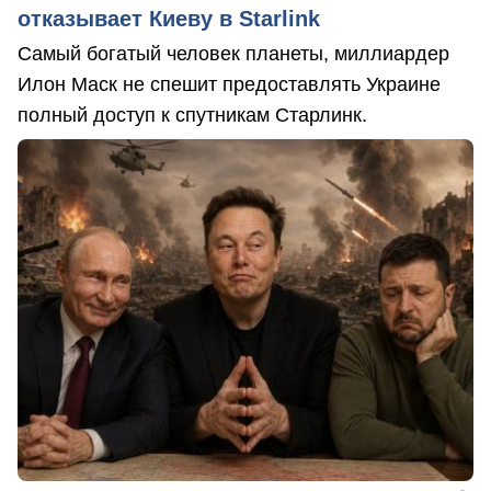
отказывает Киеву в Starlink
Самый богатый человек планеты, миллиардер
Илон Маск не спешит предоставлять Украине
полный доступ к спутникам Старлинк.