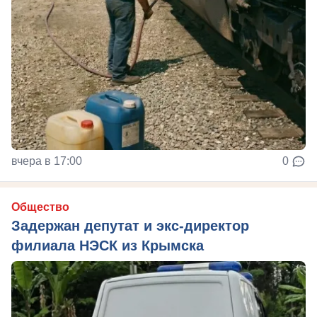
вчера в 17:00
0
Общество
Задержан депутат и экс-директор
филиала НЭСК из Крымска