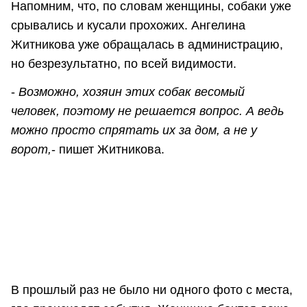
Напомним, что, по словам женщины, собаки уже
срывались и кусали прохожих. Ангелина
Житникова уже обращалась в администрацию,
но безрезультатно, по всей видимости.
-
Возможно, хозяин этих собак весомый
человек, поэтому не решается вопрос. А ведь
можно просто спрятать их за дом, а не у
ворот,
- пишет Житникова.
В прошлый раз не было ни одного фото с места,