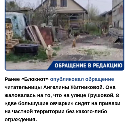
Ранее «Блокнот»
опубликовал обращение
читательницы Ангелины Житниковой. Она
жаловалась на то, что на улице Грушовой, 8
«две большущие овчарки» сидят на привязи
на частной территории без какого-либо
ограждения.