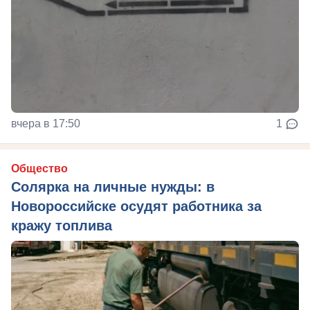
вчера в 17:50
1
Общество
Солярка на личные нужды: в
Новороссийске осудят работника за
кражу топлива