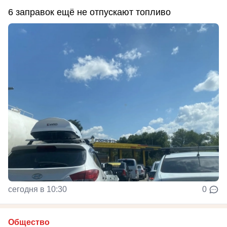
6 заправок ещё не отпускают топливо
сегодня в 10:30
0
Общество