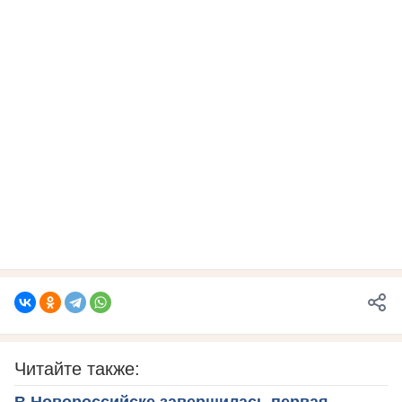
Читайте также: