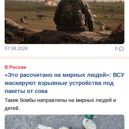
07.08.2026
0
В России
«Это рассчитано на мирных людей»: ВСУ
маскируют взрывные устройства под
пакеты от сока
Такие бомбы направлены на мирных людей и
детей.