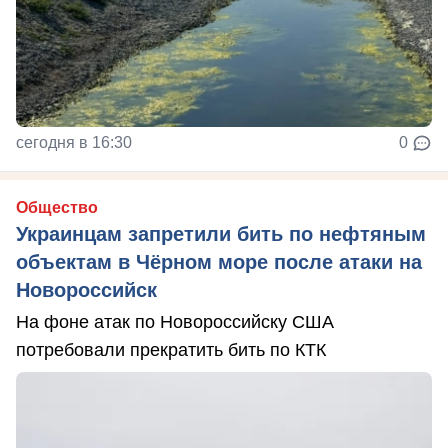
сегодня в 16:30
0
Общество
Украинцам запретили бить по нефтяным
объектам в Чёрном море после атаки на
Новороссийск
На фоне атак по Новороссийску США
потребовали прекратить бить по КТК