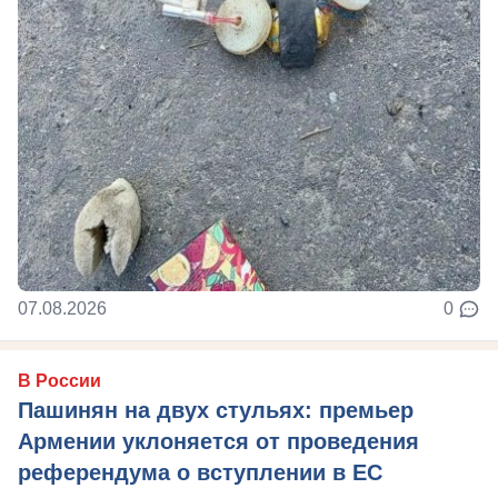
07.08.2026
0
В России
Пашинян на двух стульях: премьер
Армении уклоняется от проведения
референдума о вступлении в ЕС