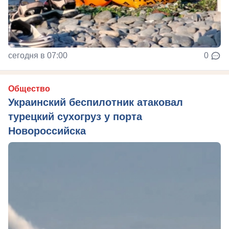
сегодня в 07:00
0
Общество
Украинский беспилотник атаковал
турецкий сухогруз у порта
Новороссийска