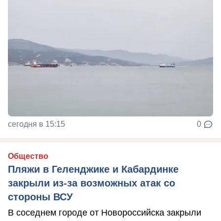
сегодня в 15:15
0
Общество
Пляжи в Геленджике и Кабардинке
закрыли из-за возможных атак со
стороны ВСУ
В соседнем городе от Новороссийска закрыли