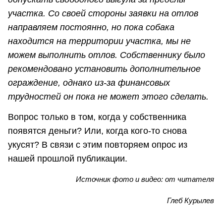
участка. Со своей стороны заявки на отлов
направляем постоянно, но пока собака
находится на территории участка, мы не
можем выполнить отлов. Собственнику было
рекомендовано установить дополнительное
ограждение, однако из-за финансовых
трудностей он пока не может этого сделать.
Вопрос только в том, когда у собственника
появятся деньги? Или, когда кого-то снова
укусят? В связи с этим повторяем опрос из
нашей прошлой публикации.
Источник фото и видео: от читателя
Глеб Курылев