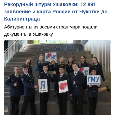
Рекордный штурм Ушаковки: 12 891
заявление и карта России от Чукотки до
Калининграда
Абитуриенты из восьми стран мира подали
документы в Ушаковку