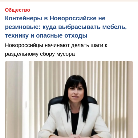
Общество
Контейнеры в Новороссийске не
резиновые: куда выбрасывать мебель,
технику и опасные отходы
Новороссийцы начинают делать шаги к
раздельному сбору мусора