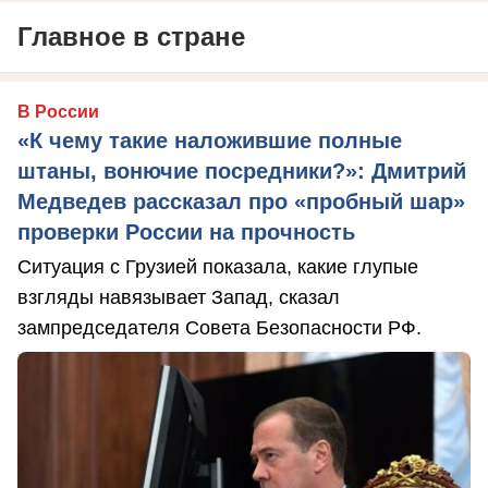
Главное в стране
В России
«К чему такие наложившие полные
штаны, вонючие посредники?»: Дмитрий
Медведев рассказал про «пробный шар»
проверки России на прочность
Ситуация с Грузией показала, какие глупые
взгляды навязывает Запад, сказал
зампредседателя Совета Безопасности РФ.