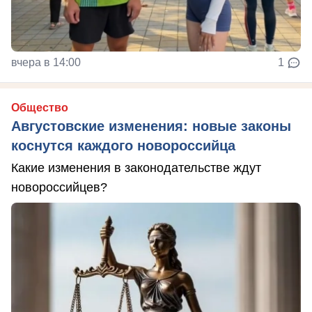
вчера в 14:00
1
Общество
Августовские изменения: новые законы
коснутся каждого новороссийца
Какие изменения в законодательстве ждут
новороссийцев?