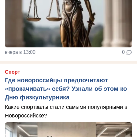
вчера в 13:00
0
Спорт
Где новороссийцы предпочитают
«прокачивать» себя? Узнали об этом ко
Дню физкультурника
Какие спортзалы стали самыми популярными в
Новороссийске?