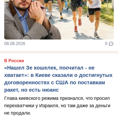
08.08.2026
0
В России
«Нашел Зе кошелек, посчитал - не
хватает»: в Киеве сказали о достигнутых
договоренностях с США по поставкам
ракет, но есть нюанс
Глава киевского режима признался, что просил
перехватчики у Израиля, но там даже за деньги
не продали.