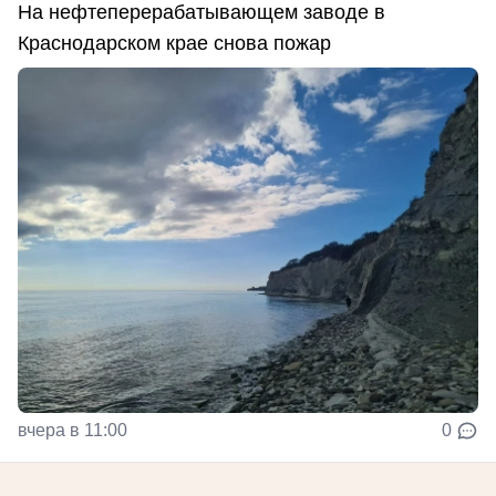
На нефтеперерабатывающем заводе в
Краснодарском крае снова пожар
вчера в 11:00
0