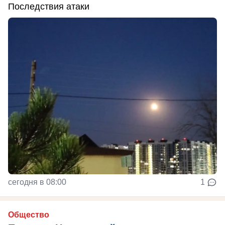
Последствия атаки
сегодня в 08:00
1
Общество