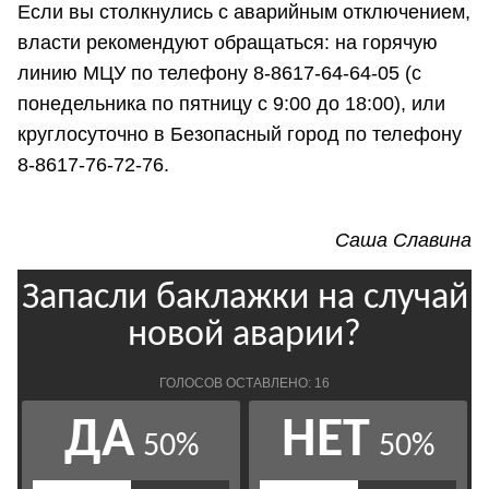
Если вы столкнулись с аварийным отключением,
власти рекомендуют обращаться: на горячую
линию МЦУ по телефону 8-8617-64-64-05 (с
понедельника по пятницу с 9:00 до 18:00), или
круглосуточно в Безопасный город по телефону
8-8617-76-72-76.
Саша Славина