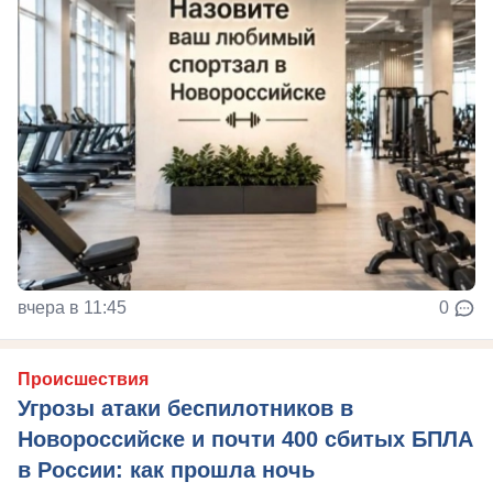
вчера в 11:45
0
Происшествия
Угрозы атаки беспилотников в
Новороссийске и почти 400 сбитых БПЛА
в России: как прошла ночь