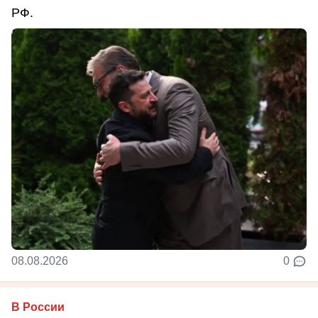
РФ.
08.08.2026
0
В России