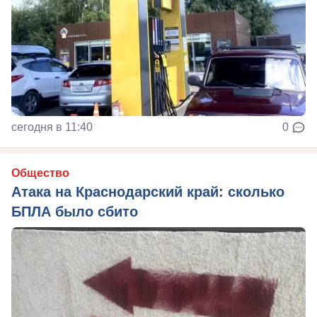
сегодня в 11:40
0
Общество
Атака на Краснодарский край: сколько
БПЛА было сбито