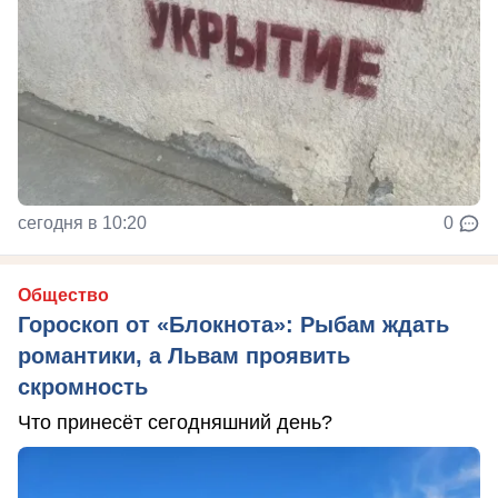
сегодня в 10:20
0
Общество
Гороскоп от «Блокнота»: Рыбам ждать
романтики, а Львам проявить
скромность
Что принесёт сегодняшний день?