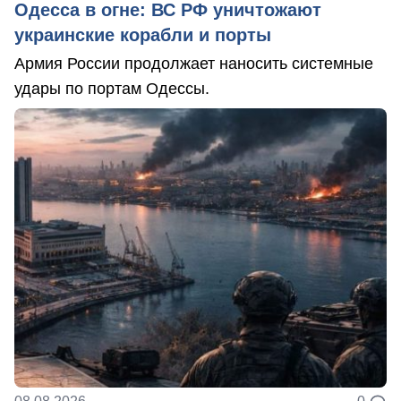
Одесса в огне: ВС РФ уничтожают
украинские корабли и порты
Армия России продолжает наносить системные
удары по портам Одессы.