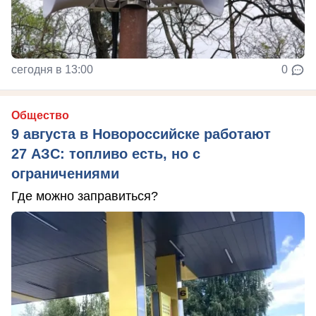
сегодня в 13:00
0
Общество
9 августа в Новороссийске работают
27 АЗС: топливо есть, но с
ограничениями
Где можно заправиться?