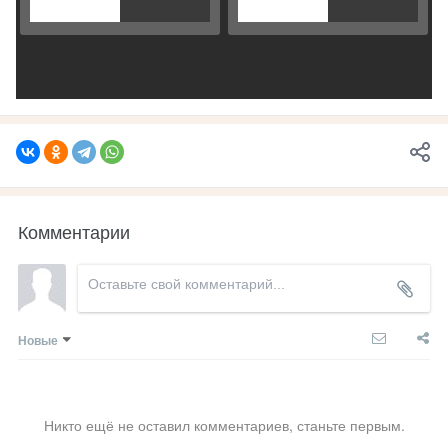
Комментарии
Новые
Никто ещё не оставил комментариев, станьте первым.