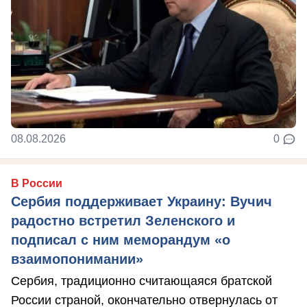
08.08.2026
0
В России
Сербия поддерживает Украину: Вучич
радостно встретил Зеленского и
подписал с ним меморандум «о
взаимопонимании»
Сербия, традиционно считающаяся братской
России страной, окончательно отвернулась от