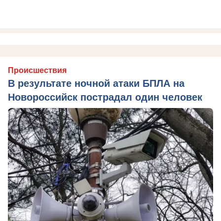
Происшествия
В результате ночной атаки БПЛА на
Новороссийск пострадал один человек