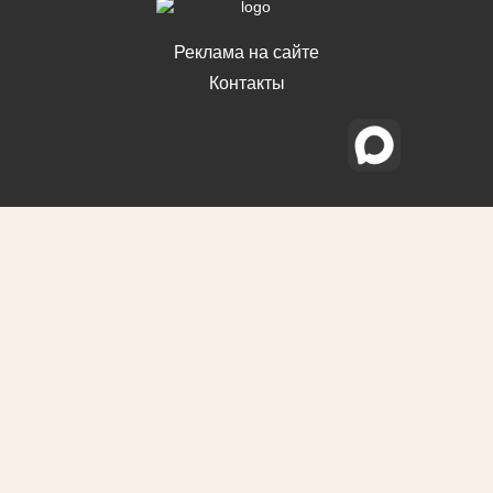
Реклама на сайте
Контакты