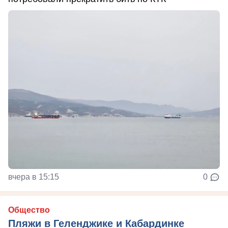
вчера в 15:15
0
Общество
Пляжи в Геленджике и Кабардинке