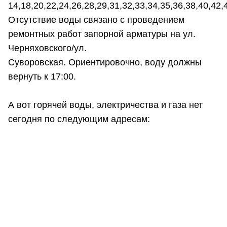
14,18,20,22,24,26,28,29,31,32,33,34,35,36,38,40,42,
Отсутствие воды связано с проведением
ремонтных работ запорной арматуры на ул.
Черняховского/ул.
Суворовская. Ориентировочно, воду должны
вернуть к 17:00.
А вот горячей воды, электричества и газа нет
сегодня по следующим адресам: