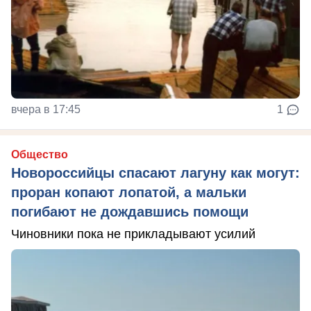
вчера в 17:45
1
Общество
Новороссийцы спасают лагуну как могут:
проран копают лопатой, а мальки
погибают не дождавшись помощи
Чиновники пока не прикладывают усилий