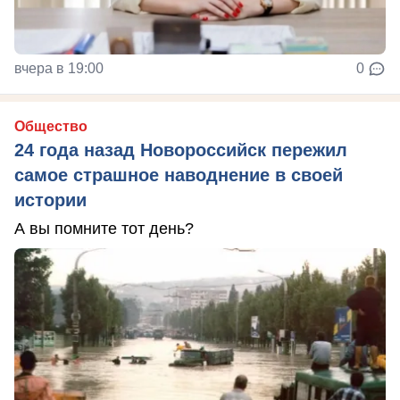
вчера в 19:00
0
Общество
24 года назад Новороссийск пережил
самое страшное наводнение в своей
истории
А вы помните тот день?