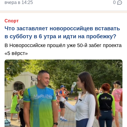
вчера в 14:25
0
Спорт
Что заставляет новороссийцев вставать
в субботу в 6 утра и идти на пробежку?
В Новороссийске прошёл уже 50-й забег проекта
«5 вёрст»