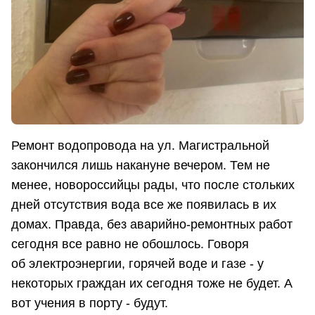
Ремонт водопровода на ул. Магистральной
закончился лишь накануне вечером. Тем не
менее, новороссийцы рады, что после стольких
дней отсутствия вода все же появилась в их
домах. Правда, без аварийно-ремонтных работ
сегодня все равно не обошлось. Говоря
об электроэнергии, горячей воде и газе - у
некоторых граждан их сегодня тоже не будет. А
вот учения в порту - будут.