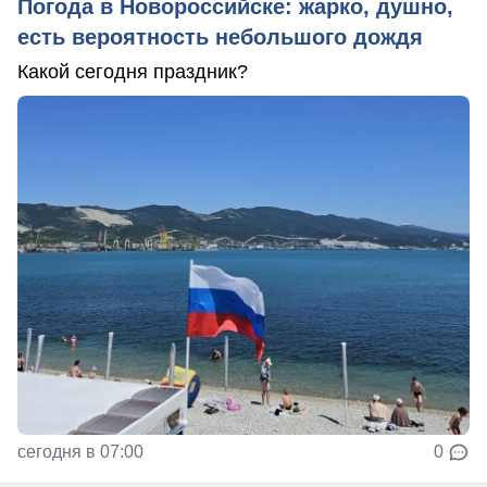
Погода в Новороссийске: жарко, душно,
есть вероятность небольшого дождя
Какой сегодня праздник?
сегодня в 07:00
0