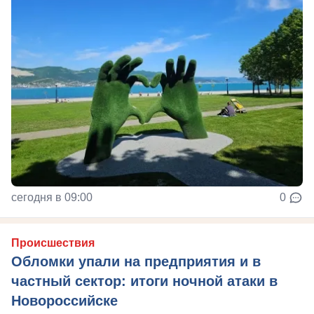
сегодня в 09:00
0
Происшествия
Обломки упали на предприятия и в
частный сектор: итоги ночной атаки в
Новороссийске