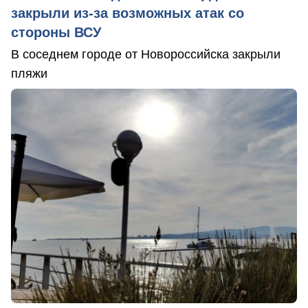
закрыли из-за возможных атак со
стороны ВСУ
В соседнем городе от Новороссийска закрыли
пляжи