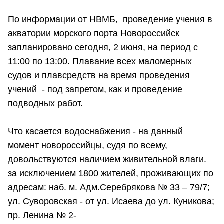
По информации от НВМБ, проведение учения в
акватории морского порта Новороссийск
запланировано сегодня, 2 июня, на период с
11:00 по 13:00. Плавание всех маломерных
судов и плавсредств на время проведения
учений - под запретом, как и проведение
подводных работ.
Что касается водоснабжения - на данный
момент новороссийцы, судя по всему,
довольствуются наличием живительной влаги.
за исключением 1800 жителей, проживающих по
адресам: наб. м. Адм.Серебрякова № 33 – 79/7;
ул. Суворовская - от ул. Исаева до ул. Куникова;
пр. Ленина № 2-