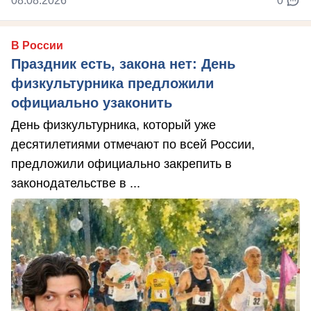
08.08.2026
0
В России
Праздник есть, закона нет: День
физкультурника предложили
официально узаконить
День физкультурника, который уже
десятилетиями отмечают по всей России,
предложили официально закрепить в
законодательстве в ...