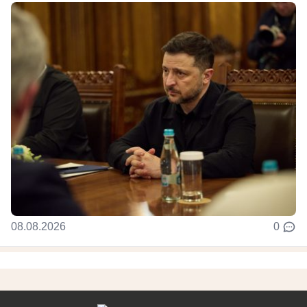
08.08.2026
0